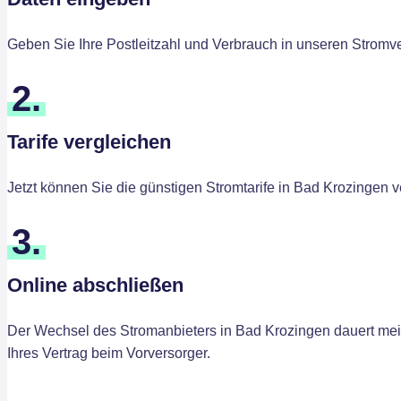
Geben Sie Ihre Postleitzahl und Verbrauch in unseren Stromve
2.
Tarife vergleichen
Jetzt können Sie die günstigen Stromtarife in Bad Krozingen 
3.
Online abschließen
Der Wechsel des Stromanbieters in Bad Krozingen dauert meis
Ihres Vertrag beim Vorversorger.