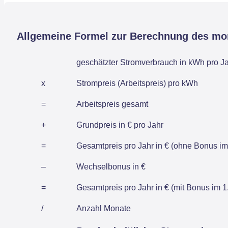
Allgemeine Formel zur Berechnung des mo
geschätzter Stromverbrauch in kWh pro J
x
Strompreis (Arbeitspreis) pro kWh
=
Arbeitspreis gesamt
+
Grundpreis in € pro Jahr
=
Gesamtpreis pro Jahr in € (ohne Bonus im 
–
Wechselbonus in €
=
Gesamtpreis pro Jahr in € (mit Bonus im 1.
/
Anzahl Monate