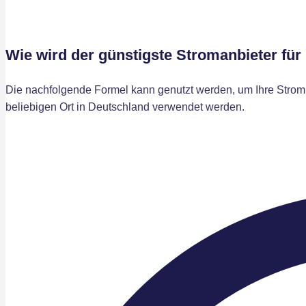
Wie wird der günstigste Stromanbieter fü
Die nachfolgende Formel kann genutzt werden, um Ihre Stromk
beliebigen Ort in Deutschland verwendet werden.