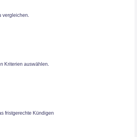
u vergleichen.
en Kriterien auswählen.
s fristgerechte Kündigen