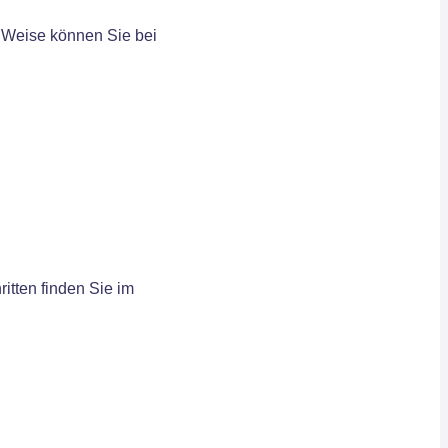
e Weise können Sie bei
itten finden Sie im