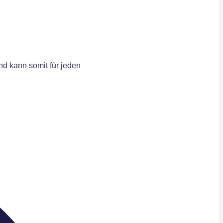
d kann somit für jeden