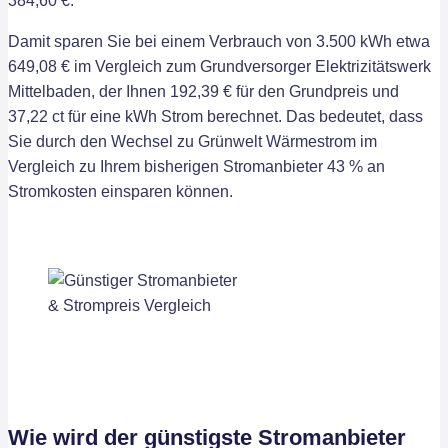
384,60 €.
Damit sparen Sie bei einem Verbrauch von 3.500 kWh etwa
649,08 € im Vergleich zum Grundversorger Elektrizitätswerk
Mittelbaden, der Ihnen 192,39 € für den Grundpreis und
37,22 ct für eine kWh Strom berechnet. Das bedeutet, dass
Sie durch den Wechsel zu Grünwelt Wärmestrom im
Vergleich zu Ihrem bisherigen Stromanbieter 43 % an
Stromkosten einsparen können.
Wie wird der günstigste Stromanbieter