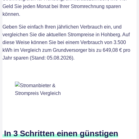
Geld Sie jeden Monat bei Ihrer Stromrechnung sparen
können.
Geben Sie einfach Ihren jährlichen Verbrauch ein, und
vergleichen Sie die aktuellen Strompreise in Hohberg. Auf
diese Weise können Sie bei einem Verbrauch von 3.500
kWh im Vergleich zum Grundversorger bis zu 649,08 € pro
Jahr sparen (Stand: 05.08.2026).
In 3 Schritten einen günstigen