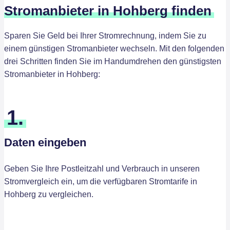
Stromanbieter in Hohberg finden
Sparen Sie Geld bei Ihrer Stromrechnung, indem Sie zu
einem günstigen Stromanbieter wechseln. Mit den folgenden
drei Schritten finden Sie im Handumdrehen den günstigsten
Stromanbieter in Hohberg:
1.
Daten eingeben
Geben Sie Ihre Postleitzahl und Verbrauch in unseren
Stromvergleich ein, um die verfügbaren Stromtarife in
Hohberg zu vergleichen.