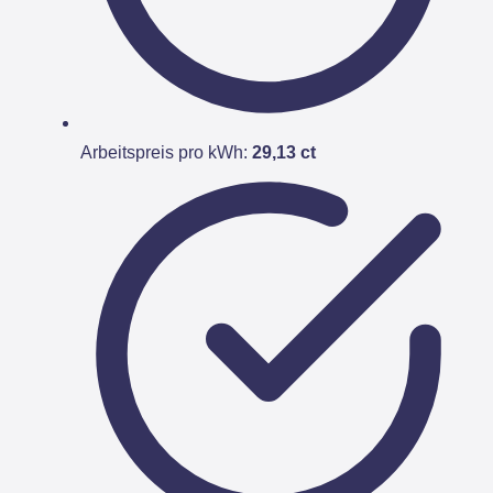
Arbeitspreis pro kWh:
29,13 ct