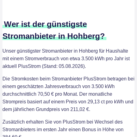
Wer ist der günstigste
Stromanbieter in Hohberg?
Unser günstigster Stromanbieter in Hohberg für Haushalte
mit einem Stromverbrauch von etwa 3.500 kWh pro Jahr ist
aktuell PlusStrom (Stand: 05.08.2026).
Die Stromkosten beim Stromanbieter PlusStrom betragen bei
einem geschätzten Jahresverbrauch von 3.500 kWh
durchschnittlich 70,50 € pro Monat. Der monatliche
Strompreis basiert auf einem Preis von 29,13 ct pro kWh und
dem jährlichen Grundpreis von 211,02 €.
Zusätzlich erhalten Sie von PlusStrom bei Wechsel des
Stromanbieters im ersten Jahr einen Bonus in Höhe von