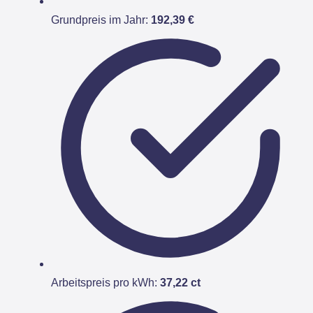
Grundpreis im Jahr:
192,39 €
Arbeitspreis pro kWh:
37,22 ct