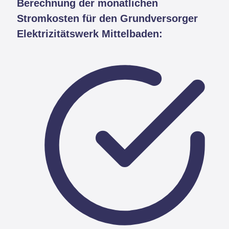
Berechnung der monatlichen
Stromkosten für den Grundversorger
Elektrizitätswerk Mittelbaden: