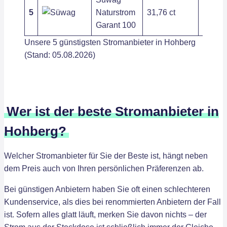
5
Naturstrom
31,76 ct
283,44
Garant 100
Unsere 5 günstigsten Stromanbieter in Hohberg
(Stand: 05.08.2026)
Wer ist der beste Stromanbieter in
Hohberg?
Welcher Stromanbieter für Sie der Beste ist, hängt neben
dem Preis auch von Ihren persönlichen Präferenzen ab.
Bei günstigen Anbietern haben Sie oft einen schlechteren
Kundenservice, als dies bei renommierten Anbietern der Fall
ist. Sofern alles glatt läuft, merken Sie davon nichts – der