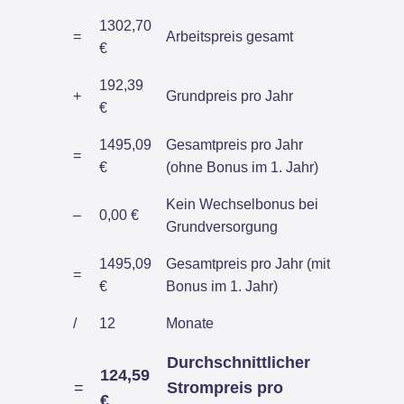
1302,70
=
Arbeitspreis gesamt
€
192,39
+
Grundpreis pro Jahr
€
1495,09
Gesamtpreis pro Jahr
=
€
(ohne Bonus im 1. Jahr)
Kein Wechselbonus bei
–
0,00 €
Grundversorgung
1495,09
Gesamtpreis pro Jahr (mit
=
€
Bonus im 1. Jahr)
/
12
Monate
Durchschnittlicher
124,59
=
Strompreis pro
€