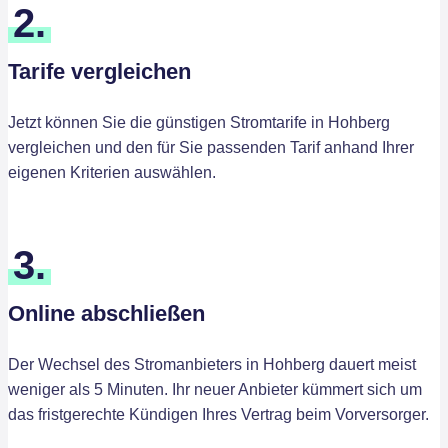
2.
Tarife vergleichen
Jetzt können Sie die günstigen Stromtarife in Hohberg
vergleichen und den für Sie passenden Tarif anhand Ihrer
eigenen Kriterien auswählen.
3.
Online abschließen
Der Wechsel des Stromanbieters in Hohberg dauert meist
weniger als 5 Minuten. Ihr neuer Anbieter kümmert sich um
das fristgerechte Kündigen Ihres Vertrag beim Vorversorger.