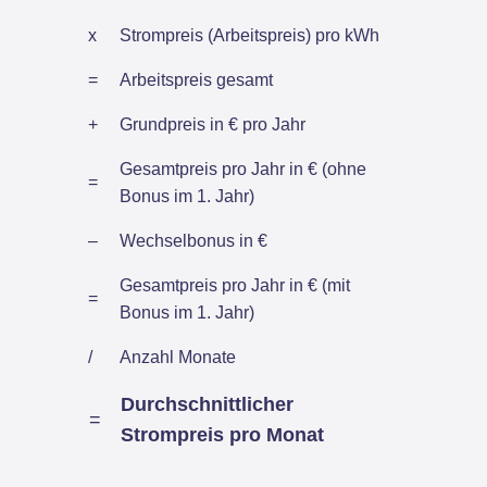
x
Strompreis (Arbeitspreis) pro kWh
=
Arbeitspreis gesamt
+
Grundpreis in € pro Jahr
Gesamtpreis pro Jahr in € (ohne
=
Bonus im 1. Jahr)
–
Wechselbonus in €
Gesamtpreis pro Jahr in € (mit
=
Bonus im 1. Jahr)
/
Anzahl Monate
Durchschnittlicher
=
Strompreis pro Monat