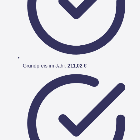
Grundpreis im Jahr:
211,02 €