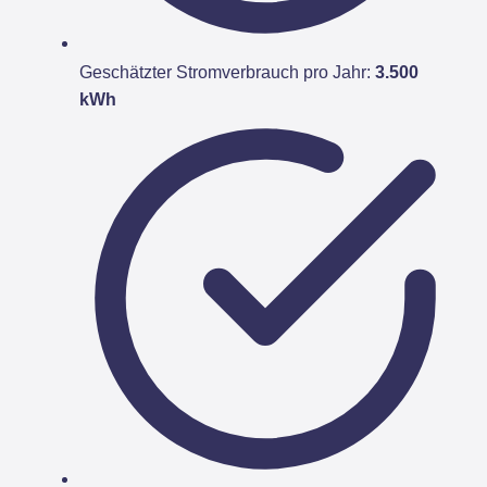
Geschätzter Stromverbrauch pro Jahr:
3.500
kWh