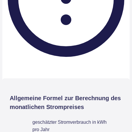
Allgemeine Formel zur Berechnung des
monatlichen Strompreises
geschätzter Stromverbrauch in kWh
pro Jahr