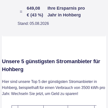
649,08
Ihre Ersparnis pro
=
€ (43 %)
Jahr in Hohberg
Stand: 05.08.2026
Unsere 5 günstigsten Stromanbieter für
Hohberg
Hier sind unsere Top 5 der günstigsten Stromanbieter in
Hohberg, beispielhaft für einen Verbrauch von 3500 kWh pro
Jahr. Wechseln Sie jetzt, um Geld zu sparen!