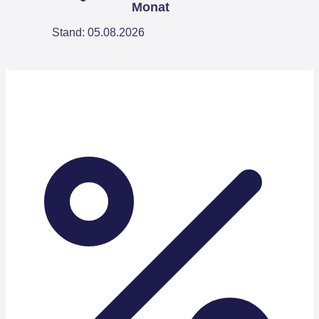
Monat
Stand: 05.08.2026