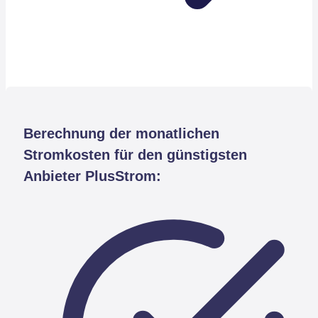
Berechnung der monatlichen
Stromkosten für den günstigsten
Anbieter PlusStrom: