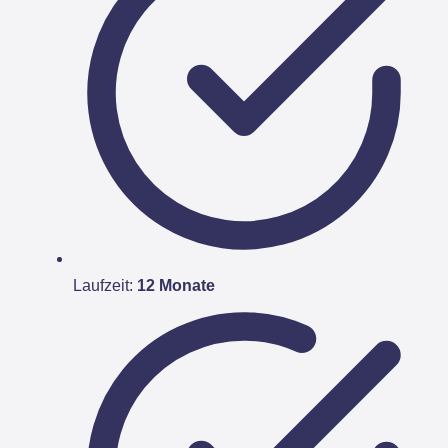
Laufzeit:
12 Monate