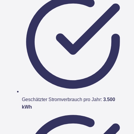
Geschätzter Stromverbrauch pro Jahr:
3.500
kWh