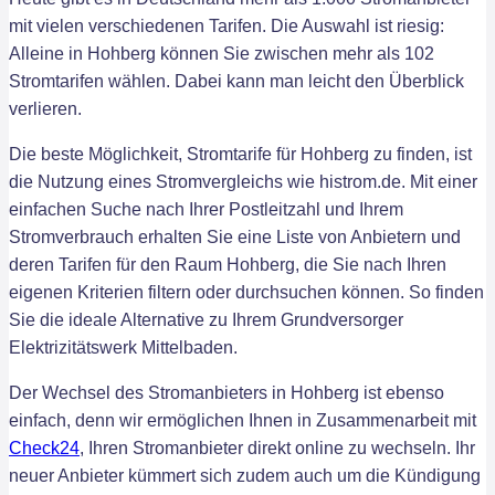
mit vielen verschiedenen Tarifen. Die Auswahl ist riesig:
Alleine in Hohberg können Sie zwischen mehr als 102
Stromtarifen wählen. Dabei kann man leicht den Überblick
verlieren.
Die beste Möglichkeit, Stromtarife für Hohberg zu finden, ist
die Nutzung eines Stromvergleichs wie histrom.de. Mit einer
einfachen Suche nach Ihrer Postleitzahl und Ihrem
Stromverbrauch erhalten Sie eine Liste von Anbietern und
deren Tarifen für den Raum Hohberg, die Sie nach Ihren
eigenen Kriterien filtern oder durchsuchen können. So finden
Sie die ideale Alternative zu Ihrem Grundversorger
Elektrizitätswerk Mittelbaden.
Der Wechsel des Stromanbieters in Hohberg ist ebenso
einfach, denn wir ermöglichen Ihnen in Zusammenarbeit mit
Check24
, Ihren Stromanbieter direkt online zu wechseln. Ihr
neuer Anbieter kümmert sich zudem auch um die Kündigung