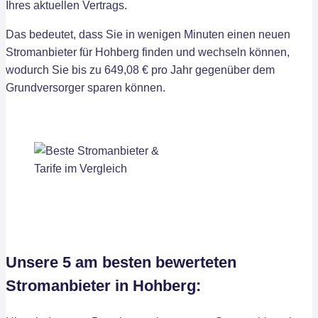
Ihres aktuellen Vertrags.
Das bedeutet, dass Sie in wenigen Minuten einen neuen
Stromanbieter für Hohberg finden und wechseln können,
wodurch Sie bis zu 649,08 € pro Jahr gegenüber dem
Grundversorger sparen können.
Unsere 5 am besten bewerteten
Stromanbieter in Hohberg: