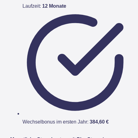
Laufzeit:
12 Monate
Wechselbonus im ersten Jahr:
384,60 €