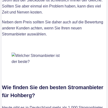
Strom aus der Steckdose ist schließlich immer der Gleiche.
Sollten Sie aber einmal ein Problem haben, kann dies viel
Zeit und Nerven kosten.
Neben dem Preis sollten Sie daher auch auf die Bewertung
anderer Kunden achten, wenn Sie Ihren neuen
Stromanbieter auswählen.
Wie finden Sie den besten Stromanbieter
für Hohberg?
Heute gibt es in Deutschland mehr als 1.000 Stromanbieter