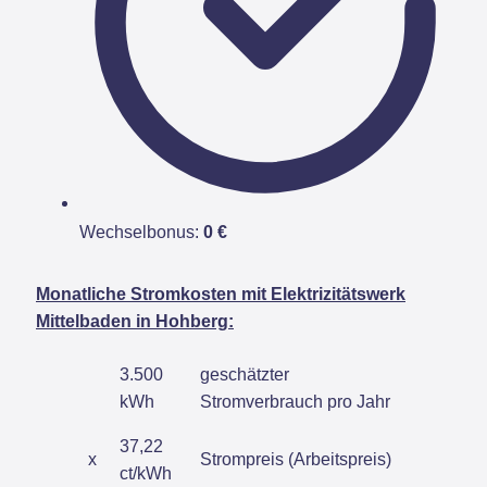
Wechselbonus:
0 €
Monatliche Stromkosten mit Elektrizitätswerk
Mittelbaden in Hohberg:
3.500
geschätzter
kWh
Stromverbrauch pro Jahr
37,22
x
Strompreis (Arbeitspreis)
ct/kWh