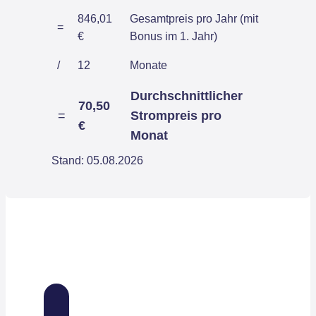
846,01
Gesamtpreis pro Jahr (mit
=
€
Bonus im 1. Jahr)
/
12
Monate
Durchschnittlicher
70,50
=
Strompreis pro
€
Monat
Stand: 05.08.2026