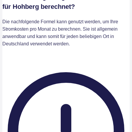
für Hohberg berechnet?
Die nachfolgende Formel kann genutzt werden, um Ihre
Stromkosten pro Monat zu berechnen. Sie ist allgemein
anwendbar und kann somit für jeden beliebigen Ort in
Deutschland verwendet werden.