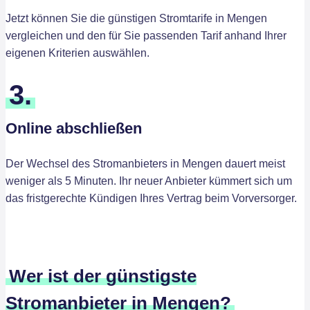
Jetzt können Sie die günstigen Stromtarife in Mengen
vergleichen und den für Sie passenden Tarif anhand Ihrer
eigenen Kriterien auswählen.
3.
Online abschließen
Der Wechsel des Stromanbieters in Mengen dauert meist
weniger als 5 Minuten. Ihr neuer Anbieter kümmert sich um
das fristgerechte Kündigen Ihres Vertrag beim Vorversorger.
Wer ist der günstigste
Stromanbieter in Mengen?