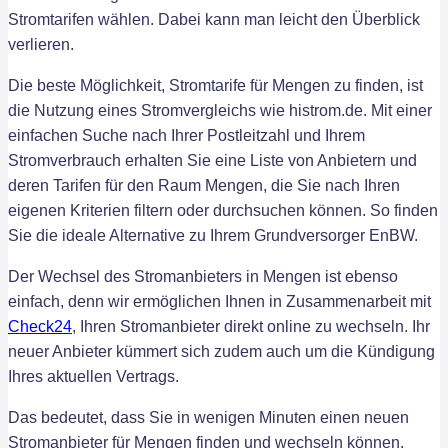
Stromtarifen wählen. Dabei kann man leicht den Überblick
verlieren.
Die beste Möglichkeit, Stromtarife für Mengen zu finden, ist
die Nutzung eines Stromvergleichs wie histrom.de. Mit einer
einfachen Suche nach Ihrer Postleitzahl und Ihrem
Stromverbrauch erhalten Sie eine Liste von Anbietern und
deren Tarifen für den Raum Mengen, die Sie nach Ihren
eigenen Kriterien filtern oder durchsuchen können. So finden
Sie die ideale Alternative zu Ihrem Grundversorger EnBW.
Der Wechsel des Stromanbieters in Mengen ist ebenso
einfach, denn wir ermöglichen Ihnen in Zusammenarbeit mit
Check24
, Ihren Stromanbieter direkt online zu wechseln. Ihr
neuer Anbieter kümmert sich zudem auch um die Kündigung
Ihres aktuellen Vertrags.
Das bedeutet, dass Sie in wenigen Minuten einen neuen
Stromanbieter für Mengen finden und wechseln können,