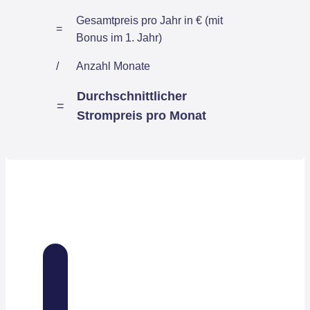
Gesamtpreis pro Jahr in € (mit
=
Bonus im 1. Jahr)
/
Anzahl Monate
Durchschnittlicher
=
Strompreis pro Monat