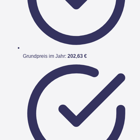
Grundpreis im Jahr:
202,63 €