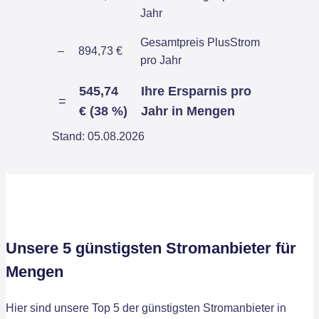
Jahr
Gesamtpreis PlusStrom
–
894,73 €
pro Jahr
545,74
Ihre Ersparnis pro
=
€ (38 %)
Jahr in Mengen
Stand: 05.08.2026
Unsere 5 günstigsten Stromanbieter für
Mengen
Hier sind unsere Top 5 der günstigsten Stromanbieter in