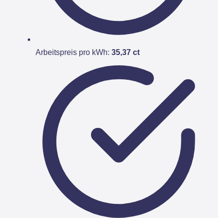
Arbeitspreis pro kWh:
35,37 ct