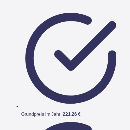
Grundpreis im Jahr:
221,26 €