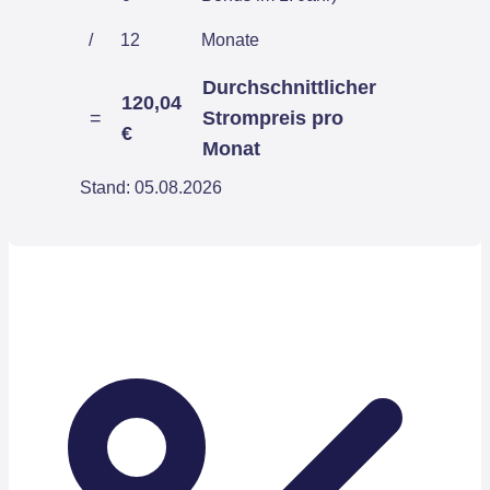
/
12
Monate
Durchschnittlicher
120,04
=
Strompreis pro
€
Monat
Stand: 05.08.2026