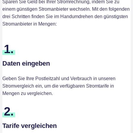
Sparen Sie Geld bei Ihrer Stromrechnung, indem Sie zu
einem günstigen Stromanbieter wechseln. Mit den folgenden
drei Schritten finden Sie im Handumdrehen den günstigsten
Stromanbieter in Mengen:
1.
Daten eingeben
Geben Sie Ihre Postleitzahl und Verbrauch in unseren
Stromvergleich ein, um die verfügbaren Stromtarife in
Mengen zu vergleichen.
2.
Tarife vergleichen