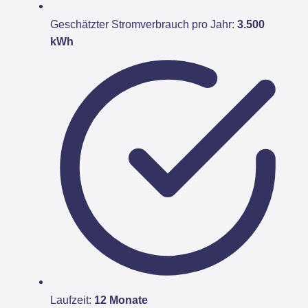
Geschätzter Stromverbrauch pro Jahr:
3.500
kWh
Laufzeit:
12 Monate