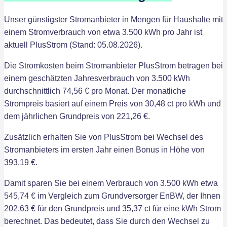
Unser günstigster Stromanbieter in Mengen für Haushalte mit
einem Stromverbrauch von etwa 3.500 kWh pro Jahr ist
aktuell PlusStrom (Stand: 05.08.2026).
Die Stromkosten beim Stromanbieter PlusStrom betragen bei
einem geschätzten Jahresverbrauch von 3.500 kWh
durchschnittlich 74,56 € pro Monat. Der monatliche
Strompreis basiert auf einem Preis von 30,48 ct pro kWh und
dem jährlichen Grundpreis von 221,26 €.
Zusätzlich erhalten Sie von PlusStrom bei Wechsel des
Stromanbieters im ersten Jahr einen Bonus in Höhe von
393,19 €.
Damit sparen Sie bei einem Verbrauch von 3.500 kWh etwa
545,74 € im Vergleich zum Grundversorger EnBW, der Ihnen
202,63 € für den Grundpreis und 35,37 ct für eine kWh Strom
berechnet. Das bedeutet, dass Sie durch den Wechsel zu