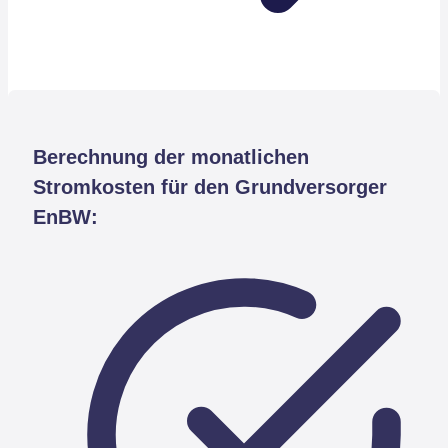
Berechnung der monatlichen
Stromkosten für den Grundversorger
EnBW: