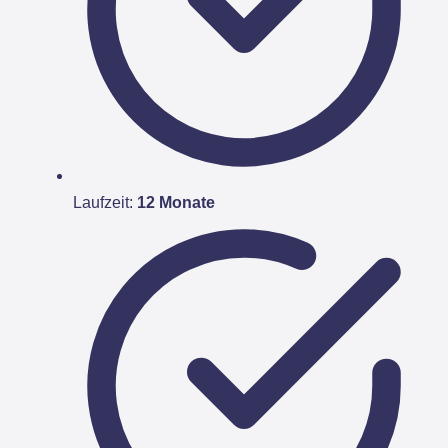
Laufzeit:
12 Monate