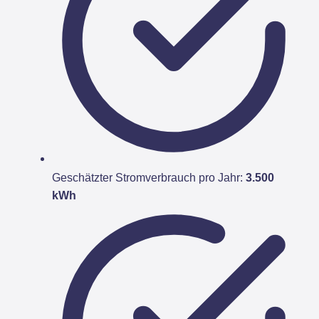
Geschätzter Stromverbrauch pro Jahr:
3.500
kWh