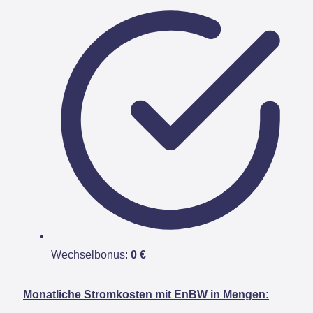
Wechselbonus:
0 €
Monatliche Stromkosten mit EnBW in Mengen: