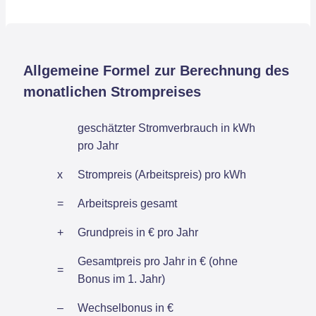
Allgemeine Formel zur Berechnung des
monatlichen Strompreises
geschätzter Stromverbrauch in kWh
pro Jahr
x
Strompreis (Arbeitspreis) pro kWh
=
Arbeitspreis gesamt
+
Grundpreis in € pro Jahr
Gesamtpreis pro Jahr in € (ohne
=
Bonus im 1. Jahr)
–
Wechselbonus in €