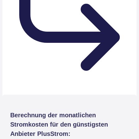
Berechnung der monatlichen
Stromkosten für den günstigsten
Anbieter PlusStrom: