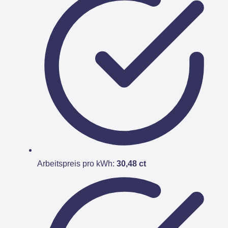
Arbeitspreis pro kWh:
30,48 ct