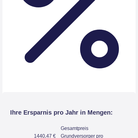
Ihre Ersparnis pro Jahr in Mengen:
Gesamtpreis
1440,47 €
Grundversorger pro