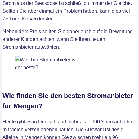
Strom aus der Steckdose ist schließlich immer der Gleiche.
Sollten Sie aber einmal ein Problem haben, kann dies viel
Zeit und Nerven kosten.
Neben dem Preis sollten Sie daher auch auf die Bewertung
anderer Kunden achten, wenn Sie Ihren neuen
Stromanbieter auswählen.
Wie finden Sie den besten Stromanbieter
für Mengen?
Heute gibt es in Deutschland mehr als 1.000 Stromanbieter
mit vielen verschiedenen Tarifen. Die Auswahl ist riesig:
Alleine in Mengen können Sie zwischen mehr als 96