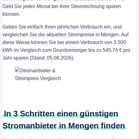
Geld Sie jeden Monat bei Ihrer Stromrechnung sparen
können.
Geben Sie einfach Ihren jährlichen Verbrauch ein, und
vergleichen Sie die aktuellen Strompreise in Mengen. Auf
diese Weise können Sie bei einem Verbrauch von 3.500
kWh im Vergleich zum Grundversorger bis zu 545,74 € pro
Jahr sparen (Stand: 05.08.2026).
In 3 Schritten einen günstigen
Stromanbieter in Mengen finden