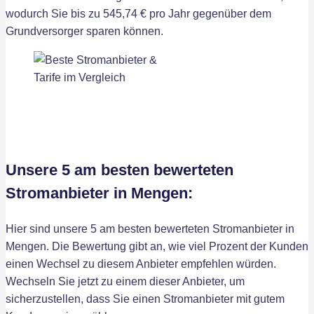
wodurch Sie bis zu 545,74 € pro Jahr gegenüber dem
Grundversorger sparen können.
Unsere 5 am besten bewerteten
Stromanbieter in Mengen:
Hier sind unsere 5 am besten bewerteten Stromanbieter in
Mengen. Die Bewertung gibt an, wie viel Prozent der Kunden
einen Wechsel zu diesem Anbieter empfehlen würden.
Wechseln Sie jetzt zu einem dieser Anbieter, um
sicherzustellen, dass Sie einen Stromanbieter mit gutem