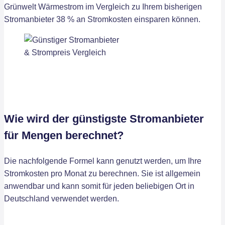
Grünwelt Wärmestrom im Vergleich zu Ihrem bisherigen
Stromanbieter 38 % an Stromkosten einsparen können.
Wie wird der günstigste Stromanbieter
für Mengen berechnet?
Die nachfolgende Formel kann genutzt werden, um Ihre
Stromkosten pro Monat zu berechnen. Sie ist allgemein
anwendbar und kann somit für jeden beliebigen Ort in
Deutschland verwendet werden.