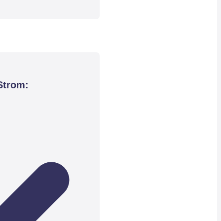
Strom: