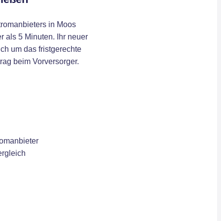
romanbieters in Moos
r als 5 Minuten. Ihr neuer
ch um das fristgerechte
rag beim Vorversorger.