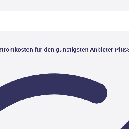
tromkosten für den günstigsten Anbieter Plus