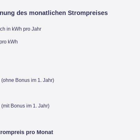
hnung des monatlichen Strompreises
ch in kWh pro Jahr
 pro kWh
 (ohne Bonus im 1. Jahr)
 (mit Bonus im 1. Jahr)
trompreis pro Monat