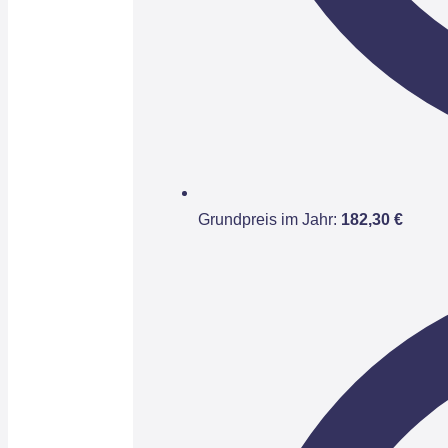
Grundpreis im Jahr:
182,30 €