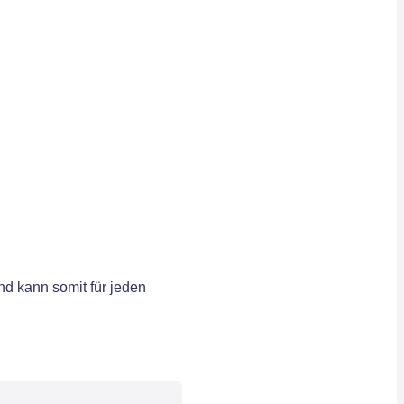
d kann somit für jeden