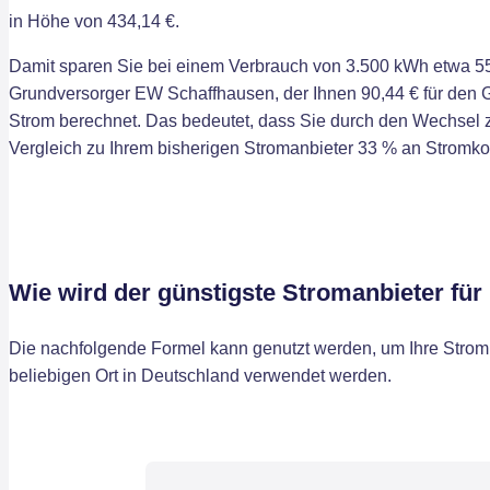
in Höhe von 434,14 €.
Damit sparen Sie bei einem Verbrauch von 3.500 kWh etwa 55
Grundversorger EW Schaffhausen, der Ihnen 90,44 € für den G
Strom berechnet. Das bedeutet, dass Sie durch den Wechsel
Vergleich zu Ihrem bisherigen Stromanbieter 33 % an Stromk
Wie wird der günstigste Stromanbieter fü
Die nachfolgende Formel kann genutzt werden, um Ihre Stromk
beliebigen Ort in Deutschland verwendet werden.