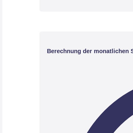
Berechnung der monatlichen S