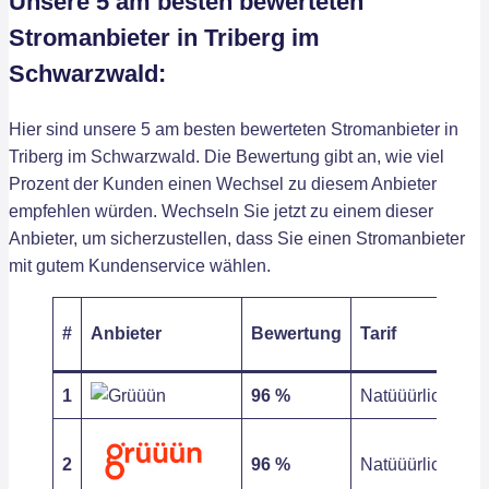
Unsere 5 am besten bewerteten
Stromanbieter in Triberg im
Schwarzwald:
Hier sind unsere 5 am besten bewerteten Stromanbieter in
Triberg im Schwarzwald. Die Bewertung gibt an, wie viel
Prozent der Kunden einen Wechsel zu diesem Anbieter
empfehlen würden. Wechseln Sie jetzt zu einem dieser
Anbieter, um sicherzustellen, dass Sie einen Stromanbieter
mit gutem Kundenservice wählen.
#
Anbieter
Bewertung
Tarif
1
96 %
Natüüürlich18
2
96 %
Natüüürlich10