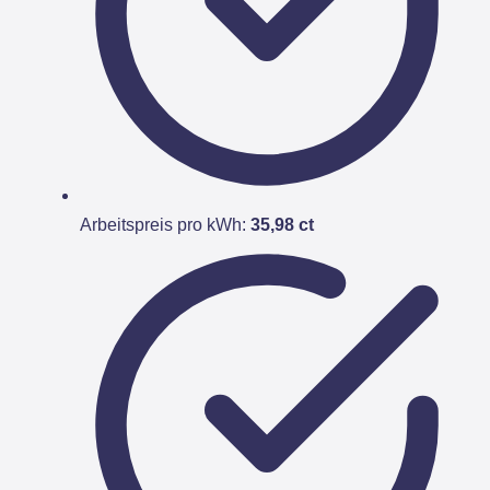
Arbeitspreis pro kWh:
35,98 ct