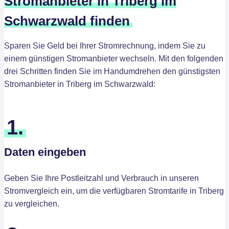
Stromanbieter in Triberg im
Schwarzwald finden
Sparen Sie Geld bei Ihrer Stromrechnung, indem Sie zu
einem günstigen Stromanbieter wechseln. Mit den folgenden
drei Schritten finden Sie im Handumdrehen den günstigsten
Stromanbieter in Triberg im Schwarzwald:
1.
Daten eingeben
Geben Sie Ihre Postleitzahl und Verbrauch in unseren
Stromvergleich ein, um die verfügbaren Stromtarife in Triberg
zu vergleichen.