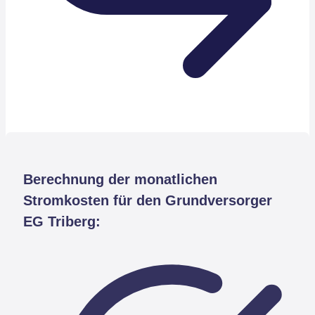
Berechnung der monatlichen
Stromkosten für den Grundversorger
EG Triberg: