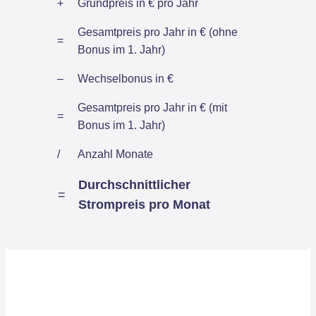
+
Grundpreis in € pro Jahr
Gesamtpreis pro Jahr in € (ohne
=
Bonus im 1. Jahr)
–
Wechselbonus in €
Gesamtpreis pro Jahr in € (mit
=
Bonus im 1. Jahr)
/
Anzahl Monate
Durchschnittlicher
=
Strompreis pro Monat