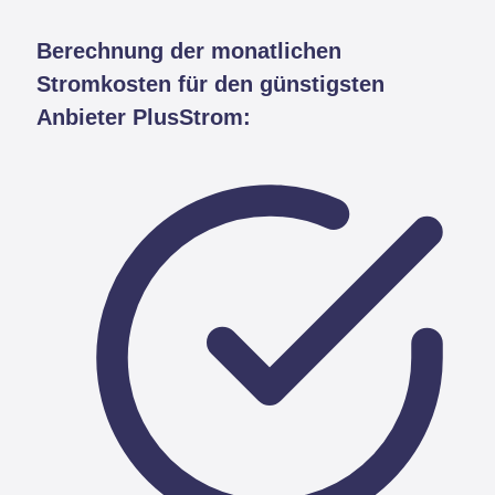
Berechnung der monatlichen
Stromkosten für den günstigsten
Anbieter PlusStrom: