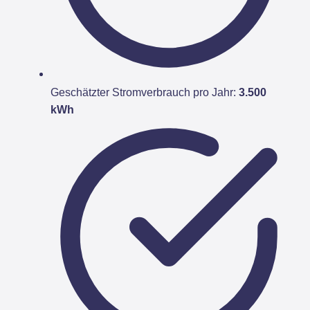
Geschätzter Stromverbrauch pro Jahr:
3.500
kWh