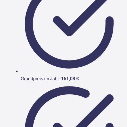
Grundpreis im Jahr:
151,08 €