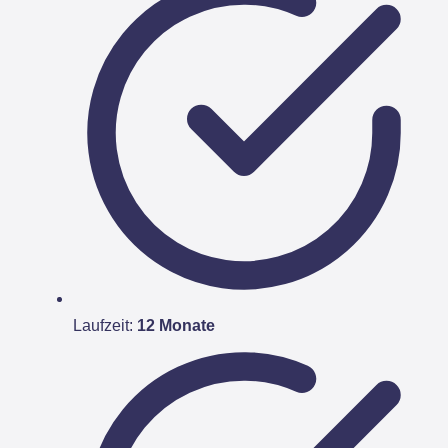
Laufzeit:
12 Monate