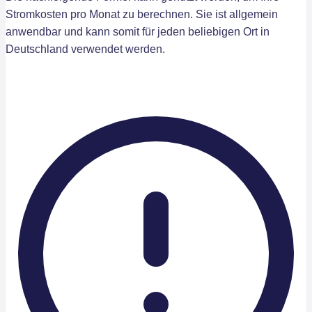
Stromkosten pro Monat zu berechnen. Sie ist allgemein
anwendbar und kann somit für jeden beliebigen Ort in
Deutschland verwendet werden.