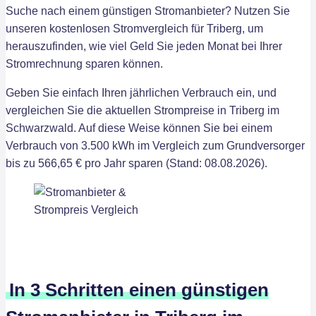
Suche nach einem günstigen Stromanbieter? Nutzen Sie
unseren kostenlosen Stromvergleich für Triberg, um
herauszufinden, wie viel Geld Sie jeden Monat bei Ihrer
Stromrechnung sparen können.
Geben Sie einfach Ihren jährlichen Verbrauch ein, und
vergleichen Sie die aktuellen Strompreise in Triberg im
Schwarzwald. Auf diese Weise können Sie bei einem
Verbrauch von 3.500 kWh im Vergleich zum Grundversorger
bis zu 566,65 € pro Jahr sparen (Stand: 08.08.2026).
In 3 Schritten einen günstigen