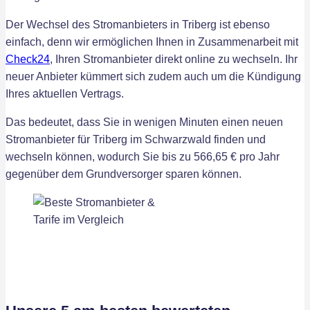
Der Wechsel des Stromanbieters in Triberg ist ebenso
einfach, denn wir ermöglichen Ihnen in Zusammenarbeit mit
Check24
, Ihren Stromanbieter direkt online zu wechseln. Ihr
neuer Anbieter kümmert sich zudem auch um die Kündigung
Ihres aktuellen Vertrags.
Das bedeutet, dass Sie in wenigen Minuten einen neuen
Stromanbieter für Triberg im Schwarzwald finden und
wechseln können, wodurch Sie bis zu 566,65 € pro Jahr
gegenüber dem Grundversorger sparen können.