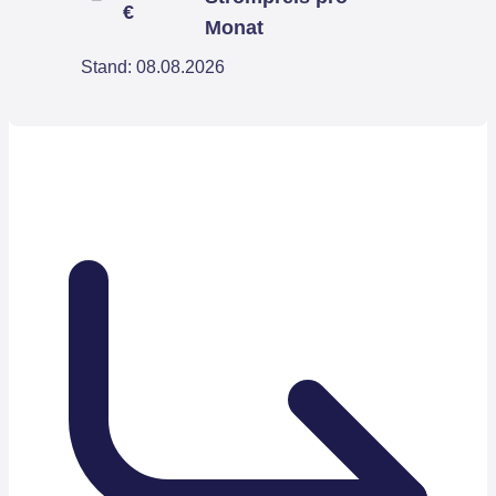
€
Monat
Stand: 08.08.2026