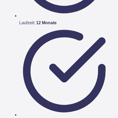
Laufzeit:
12 Monate