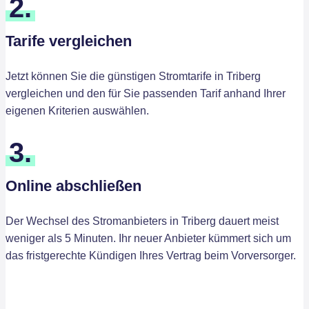
2.
Tarife vergleichen
Jetzt können Sie die günstigen Stromtarife in Triberg
vergleichen und den für Sie passenden Tarif anhand Ihrer
eigenen Kriterien auswählen.
3.
Online abschließen
Der Wechsel des Stromanbieters in Triberg dauert meist
weniger als 5 Minuten. Ihr neuer Anbieter kümmert sich um
das fristgerechte Kündigen Ihres Vertrag beim Vorversorger.