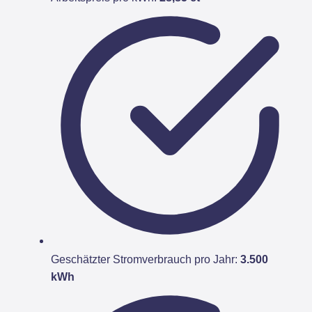
Geschätzter Stromverbrauch pro Jahr:
3.500
kWh