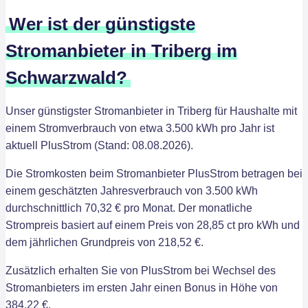
Wer ist der günstigste
Stromanbieter in Triberg im
Schwarzwald?
Unser günstigster Stromanbieter in Triberg für Haushalte mit
einem Stromverbrauch von etwa 3.500 kWh pro Jahr ist
aktuell PlusStrom (Stand: 08.08.2026).
Die Stromkosten beim Stromanbieter PlusStrom betragen bei
einem geschätzten Jahresverbrauch von 3.500 kWh
durchschnittlich 70,32 € pro Monat. Der monatliche
Strompreis basiert auf einem Preis von 28,85 ct pro kWh und
dem jährlichen Grundpreis von 218,52 €.
Zusätzlich erhalten Sie von PlusStrom bei Wechsel des
Stromanbieters im ersten Jahr einen Bonus in Höhe von
384,22 €.