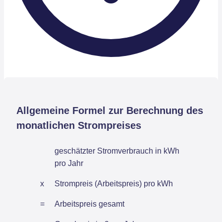
Allgemeine Formel zur Berechnung des
monatlichen Strompreises
geschätzter Stromverbrauch in kWh
pro Jahr
x
Strompreis (Arbeitspreis) pro kWh
=
Arbeitspreis gesamt