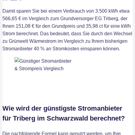
Damit sparen Sie bei einem Verbrauch von 3.500 kWh etwa
566,65 € im Vergleich zum Grundversorger EG Triberg, der
Ihnen 151,08 € für den Grundpreis und 35,98 ct für eine kWh
Strom berechnet. Das bedeutet, dass Sie durch den Wechsel
zu Grünwelt Wärmestrom im Vergleich zu Ihrem bisherigen
Stromanbieter 40 % an Stromkosten einsparen können.
Wie wird der günstigste Stromanbieter
für Triberg im Schwarzwald berechnet?
Die nachfolgende Formel kann genutzt werden, um Ihre