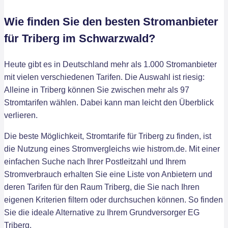
Wie finden Sie den besten Stromanbieter
für Triberg im Schwarzwald?
Heute gibt es in Deutschland mehr als 1.000 Stromanbieter
mit vielen verschiedenen Tarifen. Die Auswahl ist riesig:
Alleine in Triberg können Sie zwischen mehr als 97
Stromtarifen wählen. Dabei kann man leicht den Überblick
verlieren.
Die beste Möglichkeit, Stromtarife für Triberg zu finden, ist
die Nutzung eines Stromvergleichs wie histrom.de. Mit einer
einfachen Suche nach Ihrer Postleitzahl und Ihrem
Stromverbrauch erhalten Sie eine Liste von Anbietern und
deren Tarifen für den Raum Triberg, die Sie nach Ihren
eigenen Kriterien filtern oder durchsuchen können. So finden
Sie die ideale Alternative zu Ihrem Grundversorger EG
Triberg.