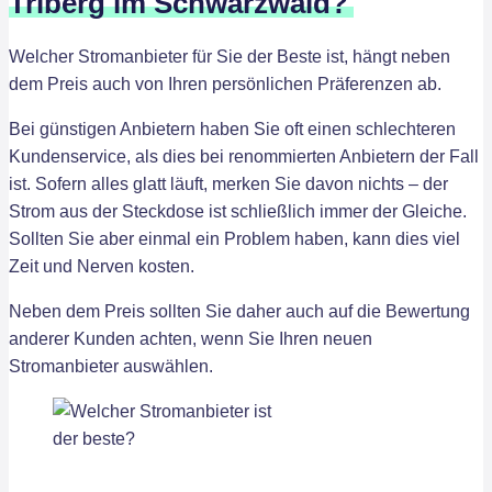
Triberg im Schwarzwald?
Welcher Stromanbieter für Sie der Beste ist, hängt neben
dem Preis auch von Ihren persönlichen Präferenzen ab.
Bei günstigen Anbietern haben Sie oft einen schlechteren
Kundenservice, als dies bei renommierten Anbietern der Fall
ist. Sofern alles glatt läuft, merken Sie davon nichts – der
Strom aus der Steckdose ist schließlich immer der Gleiche.
Sollten Sie aber einmal ein Problem haben, kann dies viel
Zeit und Nerven kosten.
Neben dem Preis sollten Sie daher auch auf die Bewertung
anderer Kunden achten, wenn Sie Ihren neuen
Stromanbieter auswählen.