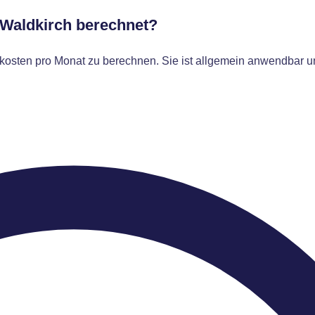
 Waldkirch berechnet?
osten pro Monat zu berechnen. Sie ist allgemein anwendbar un