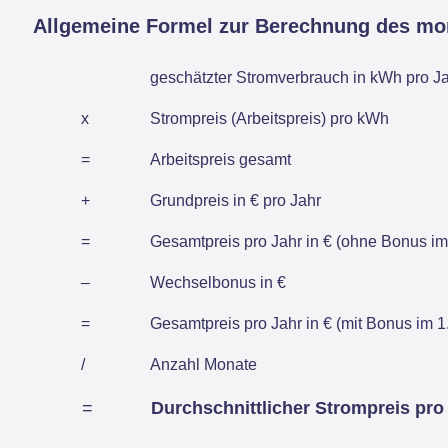
Allgemeine Formel zur Berechnung des mo
geschätzter Stromverbrauch in kWh pro J
x
Strompreis (Arbeitspreis) pro kWh
=
Arbeitspreis gesamt
+
Grundpreis in € pro Jahr
=
Gesamtpreis pro Jahr in € (ohne Bonus im 
–
Wechselbonus in €
=
Gesamtpreis pro Jahr in € (mit Bonus im 1.
/
Anzahl Monate
=
Durchschnittlicher Strompreis pro