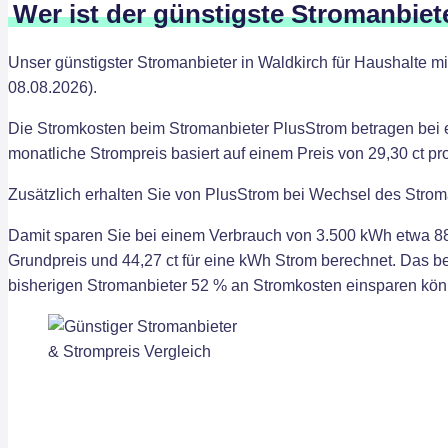
Wer ist der günstigste Stromanbiet
Unser günstigster Stromanbieter in Waldkirch für Haushalte m
08.08.2026).
Die Stromkosten beim Stromanbieter PlusStrom betragen bei 
monatliche Strompreis basiert auf einem Preis von 29,30 ct p
Zusätzlich erhalten Sie von PlusStrom bei Wechsel des Strom
Damit sparen Sie bei einem Verbrauch von 3.500 kWh etwa 883
Grundpreis und 44,27 ct für eine kWh Strom berechnet. Das 
bisherigen Stromanbieter 52 % an Stromkosten einsparen kön