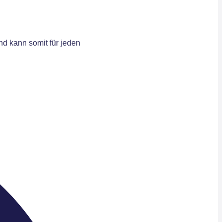
d kann somit für jeden