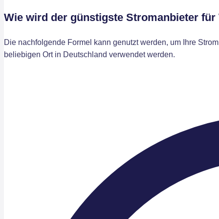
Wie wird der günstigste Stromanbieter für
Die nachfolgende Formel kann genutzt werden, um Ihre Stromk
beliebigen Ort in Deutschland verwendet werden.