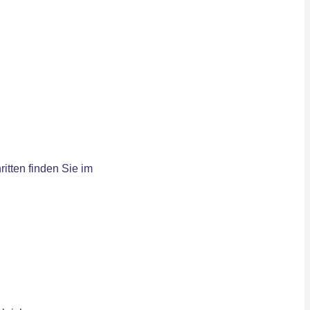
itten finden Sie im