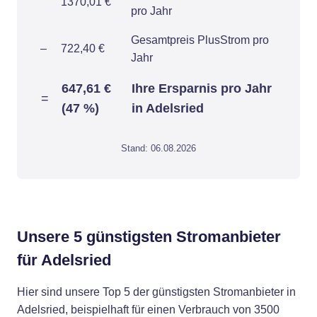
1370,01 €
pro Jahr
Gesamtpreis PlusStrom pro
–
722,40 €
Jahr
647,61 €
Ihre Ersparnis pro Jahr
=
(47 %)
in Adelsried
Stand: 06.08.2026
Unsere 5 günstigsten Stromanbieter
für Adelsried
Hier sind unsere Top 5 der günstigsten Stromanbieter in
Adelsried, beispielhaft für einen Verbrauch von 3500