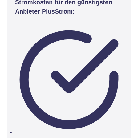
Stromkosten für den günstigsten
Anbieter PlusStrom: