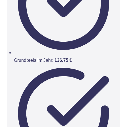
Grundpreis im Jahr:
136,75 €