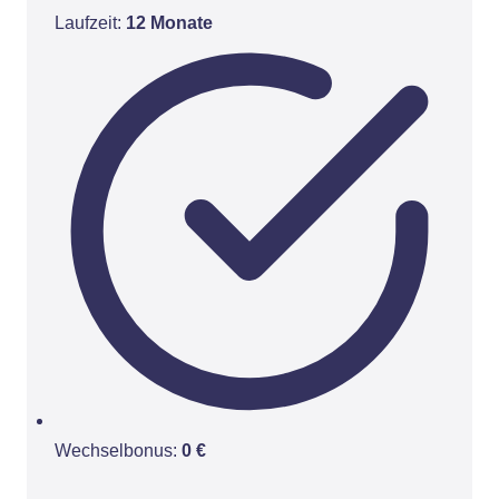
Laufzeit:
12 Monate
Wechselbonus:
0 €