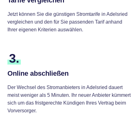
Tarife vergleichen
Jetzt können Sie die günstigen Stromtarife in Adelsried
vergleichen und den für Sie passenden Tarif anhand
Ihrer eigenen Kriterien auswählen.
3.
Online abschließen
Der Wechsel des Stromanbieters in Adelsried dauert
meist weniger als 5 Minuten. Ihr neuer Anbieter kümmert
sich um das fristgerechte Kündigen Ihres Vertrag beim
Vorversorger.