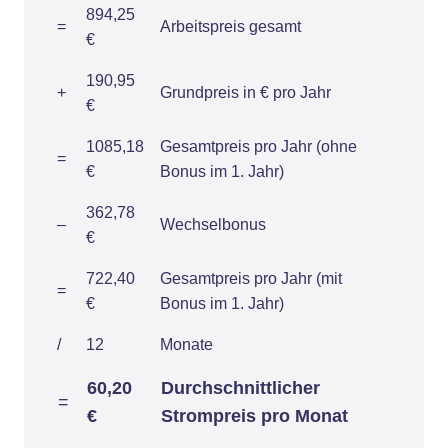
894,25
=
Arbeitspreis gesamt
€
190,95
+
Grundpreis in € pro Jahr
€
1085,18
Gesamtpreis pro Jahr (ohne
=
€
Bonus im 1. Jahr)
362,78
–
Wechselbonus
€
722,40
Gesamtpreis pro Jahr (mit
=
€
Bonus im 1. Jahr)
/
12
Monate
60,20
Durchschnittlicher
=
€
Strompreis pro Monat