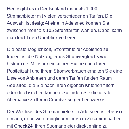
Heute gibt es in Deutschland mehr als 1.000
Stromanbieter mit vielen verschiedenen Tarifen. Die
Auswahl ist riesig: Alleine in Adelsried können Sie
zwischen mehr als 105 Stromtarifen wählen. Dabei kann
man leicht den Überblick verlieren.
Die beste Möglichkeit, Stromtarife für Adelsried zu
finden, ist die Nutzung eines Stromvergleichs wie
histrom.de. Mit einer einfachen Suche nach Ihrer
Postleitzahl und Ihrem Stromverbrauch erhalten Sie eine
Liste von Anbietern und deren Tarifen für den Raum
Adelsried, die Sie nach Ihren eigenen Kriterien filtern
oder durchsuchen können. So finden Sie die ideale
Alternative zu Ihrem Grundversorger Lechwerke.
Der Wechsel des Stromanbieters in Adelsried ist ebenso
einfach, denn wir ermöglichen Ihnen in Zusammenarbeit
mit
Check24
, Ihren Stromanbieter direkt online zu