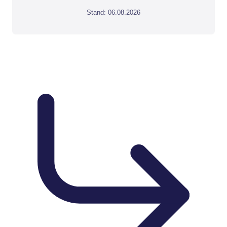
Stand: 06.08.2026