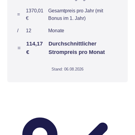
1370,01
Gesamtpreis pro Jahr (mit
=
€
Bonus im 1. Jahr)
/
12
Monate
114,17
Durchschnittlicher
=
€
Strompreis pro Monat
Stand: 06.08.2026