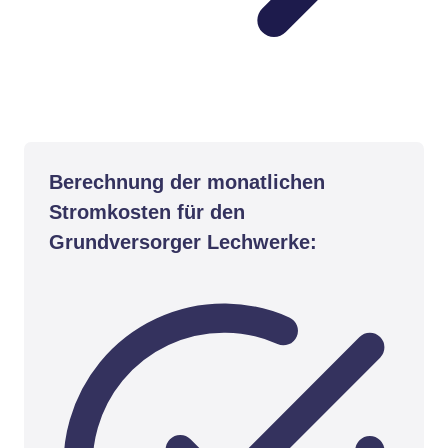
Berechnung der monatlichen
Stromkosten für den
Grundversorger Lechwerke: