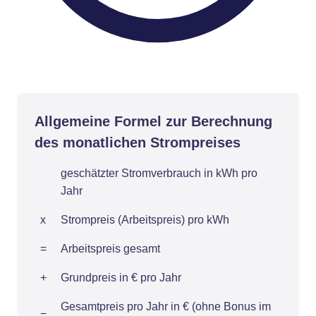
Allgemeine Formel zur Berechnung
des monatlichen Strompreises
geschätzter Stromverbrauch in kWh pro
Jahr
x
Strompreis (Arbeitspreis) pro kWh
=
Arbeitspreis gesamt
+
Grundpreis in € pro Jahr
Gesamtpreis pro Jahr in € (ohne Bonus im
=