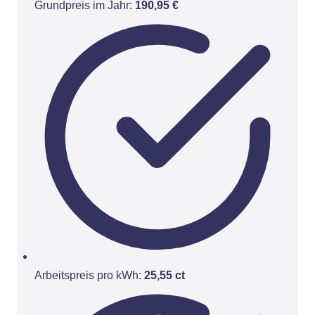
Grundpreis im Jahr:
190,95 €
Arbeitspreis pro kWh:
25,55 ct