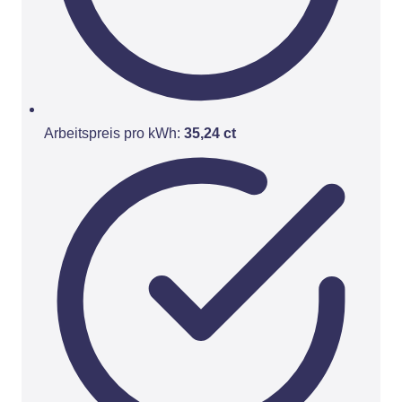
Arbeitspreis pro kWh:
35,24 ct