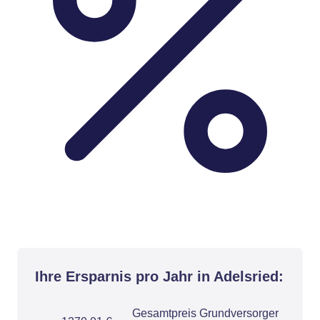
Ihre Ersparnis pro Jahr in Adelsried:
Gesamtpreis Grundversorger