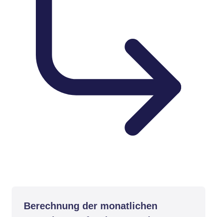
Berechnung der monatlichen