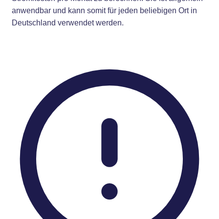
anwendbar und kann somit für jeden beliebigen Ort in
Deutschland verwendet werden.