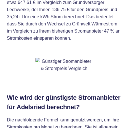
etwa 647,61 € im Vergleich zum Grundversorger
Lechwerke, der Ihnen 136,75 € für den Grundpreis und
35,24 ct für eine kWh Strom berechnet. Das bedeutet,
dass Sie durch den Wechsel zu Grünwelt Wärmestrom
im Vergleich zu Ihrem bisherigen Stromanbieter 47 % an
Stromkosten einsparen können.
Wie wird der günstigste Stromanbieter
für Adelsried berechnet?
Die nachfolgende Formel kann genutzt werden, um Ihre
Stromkosten pro Monat zu berechnen. Sie ist allgemein