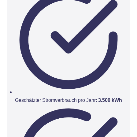
Geschätzter Stromverbrauch pro Jahr:
3.500 kWh