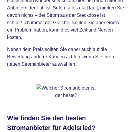
schlechteren Kundenservice, als dies bei renommierten
Anbietern der Fall ist. Sofern alles glatt läuft, merken Sie
davon nichts – der Strom aus der Steckdose ist
schließlich immer der Gleiche. Sollten Sie aber einmal
ein Problem haben, kann dies viel Zeit und Nerven
kosten.
Neben dem Preis sollten Sie daher auch auf die
Bewertung anderer Kunden achten, wenn Sie Ihren
neuen Stromanbieter auswählen.
Wie finden Sie den besten
Stromanbieter für Adelsried?