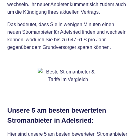
wechseln. Ihr neuer Anbieter kümmert sich zudem auch
um die Kündigung Ihres aktuellen Vertrags.
Das bedeutet, dass Sie in wenigen Minuten einen
neuen Stromanbieter für Adelsried finden und wechseln
können, wodurch Sie bis zu 647,61 € pro Jahr
gegenüber dem Grundversorger sparen können.
Unsere 5 am besten bewerteten
Stromanbieter in Adelsried:
Hier sind unsere 5 am besten bewerteten Stromanbieter