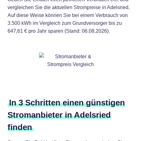
vergleichen Sie die aktuellen Strompreise in Adelsried.
Auf diese Weise können Sie bei einem Verbrauch von
3.500 kWh im Vergleich zum Grundversorger bis zu
647,61 € pro Jahr sparen (Stand: 06.08.2026).
In 3 Schritten einen günstigen
Stromanbieter in Adelsried
finden