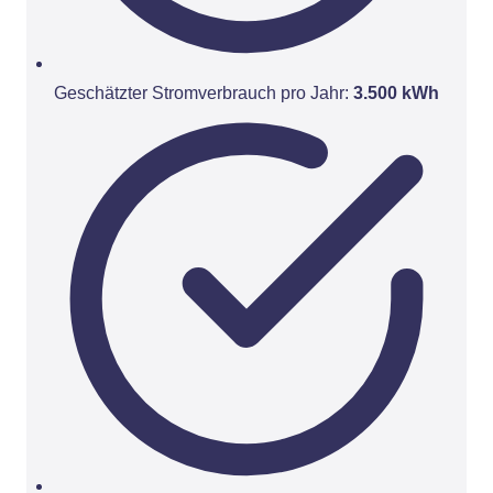
Geschätzter Stromverbrauch pro Jahr:
3.500 kWh