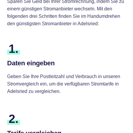
Sparen Sie Geld bei Ihrer Stromrechnung, indem Sie zu
einem günstigen Stromanbieter wechseln. Mit den
folgenden drei Schritten finden Sie im Handumdrehen
den günstigsten Stromanbieter in Adelsried:
1.
Daten eingeben
Geben Sie Ihre Postleitzahl und Verbrauch in unseren
Stromvergleich ein, um die verfügbaren Stromtarife in
Adelsried zu vergleichen.
2.