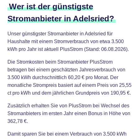
Wer ist der günstigste
Stromanbieter in Adelsried?
Unser günstigster Stromanbieter in Adelsried für
Haushalte mit einem Stromverbrauch von etwa 3.500
kWh pro Jahr ist aktuell PlusStrom (Stand: 06.08.2026).
Die Stromkosten beim Stromanbieter PlusStrom
betragen bei einem geschätzten Jahresverbrauch von
3.500 kWh durchschnittlich 60,20 € pro Monat. Der
monatliche Strompreis basiert auf einem Preis von 25,55
ct pro kWh und dem jährlichen Grundpreis von 190,95 €.
Zusätzlich erhalten Sie von PlusStrom bei Wechsel des
Stromanbieters im ersten Jahr einen Bonus in Höhe von
362,78 €.
Damit sparen Sie bei einem Verbrauch von 3.500 kWh