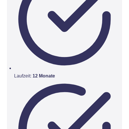
Laufzeit:
12 Monate