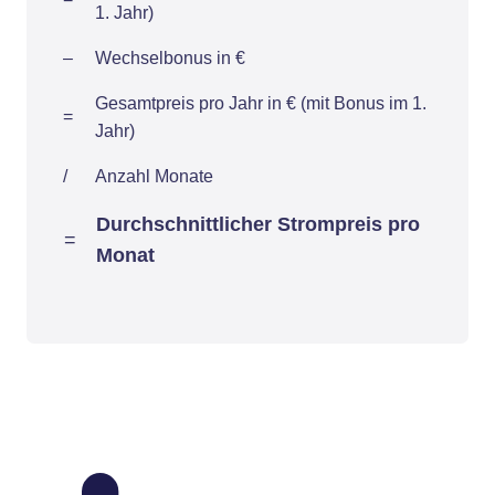
1. Jahr)
–
Wechselbonus in €
Gesamtpreis pro Jahr in € (mit Bonus im 1.
=
Jahr)
/
Anzahl Monate
Durchschnittlicher Strompreis pro
=
Monat