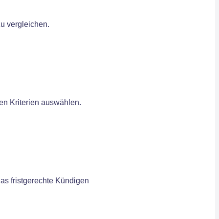
u vergleichen.
en Kriterien auswählen.
as fristgerechte Kündigen