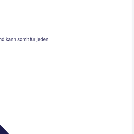
d kann somit für jeden