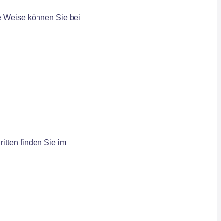
se Weise können Sie bei
itten finden Sie im