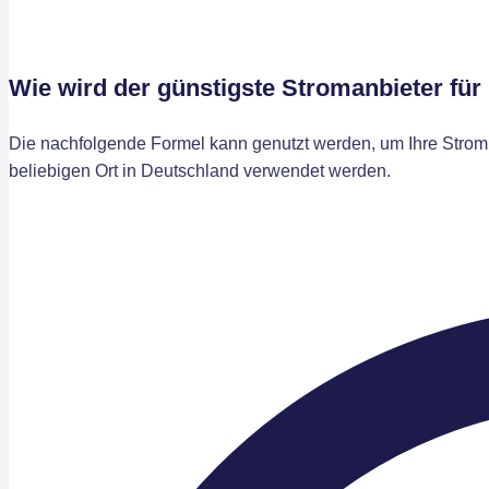
Wie wird der günstigste Stromanbieter fü
Die nachfolgende Formel kann genutzt werden, um Ihre Stromk
beliebigen Ort in Deutschland verwendet werden.