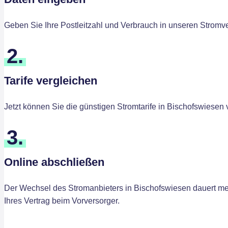
Geben Sie Ihre Postleitzahl und Verbrauch in unseren Stromve
2.
Tarife vergleichen
Jetzt können Sie die günstigen Stromtarife in Bischofswiesen
3.
Online abschließen
Der Wechsel des Stromanbieters in Bischofswiesen dauert meis
Ihres Vertrag beim Vorversorger.