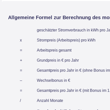
Allgemeine Formel zur Berechnung des mo
geschätzter Stromverbrauch in kWh pro J
x
Strompreis (Arbeitspreis) pro kWh
=
Arbeitspreis gesamt
+
Grundpreis in € pro Jahr
=
Gesamtpreis pro Jahr in € (ohne Bonus im 
–
Wechselbonus in €
=
Gesamtpreis pro Jahr in € (mit Bonus im 1.
/
Anzahl Monate