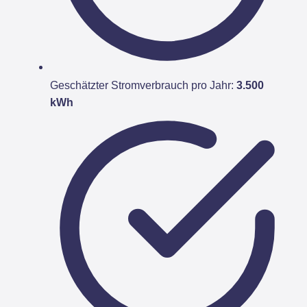
Geschätzter Stromverbrauch pro Jahr:
3.500
kWh