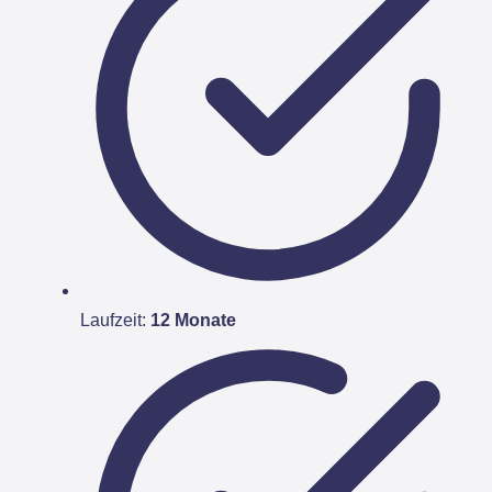
Laufzeit:
12 Monate