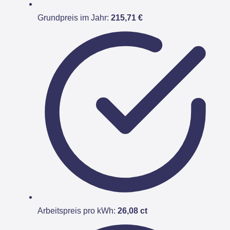
Grundpreis im Jahr:
215,71 €
Arbeitspreis pro kWh:
26,08 ct