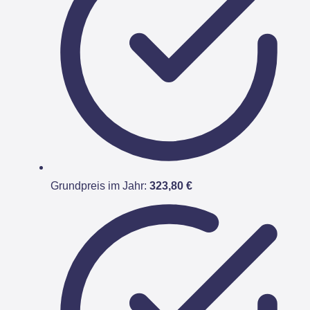
Grundpreis im Jahr:
323,80 €