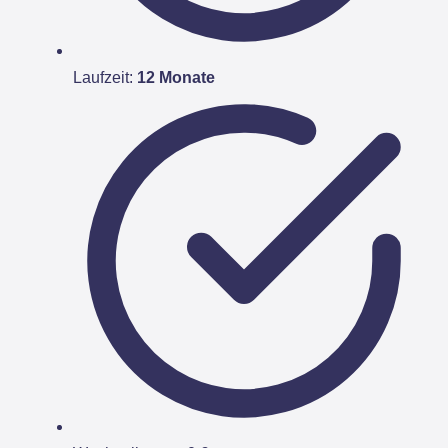
Laufzeit:
12 Monate