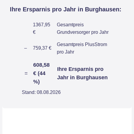
Ihre Ersparnis pro Jahr in Burghausen:
1367,95
Gesamtpreis
€
Grundversorger pro Jahr
Gesamtpreis PlusStrom
–
759,37 €
pro Jahr
608,58
Ihre Ersparnis pro
=
€ (44
Jahr in Burghausen
%)
Stand: 08.08.2026