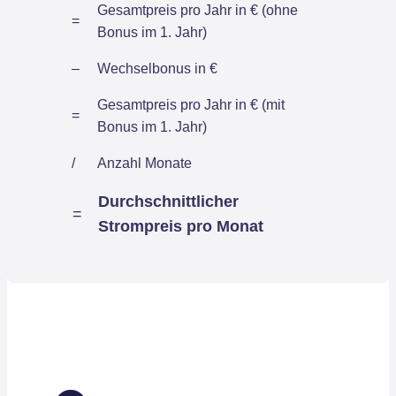
Gesamtpreis pro Jahr in € (ohne
=
Bonus im 1. Jahr)
–
Wechselbonus in €
Gesamtpreis pro Jahr in € (mit
=
Bonus im 1. Jahr)
/
Anzahl Monate
Durchschnittlicher
=
Strompreis pro Monat