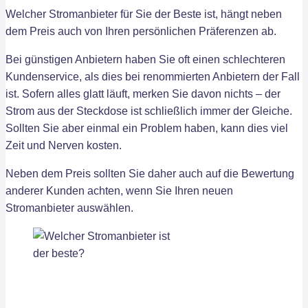
Welcher Stromanbieter für Sie der Beste ist, hängt neben
dem Preis auch von Ihren persönlichen Präferenzen ab.
Bei günstigen Anbietern haben Sie oft einen schlechteren
Kundenservice, als dies bei renommierten Anbietern der Fall
ist. Sofern alles glatt läuft, merken Sie davon nichts – der
Strom aus der Steckdose ist schließlich immer der Gleiche.
Sollten Sie aber einmal ein Problem haben, kann dies viel
Zeit und Nerven kosten.
Neben dem Preis sollten Sie daher auch auf die Bewertung
anderer Kunden achten, wenn Sie Ihren neuen
Stromanbieter auswählen.