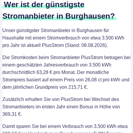
Wer ist der günstigste
Stromanbieter in Burghausen?
Unser günstigster Stromanbieter in Burghausen für
Haushalte mit einem Stromverbrauch von etwa 3.500 kWh
pro Jahr ist aktuell PlusStrom (Stand: 08.08.2026).
Die Stromkosten beim Stromanbieter PlusStrom betragen bei
einem geschätzten Jahresverbrauch von 3.500 kWh
durchschnittlich 63,28 € pro Monat. Der monatliche
Strompreis basiert auf einem Preis von 26,08 ct pro kWh und
dem jährlichen Grundpreis von 215,71 €.
Zusätzlich erhalten Sie von PlusStrom bei Wechsel des
Stromanbieters im ersten Jahr einen Bonus in Höhe von
369,31 €.
Damit sparen Sie bei einem Verbrauch von 3.500 kWh etwa