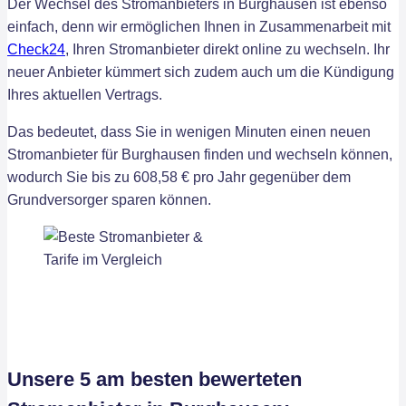
Der Wechsel des Stromanbieters in Burghausen ist ebenso
einfach, denn wir ermöglichen Ihnen in Zusammenarbeit mit
Check24
, Ihren Stromanbieter direkt online zu wechseln. Ihr
neuer Anbieter kümmert sich zudem auch um die Kündigung
Ihres aktuellen Vertrags.
Das bedeutet, dass Sie in wenigen Minuten einen neuen
Stromanbieter für Burghausen finden und wechseln können,
wodurch Sie bis zu 608,58 € pro Jahr gegenüber dem
Grundversorger sparen können.
Unsere 5 am besten bewerteten