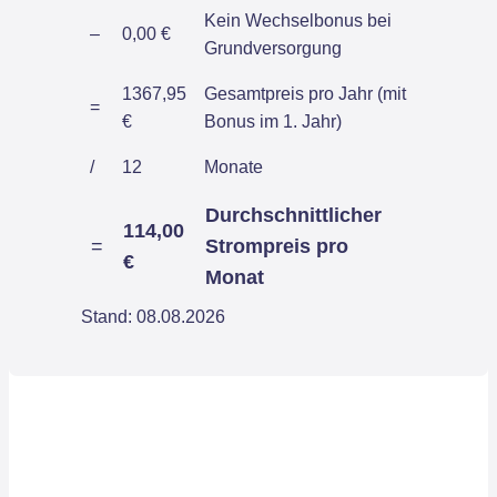
Kein Wechselbonus bei
–
0,00 €
Grundversorgung
1367,95
Gesamtpreis pro Jahr (mit
=
€
Bonus im 1. Jahr)
/
12
Monate
Durchschnittlicher
114,00
=
Strompreis pro
€
Monat
Stand: 08.08.2026