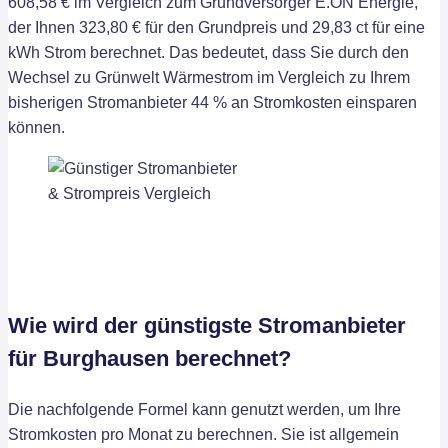
608,58 € im Vergleich zum Grundversorger E.ON Energie,
der Ihnen 323,80 € für den Grundpreis und 29,83 ct für eine
kWh Strom berechnet. Das bedeutet, dass Sie durch den
Wechsel zu Grünwelt Wärmestrom im Vergleich zu Ihrem
bisherigen Stromanbieter 44 % an Stromkosten einsparen
können.
Wie wird der günstigste Stromanbieter
für Burghausen berechnet?
Die nachfolgende Formel kann genutzt werden, um Ihre
Stromkosten pro Monat zu berechnen. Sie ist allgemein