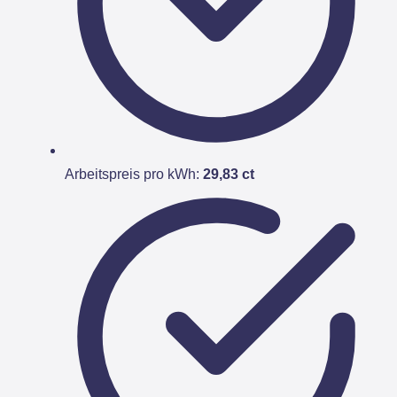
Arbeitspreis pro kWh:
29,83 ct