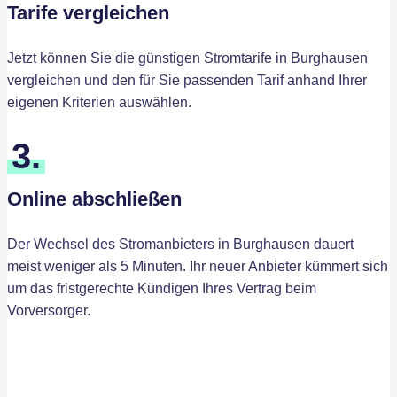
Tarife vergleichen
Jetzt können Sie die günstigen Stromtarife in Burghausen
vergleichen und den für Sie passenden Tarif anhand Ihrer
eigenen Kriterien auswählen.
3.
Online abschließen
Der Wechsel des Stromanbieters in Burghausen dauert
meist weniger als 5 Minuten. Ihr neuer Anbieter kümmert sich
um das fristgerechte Kündigen Ihres Vertrag beim
Vorversorger.