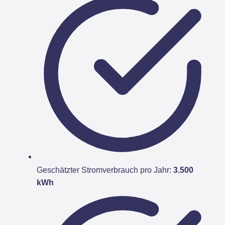
Geschätzter Stromverbrauch pro Jahr:
3.500
kWh