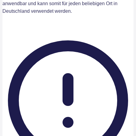
anwendbar und kann somit für jeden beliebigen Ort in
Deutschland verwendet werden.