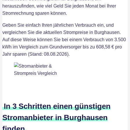
herauszufinden, wie viel Geld Sie jeden Monat bei Ihrer
Stromrechnung sparen können.
Geben Sie einfach Ihren jährlichen Verbrauch ein, und
vergleichen Sie die aktuellen Strompreise in Burghausen.
Auf diese Weise können Sie bei einem Verbrauch von 3.500
kWh im Vergleich zum Grundversorger bis zu 608,58 € pro
Jahr sparen (Stand: 08.08.2026).
In 3 Schritten einen günstigen
Stromanbieter in Burghausen
finden