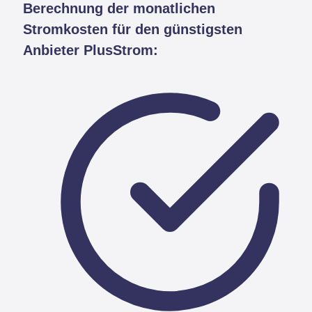
Berechnung der monatlichen
Stromkosten für den günstigsten
Anbieter PlusStrom: