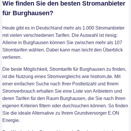
Wie finden Sie den besten Stromanbieter
für Burghausen?
Heute gibt es in Deutschland mehr als 1.000 Stromanbieter
mit vielen verschiedenen Tarifen. Die Auswahl ist riesig:
Alleine in Burghausen können Sie zwischen mehr als 107
Stromtarifen wählen. Dabei kann man leicht den Überblick
verlieren.
Die beste Möglichkeit, Stromtarife für Burghausen zu finden,
ist die Nutzung eines Stromvergleichs wie histrom.de. Mit
einer einfachen Suche nach Ihrer Postleitzahl und Ihrem
Stromverbrauch erhalten Sie eine Liste von Anbietern und
deren Tarifen für den Raum Burghausen, die Sie nach Ihren
eigenen Kriterien filtern oder durchsuchen können. So finden
Sie die ideale Alternative zu Ihrem Grundversorger E.ON
Energie.