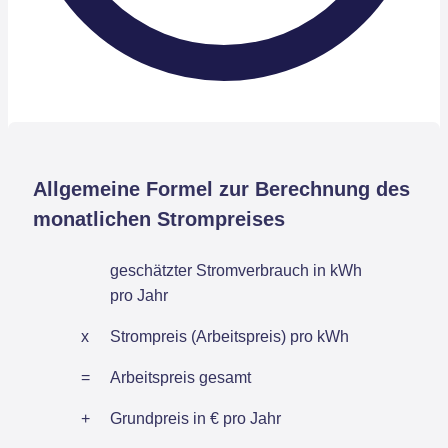
Allgemeine Formel zur Berechnung des
monatlichen Strompreises
geschätzter Stromverbrauch in kWh
pro Jahr
x
Strompreis (Arbeitspreis) pro kWh
=
Arbeitspreis gesamt
+
Grundpreis in € pro Jahr