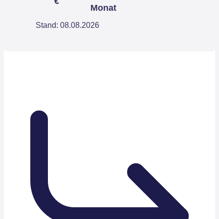
€
Monat
Stand: 08.08.2026