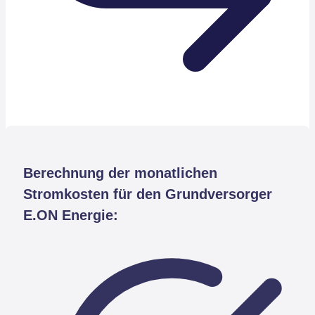
Berechnung der monatlichen
Stromkosten für den Grundversorger
E.ON Energie: