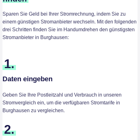
Sparen Sie Geld bei Ihrer Stromrechnung, indem Sie zu
einem günstigen Stromanbieter wechseln. Mit den folgenden
drei Schritten finden Sie im Handumdrehen den günstigsten
Stromanbieter in Burghausen:
1.
Daten eingeben
Geben Sie Ihre Postleitzahl und Verbrauch in unseren
Stromvergleich ein, um die verfügbaren Stromtarife in
Burghausen zu vergleichen.
2.