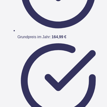
Grundpreis im Jahr:
164,99 €