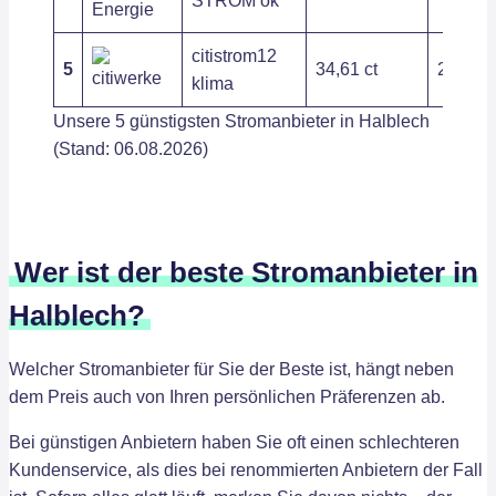
STROM ok
citistrom12
5
34,61 ct
201,11
klima
Unsere 5 günstigsten Stromanbieter in Halblech
(Stand: 06.08.2026)
Wer ist der beste Stromanbieter in
Halblech?
Welcher Stromanbieter für Sie der Beste ist, hängt neben
dem Preis auch von Ihren persönlichen Präferenzen ab.
Bei günstigen Anbietern haben Sie oft einen schlechteren
Kundenservice, als dies bei renommierten Anbietern der Fall