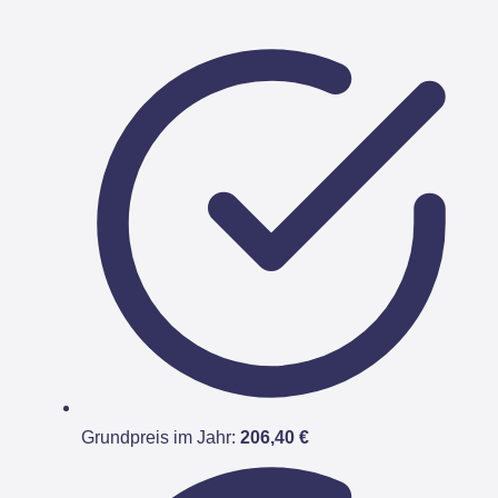
Grundpreis im Jahr:
206,40 €