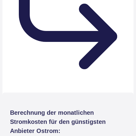
Berechnung der monatlichen
Stromkosten für den günstigsten
Anbieter Ostrom: