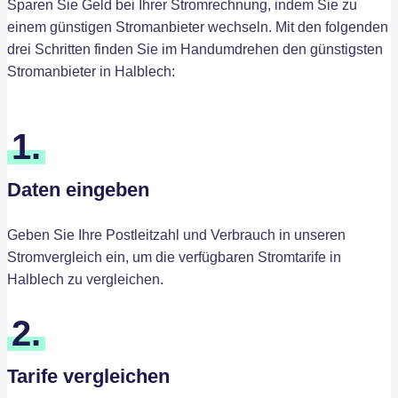
Sparen Sie Geld bei Ihrer Stromrechnung, indem Sie zu
einem günstigen Stromanbieter wechseln. Mit den folgenden
drei Schritten finden Sie im Handumdrehen den günstigsten
Stromanbieter in Halblech:
1.
Daten eingeben
Geben Sie Ihre Postleitzahl und Verbrauch in unseren
Stromvergleich ein, um die verfügbaren Stromtarife in
Halblech zu vergleichen.
2.
Tarife vergleichen