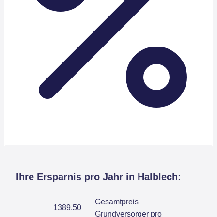
Ihre Ersparnis pro Jahr in Halblech:
Gesamtpreis
1389,50
Grundversorger pro