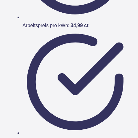
Arbeitspreis pro kWh:
34,99 ct