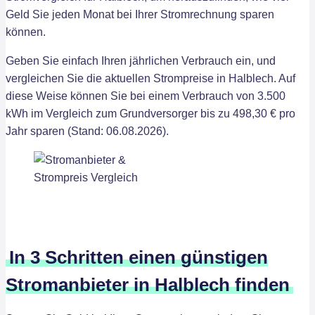
Geld Sie jeden Monat bei Ihrer Stromrechnung sparen
können.
Geben Sie einfach Ihren jährlichen Verbrauch ein, und
vergleichen Sie die aktuellen Strompreise in Halblech. Auf
diese Weise können Sie bei einem Verbrauch von 3.500
kWh im Vergleich zum Grundversorger bis zu 498,30 € pro
Jahr sparen (Stand: 06.08.2026).
In 3 Schritten einen günstigen
Stromanbieter in Halblech finden