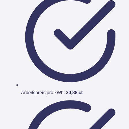
Arbeitspreis pro kWh:
30,88 ct