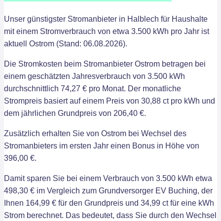
Unser günstigster Stromanbieter in Halblech für Haushalte
mit einem Stromverbrauch von etwa 3.500 kWh pro Jahr ist
aktuell Ostrom (Stand: 06.08.2026).
Die Stromkosten beim Stromanbieter Ostrom betragen bei
einem geschätzten Jahresverbrauch von 3.500 kWh
durchschnittlich 74,27 € pro Monat. Der monatliche
Strompreis basiert auf einem Preis von 30,88 ct pro kWh und
dem jährlichen Grundpreis von 206,40 €.
Zusätzlich erhalten Sie von Ostrom bei Wechsel des
Stromanbieters im ersten Jahr einen Bonus in Höhe von
396,00 €.
Damit sparen Sie bei einem Verbrauch von 3.500 kWh etwa
498,30 € im Vergleich zum Grundversorger EV Buching, der
Ihnen 164,99 € für den Grundpreis und 34,99 ct für eine kWh
Strom berechnet. Das bedeutet, dass Sie durch den Wechsel