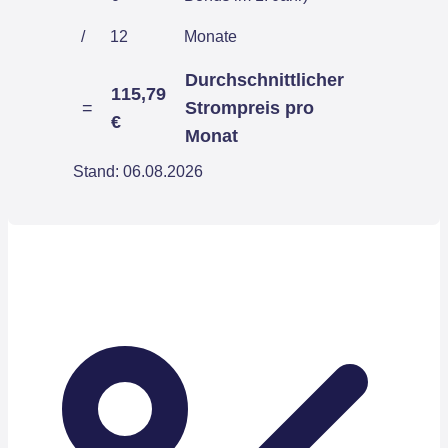
/
12
Monate
Durchschnittlicher
115,79
=
Strompreis pro
€
Monat
Stand: 06.08.2026