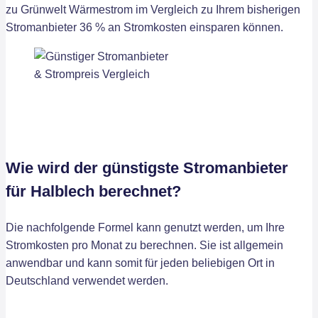
zu Grünwelt Wärmestrom im Vergleich zu Ihrem bisherigen
Stromanbieter 36 % an Stromkosten einsparen können.
Wie wird der günstigste Stromanbieter
für Halblech berechnet?
Die nachfolgende Formel kann genutzt werden, um Ihre
Stromkosten pro Monat zu berechnen. Sie ist allgemein
anwendbar und kann somit für jeden beliebigen Ort in
Deutschland verwendet werden.