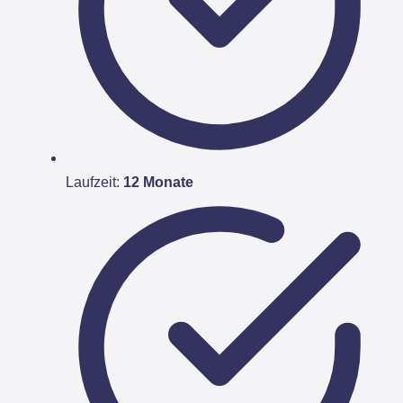
Laufzeit:
12 Monate