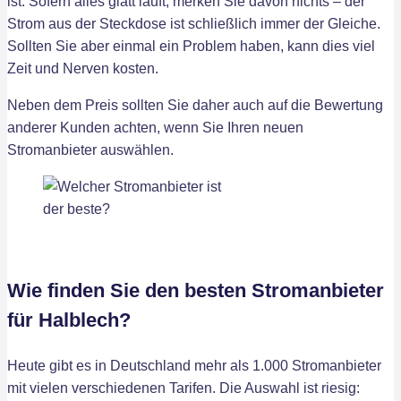
ist. Sofern alles glatt läuft, merken Sie davon nichts – der
Strom aus der Steckdose ist schließlich immer der Gleiche.
Sollten Sie aber einmal ein Problem haben, kann dies viel
Zeit und Nerven kosten.
Neben dem Preis sollten Sie daher auch auf die Bewertung
anderer Kunden achten, wenn Sie Ihren neuen
Stromanbieter auswählen.
Wie finden Sie den besten Stromanbieter
für Halblech?
Heute gibt es in Deutschland mehr als 1.000 Stromanbieter
mit vielen verschiedenen Tarifen. Die Auswahl ist riesig: