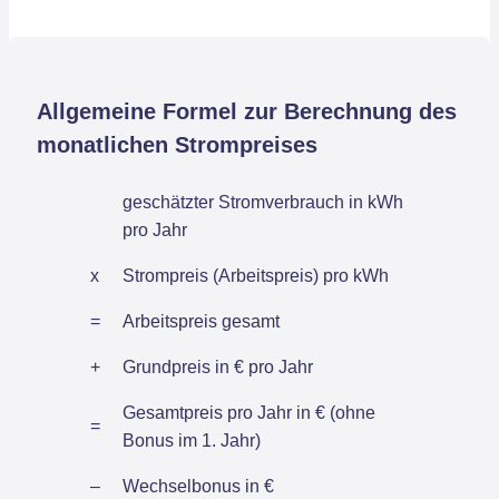
Allgemeine Formel zur Berechnung des
monatlichen Strompreises
geschätzter Stromverbrauch in kWh
pro Jahr
x
Strompreis (Arbeitspreis) pro kWh
=
Arbeitspreis gesamt
+
Grundpreis in € pro Jahr
Gesamtpreis pro Jahr in € (ohne
=
Bonus im 1. Jahr)
–
Wechselbonus in €