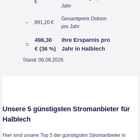
€
Jahr
Gesamtpreis Ostrom
–
891,20 €
pro Jahr
498,30
Ihre Ersparnis pro
=
€ (36 %)
Jahr in Halblech
Stand: 06.08.2026
Unsere 5 günstigsten Stromanbieter für
Halblech
Hier sind unsere Top 5 der günstigsten Stromanbieter in