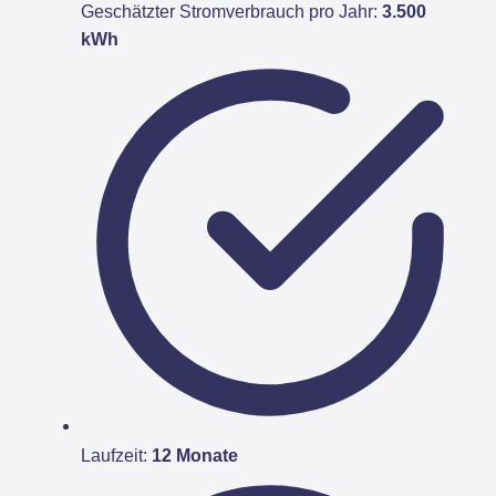
Geschätzter Stromverbrauch pro Jahr:
3.500
kWh
Laufzeit:
12 Monate