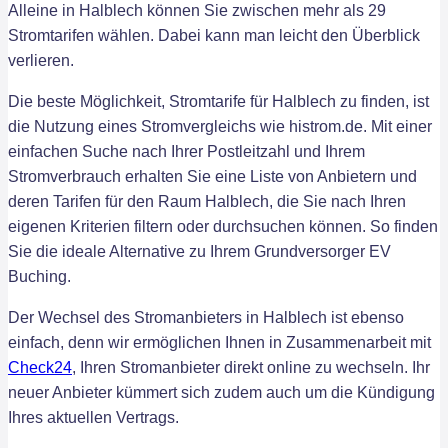
Alleine in Halblech können Sie zwischen mehr als 29
Stromtarifen wählen. Dabei kann man leicht den Überblick
verlieren.
Die beste Möglichkeit, Stromtarife für Halblech zu finden, ist
die Nutzung eines Stromvergleichs wie histrom.de. Mit einer
einfachen Suche nach Ihrer Postleitzahl und Ihrem
Stromverbrauch erhalten Sie eine Liste von Anbietern und
deren Tarifen für den Raum Halblech, die Sie nach Ihren
eigenen Kriterien filtern oder durchsuchen können. So finden
Sie die ideale Alternative zu Ihrem Grundversorger EV
Buching.
Der Wechsel des Stromanbieters in Halblech ist ebenso
einfach, denn wir ermöglichen Ihnen in Zusammenarbeit mit
Check24
, Ihren Stromanbieter direkt online zu wechseln. Ihr
neuer Anbieter kümmert sich zudem auch um die Kündigung
Ihres aktuellen Vertrags.