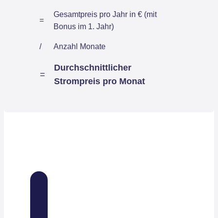
Gesamtpreis pro Jahr in € (mit
=
Bonus im 1. Jahr)
/
Anzahl Monate
Durchschnittlicher
=
Strompreis pro Monat