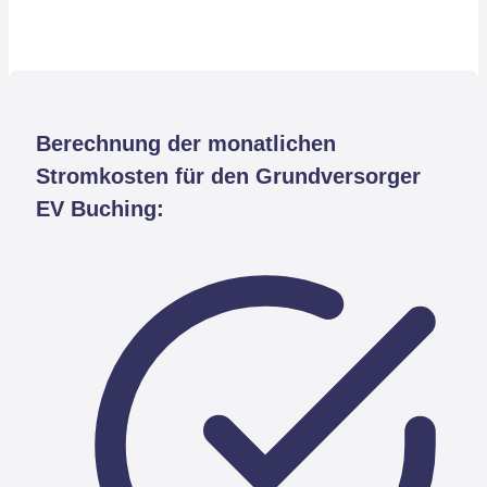
Berechnung der monatlichen
Stromkosten für den Grundversorger
EV Buching: