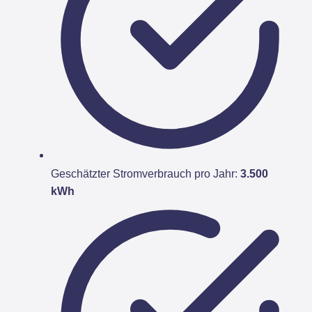
Geschätzter Stromverbrauch pro Jahr:
3.500
kWh