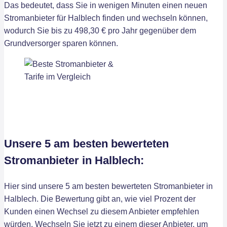
Das bedeutet, dass Sie in wenigen Minuten einen neuen
Stromanbieter für Halblech finden und wechseln können,
wodurch Sie bis zu 498,30 € pro Jahr gegenüber dem
Grundversorger sparen können.
Unsere 5 am besten bewerteten
Stromanbieter in Halblech:
Hier sind unsere 5 am besten bewerteten Stromanbieter in
Halblech. Die Bewertung gibt an, wie viel Prozent der
Kunden einen Wechsel zu diesem Anbieter empfehlen
würden. Wechseln Sie jetzt zu einem dieser Anbieter, um