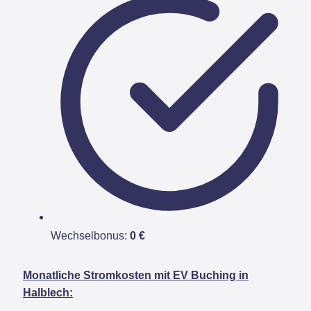
Wechselbonus:
0 €
Monatliche Stromkosten mit EV Buching in
Halblech: