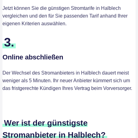
Jetzt können Sie die günstigen Stromtarife in Halblech
vergleichen und den für Sie passenden Tarif anhand Ihrer
eigenen Kriterien auswählen.
3.
Online abschließen
Der Wechsel des Stromanbieters in Halblech dauert meist
weniger als 5 Minuten. Ihr neuer Anbieter kümmert sich um
das fristgerechte Kündigen Ihres Vertrag beim Vorversorger.
Wer ist der günstigste
Stromanbieter in Halblech?