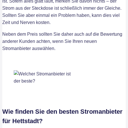
ist. Sofern alles glatt läuft, merken Sie davon nichts – der
Strom aus der Steckdose ist schließlich immer der Gleiche.
Sollten Sie aber einmal ein Problem haben, kann dies viel
Zeit und Nerven kosten.
Neben dem Preis sollten Sie daher auch auf die Bewertung
anderer Kunden achten, wenn Sie Ihren neuen
Stromanbieter auswählen.
Wie finden Sie den besten Stromanbieter
für Hettstadt?