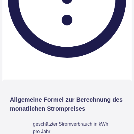
Allgemeine Formel zur Berechnung des
monatlichen Strompreises
geschätzter Stromverbrauch in kWh
pro Jahr