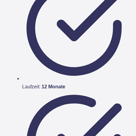
Laufzeit:
12 Monate