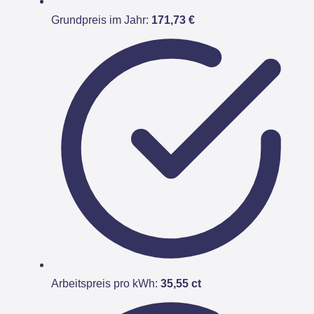
Grundpreis im Jahr:
171,73 €
Arbeitspreis pro kWh:
35,55 ct