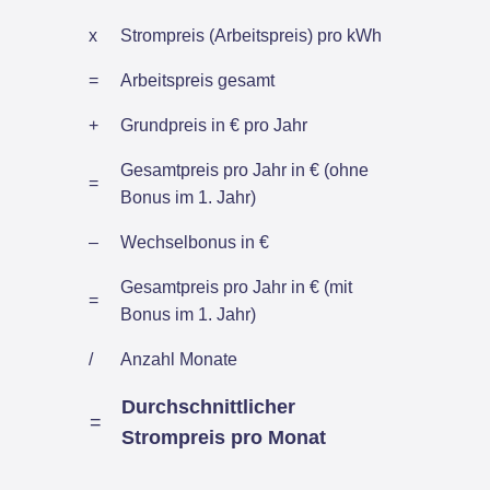
x
Strompreis (Arbeitspreis) pro kWh
=
Arbeitspreis gesamt
+
Grundpreis in € pro Jahr
Gesamtpreis pro Jahr in € (ohne
=
Bonus im 1. Jahr)
–
Wechselbonus in €
Gesamtpreis pro Jahr in € (mit
=
Bonus im 1. Jahr)
/
Anzahl Monate
Durchschnittlicher
=
Strompreis pro Monat