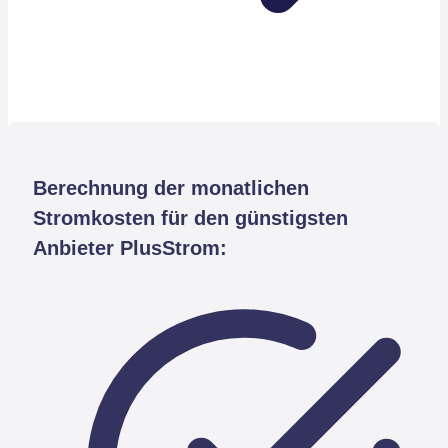
Berechnung der monatlichen
Stromkosten für den günstigsten
Anbieter PlusStrom: