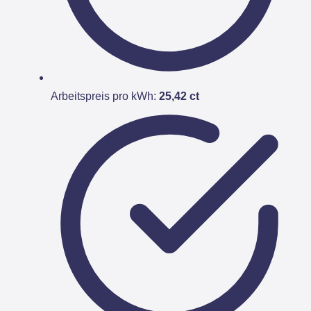
Arbeitspreis pro kWh:
25,42 ct