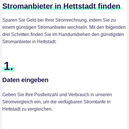
Stromanbieter in Hettstadt finden
Sparen Sie Geld bei Ihrer Stromrechnung, indem Sie zu
einem günstigen Stromanbieter wechseln. Mit den folgenden
drei Schritten finden Sie im Handumdrehen den günstigsten
Stromanbieter in Hettstadt:
1.
Daten eingeben
Geben Sie Ihre Postleitzahl und Verbrauch in unseren
Stromvergleich ein, um die verfügbaren Stromtarife in
Hettstadt zu vergleichen.