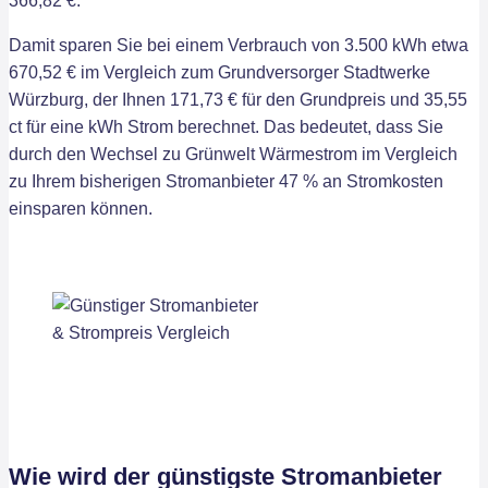
366,82 €.
Damit sparen Sie bei einem Verbrauch von 3.500 kWh etwa
670,52 € im Vergleich zum Grundversorger Stadtwerke
Würzburg, der Ihnen 171,73 € für den Grundpreis und 35,55
ct für eine kWh Strom berechnet. Das bedeutet, dass Sie
durch den Wechsel zu Grünwelt Wärmestrom im Vergleich
zu Ihrem bisherigen Stromanbieter 47 % an Stromkosten
einsparen können.
Wie wird der günstigste Stromanbieter