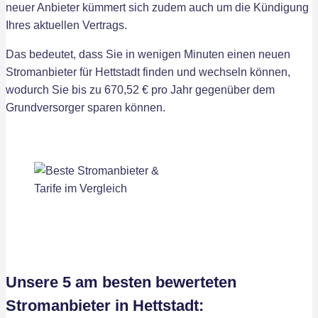
neuer Anbieter kümmert sich zudem auch um die Kündigung
Ihres aktuellen Vertrags.
Das bedeutet, dass Sie in wenigen Minuten einen neuen
Stromanbieter für Hettstadt finden und wechseln können,
wodurch Sie bis zu 670,52 € pro Jahr gegenüber dem
Grundversorger sparen können.
Unsere 5 am besten bewerteten
Stromanbieter in Hettstadt: