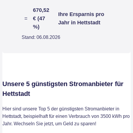
670,52
Ihre Ersparnis pro
=
€ (47
Jahr in Hettstadt
%)
Stand: 06.08.2026
Unsere 5 günstigsten Stromanbieter für
Hettstadt
Hier sind unsere Top 5 der günstigsten Stromanbieter in
Hettstadt, beispielhaft für einen Verbrauch von 3500 kWh pro
Jahr. Wechseln Sie jetzt, um Geld zu sparen!