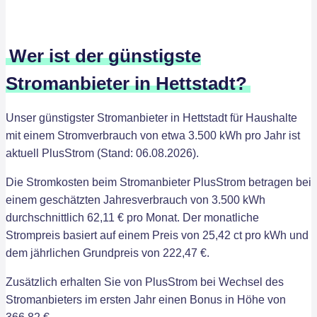
Wer ist der günstigste
Stromanbieter in Hettstadt?
Unser günstigster Stromanbieter in Hettstadt für Haushalte
mit einem Stromverbrauch von etwa 3.500 kWh pro Jahr ist
aktuell PlusStrom (Stand: 06.08.2026).
Die Stromkosten beim Stromanbieter PlusStrom betragen bei
einem geschätzten Jahresverbrauch von 3.500 kWh
durchschnittlich 62,11 € pro Monat. Der monatliche
Strompreis basiert auf einem Preis von 25,42 ct pro kWh und
dem jährlichen Grundpreis von 222,47 €.
Zusätzlich erhalten Sie von PlusStrom bei Wechsel des
Stromanbieters im ersten Jahr einen Bonus in Höhe von