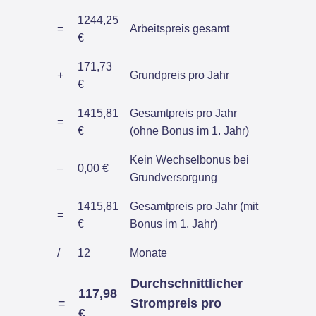
1244,25
=
Arbeitspreis gesamt
€
171,73
+
Grundpreis pro Jahr
€
1415,81
Gesamtpreis pro Jahr
=
€
(ohne Bonus im 1. Jahr)
Kein Wechselbonus bei
–
0,00 €
Grundversorgung
1415,81
Gesamtpreis pro Jahr (mit
=
€
Bonus im 1. Jahr)
/
12
Monate
Durchschnittlicher
117,98
=
Strompreis pro
€