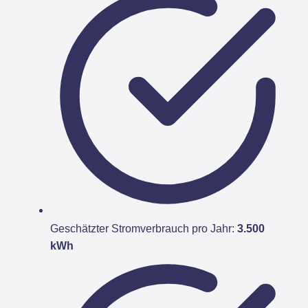
Geschätzter Stromverbrauch pro Jahr:
3.500
kWh