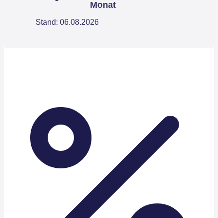
Monat
Stand: 06.08.2026