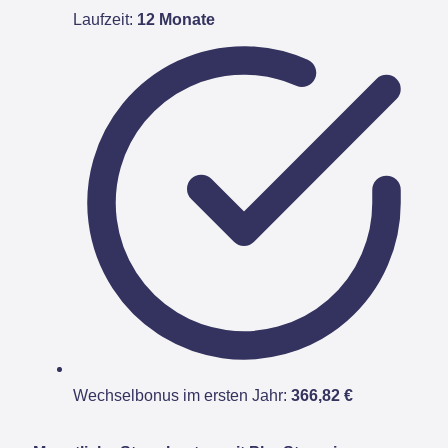
Laufzeit:
12 Monate
Wechselbonus im ersten Jahr:
366,82 €