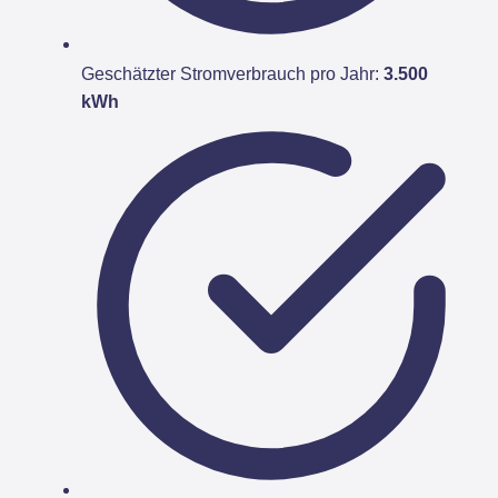
Geschätzter Stromverbrauch pro Jahr:
3.500
kWh