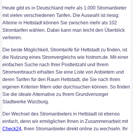
Heute gibt es in Deutschland mehr als 1.000 Stromanbieter
mit vielen verschiedenen Tarifen. Die Auswahl ist riesig:
Alleine in Hettstadt können Sie zwischen mehr als 102
Stromtarifen wählen. Dabei kann man leicht den Überblick
verlieren.
Die beste Möglichkeit, Stromtarife für Hettstadt zu finden, ist
die Nutzung eines Stromvergleichs wie histrom.de. Mit einer
einfachen Suche nach Ihrer Postleitzahl und Ihrem
Stromverbrauch erhalten Sie eine Liste von Anbietern und
deren Tarifen für den Raum Hettstadt, die Sie nach Ihren
eigenen Kriterien filtern oder durchsuchen können. So finden
Sie die ideale Alternative zu Ihrem Grundversorger
Stadtwerke Würzburg.
Der Wechsel des Stromanbieters in Hettstadt ist ebenso
einfach, denn wir ermöglichen Ihnen in Zusammenarbeit mit
Check24
, Ihren Stromanbieter direkt online zu wechseln. Ihr