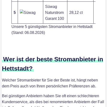
Süwag
5
Naturstrom
28,12 ct
279,84
Garant 100
Unsere 5 günstigsten Stromanbieter in Hettstadt
(Stand: 06.08.2026)
Wer ist der beste Stromanbieter in
Hettstadt?
Welcher Stromanbieter für Sie der Beste ist, hängt neben
dem Preis auch von Ihren persönlichen Präferenzen ab.
Bei günstigen Anbietern haben Sie oft einen schlechteren
Kundenservice, als dies bei renommierten Anbietern der Fall