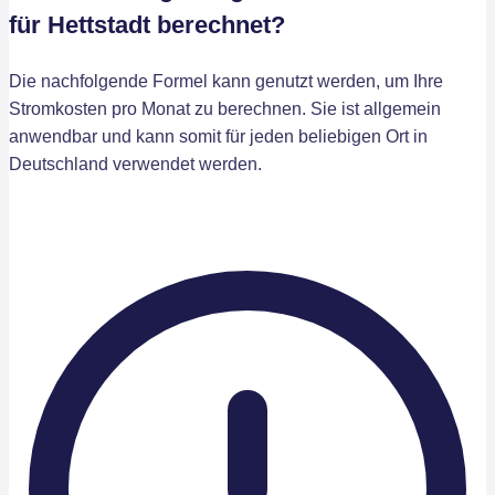
für Hettstadt berechnet?
Die nachfolgende Formel kann genutzt werden, um Ihre
Stromkosten pro Monat zu berechnen. Sie ist allgemein
anwendbar und kann somit für jeden beliebigen Ort in
Deutschland verwendet werden.