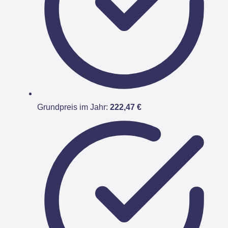
Grundpreis im Jahr:
222,47 €