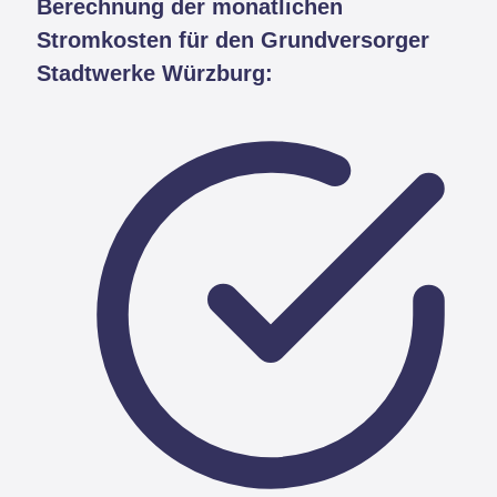
Berechnung der monatlichen
Stromkosten für den Grundversorger
Stadtwerke Würzburg: