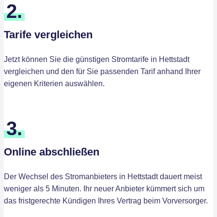
2.
Tarife vergleichen
Jetzt können Sie die günstigen Stromtarife in Hettstadt
vergleichen und den für Sie passenden Tarif anhand Ihrer
eigenen Kriterien auswählen.
3.
Online abschließen
Der Wechsel des Stromanbieters in Hettstadt dauert meist
weniger als 5 Minuten. Ihr neuer Anbieter kümmert sich um
das fristgerechte Kündigen Ihres Vertrag beim Vorversorger.