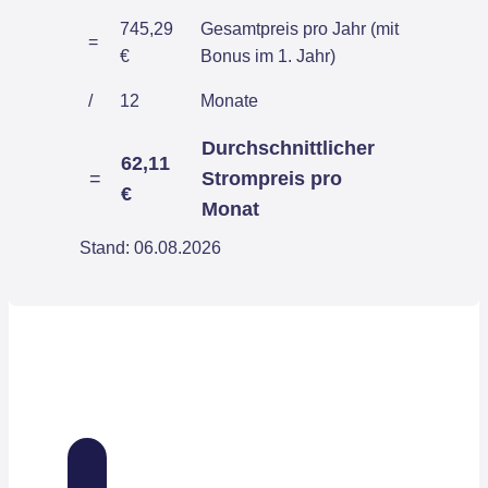
745,29
Gesamtpreis pro Jahr (mit
=
€
Bonus im 1. Jahr)
/
12
Monate
Durchschnittlicher
62,11
=
Strompreis pro
€
Monat
Stand: 06.08.2026