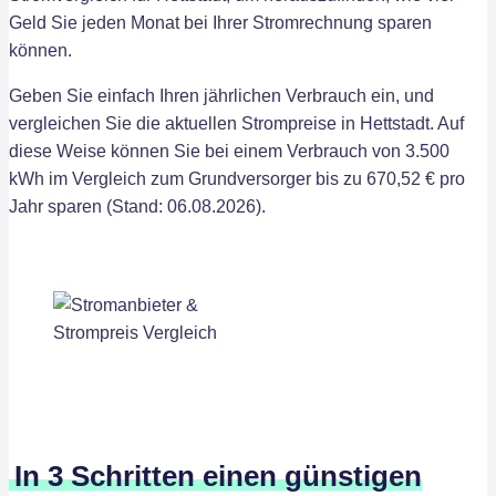
Geld Sie jeden Monat bei Ihrer Stromrechnung sparen
können.
Geben Sie einfach Ihren jährlichen Verbrauch ein, und
vergleichen Sie die aktuellen Strompreise in Hettstadt. Auf
diese Weise können Sie bei einem Verbrauch von 3.500
kWh im Vergleich zum Grundversorger bis zu 670,52 € pro
Jahr sparen (Stand: 06.08.2026).
In 3 Schritten einen günstigen