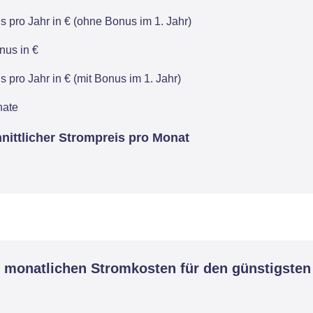
 pro Jahr in € (ohne Bonus im 1. Jahr)
us in €
 pro Jahr in € (mit Bonus im 1. Jahr)
nate
nittlicher Strompreis pro Monat
 monatlichen Stromkosten für den günstigsten