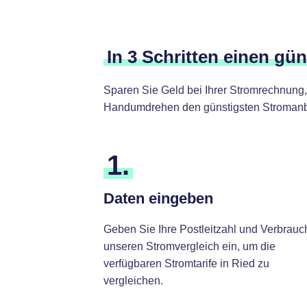
In 3 Schritten einen gü
Sparen Sie Geld bei Ihrer Stromrechnung,
Handumdrehen den günstigsten Stromanbie
1.
Daten eingeben
Geben Sie Ihre Postleitzahl und Verbrauc
unseren Stromvergleich ein, um die
verfügbaren Stromtarife in Ried zu
vergleichen.