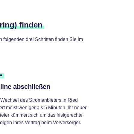
ring) finden
folgenden drei Schritten finden Sie im
.
line abschließen
 Wechsel des Stromanbieters in Ried
rt meist weniger als 5 Minuten. Ihr neuer
ieter kümmert sich um das fristgerechte
digen Ihres Vertrag beim Vorversorger.