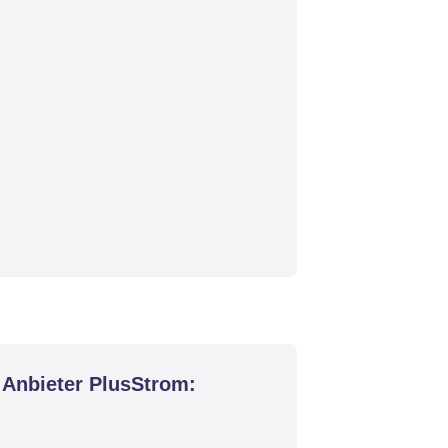
 Anbieter PlusStrom: