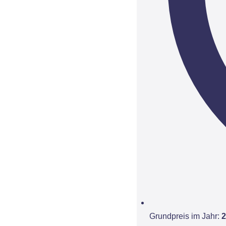
Grundpreis im Jahr:
2