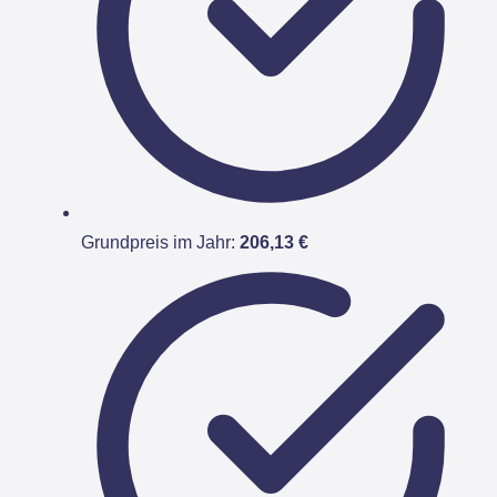
Grundpreis im Jahr:
206,13 €