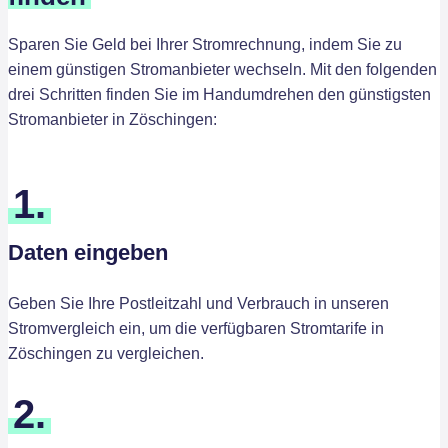
Sparen Sie Geld bei Ihrer Stromrechnung, indem Sie zu
einem günstigen Stromanbieter wechseln. Mit den folgenden
drei Schritten finden Sie im Handumdrehen den günstigsten
Stromanbieter in Zöschingen:
1.
Daten eingeben
Geben Sie Ihre Postleitzahl und Verbrauch in unseren
Stromvergleich ein, um die verfügbaren Stromtarife in
Zöschingen zu vergleichen.
2.