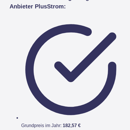
Anbieter PlusStrom:
Grundpreis im Jahr:
182,57 €