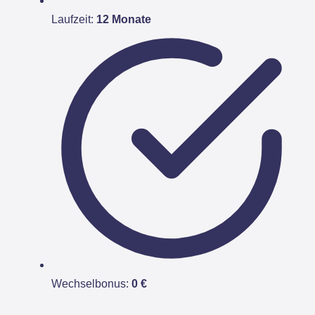
Laufzeit:
12 Monate
Wechselbonus:
0 €