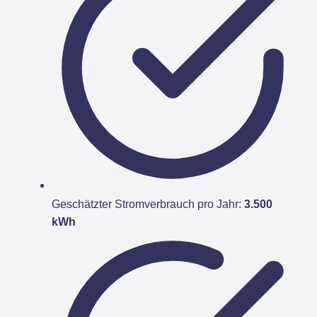
Geschätzter Stromverbrauch pro Jahr:
3.500
kWh