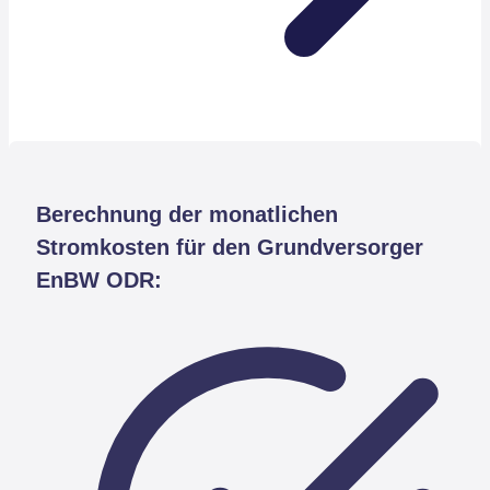
Berechnung der monatlichen
Stromkosten für den Grundversorger
EnBW ODR: