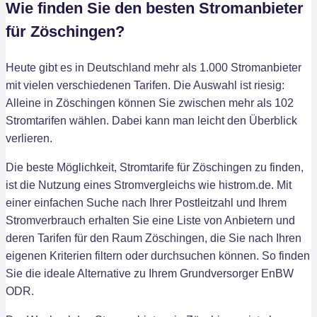
Wie finden Sie den besten Stromanbieter
für Zöschingen?
Heute gibt es in Deutschland mehr als 1.000 Stromanbieter
mit vielen verschiedenen Tarifen. Die Auswahl ist riesig:
Alleine in Zöschingen können Sie zwischen mehr als 102
Stromtarifen wählen. Dabei kann man leicht den Überblick
verlieren.
Die beste Möglichkeit, Stromtarife für Zöschingen zu finden,
ist die Nutzung eines Stromvergleichs wie histrom.de. Mit
einer einfachen Suche nach Ihrer Postleitzahl und Ihrem
Stromverbrauch erhalten Sie eine Liste von Anbietern und
deren Tarifen für den Raum Zöschingen, die Sie nach Ihren
eigenen Kriterien filtern oder durchsuchen können. So finden
Sie die ideale Alternative zu Ihrem Grundversorger EnBW
ODR.