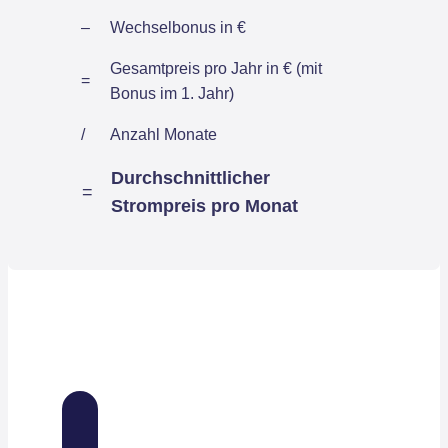
–
Wechselbonus in €
Gesamtpreis pro Jahr in € (mit
=
Bonus im 1. Jahr)
/
Anzahl Monate
Durchschnittlicher
=
Strompreis pro Monat