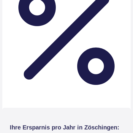
Ihre Ersparnis pro Jahr in Zöschingen: