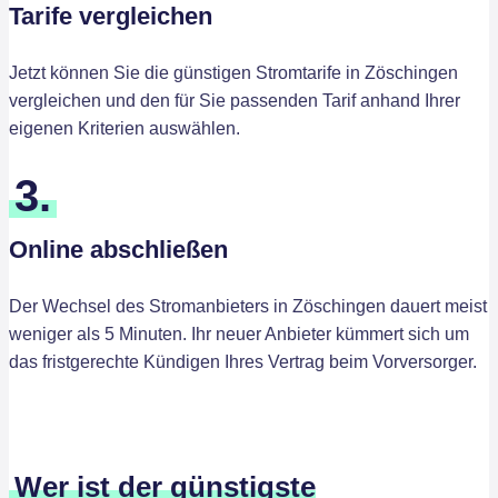
Tarife vergleichen
Jetzt können Sie die günstigen Stromtarife in Zöschingen
vergleichen und den für Sie passenden Tarif anhand Ihrer
eigenen Kriterien auswählen.
3.
Online abschließen
Der Wechsel des Stromanbieters in Zöschingen dauert meist
weniger als 5 Minuten. Ihr neuer Anbieter kümmert sich um
das fristgerechte Kündigen Ihres Vertrag beim Vorversorger.
Wer ist der günstigste