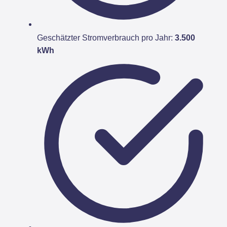
Geschätzter Stromverbrauch pro Jahr:
3.500
kWh