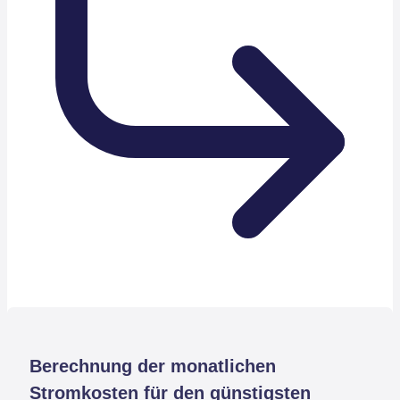
Berechnung der monatlichen
Stromkosten für den günstigsten