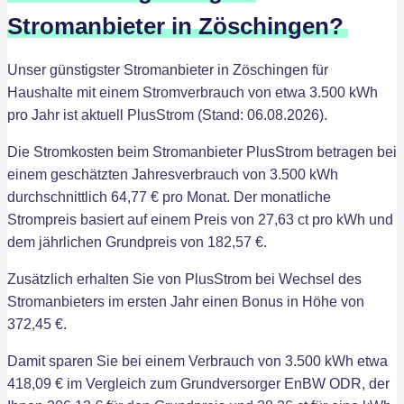
Stromanbieter in Zöschingen?
Unser günstigster Stromanbieter in Zöschingen für
Haushalte mit einem Stromverbrauch von etwa 3.500 kWh
pro Jahr ist aktuell PlusStrom (Stand: 06.08.2026).
Die Stromkosten beim Stromanbieter PlusStrom betragen bei
einem geschätzten Jahresverbrauch von 3.500 kWh
durchschnittlich 64,77 € pro Monat. Der monatliche
Strompreis basiert auf einem Preis von 27,63 ct pro kWh und
dem jährlichen Grundpreis von 182,57 €.
Zusätzlich erhalten Sie von PlusStrom bei Wechsel des
Stromanbieters im ersten Jahr einen Bonus in Höhe von
372,45 €.
Damit sparen Sie bei einem Verbrauch von 3.500 kWh etwa
418,09 € im Vergleich zum Grundversorger EnBW ODR, der