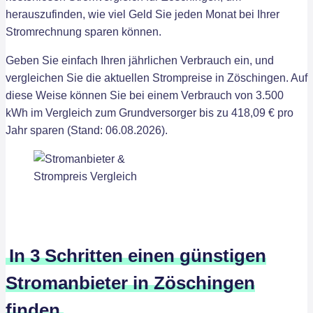
herauszufinden, wie viel Geld Sie jeden Monat bei Ihrer
Stromrechnung sparen können.
Geben Sie einfach Ihren jährlichen Verbrauch ein, und
vergleichen Sie die aktuellen Strompreise in Zöschingen. Auf
diese Weise können Sie bei einem Verbrauch von 3.500
kWh im Vergleich zum Grundversorger bis zu 418,09 € pro
Jahr sparen (Stand: 06.08.2026).
In 3 Schritten einen günstigen
Stromanbieter in Zöschingen
finden