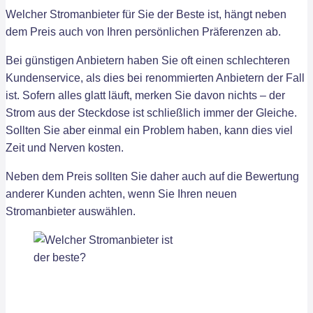
Welcher Stromanbieter für Sie der Beste ist, hängt neben
dem Preis auch von Ihren persönlichen Präferenzen ab.
Bei günstigen Anbietern haben Sie oft einen schlechteren
Kundenservice, als dies bei renommierten Anbietern der Fall
ist. Sofern alles glatt läuft, merken Sie davon nichts – der
Strom aus der Steckdose ist schließlich immer der Gleiche.
Sollten Sie aber einmal ein Problem haben, kann dies viel
Zeit und Nerven kosten.
Neben dem Preis sollten Sie daher auch auf die Bewertung
anderer Kunden achten, wenn Sie Ihren neuen
Stromanbieter auswählen.