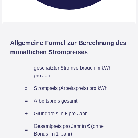
Allgemeine Formel zur Berechnung des
monatlichen Strompreises
geschätzter Stromverbrauch in kWh
pro Jahr
x
Strompreis (Arbeitspreis) pro kWh
=
Arbeitspreis gesamt
+
Grundpreis in € pro Jahr
Gesamtpreis pro Jahr in € (ohne
=
Bonus im 1. Jahr)