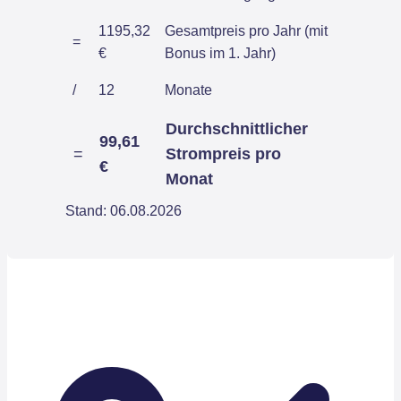
1195,32
Gesamtpreis pro Jahr (mit
=
€
Bonus im 1. Jahr)
/
12
Monate
Durchschnittlicher
99,61
=
Strompreis pro
€
Monat
Stand: 06.08.2026