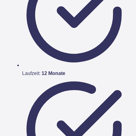
Laufzeit:
12 Monate