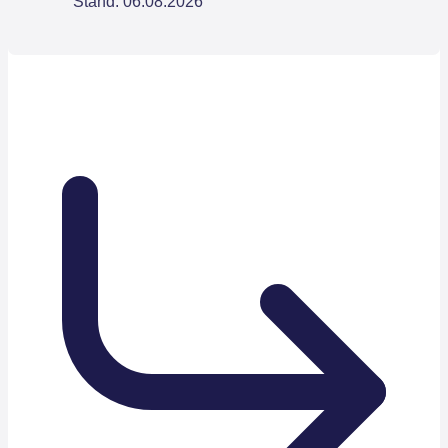
Stand: 06.08.2026