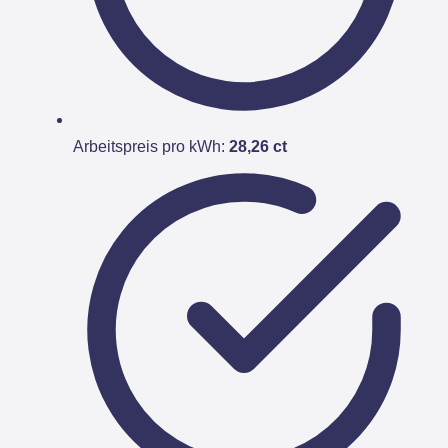
Arbeitspreis pro kWh:
28,26 ct