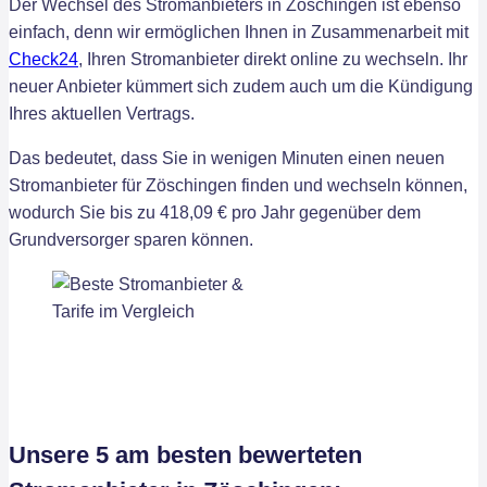
Der Wechsel des Stromanbieters in Zöschingen ist ebenso
einfach, denn wir ermöglichen Ihnen in Zusammenarbeit mit
Check24
, Ihren Stromanbieter direkt online zu wechseln. Ihr
neuer Anbieter kümmert sich zudem auch um die Kündigung
Ihres aktuellen Vertrags.
Das bedeutet, dass Sie in wenigen Minuten einen neuen
Stromanbieter für Zöschingen finden und wechseln können,
wodurch Sie bis zu 418,09 € pro Jahr gegenüber dem
Grundversorger sparen können.
Unsere 5 am besten bewerteten