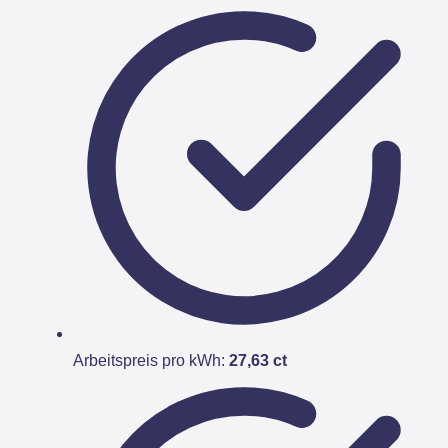
Arbeitspreis pro kWh:
27,63 ct