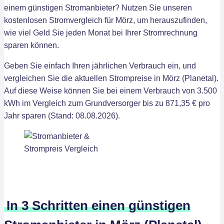
einem günstigen Stromanbieter? Nutzen Sie unseren
kostenlosen Stromvergleich für Mörz, um herauszufinden,
wie viel Geld Sie jeden Monat bei Ihrer Stromrechnung
sparen können.
Geben Sie einfach Ihren jährlichen Verbrauch ein, und
vergleichen Sie die aktuellen Strompreise in Mörz (Planetal).
Auf diese Weise können Sie bei einem Verbrauch von 3.500
kWh im Vergleich zum Grundversorger bis zu 871,35 € pro
Jahr sparen (Stand: 08.08.2026).
In 3 Schritten einen günstigen