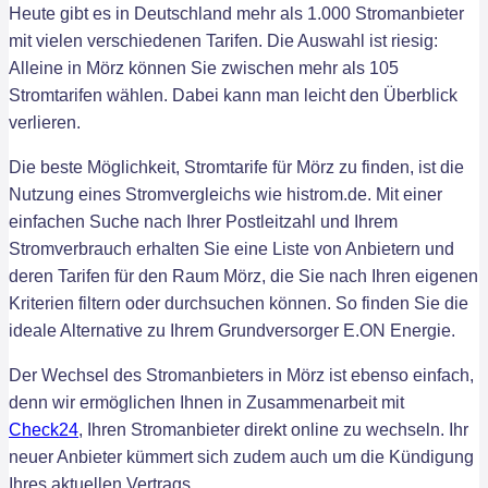
Heute gibt es in Deutschland mehr als 1.000 Stromanbieter
mit vielen verschiedenen Tarifen. Die Auswahl ist riesig:
Alleine in Mörz können Sie zwischen mehr als 105
Stromtarifen wählen. Dabei kann man leicht den Überblick
verlieren.
Die beste Möglichkeit, Stromtarife für Mörz zu finden, ist die
Nutzung eines Stromvergleichs wie histrom.de. Mit einer
einfachen Suche nach Ihrer Postleitzahl und Ihrem
Stromverbrauch erhalten Sie eine Liste von Anbietern und
deren Tarifen für den Raum Mörz, die Sie nach Ihren eigenen
Kriterien filtern oder durchsuchen können. So finden Sie die
ideale Alternative zu Ihrem Grundversorger E.ON Energie.
Der Wechsel des Stromanbieters in Mörz ist ebenso einfach,
denn wir ermöglichen Ihnen in Zusammenarbeit mit
Check24
, Ihren Stromanbieter direkt online zu wechseln. Ihr
neuer Anbieter kümmert sich zudem auch um die Kündigung
Ihres aktuellen Vertrags.