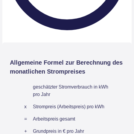
Allgemeine Formel zur Berechnung des
monatlichen Strompreises
geschätzter Stromverbrauch in kWh
pro Jahr
x
Strompreis (Arbeitspreis) pro kWh
=
Arbeitspreis gesamt
+
Grundpreis in € pro Jahr