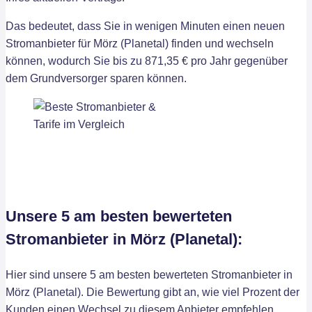
Das bedeutet, dass Sie in wenigen Minuten einen neuen
Stromanbieter für Mörz (Planetal) finden und wechseln
können, wodurch Sie bis zu 871,35 € pro Jahr gegenüber
dem Grundversorger sparen können.
Unsere 5 am besten bewerteten
Stromanbieter in Mörz (Planetal):
Hier sind unsere 5 am besten bewerteten Stromanbieter in
Mörz (Planetal). Die Bewertung gibt an, wie viel Prozent der
Kunden einen Wechsel zu diesem Anbieter empfehlen