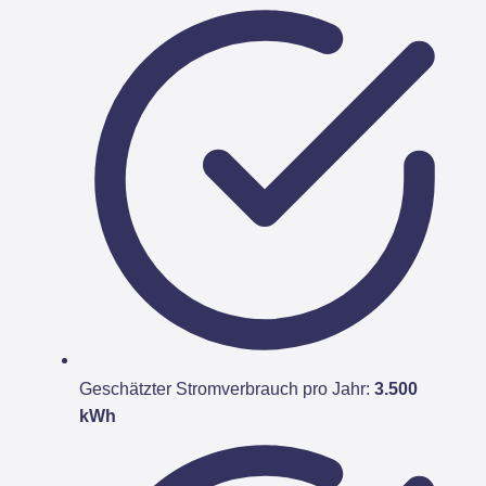
Geschätzter Stromverbrauch pro Jahr:
3.500
kWh