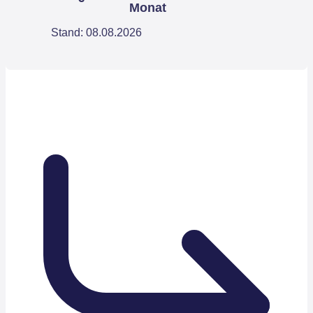
Monat
Stand: 08.08.2026