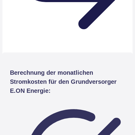
Berechnung der monatlichen
Stromkosten für den Grundversorger
E.ON Energie: