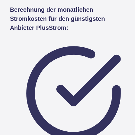
Berechnung der monatlichen
Stromkosten für den günstigsten
Anbieter PlusStrom: