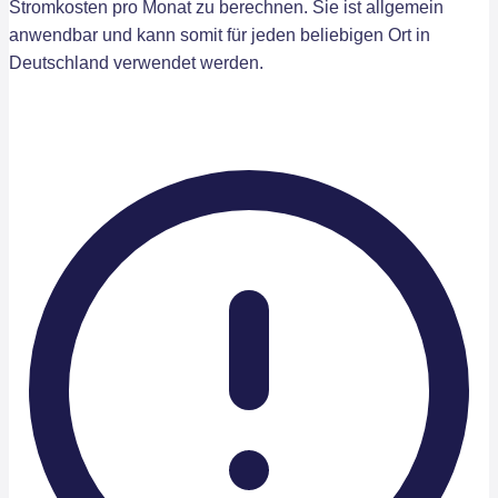
Stromkosten pro Monat zu berechnen. Sie ist allgemein
anwendbar und kann somit für jeden beliebigen Ort in
Deutschland verwendet werden.