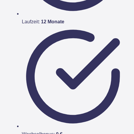
Laufzeit:
12 Monate