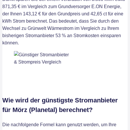
871,35 € im Vergleich zum Grundversorger E.ON Energie,
der Ihnen 143,12 € für den Grundpreis und 42,65 ct für eine
kWh Strom berechnet. Das bedeutet, dass Sie durch den
Wechsel zu Grünwelt Wärmestrom im Vergleich zu Ihrem
bisherigen Stromanbieter 53 % an Stromkosten einsparen
können.
Wie wird der günstigste Stromanbieter
für Mörz (Planetal) berechnet?
Die nachfolgende Formel kann genutzt werden, um Ihre