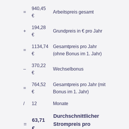
940,45
=
Arbeitspreis gesamt
€
194,28
+
Grundpreis in € pro Jahr
€
1134,74
Gesamtpreis pro Jahr
=
€
(ohne Bonus im 1. Jahr)
370,22
–
Wechselbonus
€
764,52
Gesamtpreis pro Jahr (mit
=
€
Bonus im 1. Jahr)
/
12
Monate
Durchschnittlicher
63,71
=
Strompreis pro
€