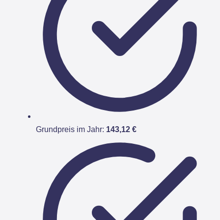
Grundpreis im Jahr:
143,12 €