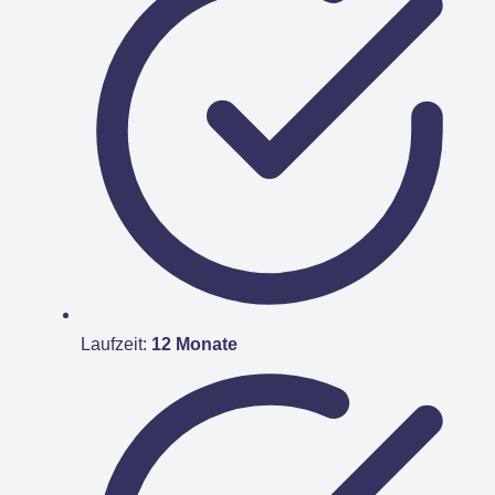
Laufzeit:
12 Monate