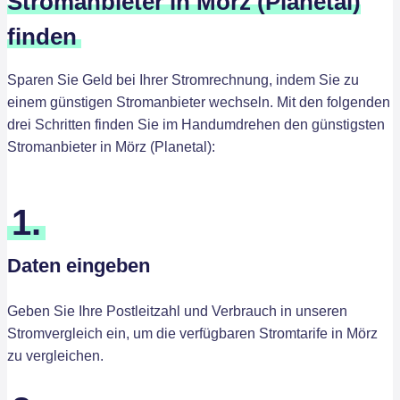
Stromanbieter in Mörz (Planetal)
finden
Sparen Sie Geld bei Ihrer Stromrechnung, indem Sie zu
einem günstigen Stromanbieter wechseln. Mit den folgenden
drei Schritten finden Sie im Handumdrehen den günstigsten
Stromanbieter in Mörz (Planetal):
1.
Daten eingeben
Geben Sie Ihre Postleitzahl und Verbrauch in unseren
Stromvergleich ein, um die verfügbaren Stromtarife in Mörz
zu vergleichen.