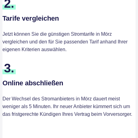
2.
Tarife vergleichen
Jetzt können Sie die günstigen Stromtarife in Mörz
vergleichen und den für Sie passenden Tarif anhand Ihrer
eigenen Kriterien auswählen.
3.
Online abschließen
Der Wechsel des Stromanbieters in Mörz dauert meist
weniger als 5 Minuten. Ihr neuer Anbieter kümmert sich um
das fristgerechte Kündigen Ihres Vertrag beim Vorversorger.