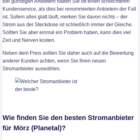
Bei günstigen Anbietern haben Sie oft einen schlechteren
Kundenservice, als dies bei renommierten Anbietern der Fall
ist. Sofern alles glatt läuft, merken Sie davon nichts – der
Strom aus der Steckdose ist schließlich immer der Gleiche.
Sollten Sie aber einmal ein Problem haben, kann dies viel
Zeit und Nerven kosten.
Neben dem Preis sollten Sie daher auch auf die Bewertung
anderer Kunden achten, wenn Sie Ihren neuen
Stromanbieter auswählen.
Wie finden Sie den besten Stromanbieter
für Mörz (Planetal)?