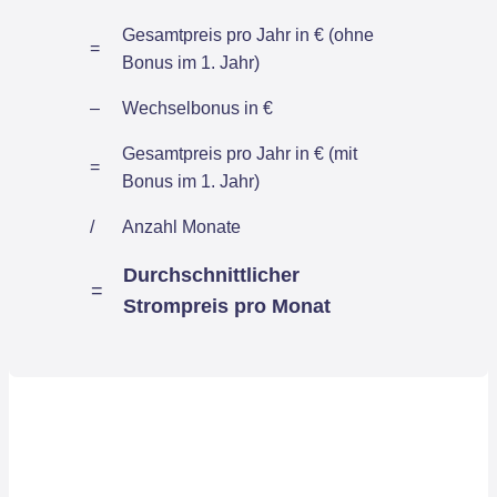
Gesamtpreis pro Jahr in € (ohne
=
Bonus im 1. Jahr)
–
Wechselbonus in €
Gesamtpreis pro Jahr in € (mit
=
Bonus im 1. Jahr)
/
Anzahl Monate
Durchschnittlicher
=
Strompreis pro Monat