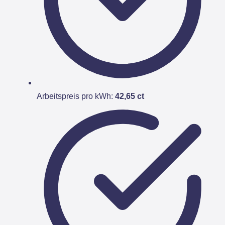
Arbeitspreis pro kWh:
42,65 ct