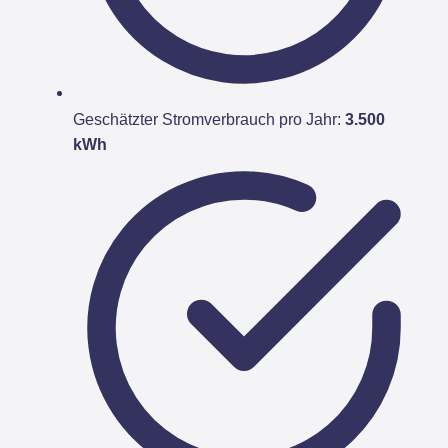
Geschätzter Stromverbrauch pro Jahr:
3.500
kWh