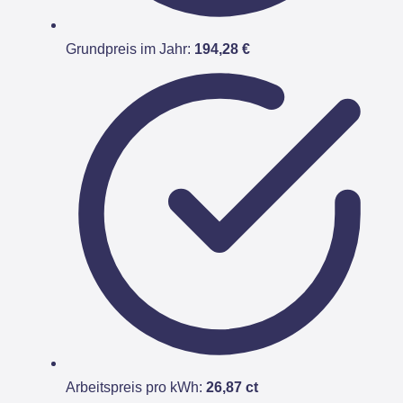
Grundpreis im Jahr:
194,28 €
Arbeitspreis pro kWh:
26,87 ct