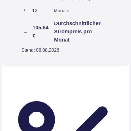
/
12
Monate
Durchschnittlicher
105,84
=
Strompreis pro
€
Monat
Stand: 06.08.2026