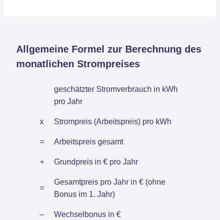
Allgemeine Formel zur Berechnung des
monatlichen Strompreises
geschätzter Stromverbrauch in kWh
pro Jahr
x
Strompreis (Arbeitspreis) pro kWh
=
Arbeitspreis gesamt
+
Grundpreis in € pro Jahr
Gesamtpreis pro Jahr in € (ohne
=
Bonus im 1. Jahr)
–
Wechselbonus in €