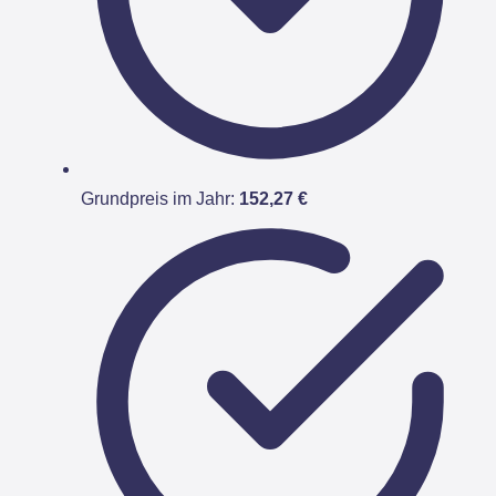
Grundpreis im Jahr:
152,27 €