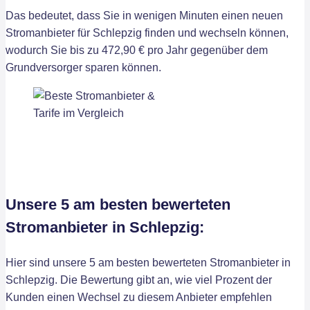
Das bedeutet, dass Sie in wenigen Minuten einen neuen
Stromanbieter für Schlepzig finden und wechseln können,
wodurch Sie bis zu 472,90 € pro Jahr gegenüber dem
Grundversorger sparen können.
Unsere 5 am besten bewerteten
Stromanbieter in Schlepzig:
Hier sind unsere 5 am besten bewerteten Stromanbieter in
Schlepzig. Die Bewertung gibt an, wie viel Prozent der
Kunden einen Wechsel zu diesem Anbieter empfehlen