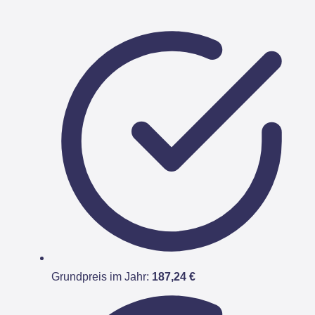
Grundpreis im Jahr:
187,24 €