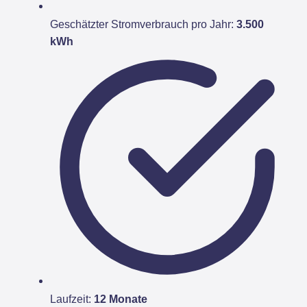
Geschätzter Stromverbrauch pro Jahr:
3.500
kWh
Laufzeit:
12 Monate