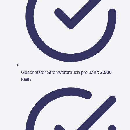
Geschätzter Stromverbrauch pro Jahr:
3.500
kWh