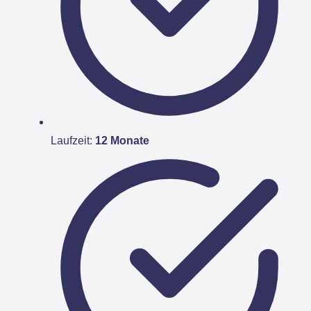
Laufzeit:
12 Monate