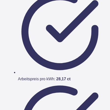
Arbeitspreis pro kWh:
28,17 ct