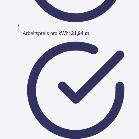
Arbeitspreis pro kWh:
31,94 ct