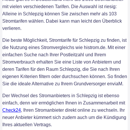
mit vielen verschiedenen Tarifen. Die Auswahl ist riesig:
Alleine in Schlepzig können Sie zwischen mehr als 103
Stromtarifen wählen. Dabei kann man leicht den Überblick
verlieren.
Die beste Möglichkeit, Stromtarife für Schlepzig zu finden, ist
die Nutzung eines Stromvergleichs wie histrom.de. Mit einer
einfachen Suche nach Ihrer Postleitzahl und Ihrem
Stromverbrauch erhalten Sie eine Liste von Anbietern und
deren Tarifen für den Raum Schlepzig, die Sie nach Ihren
eigenen Kriterien filtern oder durchsuchen können. So finden
Sie die ideale Alternative zu Ihrem Grundversorger enviaM.
Der Wechsel des Stromanbieters in Schlepzig ist ebenso
einfach, denn wir ermöglichen Ihnen in Zusammenarbeit mit
Check24
, Ihren Stromanbieter direkt online zu wechseln. Ihr
neuer Anbieter kümmert sich zudem auch um die Kündigung
Ihres aktuellen Vertrags.