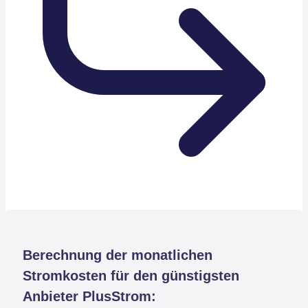
Berechnung der monatlichen
Stromkosten für den günstigsten
Anbieter PlusStrom: