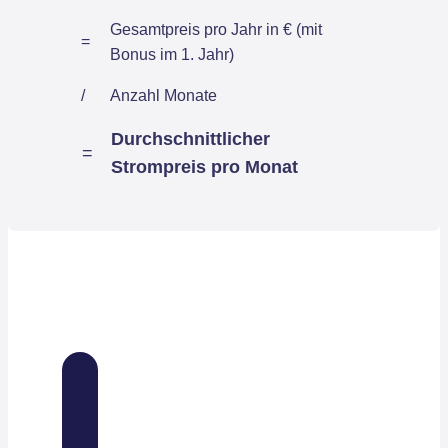
Gesamtpreis pro Jahr in € (mit
=
Bonus im 1. Jahr)
/
Anzahl Monate
Durchschnittlicher
=
Strompreis pro Monat