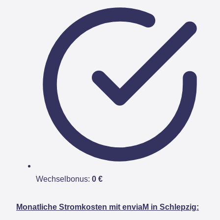
Wechselbonus:
0 €
Monatliche Stromkosten mit enviaM in Schlepzig: