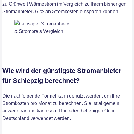
zu Grünwelt Wärmestrom im Vergleich zu Ihrem bisherigen
Stromanbieter 37 % an Stromkosten einsparen können.
Wie wird der günstigste Stromanbieter
für Schlepzig berechnet?
Die nachfolgende Formel kann genutzt werden, um Ihre
Stromkosten pro Monat zu berechnen. Sie ist allgemein
anwendbar und kann somit für jeden beliebigen Ort in
Deutschland verwendet werden.