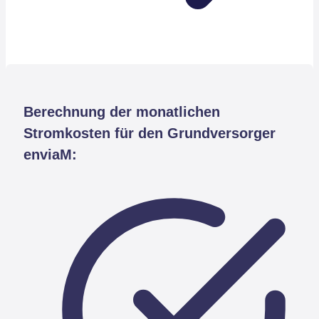
Berechnung der monatlichen
Stromkosten für den Grundversorger
enviaM: