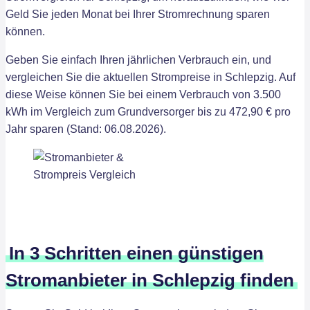
Geld Sie jeden Monat bei Ihrer Stromrechnung sparen
können.
Geben Sie einfach Ihren jährlichen Verbrauch ein, und
vergleichen Sie die aktuellen Strompreise in Schlepzig. Auf
diese Weise können Sie bei einem Verbrauch von 3.500
kWh im Vergleich zum Grundversorger bis zu 472,90 € pro
Jahr sparen (Stand: 06.08.2026).
In 3 Schritten einen günstigen
Stromanbieter in Schlepzig finden