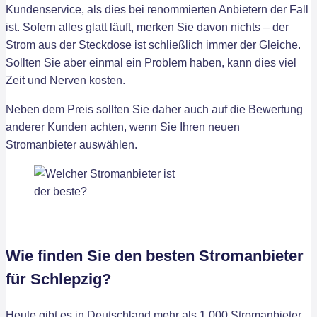
Kundenservice, als dies bei renommierten Anbietern der Fall
ist. Sofern alles glatt läuft, merken Sie davon nichts – der
Strom aus der Steckdose ist schließlich immer der Gleiche.
Sollten Sie aber einmal ein Problem haben, kann dies viel
Zeit und Nerven kosten.
Neben dem Preis sollten Sie daher auch auf die Bewertung
anderer Kunden achten, wenn Sie Ihren neuen
Stromanbieter auswählen.
Wie finden Sie den besten Stromanbieter
für Schlepzig?
Heute gibt es in Deutschland mehr als 1.000 Stromanbieter