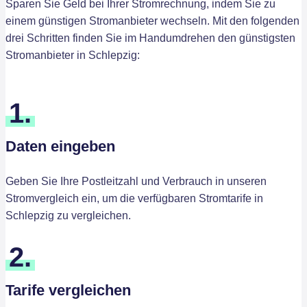
Sparen Sie Geld bei Ihrer Stromrechnung, indem Sie zu
einem günstigen Stromanbieter wechseln. Mit den folgenden
drei Schritten finden Sie im Handumdrehen den günstigsten
Stromanbieter in Schlepzig:
1.
Daten eingeben
Geben Sie Ihre Postleitzahl und Verbrauch in unseren
Stromvergleich ein, um die verfügbaren Stromtarife in
Schlepzig zu vergleichen.
2.
Tarife vergleichen