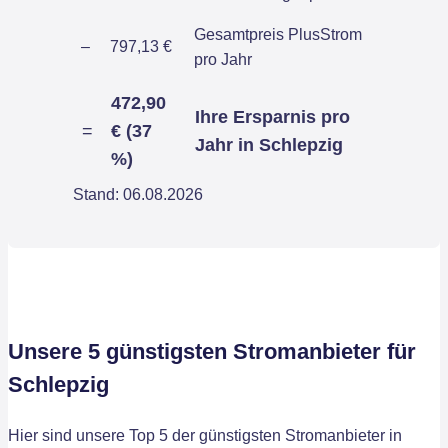
Gesamtpreis PlusStrom
–
797,13 €
pro Jahr
472,90
Ihre Ersparnis pro
=
€ (37
Jahr in Schlepzig
%)
Stand: 06.08.2026
Unsere 5 günstigsten Stromanbieter für
Schlepzig
Hier sind unsere Top 5 der günstigsten Stromanbieter in