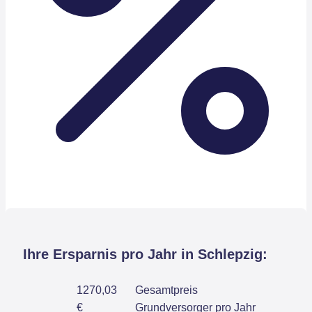
Ihre Ersparnis pro Jahr in Schlepzig:
1270,03
Gesamtpreis
€
Grundversorger pro Jahr