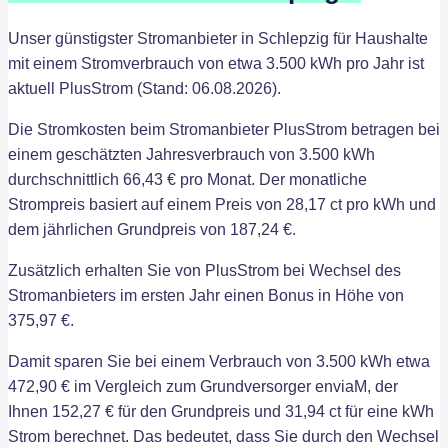
Unser günstigster Stromanbieter in Schlepzig für Haushalte
mit einem Stromverbrauch von etwa 3.500 kWh pro Jahr ist
aktuell PlusStrom (Stand: 06.08.2026).
Die Stromkosten beim Stromanbieter PlusStrom betragen bei
einem geschätzten Jahresverbrauch von 3.500 kWh
durchschnittlich 66,43 € pro Monat. Der monatliche
Strompreis basiert auf einem Preis von 28,17 ct pro kWh und
dem jährlichen Grundpreis von 187,24 €.
Zusätzlich erhalten Sie von PlusStrom bei Wechsel des
Stromanbieters im ersten Jahr einen Bonus in Höhe von
375,97 €.
Damit sparen Sie bei einem Verbrauch von 3.500 kWh etwa
472,90 € im Vergleich zum Grundversorger enviaM, der
Ihnen 152,27 € für den Grundpreis und 31,94 ct für eine kWh
Strom berechnet. Das bedeutet, dass Sie durch den Wechsel