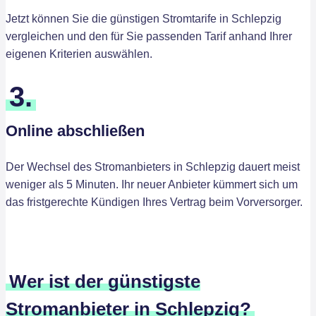
Jetzt können Sie die günstigen Stromtarife in Schlepzig
vergleichen und den für Sie passenden Tarif anhand Ihrer
eigenen Kriterien auswählen.
3.
Online abschließen
Der Wechsel des Stromanbieters in Schlepzig dauert meist
weniger als 5 Minuten. Ihr neuer Anbieter kümmert sich um
das fristgerechte Kündigen Ihres Vertrag beim Vorversorger.
Wer ist der günstigste
Stromanbieter in Schlepzig?