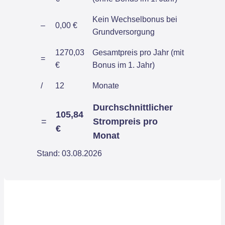
Kein Wechselbonus bei
–
0,00 €
Grundversorgung
1270,03
Gesamtpreis pro Jahr (mit
=
€
Bonus im 1. Jahr)
/
12
Monate
Durchschnittlicher
105,84
=
Strompreis pro
€
Monat
Stand: 03.08.2026