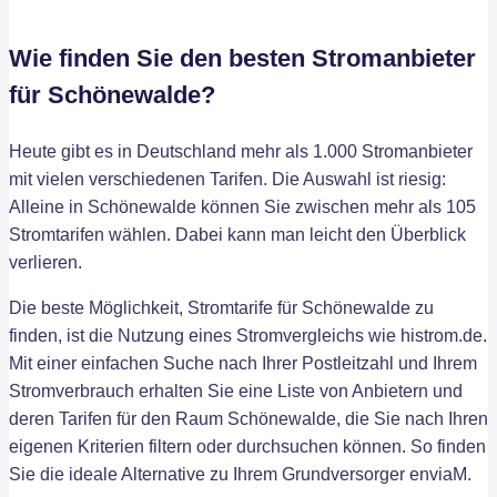
Wie finden Sie den besten Stromanbieter
für Schönewalde?
Heute gibt es in Deutschland mehr als 1.000 Stromanbieter
mit vielen verschiedenen Tarifen. Die Auswahl ist riesig:
Alleine in Schönewalde können Sie zwischen mehr als 105
Stromtarifen wählen. Dabei kann man leicht den Überblick
verlieren.
Die beste Möglichkeit, Stromtarife für Schönewalde zu
finden, ist die Nutzung eines Stromvergleichs wie histrom.de.
Mit einer einfachen Suche nach Ihrer Postleitzahl und Ihrem
Stromverbrauch erhalten Sie eine Liste von Anbietern und
deren Tarifen für den Raum Schönewalde, die Sie nach Ihren
eigenen Kriterien filtern oder durchsuchen können. So finden
Sie die ideale Alternative zu Ihrem Grundversorger enviaM.