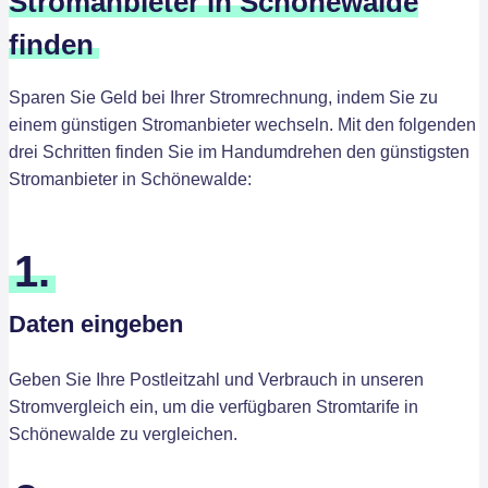
Stromanbieter in Schönewalde
finden
Sparen Sie Geld bei Ihrer Stromrechnung, indem Sie zu
einem günstigen Stromanbieter wechseln. Mit den folgenden
drei Schritten finden Sie im Handumdrehen den günstigsten
Stromanbieter in Schönewalde:
1.
Daten eingeben
Geben Sie Ihre Postleitzahl und Verbrauch in unseren
Stromvergleich ein, um die verfügbaren Stromtarife in
Schönewalde zu vergleichen.