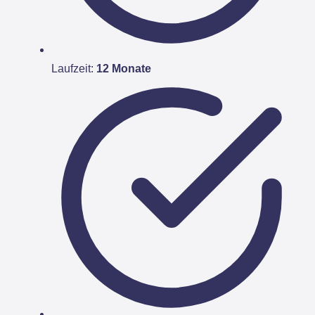
Laufzeit:
12 Monate