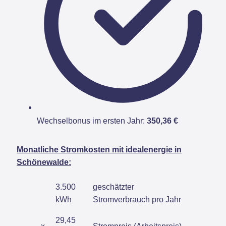
Wechselbonus im ersten Jahr:
350,36 €
Monatliche Stromkosten mit idealenergie in
Schönewalde:
3.500
geschätzter
kWh
Stromverbrauch pro Jahr
29,45