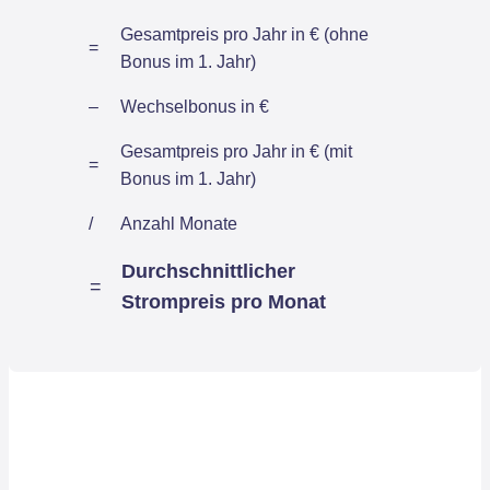
Gesamtpreis pro Jahr in € (ohne
=
Bonus im 1. Jahr)
–
Wechselbonus in €
Gesamtpreis pro Jahr in € (mit
=
Bonus im 1. Jahr)
/
Anzahl Monate
Durchschnittlicher
=
Strompreis pro Monat