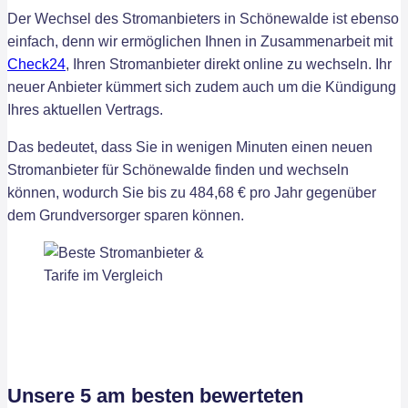
Der Wechsel des Stromanbieters in Schönewalde ist ebenso
einfach, denn wir ermöglichen Ihnen in Zusammenarbeit mit
Check24
, Ihren Stromanbieter direkt online zu wechseln. Ihr
neuer Anbieter kümmert sich zudem auch um die Kündigung
Ihres aktuellen Vertrags.
Das bedeutet, dass Sie in wenigen Minuten einen neuen
Stromanbieter für Schönewalde finden und wechseln
können, wodurch Sie bis zu 484,68 € pro Jahr gegenüber
dem Grundversorger sparen können.
Unsere 5 am besten bewerteten