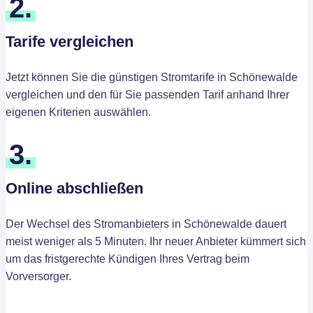
2.
Tarife vergleichen
Jetzt können Sie die günstigen Stromtarife in Schönewalde
vergleichen und den für Sie passenden Tarif anhand Ihrer
eigenen Kriterien auswählen.
3.
Online abschließen
Der Wechsel des Stromanbieters in Schönewalde dauert
meist weniger als 5 Minuten. Ihr neuer Anbieter kümmert sich
um das fristgerechte Kündigen Ihres Vertrag beim
Vorversorger.