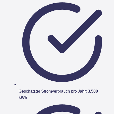
Geschätzter Stromverbrauch pro Jahr:
3.500
kWh