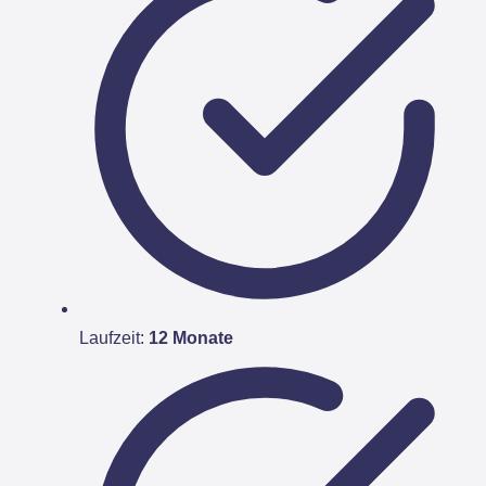
Laufzeit:
12 Monate