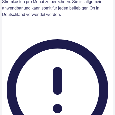
Stromkosten pro Monat zu berechnen. Sie ist allgemein
anwendbar und kann somit für jeden beliebigen Ort in
Deutschland verwendet werden.