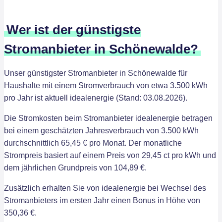
Wer ist der günstigste
Stromanbieter in Schönewalde?
Unser günstigster Stromanbieter in Schönewalde für
Haushalte mit einem Stromverbrauch von etwa 3.500 kWh
pro Jahr ist aktuell idealenergie (Stand: 03.08.2026).
Die Stromkosten beim Stromanbieter idealenergie betragen
bei einem geschätzten Jahresverbrauch von 3.500 kWh
durchschnittlich 65,45 € pro Monat. Der monatliche
Strompreis basiert auf einem Preis von 29,45 ct pro kWh und
dem jährlichen Grundpreis von 104,89 €.
Zusätzlich erhalten Sie von idealenergie bei Wechsel des
Stromanbieters im ersten Jahr einen Bonus in Höhe von
350,36 €.