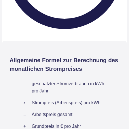
Allgemeine Formel zur Berechnung des
monatlichen Strompreises
geschätzter Stromverbrauch in kWh
pro Jahr
x
Strompreis (Arbeitspreis) pro kWh
=
Arbeitspreis gesamt
+
Grundpreis in € pro Jahr