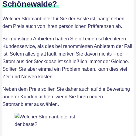
Schönewalde?
Welcher Stromanbieter für Sie der Beste ist, hängt neben
dem Preis auch von Ihren persönlichen Präferenzen ab.
Bei günstigen Anbietern haben Sie oft einen schlechteren
Kundenservice, als dies bei renommierten Anbietern der Fall
ist. Sofern alles glatt läuft, merken Sie davon nichts – der
Strom aus der Steckdose ist schließlich immer der Gleiche.
Sollten Sie aber einmal ein Problem haben, kann dies viel
Zeit und Nerven kosten.
Neben dem Preis sollten Sie daher auch auf die Bewertung
anderer Kunden achten, wenn Sie Ihren neuen
Stromanbieter auswählen.