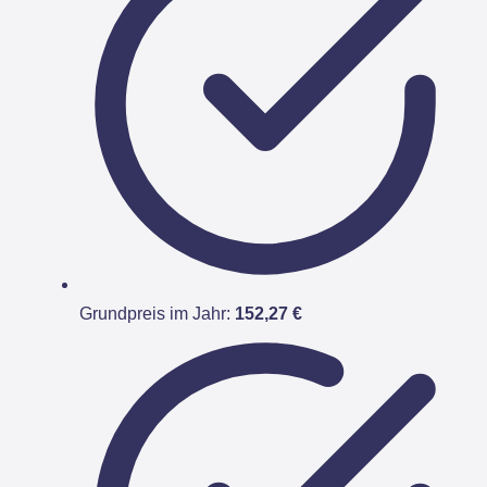
Grundpreis im Jahr:
152,27 €