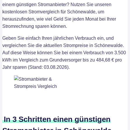
einem günstigen Stromanbieter? Nutzen Sie unseren
kostenlosen Stromvergleich für Schönewalde, um
herauszufinden, wie viel Geld Sie jeden Monat bei Ihrer
Stromrechnung sparen können.
Geben Sie einfach Ihren jährlichen Verbrauch ein, und
vergleichen Sie die aktuellen Strompreise in Schönewalde.
Auf diese Weise können Sie bei einem Verbrauch von 3.500
kWh im Vergleich zum Grundversorger bis zu 484,68 € pro
Jahr sparen (Stand: 03.08.2026).
In 3 Schritten einen günstigen