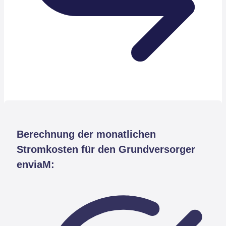
Berechnung der monatlichen
Stromkosten für den Grundversorger
enviaM: