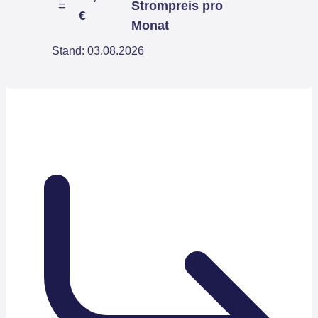
=
Strompreis pro
€
Monat
Stand: 03.08.2026