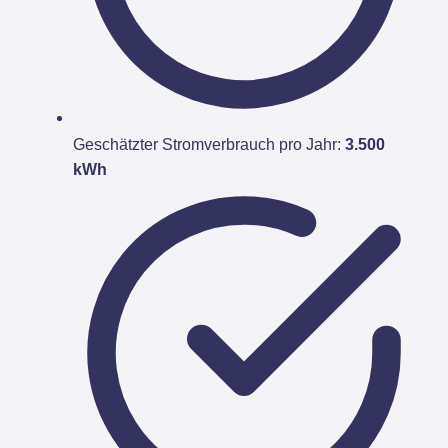
Geschätzter Stromverbrauch pro Jahr:
3.500
kWh