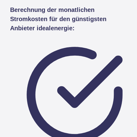
Berechnung der monatlichen
Stromkosten für den günstigsten
Anbieter idealenergie: