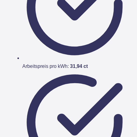
Arbeitspreis pro kWh:
31,94 ct