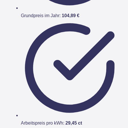
Grundpreis im Jahr:
104,89 €
Arbeitspreis pro kWh:
29,45 ct