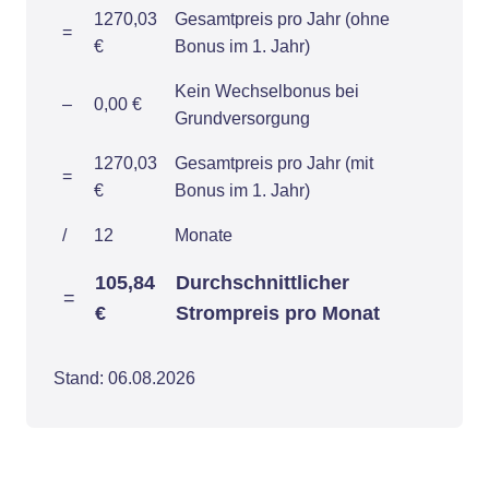
1270,03
Gesamtpreis pro Jahr (ohne
=
€
Bonus im 1. Jahr)
Kein Wechselbonus bei
–
0,00 €
Grundversorgung
1270,03
Gesamtpreis pro Jahr (mit
=
€
Bonus im 1. Jahr)
/
12
Monate
105,84
Durchschnittlicher
=
€
Strompreis pro Monat
Stand: 06.08.2026