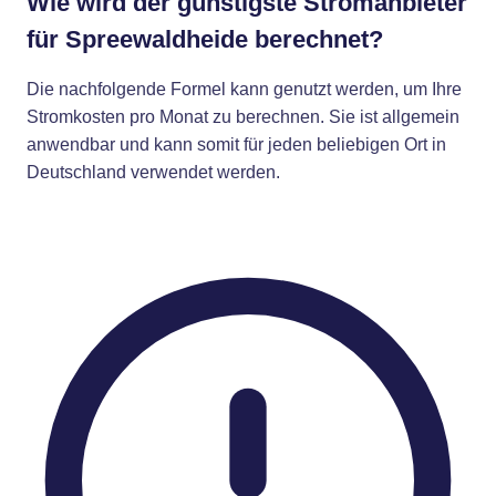
Wie wird der günstigste Stromanbieter
für Spreewaldheide berechnet?
Die nachfolgende Formel kann genutzt werden, um Ihre
Stromkosten pro Monat zu berechnen. Sie ist allgemein
anwendbar und kann somit für jeden beliebigen Ort in
Deutschland verwendet werden.