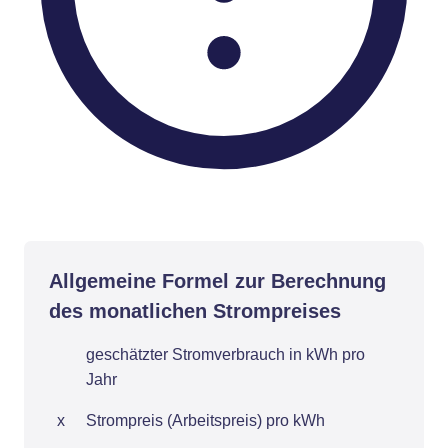
Allgemeine Formel zur Berechnung
des monatlichen Strompreises
geschätzter Stromverbrauch in kWh pro
Jahr
x
Strompreis (Arbeitspreis) pro kWh