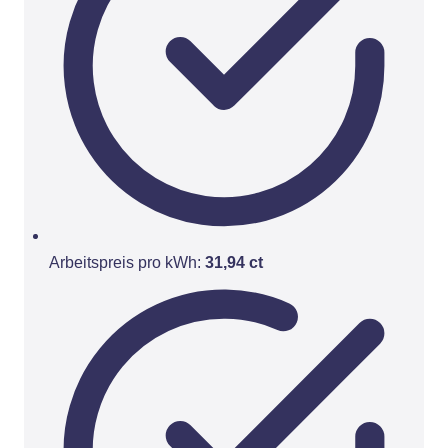
Arbeitspreis pro kWh:
31,94 ct