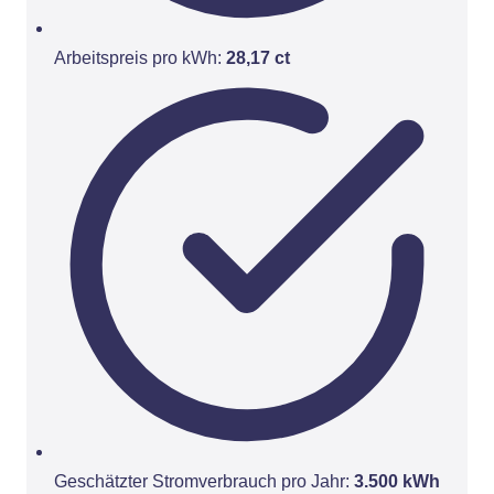
Arbeitspreis pro kWh:
28,17 ct
Geschätzter Stromverbrauch pro Jahr:
3.500 kWh