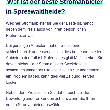
Wer ist der beste Stromanbieter
in Spreewaldheide?
Welcher Stromanbieter für Sie der Beste ist, hängt
neben dem Preis auch von Ihren persönlichen
Präferenzen ab.
Bei günstigen Anbietern haben Sie oft einen
schlechteren Kundenservice, als dies bei renommierten
Anbietern der Fall ist. Sofern alles glatt läuft, merken Sie
davon nichts – der Strom aus der Steckdose ist
schließlich immer der Gleiche. Sollten Sie aber einmal
ein Problem haben, kann dies viel Zeit und Nerven
kosten.
Neben dem Preis sollten Sie daher auch auf die
Bewertung anderer Kunden achten, wenn Sie Ihren
neuen Stromanbieter auswählen.