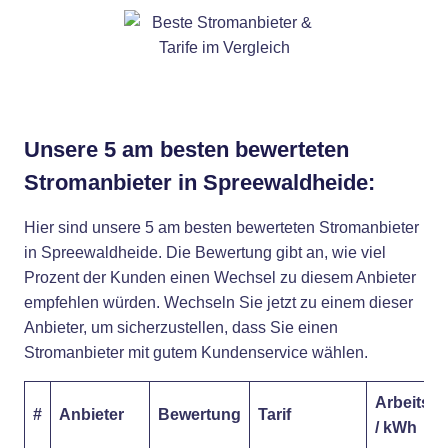
Unsere 5 am besten bewerteten
Stromanbieter in Spreewaldheide:
Hier sind unsere 5 am besten bewerteten Stromanbieter
in Spreewaldheide. Die Bewertung gibt an, wie viel
Prozent der Kunden einen Wechsel zu diesem Anbieter
empfehlen würden. Wechseln Sie jetzt zu einem dieser
Anbieter, um sicherzustellen, dass Sie einen
Stromanbieter mit gutem Kundenservice wählen.
Arbeitspr
#
Anbieter
Bewertung
Tarif
/ kWh