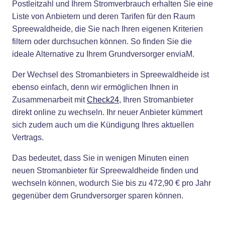
Postleitzahl und Ihrem Stromverbrauch erhalten Sie eine
Liste von Anbietern und deren Tarifen für den Raum
Spreewaldheide, die Sie nach Ihren eigenen Kriterien
filtern oder durchsuchen können. So finden Sie die
ideale Alternative zu Ihrem Grundversorger enviaM.
Der Wechsel des Stromanbieters in Spreewaldheide ist
ebenso einfach, denn wir ermöglichen Ihnen in
Zusammenarbeit mit
Check24
, Ihren Stromanbieter
direkt online zu wechseln. Ihr neuer Anbieter kümmert
sich zudem auch um die Kündigung Ihres aktuellen
Vertrags.
Das bedeutet, dass Sie in wenigen Minuten einen
neuen Stromanbieter für Spreewaldheide finden und
wechseln können, wodurch Sie bis zu 472,90 € pro Jahr
gegenüber dem Grundversorger sparen können.