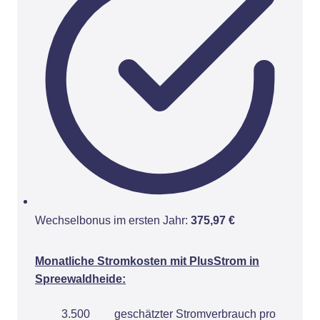
Wechselbonus im ersten Jahr:
375,97 €
Monatliche Stromkosten mit PlusStrom in
Spreewaldheide:
3.500
geschätzter Stromverbrauch pro