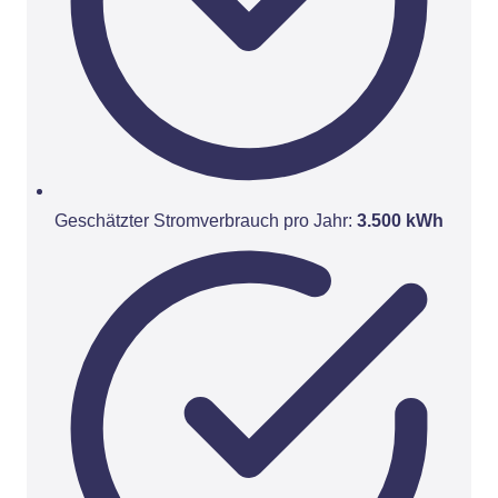
Geschätzter Stromverbrauch pro Jahr:
3.500 kWh