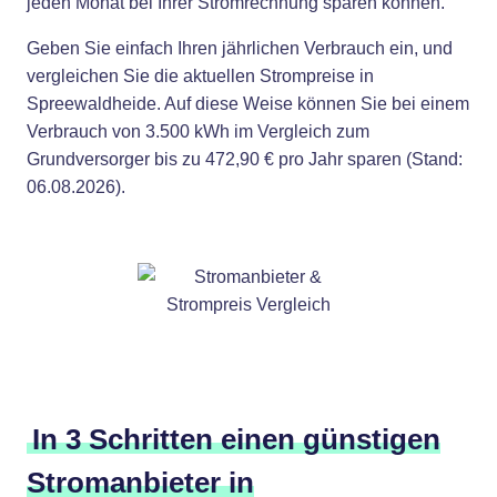
jeden Monat bei Ihrer Stromrechnung sparen können.
Geben Sie einfach Ihren jährlichen Verbrauch ein, und
vergleichen Sie die aktuellen Strompreise in
Spreewaldheide. Auf diese Weise können Sie bei einem
Verbrauch von 3.500 kWh im Vergleich zum
Grundversorger bis zu 472,90 € pro Jahr sparen (Stand:
06.08.2026).
In 3 Schritten einen günstigen
Stromanbieter in