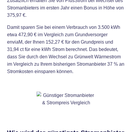
Zusätzlich erhalten Sie von PlusStrom bei Wechsel des
Stromanbieters im ersten Jahr einen Bonus in Höhe von
375,97 €.
Damit sparen Sie bei einem Verbrauch von 3.500 kWh
etwa 472,90 € im Vergleich zum Grundversorger
enviaM, der Ihnen 152,27 € für den Grundpreis und
31,94 ct für eine kWh Strom berechnet. Das bedeutet,
dass Sie durch den Wechsel zu Grünwelt Wärmestrom
im Vergleich zu Ihrem bisherigen Stromanbieter 37 % an
Stromkosten einsparen können.