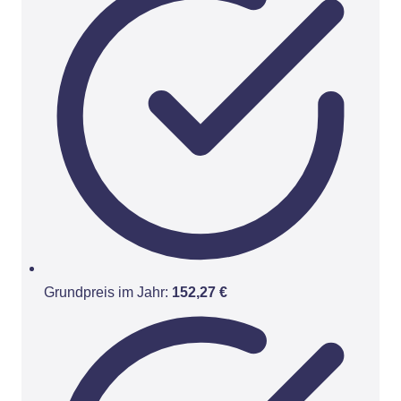
Grundpreis im Jahr:
152,27 €