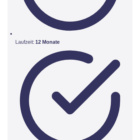
Laufzeit:
12 Monate