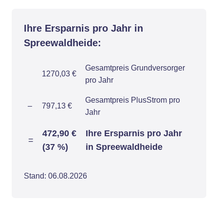
Ihre Ersparnis pro Jahr in
Spreewaldheide:
Gesamtpreis Grundversorger
1270,03 €
pro Jahr
Gesamtpreis PlusStrom pro
–
797,13 €
Jahr
472,90 €
Ihre Ersparnis pro Jahr
=
(37 %)
in Spreewaldheide
Stand: 06.08.2026