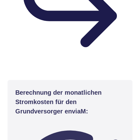
Berechnung der monatlichen
Stromkosten für den
Grundversorger enviaM: