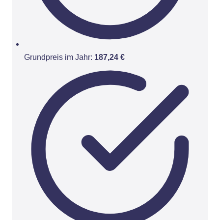
Grundpreis im Jahr:
187,24 €