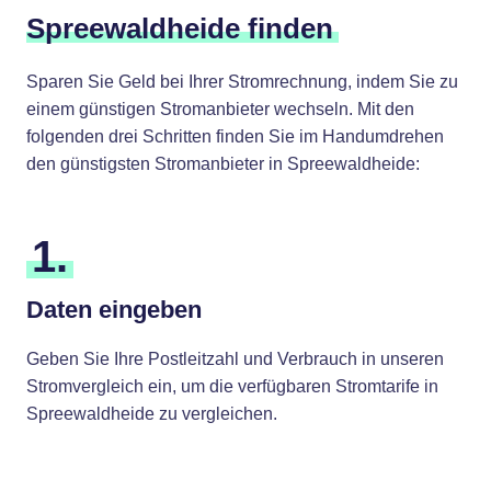
Spreewaldheide finden
Sparen Sie Geld bei Ihrer Stromrechnung, indem Sie zu
einem günstigen Stromanbieter wechseln. Mit den
folgenden drei Schritten finden Sie im Handumdrehen
den günstigsten Stromanbieter in Spreewaldheide:
1.
Daten eingeben
Geben Sie Ihre Postleitzahl und Verbrauch in unseren
Stromvergleich ein, um die verfügbaren Stromtarife in
Spreewaldheide zu vergleichen.