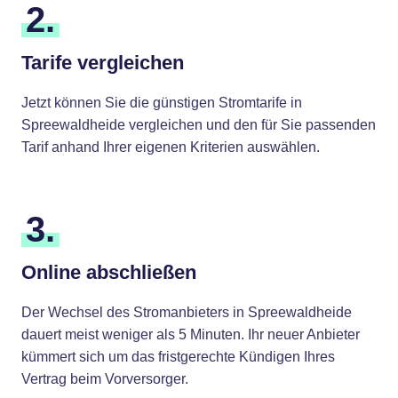
2.
Tarife vergleichen
Jetzt können Sie die günstigen Stromtarife in
Spreewaldheide vergleichen und den für Sie passenden
Tarif anhand Ihrer eigenen Kriterien auswählen.
3.
Online abschließen
Der Wechsel des Stromanbieters in Spreewaldheide
dauert meist weniger als 5 Minuten. Ihr neuer Anbieter
kümmert sich um das fristgerechte Kündigen Ihres
Vertrag beim Vorversorger.