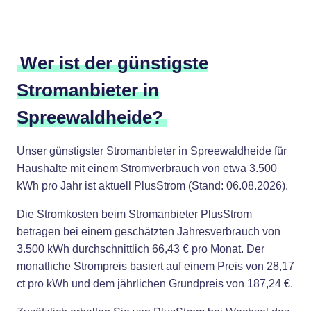
Wer ist der günstigste
Stromanbieter in
Spreewaldheide?
Unser günstigster Stromanbieter in Spreewaldheide für
Haushalte mit einem Stromverbrauch von etwa 3.500
kWh pro Jahr ist aktuell PlusStrom (Stand: 06.08.2026).
Die Stromkosten beim Stromanbieter PlusStrom
betragen bei einem geschätzten Jahresverbrauch von
3.500 kWh durchschnittlich 66,43 € pro Monat. Der
monatliche Strompreis basiert auf einem Preis von 28,17
ct pro kWh und dem jährlichen Grundpreis von 187,24 €.