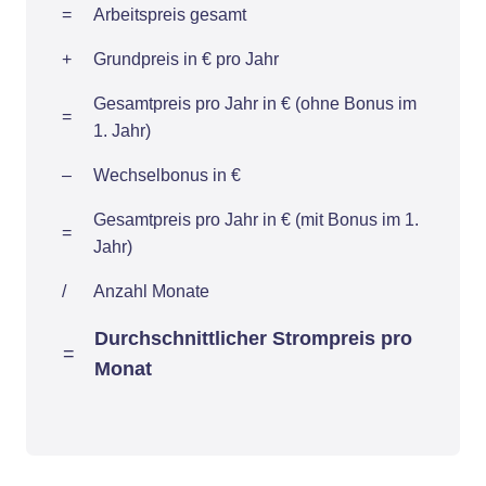
=
Arbeitspreis gesamt
+
Grundpreis in € pro Jahr
Gesamtpreis pro Jahr in € (ohne Bonus im
=
1. Jahr)
–
Wechselbonus in €
Gesamtpreis pro Jahr in € (mit Bonus im 1.
=
Jahr)
/
Anzahl Monate
Durchschnittlicher Strompreis pro
=
Monat