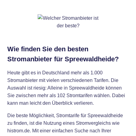
Wie finden Sie den besten
Stromanbieter für Spreewaldheide?
Heute gibt es in Deutschland mehr als 1.000
Stromanbieter mit vielen verschiedenen Tarifen. Die
Auswahl ist riesig: Alleine in Spreewaldheide können
Sie zwischen mehr als 102 Stromtarifen wählen. Dabei
kann man leicht den Überblick verlieren.
Die beste Möglichkeit, Stromtarife für Spreewaldheide
zu finden, ist die Nutzung eines Stromvergleichs wie
histrom.de. Mit einer einfachen Suche nach Ihrer