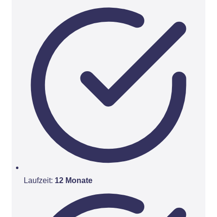
Laufzeit:
12 Monate