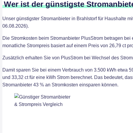
Wer ist der günstigste Stromanbiete
Unser günstigster Stromanbieter in Brahlstorf für Haushalte m
06.08.2026).
Die Stromkosten beim Stromanbieter PlusStrom betragen bei 
monatliche Strompreis basiert auf einem Preis von 26,79 ct p
Zusätzlich erhalten Sie von PlusStrom bei Wechsel des Strom
Damit sparen Sie bei einem Verbrauch von 3.500 kWh etwa 5
und 33,32 ct für eine kWh Strom berechnet. Das bedeutet, da
Stromanbieter 43 % an Stromkosten einsparen können.