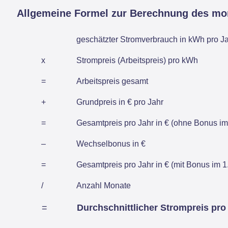
Allgemeine Formel zur Berechnung des mo
geschätzter Stromverbrauch in kWh pro J
x
Strompreis (Arbeitspreis) pro kWh
=
Arbeitspreis gesamt
+
Grundpreis in € pro Jahr
=
Gesamtpreis pro Jahr in € (ohne Bonus im 
–
Wechselbonus in €
=
Gesamtpreis pro Jahr in € (mit Bonus im 1.
/
Anzahl Monate
=
Durchschnittlicher Strompreis pro