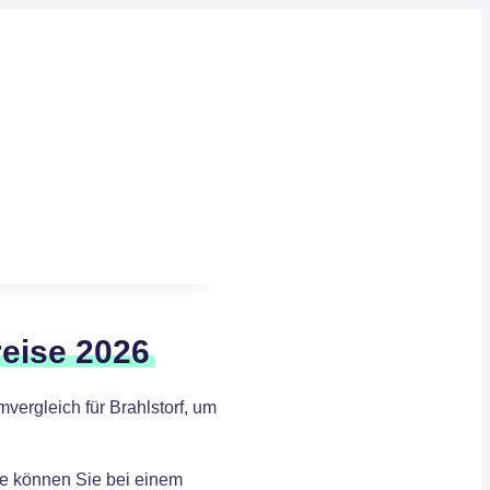
reise 2026
ergleich für Brahlstorf, um
ise können Sie bei einem