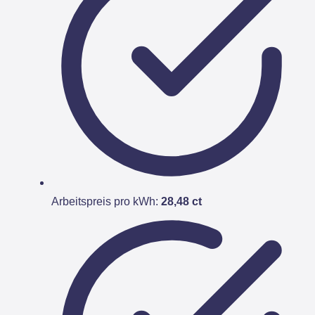
Arbeitspreis pro kWh:
28,48 ct