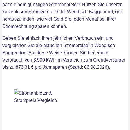
nach einem günstigen Stromanbieter? Nutzen Sie unseren
kostenlosen Stromvergleich für Wendisch Baggendorf, um
herauszufinden, wie viel Geld Sie jeden Monat bei Ihrer
Stromrechnung sparen können.
Geben Sie einfach Ihren jährlichen Verbrauch ein, und
vergleichen Sie die aktuellen Strompreise in Wendisch
Baggendorf. Auf diese Weise können Sie bei einem
Verbrauch von 3.500 kWh im Vergleich zum Grundversorger
bis zu 873,31 € pro Jahr sparen (Stand: 03.08.2026).