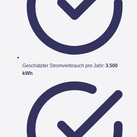
Geschätzter Stromverbrauch pro Jahr:
3.500
kWh