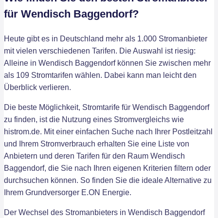
für Wendisch Baggendorf?
Heute gibt es in Deutschland mehr als 1.000 Stromanbieter
mit vielen verschiedenen Tarifen. Die Auswahl ist riesig:
Alleine in Wendisch Baggendorf können Sie zwischen mehr
als 109 Stromtarifen wählen. Dabei kann man leicht den
Überblick verlieren.
Die beste Möglichkeit, Stromtarife für Wendisch Baggendorf
zu finden, ist die Nutzung eines Stromvergleichs wie
histrom.de. Mit einer einfachen Suche nach Ihrer Postleitzahl
und Ihrem Stromverbrauch erhalten Sie eine Liste von
Anbietern und deren Tarifen für den Raum Wendisch
Baggendorf, die Sie nach Ihren eigenen Kriterien filtern oder
durchsuchen können. So finden Sie die ideale Alternative zu
Ihrem Grundversorger E.ON Energie.
Der Wechsel des Stromanbieters in Wendisch Baggendorf