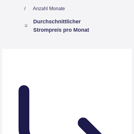
/
Anzahl Monate
Durchschnittlicher
=
Strompreis pro Monat