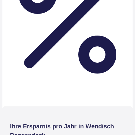
Ihre Ersparnis pro Jahr in Wendisch