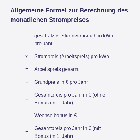
Allgemeine Formel zur Berechnung des
monatlichen Strompreises
geschätzter Stromverbrauch in kWh
pro Jahr
x
Strompreis (Arbeitspreis) pro kWh
=
Arbeitspreis gesamt
+
Grundpreis in € pro Jahr
Gesamtpreis pro Jahr in € (ohne
=
Bonus im 1. Jahr)
–
Wechselbonus in €
Gesamtpreis pro Jahr in € (mit
=
Bonus im 1. Jahr)