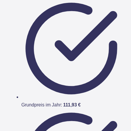
Grundpreis im Jahr:
111,93 €