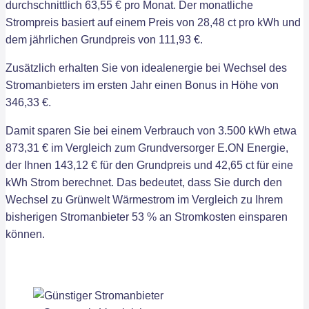
durchschnittlich 63,55 € pro Monat. Der monatliche
Strompreis basiert auf einem Preis von 28,48 ct pro kWh und
dem jährlichen Grundpreis von 111,93 €.
Zusätzlich erhalten Sie von idealenergie bei Wechsel des
Stromanbieters im ersten Jahr einen Bonus in Höhe von
346,33 €.
Damit sparen Sie bei einem Verbrauch von 3.500 kWh etwa
873,31 € im Vergleich zum Grundversorger E.ON Energie,
der Ihnen 143,12 € für den Grundpreis und 42,65 ct für eine
kWh Strom berechnet. Das bedeutet, dass Sie durch den
Wechsel zu Grünwelt Wärmestrom im Vergleich zu Ihrem
bisherigen Stromanbieter 53 % an Stromkosten einsparen
können.