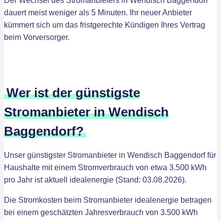
Der Wechsel des Stromanbieters in Wendisch Baggendorf
dauert meist weniger als 5 Minuten. Ihr neuer Anbieter
kümmert sich um das fristgerechte Kündigen Ihres Vertrag
beim Vorversorger.
Wer ist der günstigste
Stromanbieter in Wendisch
Baggendorf?
Unser günstigster Stromanbieter in Wendisch Baggendorf für
Haushalte mit einem Stromverbrauch von etwa 3.500 kWh
pro Jahr ist aktuell idealenergie (Stand: 03.08.2026).
Die Stromkosten beim Stromanbieter idealenergie betragen
bei einem geschätzten Jahresverbrauch von 3.500 kWh