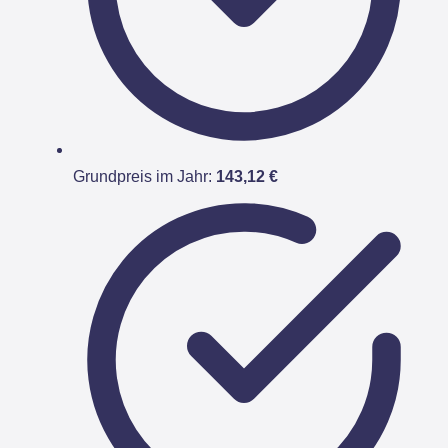
Grundpreis im Jahr:
143,12 €