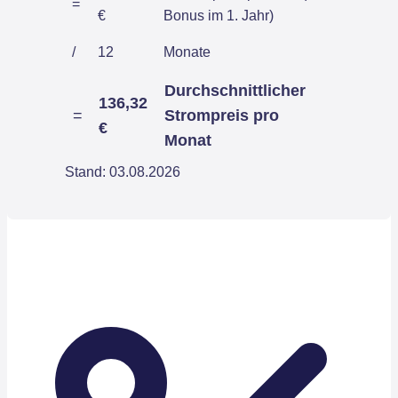
=
€
Bonus im 1. Jahr)
/
12
Monate
Durchschnittlicher
136,32
=
Strompreis pro
€
Monat
Stand: 03.08.2026