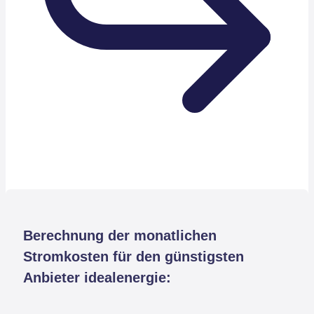
Berechnung der monatlichen
Stromkosten für den günstigsten
Anbieter idealenergie: