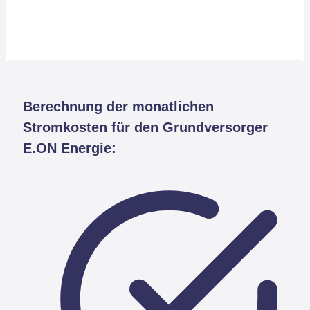
Berechnung der monatlichen
Stromkosten für den Grundversorger
E.ON Energie: