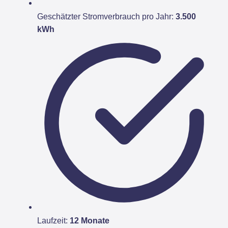
Geschätzter Stromverbrauch pro Jahr:
3.500
kWh
Laufzeit:
12 Monate