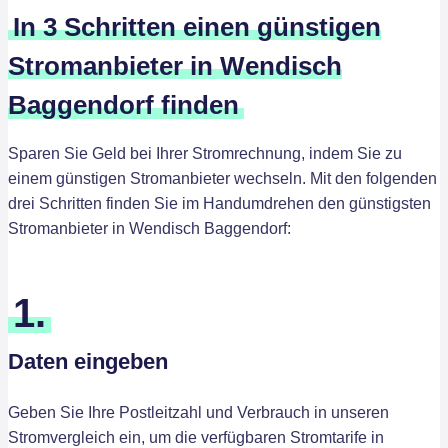
In 3 Schritten einen günstigen
Stromanbieter in Wendisch
Baggendorf finden
Sparen Sie Geld bei Ihrer Stromrechnung, indem Sie zu
einem günstigen Stromanbieter wechseln. Mit den folgenden
drei Schritten finden Sie im Handumdrehen den günstigsten
Stromanbieter in Wendisch Baggendorf:
1.
Daten eingeben
Geben Sie Ihre Postleitzahl und Verbrauch in unseren
Stromvergleich ein, um die verfügbaren Stromtarife in