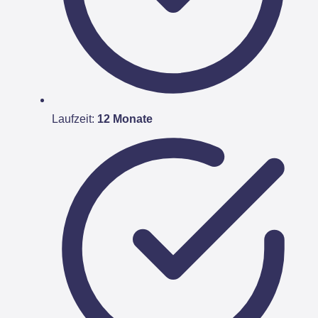
Laufzeit:
12 Monate