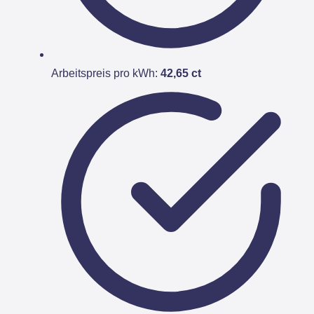
Arbeitspreis pro kWh:
42,65 ct