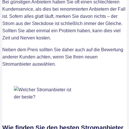
Bei günstigen Anbietern haben Sie oft einen schlechteren
Kundenservice, als dies bei renommierten Anbietern der Fall
ist. Sofern alles glatt läuft, merken Sie davon nichts – der
Strom aus der Steckdose ist schließlich immer der Gleiche.
Sollten Sie aber einmal ein Problem haben, kann dies viel
Zeit und Nerven kosten.
Neben dem Preis sollten Sie daher auch auf die Bewertung
anderer Kunden achten, wenn Sie Ihren neuen
Stromanbieter auswählen.
Wie finden Sie den besten Stromanbieter