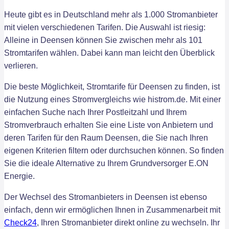
Heute gibt es in Deutschland mehr als 1.000 Stromanbieter
mit vielen verschiedenen Tarifen. Die Auswahl ist riesig:
Alleine in Deensen können Sie zwischen mehr als 101
Stromtarifen wählen. Dabei kann man leicht den Überblick
verlieren.
Die beste Möglichkeit, Stromtarife für Deensen zu finden, ist
die Nutzung eines Stromvergleichs wie histrom.de. Mit einer
einfachen Suche nach Ihrer Postleitzahl und Ihrem
Stromverbrauch erhalten Sie eine Liste von Anbietern und
deren Tarifen für den Raum Deensen, die Sie nach Ihren
eigenen Kriterien filtern oder durchsuchen können. So finden
Sie die ideale Alternative zu Ihrem Grundversorger E.ON
Energie.
Der Wechsel des Stromanbieters in Deensen ist ebenso
einfach, denn wir ermöglichen Ihnen in Zusammenarbeit mit
Check24
, Ihren Stromanbieter direkt online zu wechseln. Ihr