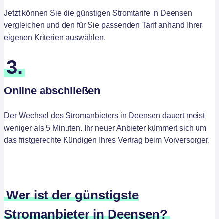
Jetzt können Sie die günstigen Stromtarife in Deensen
vergleichen und den für Sie passenden Tarif anhand Ihrer
eigenen Kriterien auswählen.
3.
Online abschließen
Der Wechsel des Stromanbieters in Deensen dauert meist
weniger als 5 Minuten. Ihr neuer Anbieter kümmert sich um
das fristgerechte Kündigen Ihres Vertrag beim Vorversorger.
Wer ist der günstigste
Stromanbieter in Deensen?