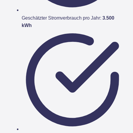
Geschätzter Stromverbrauch pro Jahr:
3.500
kWh