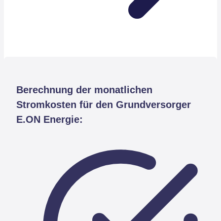
Berechnung der monatlichen
Stromkosten für den Grundversorger
E.ON Energie: