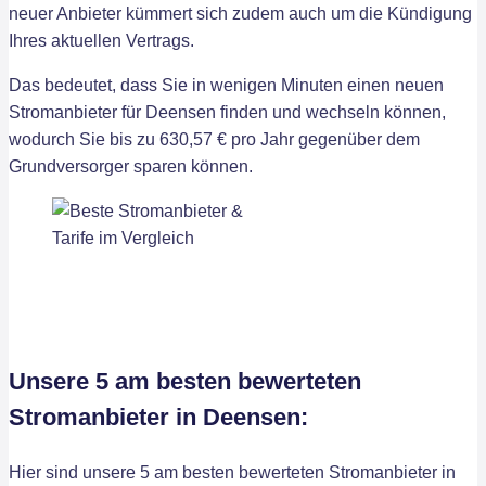
neuer Anbieter kümmert sich zudem auch um die Kündigung
Ihres aktuellen Vertrags.
Das bedeutet, dass Sie in wenigen Minuten einen neuen
Stromanbieter für Deensen finden und wechseln können,
wodurch Sie bis zu 630,57 € pro Jahr gegenüber dem
Grundversorger sparen können.
Unsere 5 am besten bewerteten
Stromanbieter in Deensen:
Hier sind unsere 5 am besten bewerteten Stromanbieter in