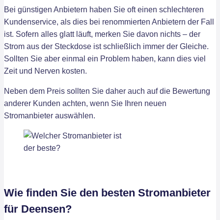
Bei günstigen Anbietern haben Sie oft einen schlechteren
Kundenservice, als dies bei renommierten Anbietern der Fall
ist. Sofern alles glatt läuft, merken Sie davon nichts – der
Strom aus der Steckdose ist schließlich immer der Gleiche.
Sollten Sie aber einmal ein Problem haben, kann dies viel
Zeit und Nerven kosten.
Neben dem Preis sollten Sie daher auch auf die Bewertung
anderer Kunden achten, wenn Sie Ihren neuen
Stromanbieter auswählen.
Wie finden Sie den besten Stromanbieter
für Deensen?