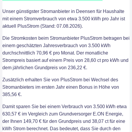
Unser günstigster Stromanbieter in Deensen für Haushalte
mit einem Stromverbrauch von etwa 3.500 kWh pro Jahr ist
aktuell PlusStrom (Stand: 07.08.2026).
Die Stromkosten beim Stromanbieter PlusStrom betragen bei
einem geschätzten Jahresverbrauch von 3.500 kWh
durchschnittlich 70,96 € pro Monat. Der monatliche
Strompreis basiert auf einem Preis von 28,60 ct pro kWh und
dem jährlichen Grundpreis von 236,22 €.
Zusätzlich erhalten Sie von PlusStrom bei Wechsel des
Stromanbieters im ersten Jahr einen Bonus in Höhe von
385,56 €.
Damit sparen Sie bei einem Verbrauch von 3.500 kWh etwa
630,57 € im Vergleich zum Grundversorger E.ON Energie,
der Ihnen 149,70 € für den Grundpreis und 38,07 ct für eine
kWh Strom berechnet. Das bedeutet, dass Sie durch den