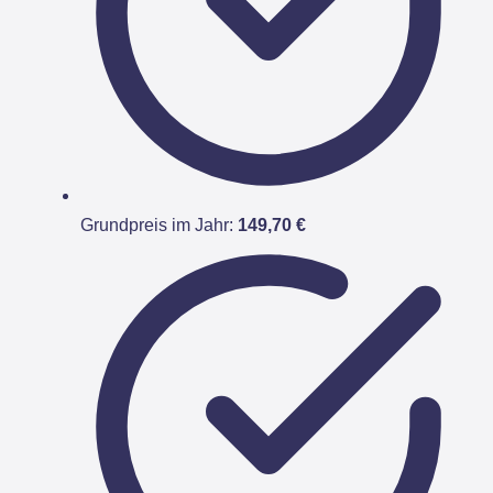
Grundpreis im Jahr:
149,70 €