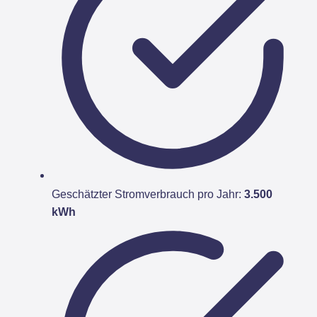
Geschätzter Stromverbrauch pro Jahr:
3.500
kWh