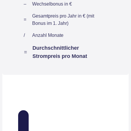
–
Wechselbonus in €
Gesamtpreis pro Jahr in € (mit
=
Bonus im 1. Jahr)
/
Anzahl Monate
Durchschnittlicher
=
Strompreis pro Monat