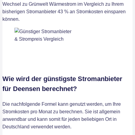
Wechsel zu Grünwelt Wärmestrom im Vergleich zu Ihrem
bisherigen Stromanbieter 43 % an Stromkosten einsparen
können.
Wie wird der günstigste Stromanbieter
für Deensen berechnet?
Die nachfolgende Formel kann genutzt werden, um Ihre
Stromkosten pro Monat zu berechnen. Sie ist allgemein
anwendbar und kann somit für jeden beliebigen Ort in
Deutschland verwendet werden.