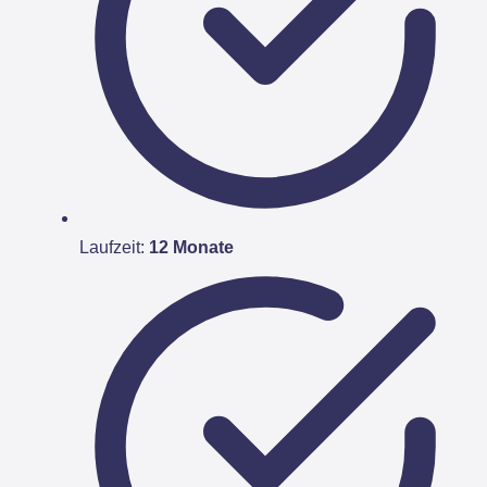
Laufzeit:
12 Monate