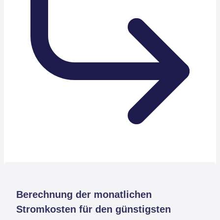
Berechnung der monatlichen
Stromkosten für den günstigsten