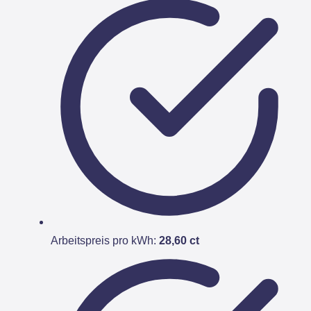
Arbeitspreis pro kWh:
28,60 ct