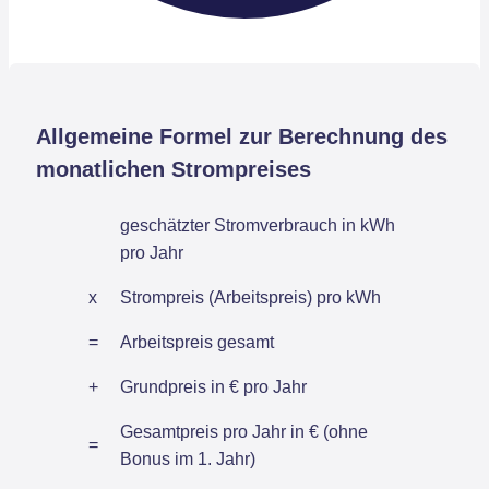
Allgemeine Formel zur Berechnung des
monatlichen Strompreises
geschätzter Stromverbrauch in kWh
pro Jahr
x
Strompreis (Arbeitspreis) pro kWh
=
Arbeitspreis gesamt
+
Grundpreis in € pro Jahr
Gesamtpreis pro Jahr in € (ohne
=
Bonus im 1. Jahr)