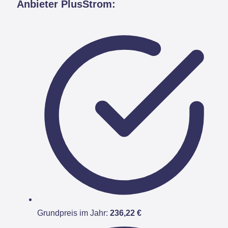
Anbieter PlusStrom:
Grundpreis im Jahr:
236,22 €