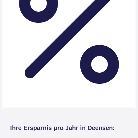
Ihre Ersparnis pro Jahr in Deensen: