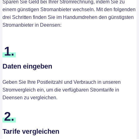
Sparen Sie Geld bei Ihrer Stromrechnung, indem Sie zu
einem günstigen Stromanbieter wechseln. Mit den folgenden
drei Schritten finden Sie im Handumdrehen den günstigsten
Stromanbieter in Deensen:
1.
Daten eingeben
Geben Sie Ihre Postleitzahl und Verbrauch in unseren
Stromvergleich ein, um die verfügbaren Stromtarife in
Deensen zu vergleichen.
2.
Tarife vergleichen