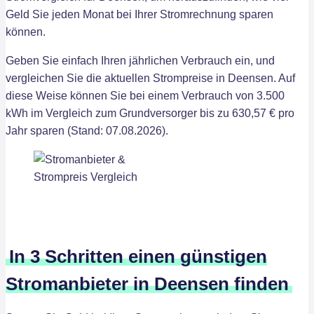
Geld Sie jeden Monat bei Ihrer Stromrechnung sparen
können.
Geben Sie einfach Ihren jährlichen Verbrauch ein, und
vergleichen Sie die aktuellen Strompreise in Deensen. Auf
diese Weise können Sie bei einem Verbrauch von 3.500
kWh im Vergleich zum Grundversorger bis zu 630,57 € pro
Jahr sparen (Stand: 07.08.2026).
In 3 Schritten einen günstigen
Stromanbieter in Deensen finden