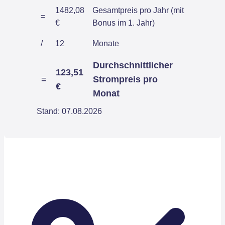
1482,08
Gesamtpreis pro Jahr (mit
=
€
Bonus im 1. Jahr)
/
12
Monate
Durchschnittlicher
123,51
=
Strompreis pro
€
Monat
Stand: 07.08.2026