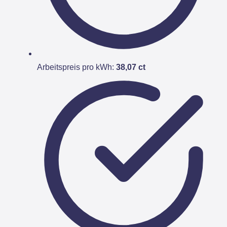
Arbeitspreis pro kWh:
38,07 ct