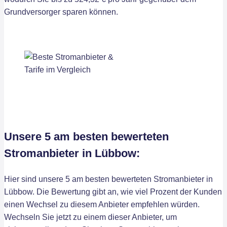
Grundversorger sparen können.
Unsere 5 am besten bewerteten
Stromanbieter in Lübbow:
Hier sind unsere 5 am besten bewerteten Stromanbieter in
Lübbow. Die Bewertung gibt an, wie viel Prozent der Kunden
einen Wechsel zu diesem Anbieter empfehlen würden.
Wechseln Sie jetzt zu einem dieser Anbieter, um