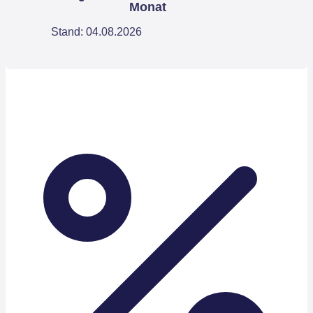
Monat
Stand: 04.08.2026