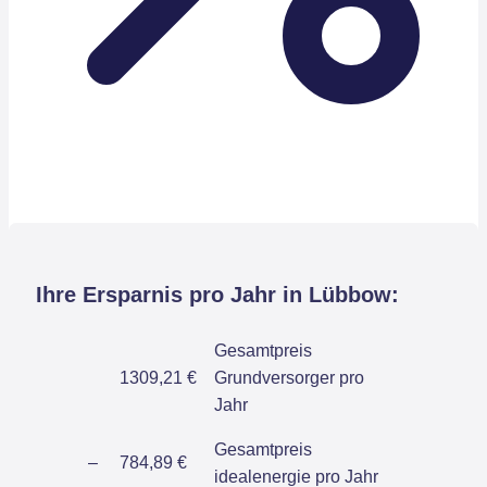
Ihre Ersparnis pro Jahr in Lübbow:
Gesamtpreis
1309,21 €
Grundversorger pro
Jahr
Gesamtpreis
–
784,89 €
idealenergie pro Jahr