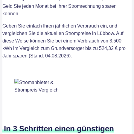
Geld Sie jeden Monat bei Ihrer Stromrechnung sparen
können.
Geben Sie einfach Ihren jährlichen Verbrauch ein, und
vergleichen Sie die aktuellen Strompreise in Lübbow. Auf
diese Weise können Sie bei einem Verbrauch von 3.500
kWh im Vergleich zum Grundversorger bis zu 524,32 € pro
Jahr sparen (Stand: 04.08.2026).
In 3 Schritten einen günstigen