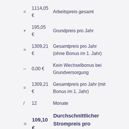
1114,05
=
Arbeitspreis gesamt
€
195,05
+
Grundpreis pro Jahr
€
1309,21
Gesamtpreis pro Jahr
=
€
(ohne Bonus im 1. Jahr)
Kein Wechselbonus bei
–
0,00 €
Grundversorgung
1309,21
Gesamtpreis pro Jahr (mit
=
€
Bonus im 1. Jahr)
/
12
Monate
Durchschnittlicher
109,10
=
Strompreis pro
€