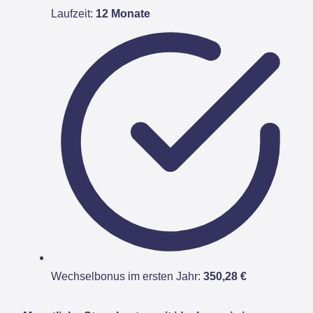
Laufzeit:
12 Monate
Wechselbonus im ersten Jahr:
350,28 €