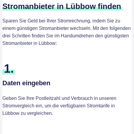
Stromanbieter in Lübbow finden
Sparen Sie Geld bei Ihrer Stromrechnung, indem Sie zu
einem günstigen Stromanbieter wechseln. Mit den folgenden
drei Schritten finden Sie im Handumdrehen den günstigsten
Stromanbieter in Lübbow:
1.
Daten eingeben
Geben Sie Ihre Postleitzahl und Verbrauch in unseren
Stromvergleich ein, um die verfügbaren Stromtarife in
Lübbow zu vergleichen.