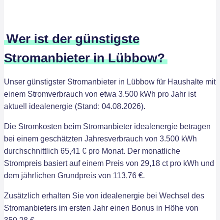
Wer ist der günstigste
Stromanbieter in Lübbow?
Unser günstigster Stromanbieter in Lübbow für Haushalte mit
einem Stromverbrauch von etwa 3.500 kWh pro Jahr ist
aktuell idealenergie (Stand: 04.08.2026).
Die Stromkosten beim Stromanbieter idealenergie betragen
bei einem geschätzten Jahresverbrauch von 3.500 kWh
durchschnittlich 65,41 € pro Monat. Der monatliche
Strompreis basiert auf einem Preis von 29,18 ct pro kWh und
dem jährlichen Grundpreis von 113,76 €.
Zusätzlich erhalten Sie von idealenergie bei Wechsel des
Stromanbieters im ersten Jahr einen Bonus in Höhe von