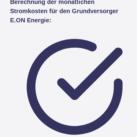
Berechnung der monatlichen
Stromkosten für den Grundversorger
E.ON Energie: