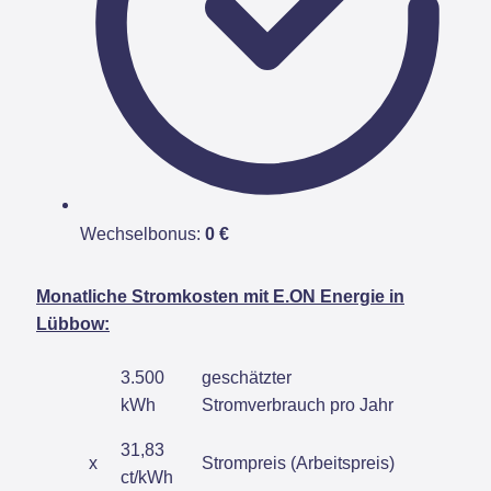
Wechselbonus:
0 €
Monatliche Stromkosten mit E.ON Energie in
Lübbow:
3.500
geschätzter
kWh
Stromverbrauch pro Jahr
31,83
x
Strompreis (Arbeitspreis)
ct/kWh