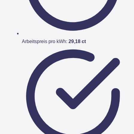
Arbeitspreis pro kWh:
29,18 ct