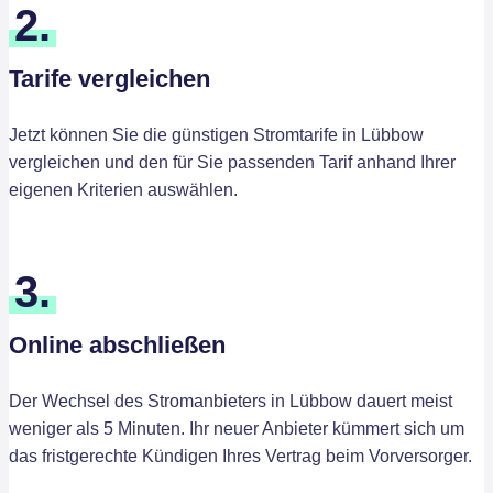
2.
Tarife vergleichen
Jetzt können Sie die günstigen Stromtarife in Lübbow
vergleichen und den für Sie passenden Tarif anhand Ihrer
eigenen Kriterien auswählen.
3.
Online abschließen
Der Wechsel des Stromanbieters in Lübbow dauert meist
weniger als 5 Minuten. Ihr neuer Anbieter kümmert sich um
das fristgerechte Kündigen Ihres Vertrag beim Vorversorger.