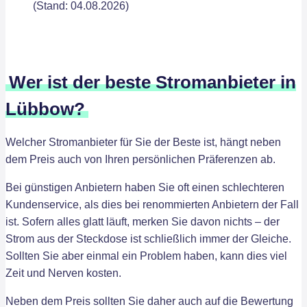
(Stand: 04.08.2026)
Wer ist der beste Stromanbieter in
Lübbow?
Welcher Stromanbieter für Sie der Beste ist, hängt neben
dem Preis auch von Ihren persönlichen Präferenzen ab.
Bei günstigen Anbietern haben Sie oft einen schlechteren
Kundenservice, als dies bei renommierten Anbietern der Fall
ist. Sofern alles glatt läuft, merken Sie davon nichts – der
Strom aus der Steckdose ist schließlich immer der Gleiche.
Sollten Sie aber einmal ein Problem haben, kann dies viel
Zeit und Nerven kosten.
Neben dem Preis sollten Sie daher auch auf die Bewertung