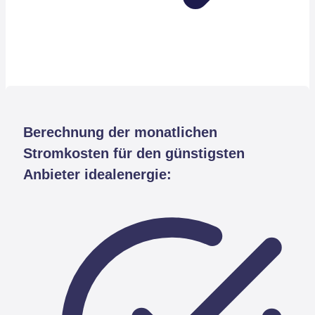
Berechnung der monatlichen
Stromkosten für den günstigsten
Anbieter idealenergie: