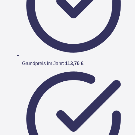
Grundpreis im Jahr:
113,76 €