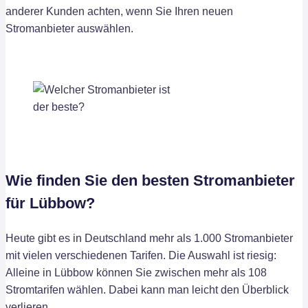
anderer Kunden achten, wenn Sie Ihren neuen
Stromanbieter auswählen.
Wie finden Sie den besten Stromanbieter
für Lübbow?
Heute gibt es in Deutschland mehr als 1.000 Stromanbieter
mit vielen verschiedenen Tarifen. Die Auswahl ist riesig:
Alleine in Lübbow können Sie zwischen mehr als 108
Stromtarifen wählen. Dabei kann man leicht den Überblick
verlieren.