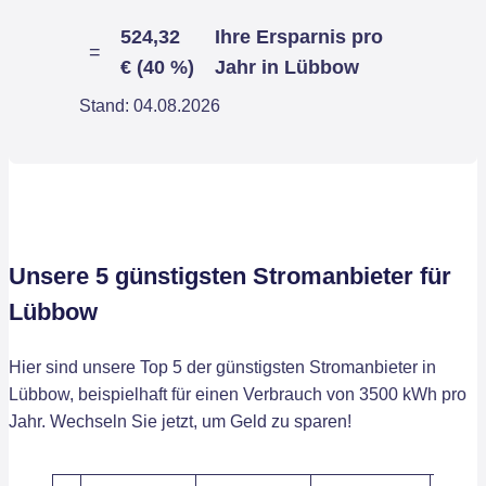
524,32
Ihre Ersparnis pro
=
€ (40 %)
Jahr in Lübbow
Stand: 04.08.2026
Unsere 5 günstigsten Stromanbieter für
Lübbow
Hier sind unsere Top 5 der günstigsten Stromanbieter in
Lübbow, beispielhaft für einen Verbrauch von 3500 kWh pro
Jahr. Wechseln Sie jetzt, um Geld zu sparen!