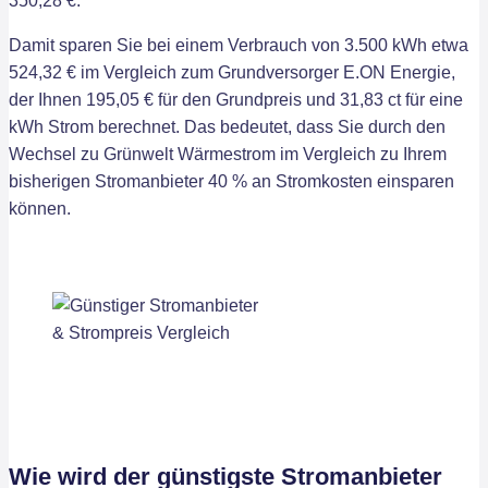
350,28 €.
Damit sparen Sie bei einem Verbrauch von 3.500 kWh etwa
524,32 € im Vergleich zum Grundversorger E.ON Energie,
der Ihnen 195,05 € für den Grundpreis und 31,83 ct für eine
kWh Strom berechnet. Das bedeutet, dass Sie durch den
Wechsel zu Grünwelt Wärmestrom im Vergleich zu Ihrem
bisherigen Stromanbieter 40 % an Stromkosten einsparen
können.
Wie wird der günstigste Stromanbieter