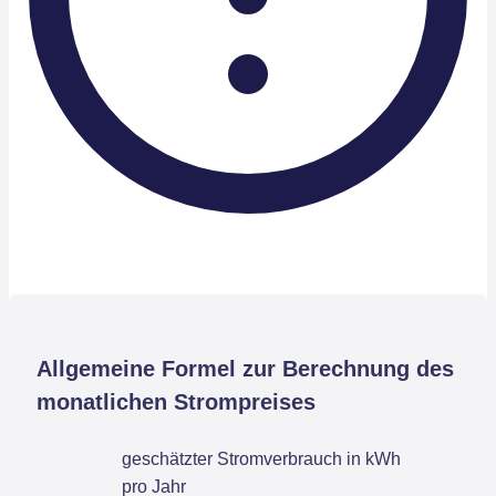
Allgemeine Formel zur Berechnung des
monatlichen Strompreises
geschätzter Stromverbrauch in kWh
pro Jahr