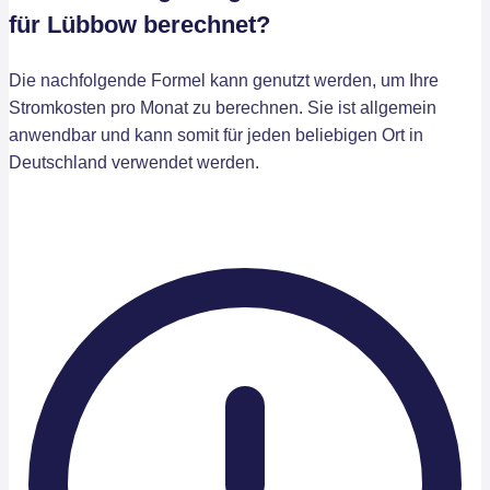
für Lübbow berechnet?
Die nachfolgende Formel kann genutzt werden, um Ihre
Stromkosten pro Monat zu berechnen. Sie ist allgemein
anwendbar und kann somit für jeden beliebigen Ort in
Deutschland verwendet werden.