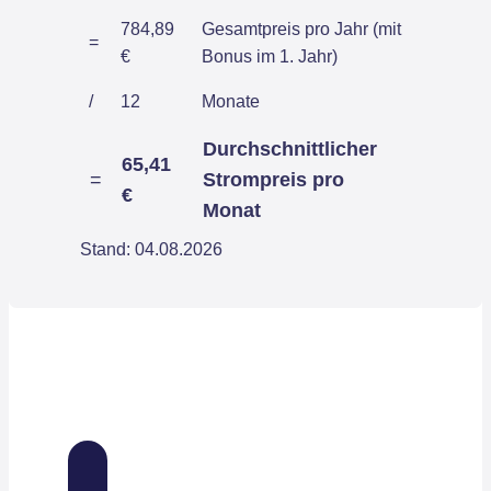
784,89
Gesamtpreis pro Jahr (mit
=
€
Bonus im 1. Jahr)
/
12
Monate
Durchschnittlicher
65,41
=
Strompreis pro
€
Monat
Stand: 04.08.2026