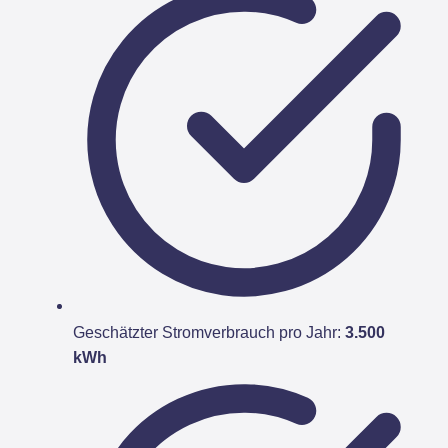
Geschätzter Stromverbrauch pro Jahr:
3.500
kWh