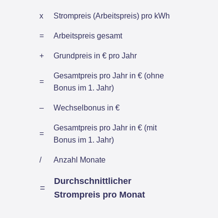
x
Strompreis (Arbeitspreis) pro kWh
=
Arbeitspreis gesamt
+
Grundpreis in € pro Jahr
Gesamtpreis pro Jahr in € (ohne
=
Bonus im 1. Jahr)
–
Wechselbonus in €
Gesamtpreis pro Jahr in € (mit
=
Bonus im 1. Jahr)
/
Anzahl Monate
Durchschnittlicher
=
Strompreis pro Monat