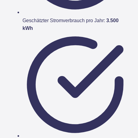
Geschätzter Stromverbrauch pro Jahr:
3.500
kWh