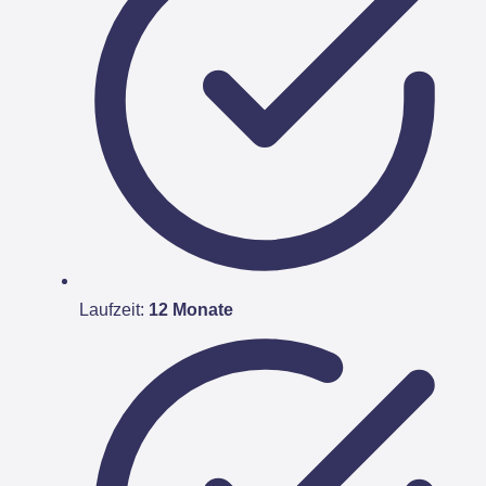
Laufzeit:
12 Monate