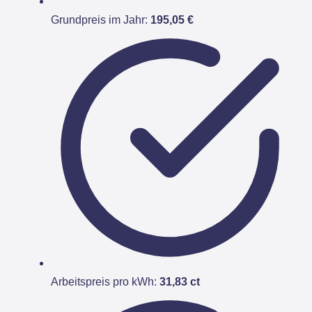
Grundpreis im Jahr:
195,05 €
Arbeitspreis pro kWh:
31,83 ct