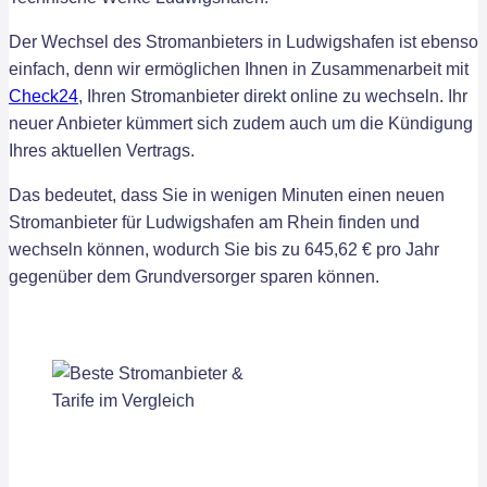
Der Wechsel des Stromanbieters in Ludwigshafen ist ebenso
einfach, denn wir ermöglichen Ihnen in Zusammenarbeit mit
Check24
, Ihren Stromanbieter direkt online zu wechseln. Ihr
neuer Anbieter kümmert sich zudem auch um die Kündigung
Ihres aktuellen Vertrags.
Das bedeutet, dass Sie in wenigen Minuten einen neuen
Stromanbieter für Ludwigshafen am Rhein finden und
wechseln können, wodurch Sie bis zu 645,62 € pro Jahr
gegenüber dem Grundversorger sparen können.