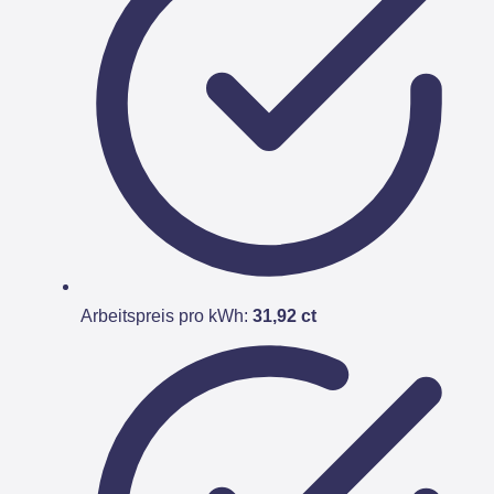
Arbeitspreis pro kWh:
31,92 ct