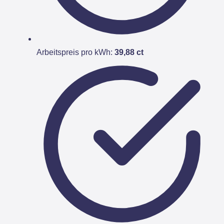
Arbeitspreis pro kWh:
39,88 ct