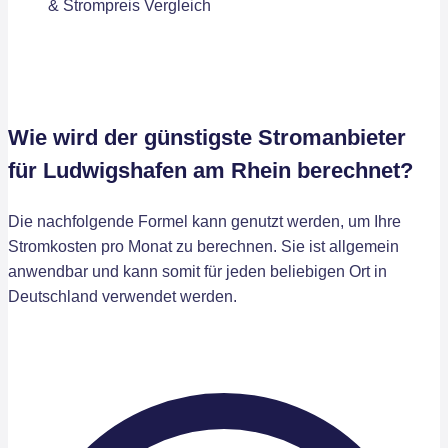
Wie wird der günstigste Stromanbieter
für Ludwigshafen am Rhein berechnet?
Die nachfolgende Formel kann genutzt werden, um Ihre
Stromkosten pro Monat zu berechnen. Sie ist allgemein
anwendbar und kann somit für jeden beliebigen Ort in
Deutschland verwendet werden.