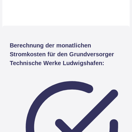
Berechnung der monatlichen
Stromkosten für den Grundversorger
Technische Werke Ludwigshafen: