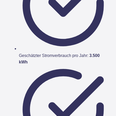
Geschätzter Stromverbrauch pro Jahr:
3.500
kWh