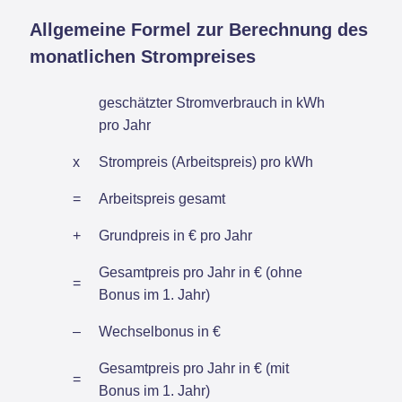
Allgemeine Formel zur Berechnung des
monatlichen Strompreises
geschätzter Stromverbrauch in kWh
pro Jahr
x
Strompreis (Arbeitspreis) pro kWh
=
Arbeitspreis gesamt
+
Grundpreis in € pro Jahr
Gesamtpreis pro Jahr in € (ohne
=
Bonus im 1. Jahr)
–
Wechselbonus in €
Gesamtpreis pro Jahr in € (mit
=
Bonus im 1. Jahr)