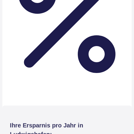
Ihre Ersparnis pro Jahr in