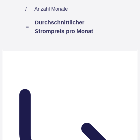
/
Anzahl Monate
Durchschnittlicher
=
Strompreis pro Monat