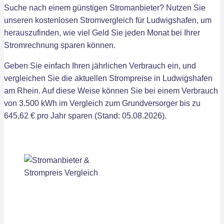
Suche nach einem günstigen Stromanbieter? Nutzen Sie
unseren kostenlosen Stromvergleich für Ludwigshafen, um
herauszufinden, wie viel Geld Sie jeden Monat bei Ihrer
Stromrechnung sparen können.
Geben Sie einfach Ihren jährlichen Verbrauch ein, und
vergleichen Sie die aktuellen Strompreise in Ludwigshafen
am Rhein. Auf diese Weise können Sie bei einem Verbrauch
von 3.500 kWh im Vergleich zum Grundversorger bis zu
645,62 € pro Jahr sparen (Stand: 05.08.2026).