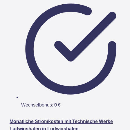
Wechselbonus:
0 €
Monatliche Stromkosten mit Technische Werke
Ludwigshafen in Ludwigshafen: