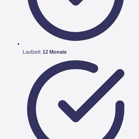
Laufzeit:
12 Monate