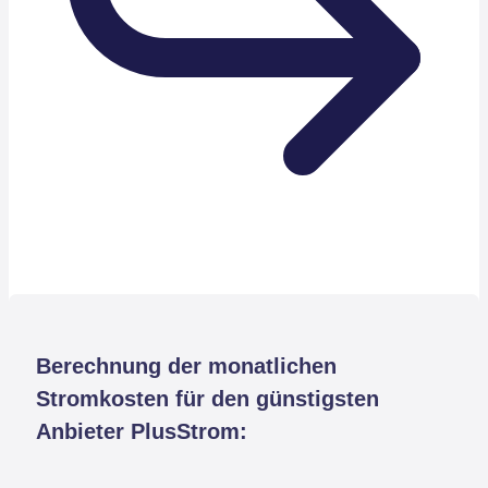
Berechnung der monatlichen
Stromkosten für den günstigsten
Anbieter PlusStrom: