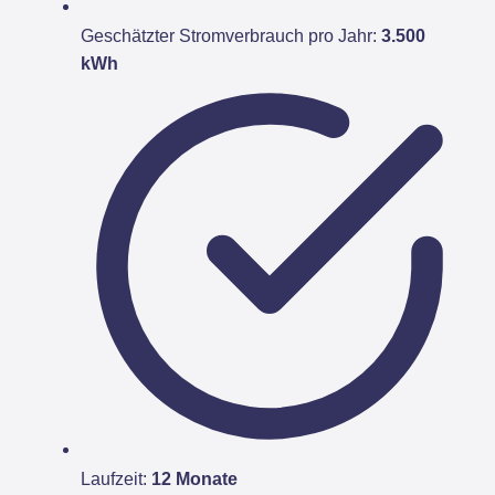
Geschätzter Stromverbrauch pro Jahr:
3.500
kWh
Laufzeit:
12 Monate