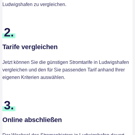
Ludwigshafen zu vergleichen.
2.
Tarife vergleichen
Jetzt können Sie die günstigen Stromtarife in Ludwigshafen
vergleichen und den für Sie passenden Tarif anhand Ihrer
eigenen Kriterien auswählen.
3.
Online abschließen