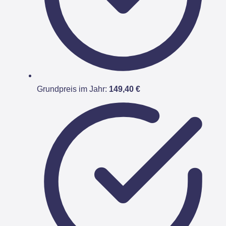
Grundpreis im Jahr:
149,40 €