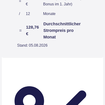
=
€
Bonus im 1. Jahr)
/
12
Monate
Durchschnittlicher
128,76
=
Strompreis pro
€
Monat
Stand: 05.08.2026