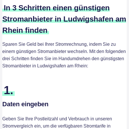
In 3 Schritten einen günstigen
Stromanbieter in Ludwigshafen am
Rhein finden
Sparen Sie Geld bei Ihrer Stromrechnung, indem Sie zu
einem günstigen Stromanbieter wechseln. Mit den folgenden
drei Schritten finden Sie im Handumdrehen den günstigsten
Stromanbieter in Ludwigshafen am Rhein:
1.
Daten eingeben
Geben Sie Ihre Postleitzahl und Verbrauch in unseren
Stromvergleich ein, um die verfügbaren Stromtarife in