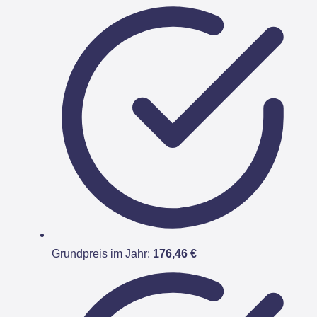
Grundpreis im Jahr:
176,46 €