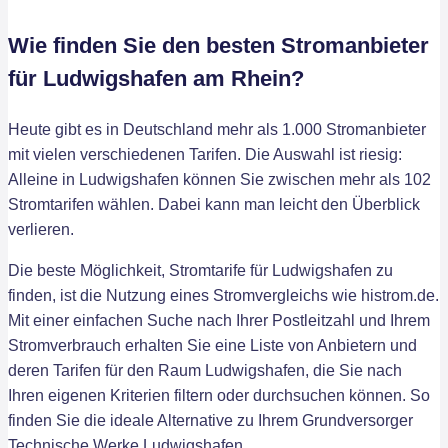
Wie finden Sie den besten Stromanbieter
für Ludwigshafen am Rhein?
Heute gibt es in Deutschland mehr als 1.000 Stromanbieter
mit vielen verschiedenen Tarifen. Die Auswahl ist riesig:
Alleine in Ludwigshafen können Sie zwischen mehr als 102
Stromtarifen wählen. Dabei kann man leicht den Überblick
verlieren.
Die beste Möglichkeit, Stromtarife für Ludwigshafen zu
finden, ist die Nutzung eines Stromvergleichs wie histrom.de.
Mit einer einfachen Suche nach Ihrer Postleitzahl und Ihrem
Stromverbrauch erhalten Sie eine Liste von Anbietern und
deren Tarifen für den Raum Ludwigshafen, die Sie nach
Ihren eigenen Kriterien filtern oder durchsuchen können. So
finden Sie die ideale Alternative zu Ihrem Grundversorger
Technische Werke Ludwigshafen.