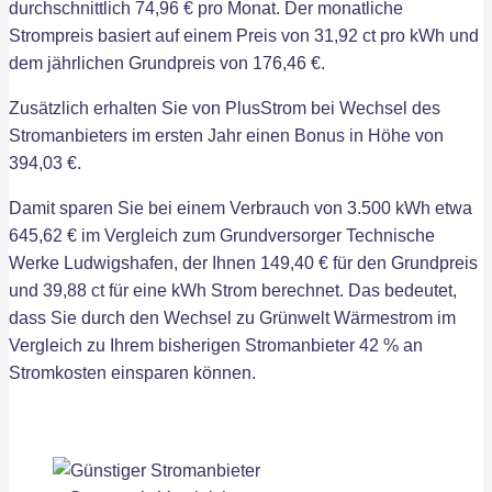
durchschnittlich 74,96 € pro Monat. Der monatliche
Strompreis basiert auf einem Preis von 31,92 ct pro kWh und
dem jährlichen Grundpreis von 176,46 €.
Zusätzlich erhalten Sie von PlusStrom bei Wechsel des
Stromanbieters im ersten Jahr einen Bonus in Höhe von
394,03 €.
Damit sparen Sie bei einem Verbrauch von 3.500 kWh etwa
645,62 € im Vergleich zum Grundversorger Technische
Werke Ludwigshafen, der Ihnen 149,40 € für den Grundpreis
und 39,88 ct für eine kWh Strom berechnet. Das bedeutet,
dass Sie durch den Wechsel zu Grünwelt Wärmestrom im
Vergleich zu Ihrem bisherigen Stromanbieter 42 % an
Stromkosten einsparen können.