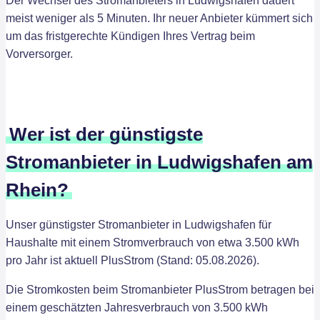
Der Wechsel des Stromanbieters in Ludwigshafen dauert
meist weniger als 5 Minuten. Ihr neuer Anbieter kümmert sich
um das fristgerechte Kündigen Ihres Vertrag beim
Vorversorger.
Wer ist der günstigste
Stromanbieter in Ludwigshafen am
Rhein?
Unser günstigster Stromanbieter in Ludwigshafen für
Haushalte mit einem Stromverbrauch von etwa 3.500 kWh
pro Jahr ist aktuell PlusStrom (Stand: 05.08.2026).
Die Stromkosten beim Stromanbieter PlusStrom betragen bei
einem geschätzten Jahresverbrauch von 3.500 kWh