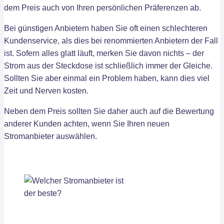
dem Preis auch von Ihren persönlichen Präferenzen ab.
Bei günstigen Anbietern haben Sie oft einen schlechteren
Kundenservice, als dies bei renommierten Anbietern der Fall
ist. Sofern alles glatt läuft, merken Sie davon nichts – der
Strom aus der Steckdose ist schließlich immer der Gleiche.
Sollten Sie aber einmal ein Problem haben, kann dies viel
Zeit und Nerven kosten.
Neben dem Preis sollten Sie daher auch auf die Bewertung
anderer Kunden achten, wenn Sie Ihren neuen
Stromanbieter auswählen.