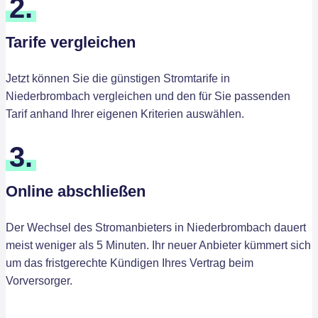
2.
Tarife vergleichen
Jetzt können Sie die günstigen Stromtarife in
Niederbrombach vergleichen und den für Sie passenden
Tarif anhand Ihrer eigenen Kriterien auswählen.
3.
Online abschließen
Der Wechsel des Stromanbieters in Niederbrombach dauert
meist weniger als 5 Minuten. Ihr neuer Anbieter kümmert sich
um das fristgerechte Kündigen Ihres Vertrag beim
Vorversorger.