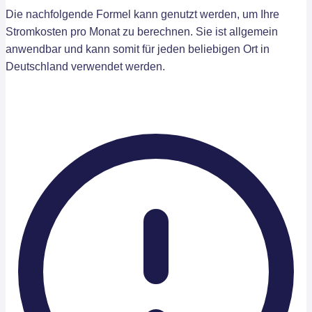
Die nachfolgende Formel kann genutzt werden, um Ihre
Stromkosten pro Monat zu berechnen. Sie ist allgemein
anwendbar und kann somit für jeden beliebigen Ort in
Deutschland verwendet werden.