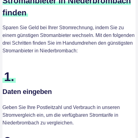
Stromanbieter in Niederbrombach
finden
Sparen Sie Geld bei Ihrer Stromrechnung, indem Sie zu
einem günstigen Stromanbieter wechseln. Mit den folgenden
drei Schritten finden Sie im Handumdrehen den günstigsten
Stromanbieter in Niederbrombach:
1.
Daten eingeben
Geben Sie Ihre Postleitzahl und Verbrauch in unseren
Stromvergleich ein, um die verfügbaren Stromtarife in
Niederbrombach zu vergleichen.