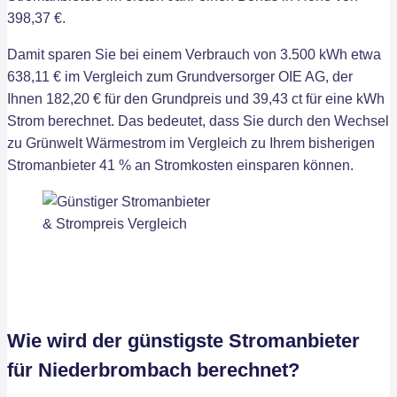
398,37 €.
Damit sparen Sie bei einem Verbrauch von 3.500 kWh etwa
638,11 € im Vergleich zum Grundversorger OIE AG, der
Ihnen 182,20 € für den Grundpreis und 39,43 ct für eine kWh
Strom berechnet. Das bedeutet, dass Sie durch den Wechsel
zu Grünwelt Wärmestrom im Vergleich zu Ihrem bisherigen
Stromanbieter 41 % an Stromkosten einsparen können.
Wie wird der günstigste Stromanbieter
für Niederbrombach berechnet?