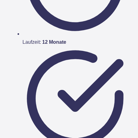
Laufzeit:
12 Monate