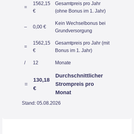
1562,15
Gesamtpreis pro Jahr
=
€
(ohne Bonus im 1. Jahr)
Kein Wechselbonus bei
–
0,00 €
Grundversorgung
1562,15
Gesamtpreis pro Jahr (mit
=
€
Bonus im 1. Jahr)
/
12
Monate
Durchschnittlicher
130,18
=
Strompreis pro
€
Monat
Stand: 05.08.2026