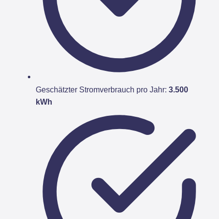
Geschätzter Stromverbrauch pro Jahr:
3.500
kWh