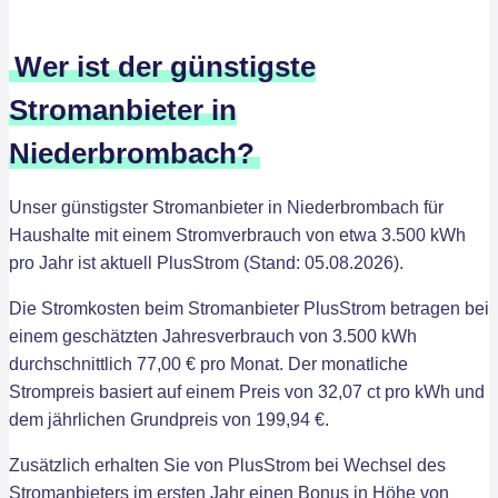
Wer ist der günstigste
Stromanbieter in
Niederbrombach?
Unser günstigster Stromanbieter in Niederbrombach für
Haushalte mit einem Stromverbrauch von etwa 3.500 kWh
pro Jahr ist aktuell PlusStrom (Stand: 05.08.2026).
Die Stromkosten beim Stromanbieter PlusStrom betragen bei
einem geschätzten Jahresverbrauch von 3.500 kWh
durchschnittlich 77,00 € pro Monat. Der monatliche
Strompreis basiert auf einem Preis von 32,07 ct pro kWh und
dem jährlichen Grundpreis von 199,94 €.
Zusätzlich erhalten Sie von PlusStrom bei Wechsel des
Stromanbieters im ersten Jahr einen Bonus in Höhe von