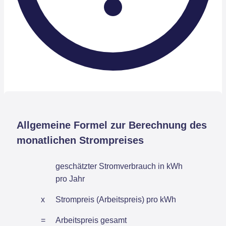
Allgemeine Formel zur Berechnung des
monatlichen Strompreises
geschätzter Stromverbrauch in kWh
pro Jahr
x
Strompreis (Arbeitspreis) pro kWh
=
Arbeitspreis gesamt