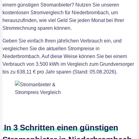
einem günstigen Stromanbieter? Nutzen Sie unseren
kostenlosen Stromvergleich für Niederbrombach, um
herauszufinden, wie viel Geld Sie jeden Monat bei Ihrer
Stromrechnung sparen können.
Geben Sie einfach Ihren jährlichen Verbrauch ein, und
vergleichen Sie die aktuellen Strompreise in
Niederbrombach. Auf diese Weise können Sie bei einem
Verbrauch von 3.500 kWh im Vergleich zum Grundversorger
bis zu 638,11 € pro Jahr sparen (Stand: 05.08.2026).
In 3 Schritten einen günstigen