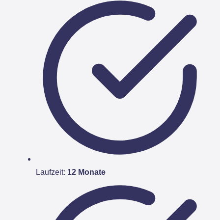
Laufzeit:
12 Monate