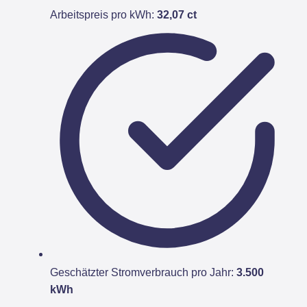
Arbeitspreis pro kWh:
32,07 ct
Geschätzter Stromverbrauch pro Jahr:
3.500
kWh