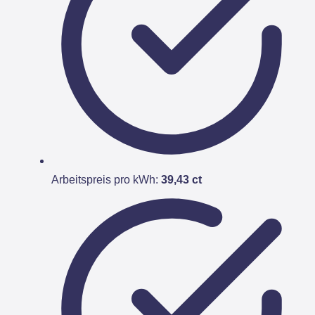
Arbeitspreis pro kWh:
39,43 ct