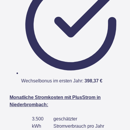
Wechselbonus im ersten Jahr:
398,37 €
Monatliche Stromkosten mit PlusStrom in
Niederbrombach:
3.500
geschätzter
kWh
Stromverbrauch pro Jahr