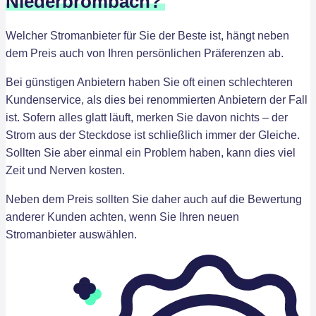
Niederbrombach?
Welcher Stromanbieter für Sie der Beste ist, hängt neben
dem Preis auch von Ihren persönlichen Präferenzen ab.
Bei günstigen Anbietern haben Sie oft einen schlechteren
Kundenservice, als dies bei renommierten Anbietern der Fall
ist. Sofern alles glatt läuft, merken Sie davon nichts – der
Strom aus der Steckdose ist schließlich immer der Gleiche.
Sollten Sie aber einmal ein Problem haben, kann dies viel
Zeit und Nerven kosten.
Neben dem Preis sollten Sie daher auch auf die Bewertung
anderer Kunden achten, wenn Sie Ihren neuen
Stromanbieter auswählen.