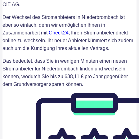
OIE AG.
Der Wechsel des Stromanbieters in Niederbrombach ist
ebenso einfach, denn wir ermöglichen Ihnen in
Zusammenarbeit mit
Check24
, Ihren Stromanbieter direkt
online zu wechseln. Ihr neuer Anbieter kümmert sich zudem
auch um die Kündigung Ihres aktuellen Vertrags.
Das bedeutet, dass Sie in wenigen Minuten einen neuen
Stromanbieter für Niederbrombach finden und wechseln
können, wodurch Sie bis zu 638,11 € pro Jahr gegenüber
dem Grundversorger sparen können.