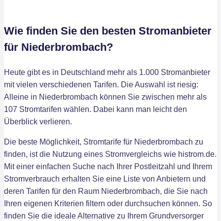
Wie finden Sie den besten Stromanbieter
für Niederbrombach?
Heute gibt es in Deutschland mehr als 1.000 Stromanbieter
mit vielen verschiedenen Tarifen. Die Auswahl ist riesig:
Alleine in Niederbrombach können Sie zwischen mehr als
107 Stromtarifen wählen. Dabei kann man leicht den
Überblick verlieren.
Die beste Möglichkeit, Stromtarife für Niederbrombach zu
finden, ist die Nutzung eines Stromvergleichs wie histrom.de.
Mit einer einfachen Suche nach Ihrer Postleitzahl und Ihrem
Stromverbrauch erhalten Sie eine Liste von Anbietern und
deren Tarifen für den Raum Niederbrombach, die Sie nach
Ihren eigenen Kriterien filtern oder durchsuchen können. So
finden Sie die ideale Alternative zu Ihrem Grundversorger