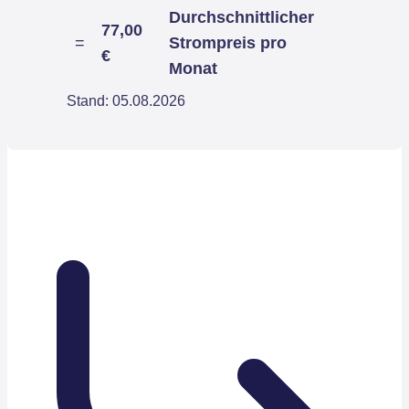
Durchschnittlicher
77,00
=
Strompreis pro
€
Monat
Stand: 05.08.2026