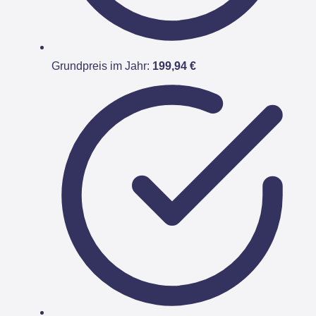
Grundpreis im Jahr:
199,94 €