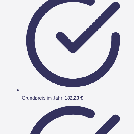
Grundpreis im Jahr:
182,20 €