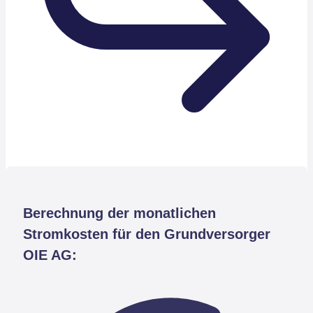
Berechnung der monatlichen
Stromkosten für den Grundversorger
OIE AG: