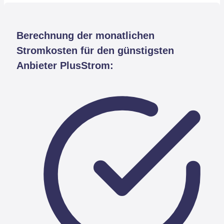
Berechnung der monatlichen
Stromkosten für den günstigsten
Anbieter PlusStrom: