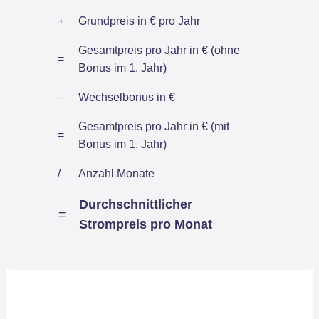
+
Grundpreis in € pro Jahr
Gesamtpreis pro Jahr in € (ohne
=
Bonus im 1. Jahr)
–
Wechselbonus in €
Gesamtpreis pro Jahr in € (mit
=
Bonus im 1. Jahr)
/
Anzahl Monate
Durchschnittlicher
=
Strompreis pro Monat