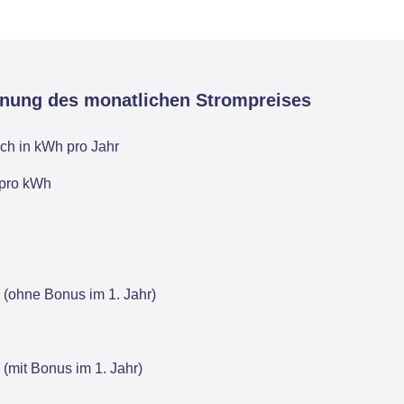
hnung des monatlichen Strompreises
ch in kWh pro Jahr
 pro kWh
 (ohne Bonus im 1. Jahr)
 (mit Bonus im 1. Jahr)