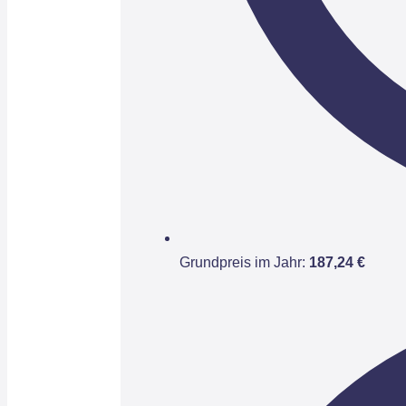
Grundpreis im Jahr:
187,24 €