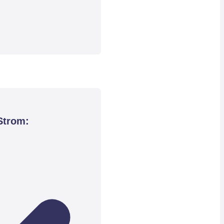
Strom: