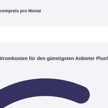
trompreis pro Monat
tromkosten für den günstigsten Anbieter Plus