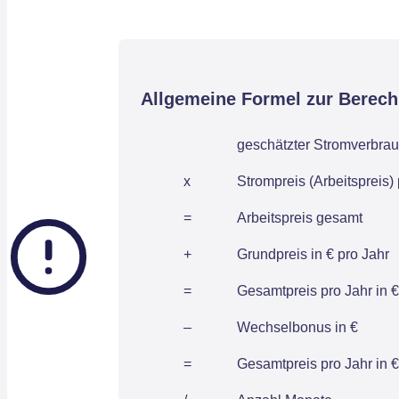
Allgemeine Formel zur Berec
geschätzter Stromverbrau
x
Strompreis (Arbeitspreis)
=
Arbeitspreis gesamt
+
Grundpreis in € pro Jahr
=
Gesamtpreis pro Jahr in €
–
Wechselbonus in €
=
Gesamtpreis pro Jahr in €