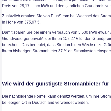
Preis von 28,17 ct pro kWh und dem jährlichen Grundpreis von
Zusätzlich erhalten Sie von PlusStrom bei Wechsel des Strom
in Höhe von 375,97 €.
Damit sparen Sie bei einem Verbrauch von 3.500 kWh etwa 47
Grundversorger enviaM, der Ihnen 152,27 € für den Grundpreis
berechnet. Das bedeutet, dass Sie durch den Wechsel zu Grü
Ihrem bisherigen Stromanbieter 37 % an Stromkosten einspar
Wie wird der günstigste Stromanbieter für
Die nachfolgende Formel kann genutzt werden, um Ihre Stromk
beliebigen Ort in Deutschland verwendet werden.