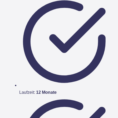
Laufzeit:
12 Monate