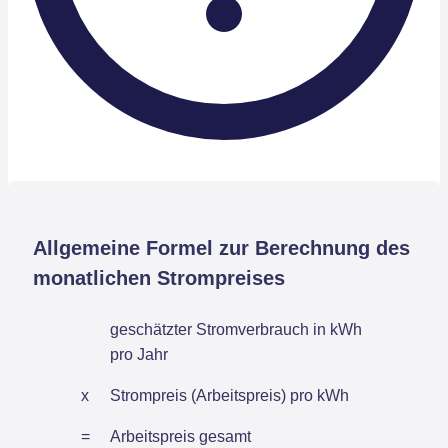
Allgemeine Formel zur Berechnung des
monatlichen Strompreises
geschätzter Stromverbrauch in kWh
pro Jahr
x
Strompreis (Arbeitspreis) pro kWh
=
Arbeitspreis gesamt