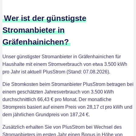
Wer ist der günstigste
Stromanbieter in
Gräfenhainichen?
Unser günstigster Stromanbieter in Gräfenhainichen für
Haushalte mit einem Stromverbrauch von etwa 3.500 kWh
pro Jahr ist aktuell PlusStrom (Stand: 07.08.2026).
Die Stromkosten beim Stromanbieter PlusStrom betragen bei
einem geschätzten Jahresverbrauch von 3.500 kWh
durchschnittlich 66,43 € pro Monat. Der monatliche
Strompreis basiert auf einem Preis von 28,17 ct pro kWh und
dem jährlichen Grundpreis von 187,24 €.
Zusätzlich erhalten Sie von PlusStrom bei Wechsel des
Stromanbieters im ersten Jahr einen Bonus in Höhe von