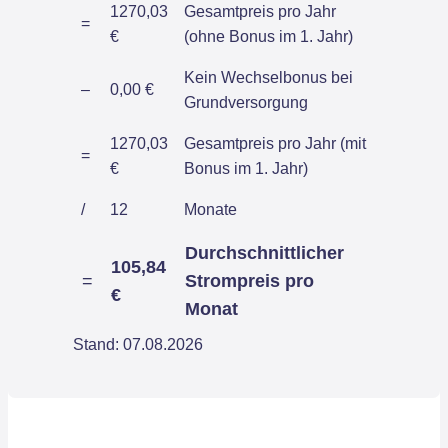
1270,03
Gesamtpreis pro Jahr
=
€
(ohne Bonus im 1. Jahr)
Kein Wechselbonus bei
–
0,00 €
Grundversorgung
1270,03
Gesamtpreis pro Jahr (mit
=
€
Bonus im 1. Jahr)
/
12
Monate
Durchschnittlicher
105,84
=
Strompreis pro
€
Monat
Stand: 07.08.2026