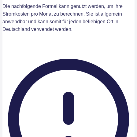
Die nachfolgende Formel kann genutzt werden, um Ihre
Stromkosten pro Monat zu berechnen. Sie ist allgemein
anwendbar und kann somit für jeden beliebigen Ort in
Deutschland verwendet werden.