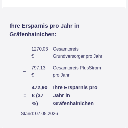
Ihre Ersparnis pro Jahr in
Gräfenhainichen:
1270,03
Gesamtpreis
€
Grundversorger pro Jahr
797,13
Gesamtpreis PlusStrom
–
€
pro Jahr
472,90
Ihre Ersparnis pro
=
€ (37
Jahr in
%)
Gräfenhainichen
Stand: 07.08.2026