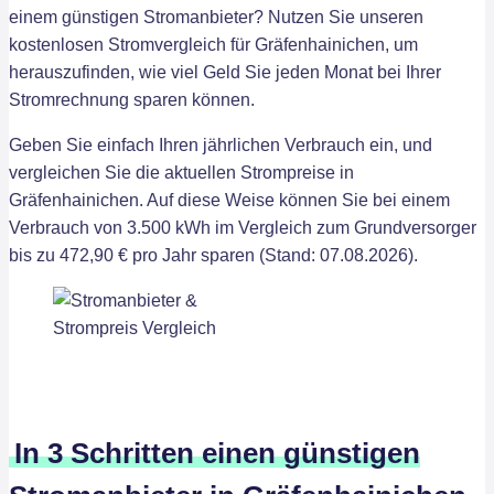
einem günstigen Stromanbieter? Nutzen Sie unseren
kostenlosen Stromvergleich für Gräfenhainichen, um
herauszufinden, wie viel Geld Sie jeden Monat bei Ihrer
Stromrechnung sparen können.
Geben Sie einfach Ihren jährlichen Verbrauch ein, und
vergleichen Sie die aktuellen Strompreise in
Gräfenhainichen. Auf diese Weise können Sie bei einem
Verbrauch von 3.500 kWh im Vergleich zum Grundversorger
bis zu 472,90 € pro Jahr sparen (Stand: 07.08.2026).
In 3 Schritten einen günstigen