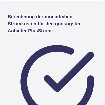
Berechnung der monatlichen
Stromkosten für den günstigsten
Anbieter PlusStrom: