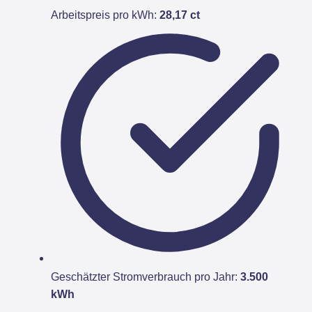
Arbeitspreis pro kWh:
28,17 ct
Geschätzter Stromverbrauch pro Jahr:
3.500
kWh