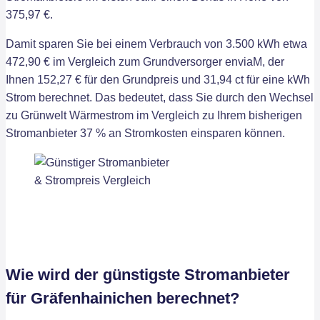
375,97 €.
Damit sparen Sie bei einem Verbrauch von 3.500 kWh etwa
472,90 € im Vergleich zum Grundversorger enviaM, der
Ihnen 152,27 € für den Grundpreis und 31,94 ct für eine kWh
Strom berechnet. Das bedeutet, dass Sie durch den Wechsel
zu Grünwelt Wärmestrom im Vergleich zu Ihrem bisherigen
Stromanbieter 37 % an Stromkosten einsparen können.
Wie wird der günstigste Stromanbieter
für Gräfenhainichen berechnet?