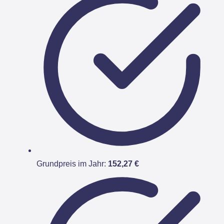
Grundpreis im Jahr:
152,27 €