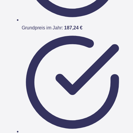
Grundpreis im Jahr:
187,24 €