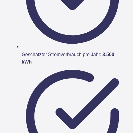
Geschätzter Stromverbrauch pro Jahr:
3.500
kWh