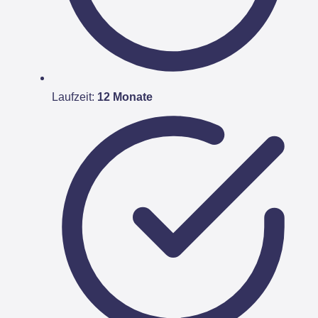
Laufzeit:
12 Monate