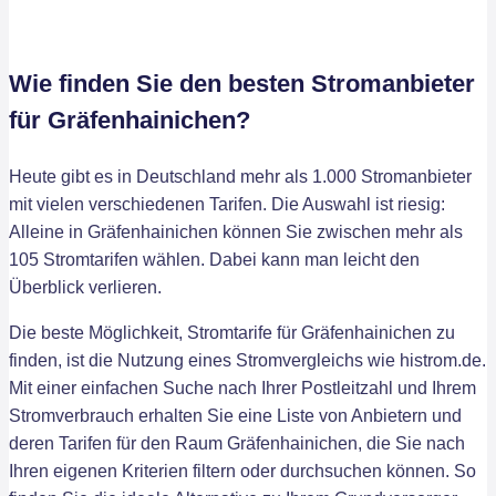
Wie finden Sie den besten Stromanbieter
für Gräfenhainichen?
Heute gibt es in Deutschland mehr als 1.000 Stromanbieter
mit vielen verschiedenen Tarifen. Die Auswahl ist riesig:
Alleine in Gräfenhainichen können Sie zwischen mehr als
105 Stromtarifen wählen. Dabei kann man leicht den
Überblick verlieren.
Die beste Möglichkeit, Stromtarife für Gräfenhainichen zu
finden, ist die Nutzung eines Stromvergleichs wie histrom.de.
Mit einer einfachen Suche nach Ihrer Postleitzahl und Ihrem
Stromverbrauch erhalten Sie eine Liste von Anbietern und
deren Tarifen für den Raum Gräfenhainichen, die Sie nach
Ihren eigenen Kriterien filtern oder durchsuchen können. So