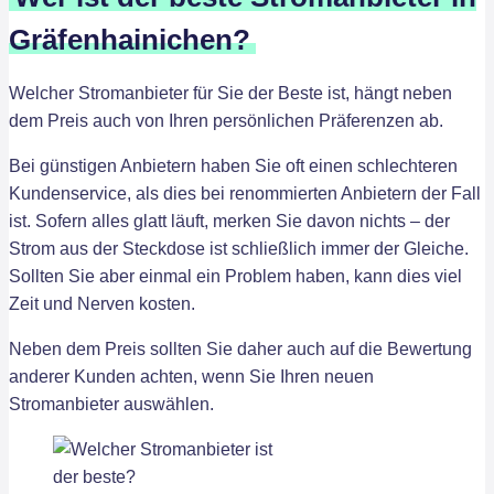
Gräfenhainichen?
Welcher Stromanbieter für Sie der Beste ist, hängt neben
dem Preis auch von Ihren persönlichen Präferenzen ab.
Bei günstigen Anbietern haben Sie oft einen schlechteren
Kundenservice, als dies bei renommierten Anbietern der Fall
ist. Sofern alles glatt läuft, merken Sie davon nichts – der
Strom aus der Steckdose ist schließlich immer der Gleiche.
Sollten Sie aber einmal ein Problem haben, kann dies viel
Zeit und Nerven kosten.
Neben dem Preis sollten Sie daher auch auf die Bewertung
anderer Kunden achten, wenn Sie Ihren neuen
Stromanbieter auswählen.