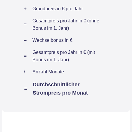
+
Grundpreis in € pro Jahr
Gesamtpreis pro Jahr in € (ohne
=
Bonus im 1. Jahr)
–
Wechselbonus in €
Gesamtpreis pro Jahr in € (mit
=
Bonus im 1. Jahr)
/
Anzahl Monate
Durchschnittlicher
=
Strompreis pro Monat