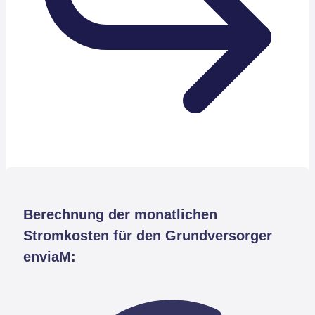
Berechnung der monatlichen
Stromkosten für den Grundversorger
enviaM: