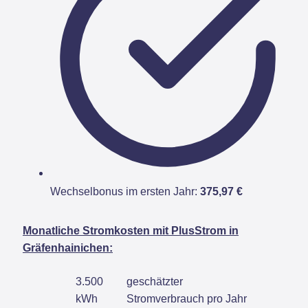
Wechselbonus im ersten Jahr:
375,97 €
Monatliche Stromkosten mit PlusStrom in
Gräfenhainichen:
3.500
geschätzter
kWh
Stromverbrauch pro Jahr