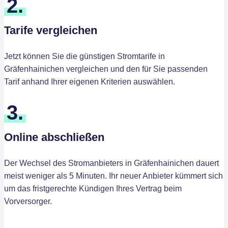
2.
Tarife vergleichen
Jetzt können Sie die günstigen Stromtarife in
Gräfenhainichen vergleichen und den für Sie passenden
Tarif anhand Ihrer eigenen Kriterien auswählen.
3.
Online abschließen
Der Wechsel des Stromanbieters in Gräfenhainichen dauert
meist weniger als 5 Minuten. Ihr neuer Anbieter kümmert sich
um das fristgerechte Kündigen Ihres Vertrag beim
Vorversorger.