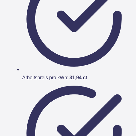
Arbeitspreis pro kWh:
31,94 ct