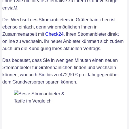
finden Sie die ideale Alternative zu Ihrem Grundversorger
enviaM.
Der Wechsel des Stromanbieters in Gräfenhainichen ist
ebenso einfach, denn wir ermöglichen Ihnen in
Zusammenarbeit mit
Check24
, Ihren Stromanbieter direkt
online zu wechseln. Ihr neuer Anbieter kümmert sich zudem
auch um die Kündigung Ihres aktuellen Vertrags.
Das bedeutet, dass Sie in wenigen Minuten einen neuen
Stromanbieter für Gräfenhainichen finden und wechseln
können, wodurch Sie bis zu 472,90 € pro Jahr gegenüber
dem Grundversorger sparen können.