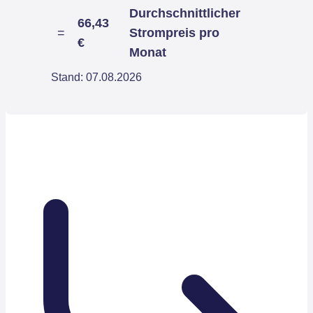
Durchschnittlicher
66,43
=
Strompreis pro
€
Monat
Stand: 07.08.2026