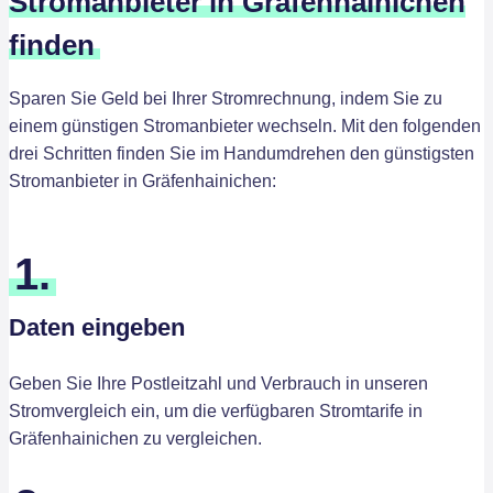
Stromanbieter in Gräfenhainichen
finden
Sparen Sie Geld bei Ihrer Stromrechnung, indem Sie zu
einem günstigen Stromanbieter wechseln. Mit den folgenden
drei Schritten finden Sie im Handumdrehen den günstigsten
Stromanbieter in Gräfenhainichen:
1.
Daten eingeben
Geben Sie Ihre Postleitzahl und Verbrauch in unseren
Stromvergleich ein, um die verfügbaren Stromtarife in
Gräfenhainichen zu vergleichen.