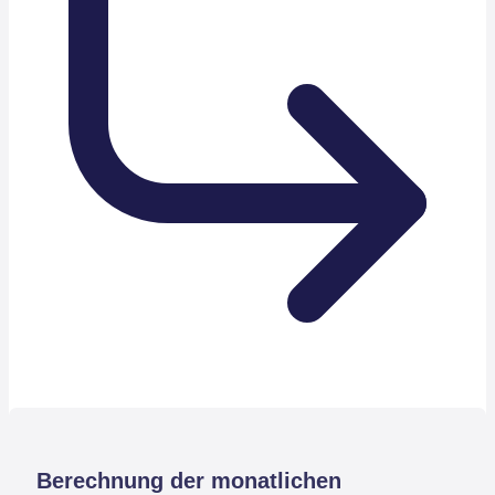
Berechnung der monatlichen