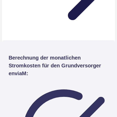
Berechnung der monatlichen
Stromkosten für den Grundversorger
enviaM: