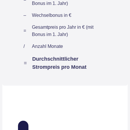
Bonus im 1. Jahr)
–
Wechselbonus in €
Gesamtpreis pro Jahr in € (mit
=
Bonus im 1. Jahr)
/
Anzahl Monate
Durchschnittlicher
=
Strompreis pro Monat