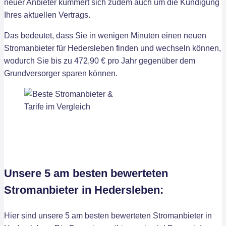
neuer Anbieter kümmert sich zudem auch um die Kündigung
Ihres aktuellen Vertrags.
Das bedeutet, dass Sie in wenigen Minuten einen neuen
Stromanbieter für Hedersleben finden und wechseln können,
wodurch Sie bis zu 472,90 € pro Jahr gegenüber dem
Grundversorger sparen können.
Unsere 5 am besten bewerteten
Stromanbieter in Hedersleben:
Hier sind unsere 5 am besten bewerteten Stromanbieter in