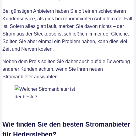
Bei günstigen Anbietern haben Sie oft einen schlechteren
Kundenservice, als dies bei renommierten Anbietern der Fall
ist. Sofern alles glatt läuft, merken Sie davon nichts – der
Strom aus der Steckdose ist schließlich immer der Gleiche.
Sollten Sie aber einmal ein Problem haben, kann dies viel
Zeit und Nerven kosten.
Neben dem Preis sollten Sie daher auch auf die Bewertung
anderer Kunden achten, wenn Sie Ihren neuen
Stromanbieter auswählen.
Wie finden Sie den besten Stromanbieter
für Hedersleben?