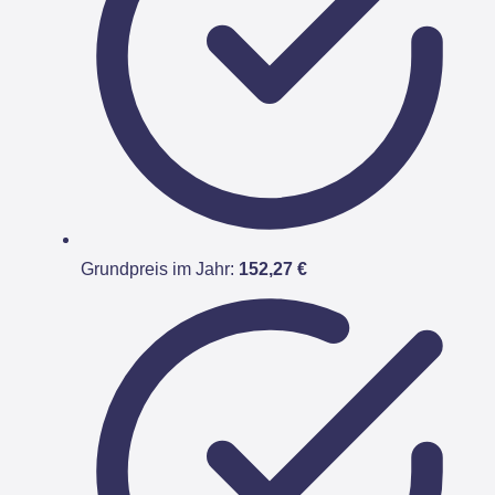
Grundpreis im Jahr:
152,27 €