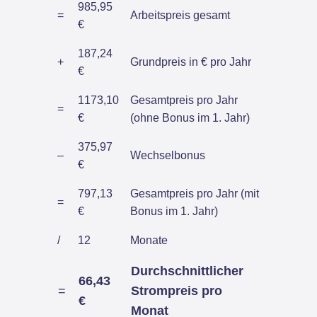
985,95
=
Arbeitspreis gesamt
€
187,24
+
Grundpreis in € pro Jahr
€
1173,10
Gesamtpreis pro Jahr
=
€
(ohne Bonus im 1. Jahr)
375,97
–
Wechselbonus
€
797,13
Gesamtpreis pro Jahr (mit
=
€
Bonus im 1. Jahr)
/
12
Monate
Durchschnittlicher
66,43
=
Strompreis pro
€
Monat