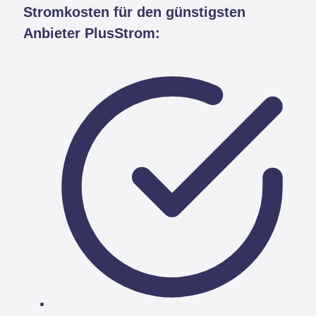
Stromkosten für den günstigsten
Anbieter PlusStrom: