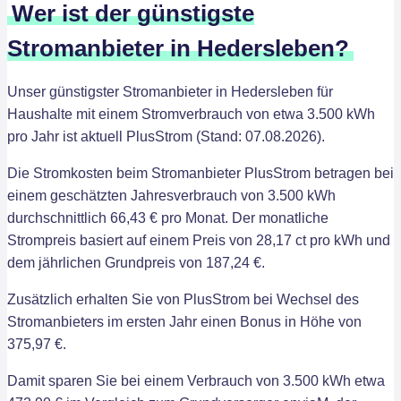
Wer ist der günstigste
Stromanbieter in Hedersleben?
Unser günstigster Stromanbieter in Hedersleben für
Haushalte mit einem Stromverbrauch von etwa 3.500 kWh
pro Jahr ist aktuell PlusStrom (Stand: 07.08.2026).
Die Stromkosten beim Stromanbieter PlusStrom betragen bei
einem geschätzten Jahresverbrauch von 3.500 kWh
durchschnittlich 66,43 € pro Monat. Der monatliche
Strompreis basiert auf einem Preis von 28,17 ct pro kWh und
dem jährlichen Grundpreis von 187,24 €.
Zusätzlich erhalten Sie von PlusStrom bei Wechsel des
Stromanbieters im ersten Jahr einen Bonus in Höhe von
375,97 €.
Damit sparen Sie bei einem Verbrauch von 3.500 kWh etwa