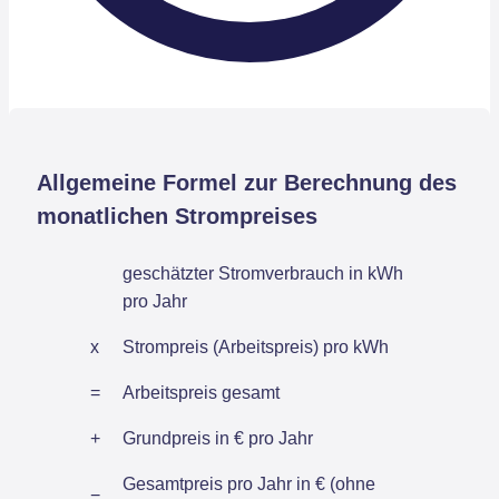
Allgemeine Formel zur Berechnung des
monatlichen Strompreises
geschätzter Stromverbrauch in kWh
pro Jahr
x
Strompreis (Arbeitspreis) pro kWh
=
Arbeitspreis gesamt
+
Grundpreis in € pro Jahr
Gesamtpreis pro Jahr in € (ohne
=