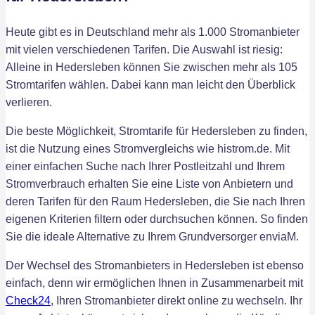
Heute gibt es in Deutschland mehr als 1.000 Stromanbieter
mit vielen verschiedenen Tarifen. Die Auswahl ist riesig:
Alleine in Hedersleben können Sie zwischen mehr als 105
Stromtarifen wählen. Dabei kann man leicht den Überblick
verlieren.
Die beste Möglichkeit, Stromtarife für Hedersleben zu finden,
ist die Nutzung eines Stromvergleichs wie histrom.de. Mit
einer einfachen Suche nach Ihrer Postleitzahl und Ihrem
Stromverbrauch erhalten Sie eine Liste von Anbietern und
deren Tarifen für den Raum Hedersleben, die Sie nach Ihren
eigenen Kriterien filtern oder durchsuchen können. So finden
Sie die ideale Alternative zu Ihrem Grundversorger enviaM.
Der Wechsel des Stromanbieters in Hedersleben ist ebenso
einfach, denn wir ermöglichen Ihnen in Zusammenarbeit mit
Check24
, Ihren Stromanbieter direkt online zu wechseln. Ihr