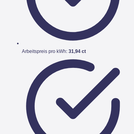
Arbeitspreis pro kWh:
31,94 ct