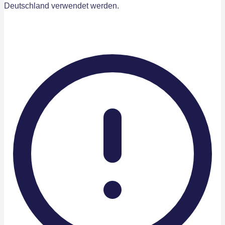
Deutschland verwendet werden.