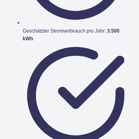
Geschätzter Stromverbrauch pro Jahr:
3.500
kWh