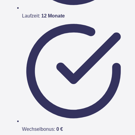
Laufzeit:
12 Monate
Wechselbonus:
0 €