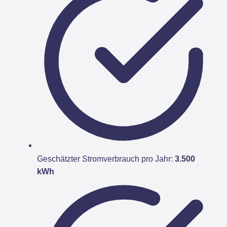
Geschätzter Stromverbrauch pro Jahr:
3.500
kWh