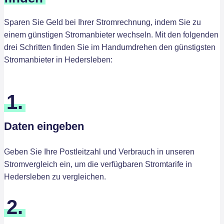
Sparen Sie Geld bei Ihrer Stromrechnung, indem Sie zu
einem günstigen Stromanbieter wechseln. Mit den folgenden
drei Schritten finden Sie im Handumdrehen den günstigsten
Stromanbieter in Hedersleben:
1.
Daten eingeben
Geben Sie Ihre Postleitzahl und Verbrauch in unseren
Stromvergleich ein, um die verfügbaren Stromtarife in
Hedersleben zu vergleichen.
2.