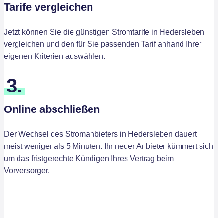
Tarife vergleichen
Jetzt können Sie die günstigen Stromtarife in Hedersleben
vergleichen und den für Sie passenden Tarif anhand Ihrer
eigenen Kriterien auswählen.
3.
Online abschließen
Der Wechsel des Stromanbieters in Hedersleben dauert
meist weniger als 5 Minuten. Ihr neuer Anbieter kümmert sich
um das fristgerechte Kündigen Ihres Vertrag beim
Vorversorger.