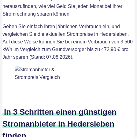
herauszufinden, wie viel Geld Sie jeden Monat bei Ihrer
Stromrechnung sparen können.
Geben Sie einfach Ihren jährlichen Verbrauch ein, und
vergleichen Sie die aktuellen Strompreise in Hedersleben.
Auf diese Weise können Sie bei einem Verbrauch von 3.500
kWh im Vergleich zum Grundversorger bis zu 472,90 € pro
Jahr sparen (Stand: 07.08.2026).
In 3 Schritten einen günstigen
Stromanbieter in Hedersleben
finden