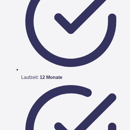
Laufzeit:
12 Monate