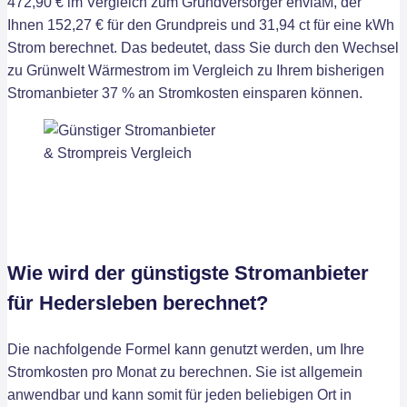
472,90 € im Vergleich zum Grundversorger enviaM, der
Ihnen 152,27 € für den Grundpreis und 31,94 ct für eine kWh
Strom berechnet. Das bedeutet, dass Sie durch den Wechsel
zu Grünwelt Wärmestrom im Vergleich zu Ihrem bisherigen
Stromanbieter 37 % an Stromkosten einsparen können.
Wie wird der günstigste Stromanbieter
für Hedersleben berechnet?
Die nachfolgende Formel kann genutzt werden, um Ihre
Stromkosten pro Monat zu berechnen. Sie ist allgemein
anwendbar und kann somit für jeden beliebigen Ort in