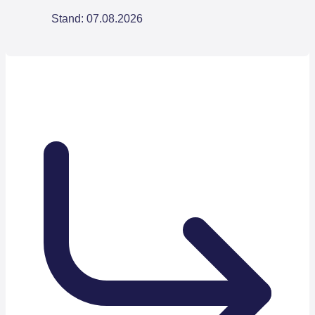
Stand: 07.08.2026