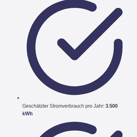
Geschätzter Stromverbrauch pro Jahr:
3.500
kWh