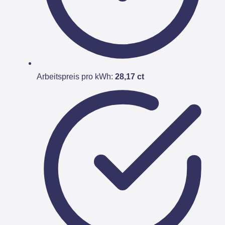
Arbeitspreis pro kWh:
28,17 ct