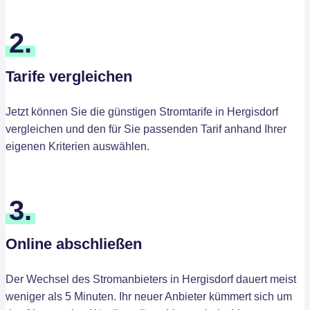
2.
Tarife vergleichen
Jetzt können Sie die günstigen Stromtarife in Hergisdorf
vergleichen und den für Sie passenden Tarif anhand Ihrer
eigenen Kriterien auswählen.
3.
Online abschließen
Der Wechsel des Stromanbieters in Hergisdorf dauert meist
weniger als 5 Minuten. Ihr neuer Anbieter kümmert sich um