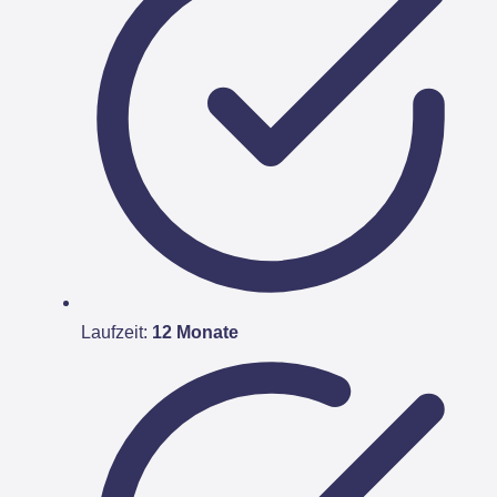
Laufzeit:
12 Monate