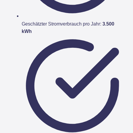
Geschätzter Stromverbrauch pro Jahr:
3.500
kWh