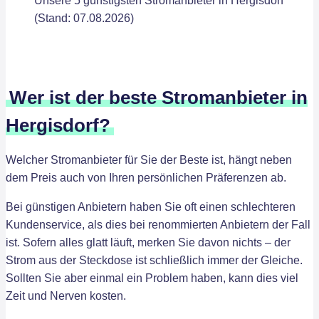
Unsere 5 günstigsten Stromanbieter in Hergisdorf
(Stand: 07.08.2026)
Wer ist der beste Stromanbieter in
Hergisdorf?
Welcher Stromanbieter für Sie der Beste ist, hängt neben
dem Preis auch von Ihren persönlichen Präferenzen ab.
Bei günstigen Anbietern haben Sie oft einen schlechteren
Kundenservice, als dies bei renommierten Anbietern der Fall
ist. Sofern alles glatt läuft, merken Sie davon nichts – der
Strom aus der Steckdose ist schließlich immer der Gleiche.
Sollten Sie aber einmal ein Problem haben, kann dies viel
Zeit und Nerven kosten.