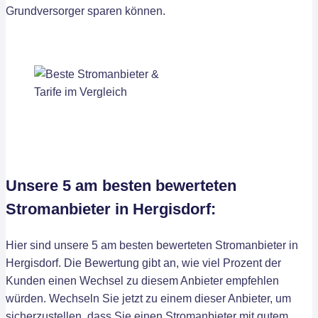
Grundversorger sparen können.
Unsere 5 am besten bewerteten
Stromanbieter in Hergisdorf:
Hier sind unsere 5 am besten bewerteten Stromanbieter in
Hergisdorf. Die Bewertung gibt an, wie viel Prozent der
Kunden einen Wechsel zu diesem Anbieter empfehlen
würden. Wechseln Sie jetzt zu einem dieser Anbieter, um
sicherzustellen, dass Sie einen Stromanbieter mit gutem