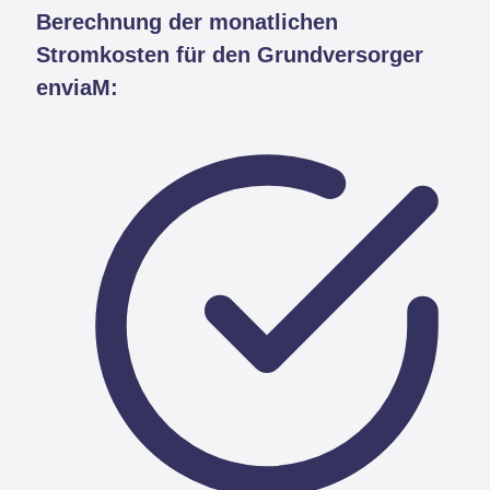
Berechnung der monatlichen
Stromkosten für den Grundversorger
enviaM: