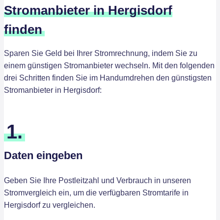
Stromanbieter in Hergisdorf
finden
Sparen Sie Geld bei Ihrer Stromrechnung, indem Sie zu
einem günstigen Stromanbieter wechseln. Mit den folgenden
drei Schritten finden Sie im Handumdrehen den günstigsten
Stromanbieter in Hergisdorf:
1.
Daten eingeben
Geben Sie Ihre Postleitzahl und Verbrauch in unseren
Stromvergleich ein, um die verfügbaren Stromtarife in
Hergisdorf zu vergleichen.