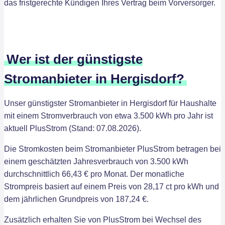
das fristgerechte Kündigen Ihres Vertrag beim Vorversorger.
Wer ist der günstigste
Stromanbieter in Hergisdorf?
Unser günstigster Stromanbieter in Hergisdorf für Haushalte
mit einem Stromverbrauch von etwa 3.500 kWh pro Jahr ist
aktuell PlusStrom (Stand: 07.08.2026).
Die Stromkosten beim Stromanbieter PlusStrom betragen bei
einem geschätzten Jahresverbrauch von 3.500 kWh
durchschnittlich 66,43 € pro Monat. Der monatliche
Strompreis basiert auf einem Preis von 28,17 ct pro kWh und
dem jährlichen Grundpreis von 187,24 €.
Zusätzlich erhalten Sie von PlusStrom bei Wechsel des