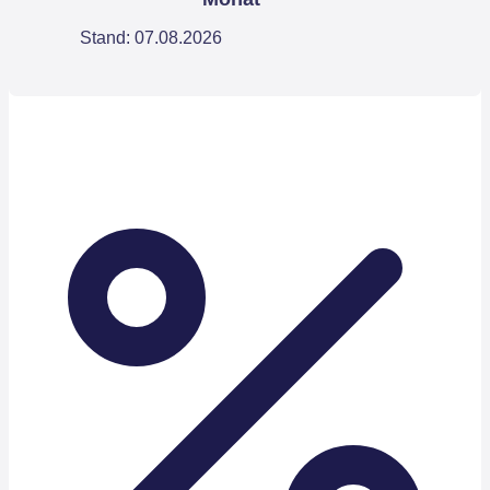
Stand: 07.08.2026