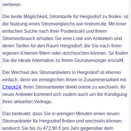
verlieren.
Die beste Möglichkeit, Stromtarife für Hergisdorf zu finden, ist
die Nutzung eines Stromvergleichs wie histrom.de. Mit einer
einfachen Suche nach Ihrer Postleitzahl und Ihrem
Stromverbrauch erhalten Sie eine Liste von Anbietern und
deren Tarifen für den Raum Hergisdorf, die Sie nach Ihren
eigenen Kriterien filtern oder durchsuchen können. So finden
Sie die ideale Alternative zu Ihrem Grundversorger enviaM.
Der Wechsel des Stromanbieters in Hergisdorf ist ebenso
einfach, denn wir ermöglichen Ihnen in Zusammenarbeit mit
Check24
, Ihren Stromanbieter direkt online zu wechseln. Ihr
neuer Anbieter kümmert sich zudem auch um die Kündigung
Ihres aktuellen Vertrags.
Das bedeutet, dass Sie in wenigen Minuten einen neuen
Stromanbieter für Hergisdorf finden und wechseln können,
wodurch Sie bis zu 472,90 € pro Jahr gegenüber dem