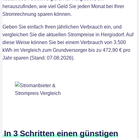
herauszufinden, wie viel Geld Sie jeden Monat bei Ihrer
Stromrechnung sparen können.
Geben Sie einfach Ihren jährlichen Verbrauch ein, und
vergleichen Sie die aktuellen Strompreise in Hergisdorf. Auf
diese Weise können Sie bei einem Verbrauch von 3.500
kWh im Vergleich zum Grundversorger bis zu 472,90 € pro
Jahr sparen (Stand: 07.08.2026).
In 3 Schritten einen günstigen