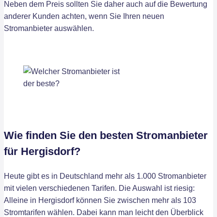
Neben dem Preis sollten Sie daher auch auf die Bewertung
anderer Kunden achten, wenn Sie Ihren neuen
Stromanbieter auswählen.
Wie finden Sie den besten Stromanbieter
für Hergisdorf?
Heute gibt es in Deutschland mehr als 1.000 Stromanbieter
mit vielen verschiedenen Tarifen. Die Auswahl ist riesig:
Alleine in Hergisdorf können Sie zwischen mehr als 103
Stromtarifen wählen. Dabei kann man leicht den Überblick