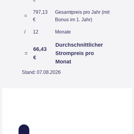
797,13
Gesamtpreis pro Jahr (mit
=
€
Bonus im 1. Jahr)
/
12
Monate
Durchschnittlicher
66,43
=
Strompreis pro
€
Monat
Stand: 07.08.2026