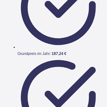
Grundpreis im Jahr:
187,24 €