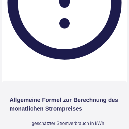
Allgemeine Formel zur Berechnung des
monatlichen Strompreises
geschätzter Stromverbrauch in kWh