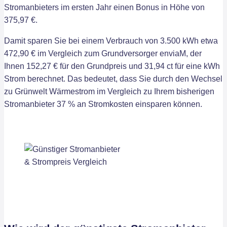
Stromanbieters im ersten Jahr einen Bonus in Höhe von
375,97 €.
Damit sparen Sie bei einem Verbrauch von 3.500 kWh etwa
472,90 € im Vergleich zum Grundversorger enviaM, der
Ihnen 152,27 € für den Grundpreis und 31,94 ct für eine kWh
Strom berechnet. Das bedeutet, dass Sie durch den Wechsel
zu Grünwelt Wärmestrom im Vergleich zu Ihrem bisherigen
Stromanbieter 37 % an Stromkosten einsparen können.