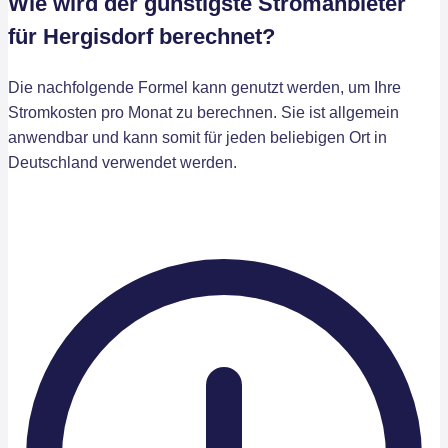
Wie wird der günstigste Stromanbieter
für Hergisdorf berechnet?
Die nachfolgende Formel kann genutzt werden, um Ihre
Stromkosten pro Monat zu berechnen. Sie ist allgemein
anwendbar und kann somit für jeden beliebigen Ort in
Deutschland verwendet werden.