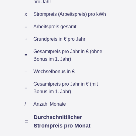
pro Jahr
x
Strompreis (Arbeitspreis) pro kWh
=
Arbeitspreis gesamt
+
Grundpreis in € pro Jahr
Gesamtpreis pro Jahr in € (ohne
=
Bonus im 1. Jahr)
–
Wechselbonus in €
Gesamtpreis pro Jahr in € (mit
=
Bonus im 1. Jahr)
/
Anzahl Monate
Durchschnittlicher
=
Strompreis pro Monat