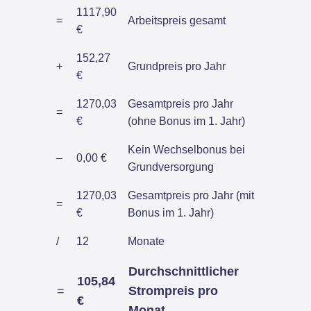
1117,90
=
Arbeitspreis gesamt
€
152,27
+
Grundpreis pro Jahr
€
1270,03
Gesamtpreis pro Jahr
=
€
(ohne Bonus im 1. Jahr)
Kein Wechselbonus bei
–
0,00 €
Grundversorgung
1270,03
Gesamtpreis pro Jahr (mit
=
€
Bonus im 1. Jahr)
/
12
Monate
Durchschnittlicher
105,84
=
Strompreis pro
€
Monat