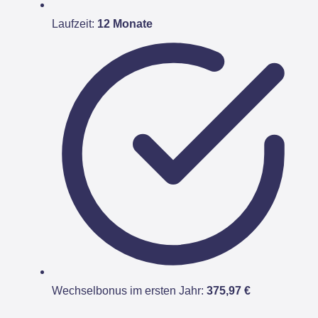
Laufzeit:
12 Monate
Wechselbonus im ersten Jahr:
375,97 €