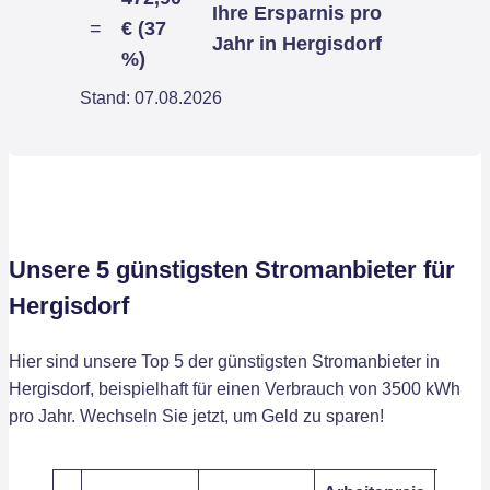
Ihre Ersparnis pro
=
€ (37
Jahr in Hergisdorf
%)
Stand: 07.08.2026
Unsere 5 günstigsten Stromanbieter für
Hergisdorf
Hier sind unsere Top 5 der günstigsten Stromanbieter in
Hergisdorf, beispielhaft für einen Verbrauch von 3500 kWh
pro Jahr. Wechseln Sie jetzt, um Geld zu sparen!