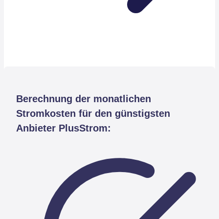
Berechnung der monatlichen
Stromkosten für den günstigsten
Anbieter PlusStrom: