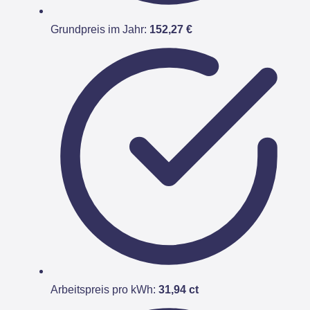
Grundpreis im Jahr:
152,27 €
Arbeitspreis pro kWh:
31,94 ct