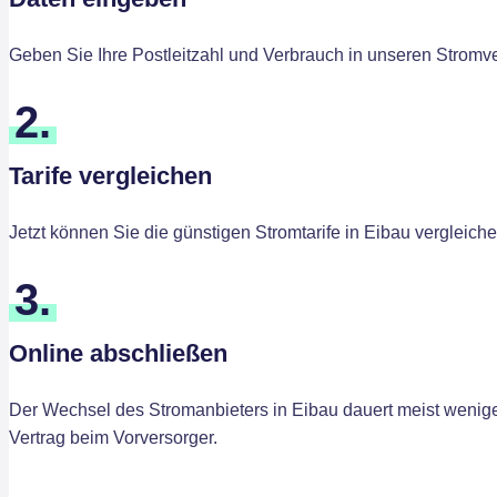
Geben Sie Ihre Postleitzahl und Verbrauch in unseren Stromver
2.
Tarife vergleichen
Jetzt können Sie die günstigen Stromtarife in Eibau vergleich
3.
Online abschließen
Der Wechsel des Stromanbieters in Eibau dauert meist weniger
Vertrag beim Vorversorger.