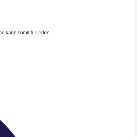
d kann somit für jeden