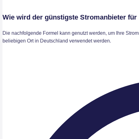
Wie wird der günstigste Stromanbieter für
Die nachfolgende Formel kann genutzt werden, um Ihre Stromk
beliebigen Ort in Deutschland verwendet werden.