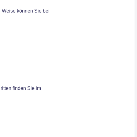
se Weise können Sie bei
itten finden Sie im