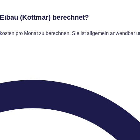
 Eibau (Kottmar) berechnet?
osten pro Monat zu berechnen. Sie ist allgemein anwendbar un