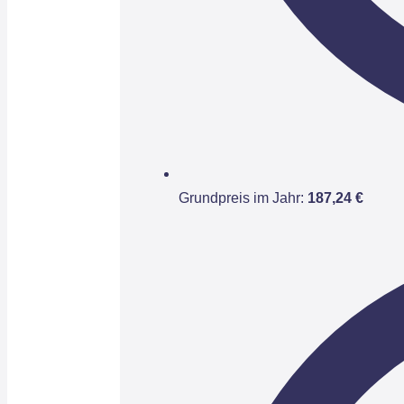
Grundpreis im Jahr:
187,24 €