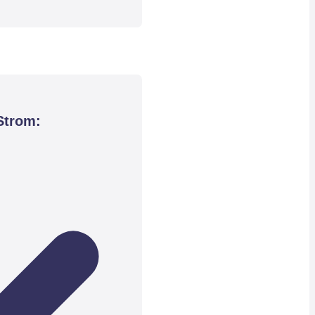
Strom: