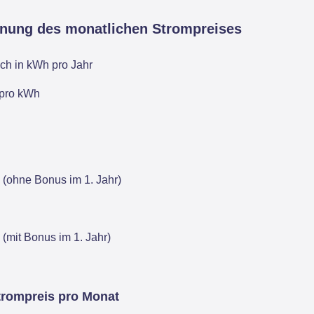
hnung des monatlichen Strompreises
ch in kWh pro Jahr
 pro kWh
 (ohne Bonus im 1. Jahr)
 (mit Bonus im 1. Jahr)
trompreis pro Monat