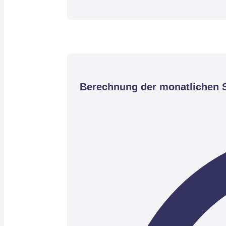
Berechnung der monatlichen S