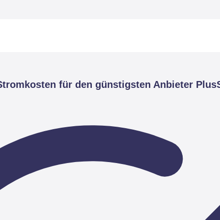
tromkosten für den günstigsten Anbieter Plus