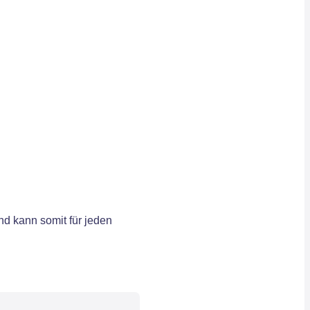
d kann somit für jeden