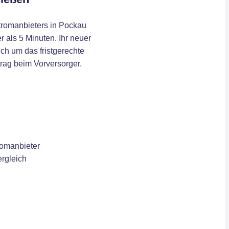
romanbieters in Pockau
r als 5 Minuten. Ihr neuer
ch um das fristgerechte
rag beim Vorversorger.