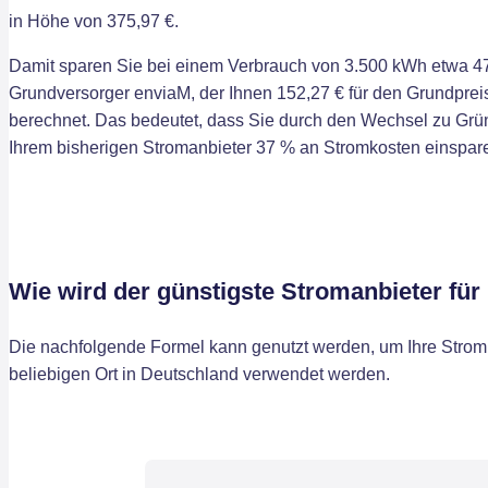
in Höhe von 375,97 €.
Damit sparen Sie bei einem Verbrauch von 3.500 kWh etwa 47
Grundversorger enviaM, der Ihnen 152,27 € für den Grundpreis
berechnet. Das bedeutet, dass Sie durch den Wechsel zu Grü
Ihrem bisherigen Stromanbieter 37 % an Stromkosten einspar
Wie wird der günstigste Stromanbieter fü
Die nachfolgende Formel kann genutzt werden, um Ihre Stromk
beliebigen Ort in Deutschland verwendet werden.