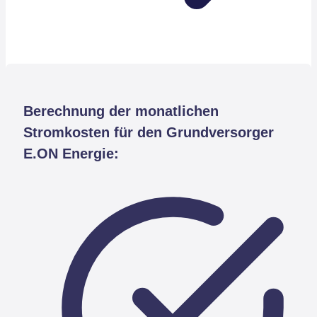
Berechnung der monatlichen
Stromkosten für den Grundversorger
E.ON Energie: