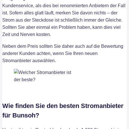
Kundenservice, als dies bei renommierten Anbietern der Fall
ist. Sofern alles glatt läuft, merken Sie davon nichts – der
Strom aus der Steckdose ist schließlich immer der Gleiche.
Sollten Sie aber einmal ein Problem haben, kann dies viel
Zeit und Nerven kosten.
Neben dem Preis sollten Sie daher auch auf die Bewertung
anderer Kunden achten, wenn Sie Ihren neuen
Stromanbieter auswählen.
Wie finden Sie den besten Stromanbieter
für Bunsoh?