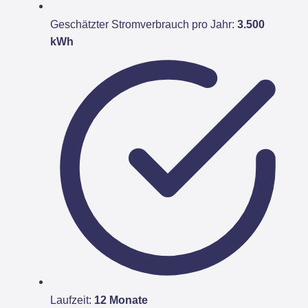
Geschätzter Stromverbrauch pro Jahr:
3.500
kWh
Laufzeit:
12 Monate