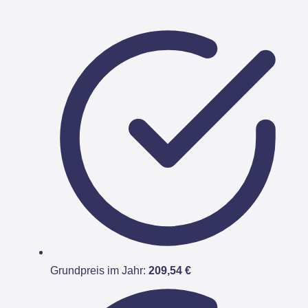
Grundpreis im Jahr:
209,54 €