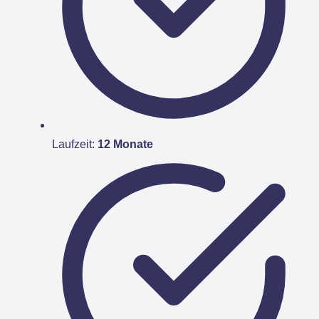
Laufzeit:
12 Monate