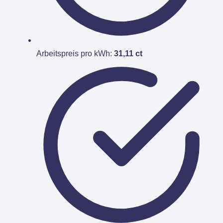
Arbeitspreis pro kWh:
31,11 ct