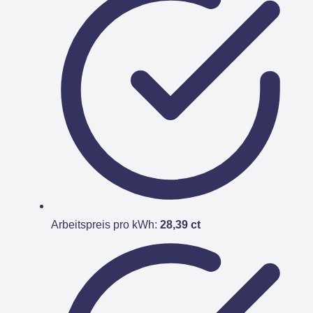
Arbeitspreis pro kWh:
28,39 ct