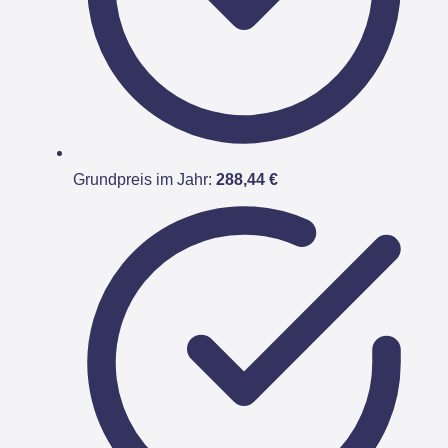
Grundpreis im Jahr:
288,44 €