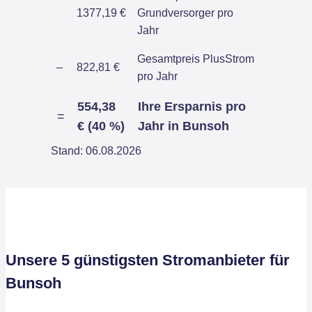
1377,19 €
Grundversorger pro
Jahr
Gesamtpreis PlusStrom
–
822,81 €
pro Jahr
554,38
Ihre Ersparnis pro
=
€ (40 %)
Jahr in Bunsoh
Stand: 06.08.2026
Unsere 5 günstigsten Stromanbieter für
Bunsoh