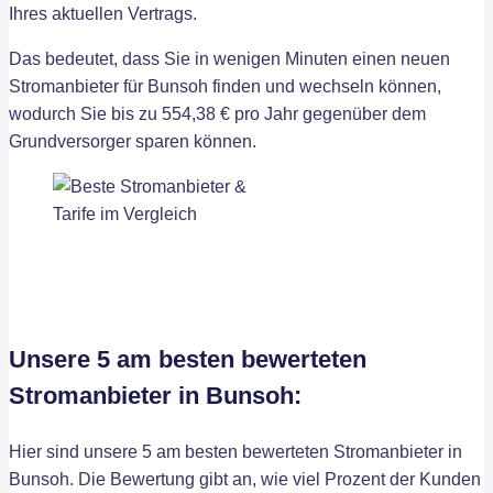
Ihres aktuellen Vertrags.
Das bedeutet, dass Sie in wenigen Minuten einen neuen
Stromanbieter für Bunsoh finden und wechseln können,
wodurch Sie bis zu 554,38 € pro Jahr gegenüber dem
Grundversorger sparen können.
Unsere 5 am besten bewerteten
Stromanbieter in Bunsoh:
Hier sind unsere 5 am besten bewerteten Stromanbieter in
Bunsoh. Die Bewertung gibt an, wie viel Prozent der Kunden