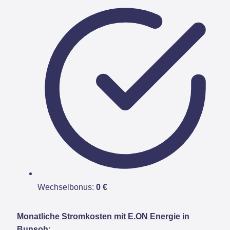
Wechselbonus:
0 €
Monatliche Stromkosten mit E.ON Energie in
Bunsoh: