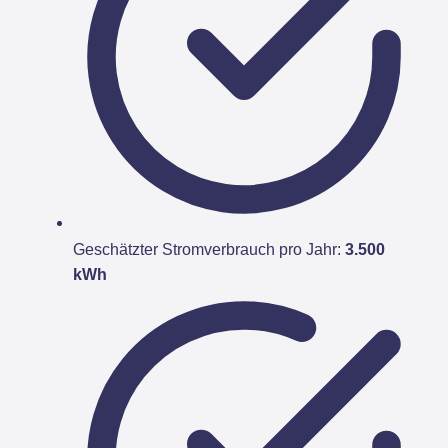
Geschätzter Stromverbrauch pro Jahr:
3.500
kWh