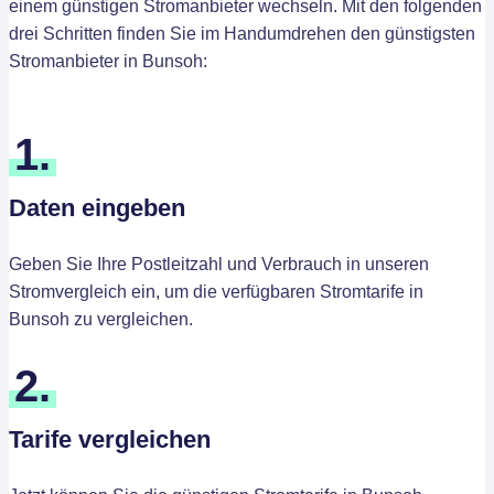
einem günstigen Stromanbieter wechseln. Mit den folgenden
drei Schritten finden Sie im Handumdrehen den günstigsten
Stromanbieter in Bunsoh:
1.
Daten eingeben
Geben Sie Ihre Postleitzahl und Verbrauch in unseren
Stromvergleich ein, um die verfügbaren Stromtarife in
Bunsoh zu vergleichen.
2.
Tarife vergleichen