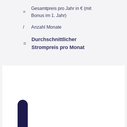
Gesamtpreis pro Jahr in € (mit
=
Bonus im 1. Jahr)
/
Anzahl Monate
Durchschnittlicher
=
Strompreis pro Monat