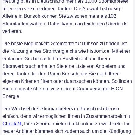
Heute gibt es in Deutschland mehr als 1.000 Stromanbieter
mit vielen verschiedenen Tarifen. Die Auswahl ist riesig:
Alleine in Bunsoh können Sie zwischen mehr als 102
Stromtarifen wählen. Dabei kann man leicht den Überblick
verlieren.
Die beste Möglichkeit, Stromtarife für Bunsoh zu finden, ist
die Nutzung eines Stromvergleichs wie histrom.de. Mit einer
einfachen Suche nach Ihrer Postleitzahl und Ihrem
Stromverbrauch erhalten Sie eine Liste von Anbietern und
deren Tarifen für den Raum Bunsoh, die Sie nach Ihren
eigenen Kriterien filtern oder durchsuchen können. So finden
Sie die ideale Alternative zu Ihrem Grundversorger E.ON
Energie.
Der Wechsel des Stromanbieters in Bunsoh ist ebenso
einfach, denn wir ermöglichen Ihnen in Zusammenarbeit mit
Check24
, Ihren Stromanbieter direkt online zu wechseln. Ihr
neuer Anbieter kümmert sich zudem auch um die Kündigung