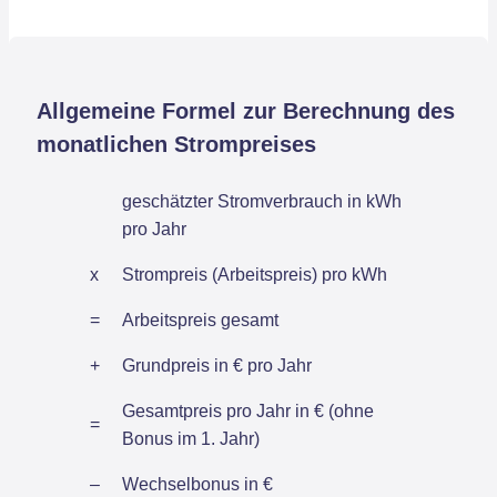
Allgemeine Formel zur Berechnung des
monatlichen Strompreises
geschätzter Stromverbrauch in kWh
pro Jahr
x
Strompreis (Arbeitspreis) pro kWh
=
Arbeitspreis gesamt
+
Grundpreis in € pro Jahr
Gesamtpreis pro Jahr in € (ohne
=
Bonus im 1. Jahr)
–
Wechselbonus in €