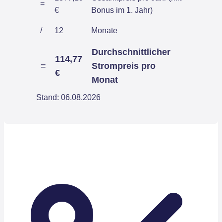
=
€
Bonus im 1. Jahr)
/
12
Monate
Durchschnittlicher
114,77
=
Strompreis pro
€
Monat
Stand: 06.08.2026