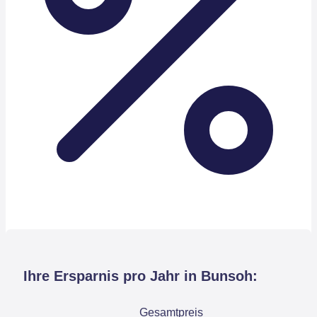
Ihre Ersparnis pro Jahr in Bunsoh:
Gesamtpreis