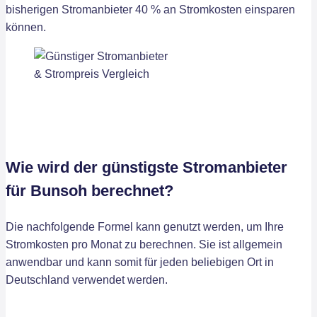
bisherigen Stromanbieter 40 % an Stromkosten einsparen
können.
Wie wird der günstigste Stromanbieter
für Bunsoh berechnet?
Die nachfolgende Formel kann genutzt werden, um Ihre
Stromkosten pro Monat zu berechnen. Sie ist allgemein
anwendbar und kann somit für jeden beliebigen Ort in
Deutschland verwendet werden.