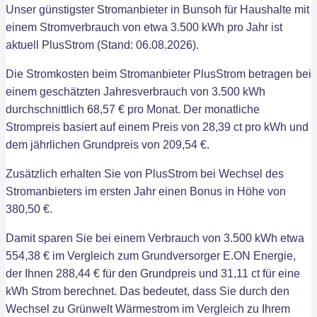
Unser günstigster Stromanbieter in Bunsoh für Haushalte mit
einem Stromverbrauch von etwa 3.500 kWh pro Jahr ist
aktuell PlusStrom (Stand: 06.08.2026).
Die Stromkosten beim Stromanbieter PlusStrom betragen bei
einem geschätzten Jahresverbrauch von 3.500 kWh
durchschnittlich 68,57 € pro Monat. Der monatliche
Strompreis basiert auf einem Preis von 28,39 ct pro kWh und
dem jährlichen Grundpreis von 209,54 €.
Zusätzlich erhalten Sie von PlusStrom bei Wechsel des
Stromanbieters im ersten Jahr einen Bonus in Höhe von
380,50 €.
Damit sparen Sie bei einem Verbrauch von 3.500 kWh etwa
554,38 € im Vergleich zum Grundversorger E.ON Energie,
der Ihnen 288,44 € für den Grundpreis und 31,11 ct für eine
kWh Strom berechnet. Das bedeutet, dass Sie durch den
Wechsel zu Grünwelt Wärmestrom im Vergleich zu Ihrem