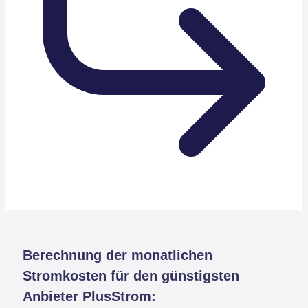
Berechnung der monatlichen
Stromkosten für den günstigsten
Anbieter PlusStrom: