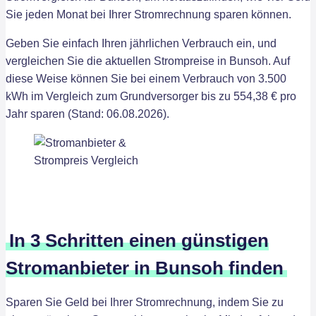
Sie jeden Monat bei Ihrer Stromrechnung sparen können.
Geben Sie einfach Ihren jährlichen Verbrauch ein, und
vergleichen Sie die aktuellen Strompreise in Bunsoh. Auf
diese Weise können Sie bei einem Verbrauch von 3.500
kWh im Vergleich zum Grundversorger bis zu 554,38 € pro
Jahr sparen (Stand: 06.08.2026).
In 3 Schritten einen günstigen
Stromanbieter in Bunsoh finden
Sparen Sie Geld bei Ihrer Stromrechnung, indem Sie zu