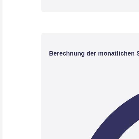
Berechnung der monatlichen S