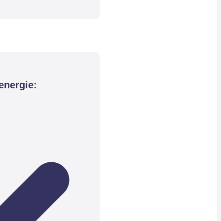
energie: