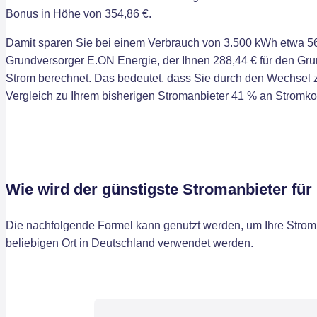
Bonus in Höhe von 354,86 €.
Damit sparen Sie bei einem Verbrauch von 3.500 kWh etwa 56
Grundversorger E.ON Energie, der Ihnen 288,44 € für den Grun
Strom berechnet. Das bedeutet, dass Sie durch den Wechsel
Vergleich zu Ihrem bisherigen Stromanbieter 41 % an Stromk
Wie wird der günstigste Stromanbieter für
Die nachfolgende Formel kann genutzt werden, um Ihre Stromk
beliebigen Ort in Deutschland verwendet werden.