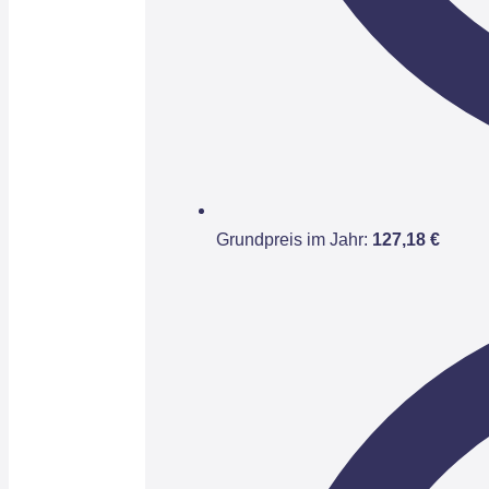
Grundpreis im Jahr:
127,18 €