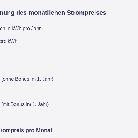
hnung des monatlichen Strompreises
ch in kWh pro Jahr
 pro kWh
 (ohne Bonus im 1. Jahr)
 (mit Bonus im 1. Jahr)
trompreis pro Monat