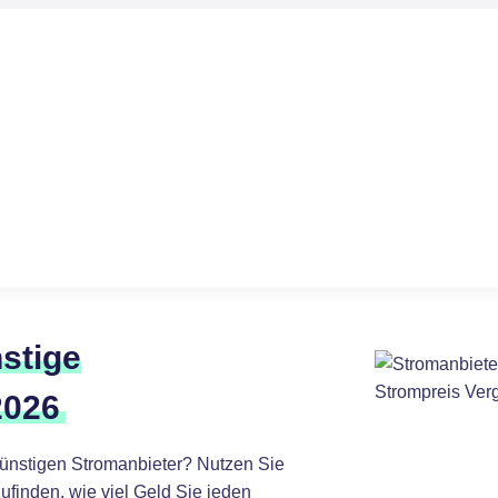
stige
2026
günstigen Stromanbieter? Nutzen Sie
ufinden, wie viel Geld Sie jeden