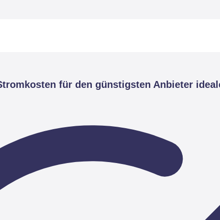
tromkosten für den günstigsten Anbieter ideal