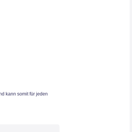
d kann somit für jeden