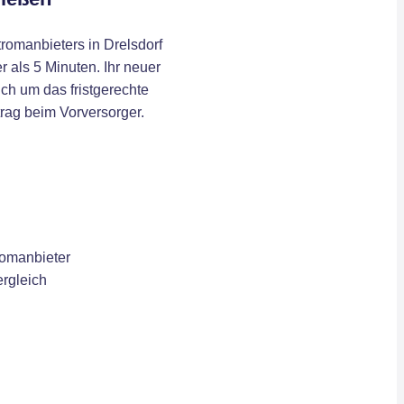
romanbieters in Drelsdorf
r als 5 Minuten. Ihr neuer
ch um das fristgerechte
rag beim Vorversorger.