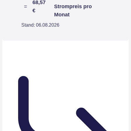
68,57
=
Strompreis pro
€
Monat
Stand: 06.08.2026