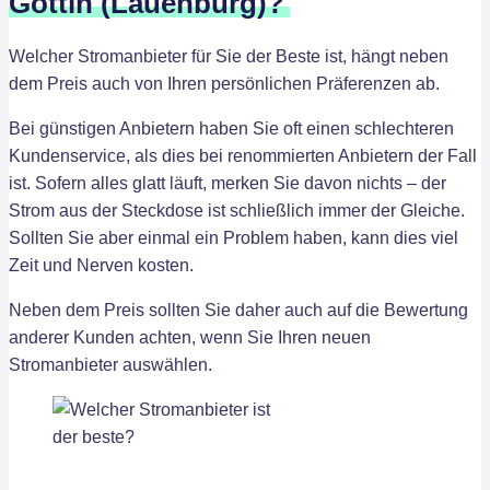
Göttin (Lauenburg)?
Welcher Stromanbieter für Sie der Beste ist, hängt neben
dem Preis auch von Ihren persönlichen Präferenzen ab.
Bei günstigen Anbietern haben Sie oft einen schlechteren
Kundenservice, als dies bei renommierten Anbietern der Fall
ist. Sofern alles glatt läuft, merken Sie davon nichts – der
Strom aus der Steckdose ist schließlich immer der Gleiche.
Sollten Sie aber einmal ein Problem haben, kann dies viel
Zeit und Nerven kosten.
Neben dem Preis sollten Sie daher auch auf die Bewertung
anderer Kunden achten, wenn Sie Ihren neuen
Stromanbieter auswählen.