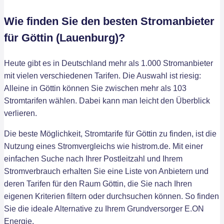
Wie finden Sie den besten Stromanbieter
für Göttin (Lauenburg)?
Heute gibt es in Deutschland mehr als 1.000 Stromanbieter
mit vielen verschiedenen Tarifen. Die Auswahl ist riesig:
Alleine in Göttin können Sie zwischen mehr als 103
Stromtarifen wählen. Dabei kann man leicht den Überblick
verlieren.
Die beste Möglichkeit, Stromtarife für Göttin zu finden, ist die
Nutzung eines Stromvergleichs wie histrom.de. Mit einer
einfachen Suche nach Ihrer Postleitzahl und Ihrem
Stromverbrauch erhalten Sie eine Liste von Anbietern und
deren Tarifen für den Raum Göttin, die Sie nach Ihren
eigenen Kriterien filtern oder durchsuchen können. So finden
Sie die ideale Alternative zu Ihrem Grundversorger E.ON
Energie.