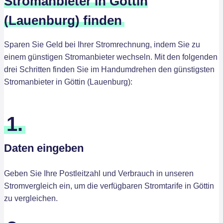
Stromanbieter in Göttin
(Lauenburg) finden
Sparen Sie Geld bei Ihrer Stromrechnung, indem Sie zu
einem günstigen Stromanbieter wechseln. Mit den folgenden
drei Schritten finden Sie im Handumdrehen den günstigsten
Stromanbieter in Göttin (Lauenburg):
1.
Daten eingeben
Geben Sie Ihre Postleitzahl und Verbrauch in unseren
Stromvergleich ein, um die verfügbaren Stromtarife in Göttin
zu vergleichen.