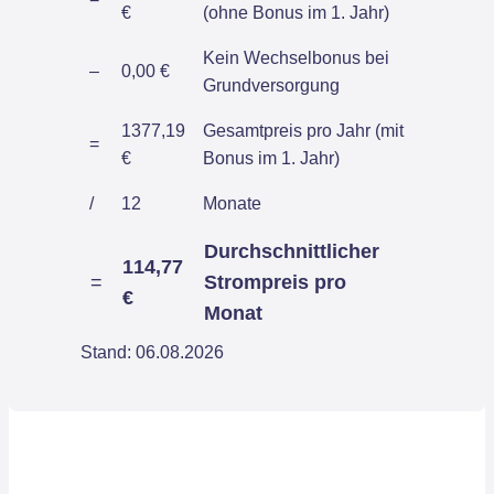
€
(ohne Bonus im 1. Jahr)
Kein Wechselbonus bei
–
0,00 €
Grundversorgung
1377,19
Gesamtpreis pro Jahr (mit
=
€
Bonus im 1. Jahr)
/
12
Monate
Durchschnittlicher
114,77
=
Strompreis pro
€
Monat
Stand: 06.08.2026