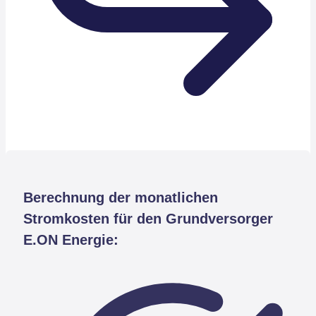
Berechnung der monatlichen
Stromkosten für den Grundversorger
E.ON Energie: