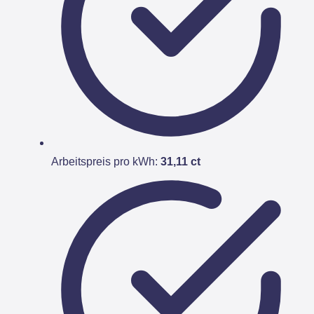
Arbeitspreis pro kWh:
31,11 ct