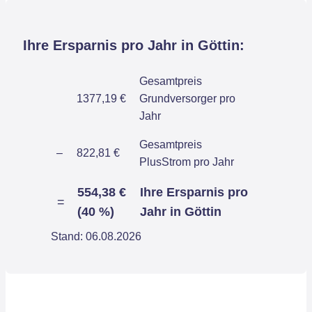
Ihre Ersparnis pro Jahr in Göttin:
Gesamtpreis
1377,19 €
Grundversorger pro
Jahr
Gesamtpreis
–
822,81 €
PlusStrom pro Jahr
554,38 €
Ihre Ersparnis pro
=
(40 %)
Jahr in Göttin
Stand: 06.08.2026