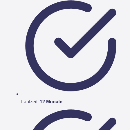
Laufzeit:
12 Monate