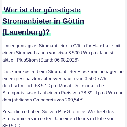
Wer ist der günstigste
Stromanbieter in Göttin
(Lauenburg)?
Unser günstigster Stromanbieter in Göttin für Haushalte mit
einem Stromverbrauch von etwa 3.500 kWh pro Jahr ist
aktuell PlusStrom (Stand: 06.08.2026).
Die Stromkosten beim Stromanbieter PlusStrom betragen bei
einem geschätzten Jahresverbrauch von 3.500 kWh
durchschnittlich 68,57 € pro Monat. Der monatliche
Strompreis basiert auf einem Preis von 28,39 ct pro kWh und
dem jährlichen Grundpreis von 209,54 €.
Zusätzlich erhalten Sie von PlusStrom bei Wechsel des
Stromanbieters im ersten Jahr einen Bonus in Höhe von
380,50 €.