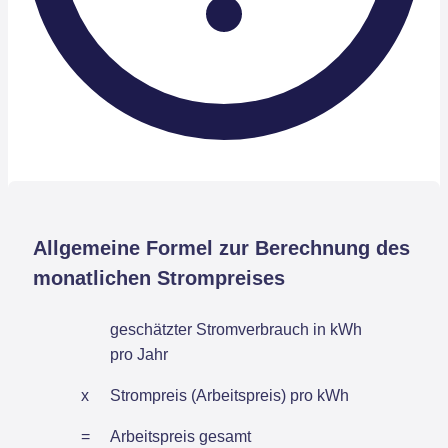
Allgemeine Formel zur Berechnung des
monatlichen Strompreises
geschätzter Stromverbrauch in kWh
pro Jahr
x
Strompreis (Arbeitspreis) pro kWh
=
Arbeitspreis gesamt