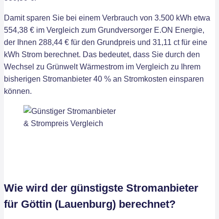
Damit sparen Sie bei einem Verbrauch von 3.500 kWh etwa
554,38 € im Vergleich zum Grundversorger E.ON Energie,
der Ihnen 288,44 € für den Grundpreis und 31,11 ct für eine
kWh Strom berechnet. Das bedeutet, dass Sie durch den
Wechsel zu Grünwelt Wärmestrom im Vergleich zu Ihrem
bisherigen Stromanbieter 40 % an Stromkosten einsparen
können.
Wie wird der günstigste Stromanbieter
für Göttin (Lauenburg) berechnet?