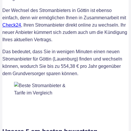
Der Wechsel des Stromanbieters in Göttin ist ebenso
einfach, denn wir ermöglichen Ihnen in Zusammenarbeit mit
Check24
, Ihren Stromanbieter direkt online zu wechseln. Ihr
neuer Anbieter kümmert sich zudem auch um die Kündigung
Ihres aktuellen Vertrags.
Das bedeutet, dass Sie in wenigen Minuten einen neuen
Stromanbieter für Göttin (Lauenburg) finden und wechseln
können, wodurch Sie bis zu 554,38 € pro Jahr gegenüber
dem Grundversorger sparen können.