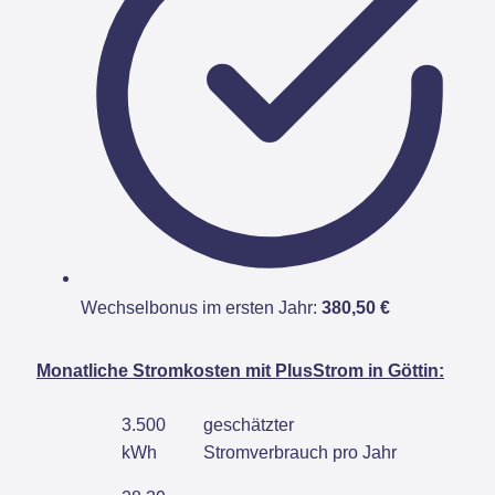
Wechselbonus im ersten Jahr:
380,50 €
Monatliche Stromkosten mit PlusStrom in Göttin:
3.500
geschätzter
kWh
Stromverbrauch pro Jahr