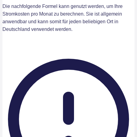
Die nachfolgende Formel kann genutzt werden, um Ihre
Stromkosten pro Monat zu berechnen. Sie ist allgemein
anwendbar und kann somit für jeden beliebigen Ort in
Deutschland verwendet werden.