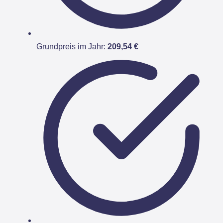
Grundpreis im Jahr:
209,54 €