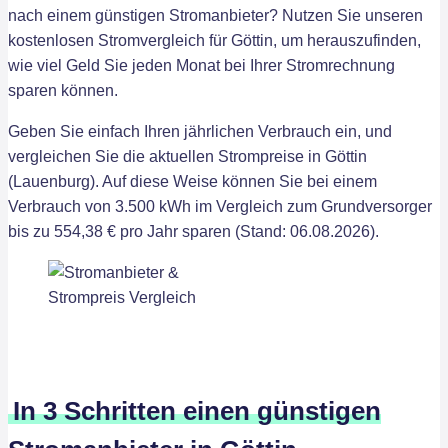
nach einem günstigen Stromanbieter? Nutzen Sie unseren
kostenlosen Stromvergleich für Göttin, um herauszufinden,
wie viel Geld Sie jeden Monat bei Ihrer Stromrechnung
sparen können.
Geben Sie einfach Ihren jährlichen Verbrauch ein, und
vergleichen Sie die aktuellen Strompreise in Göttin
(Lauenburg). Auf diese Weise können Sie bei einem
Verbrauch von 3.500 kWh im Vergleich zum Grundversorger
bis zu 554,38 € pro Jahr sparen (Stand: 06.08.2026).
In 3 Schritten einen günstigen