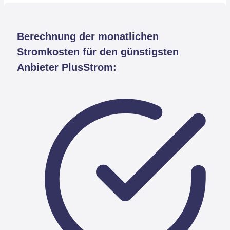
Berechnung der monatlichen
Stromkosten für den günstigsten
Anbieter PlusStrom: