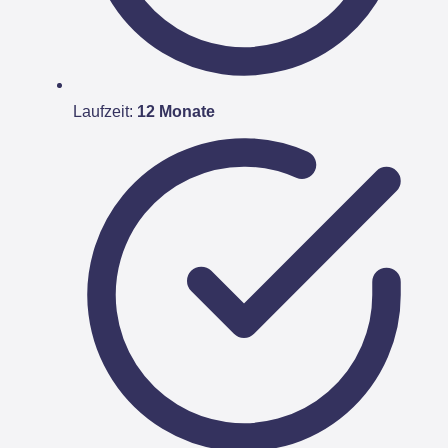
Laufzeit:
12 Monate