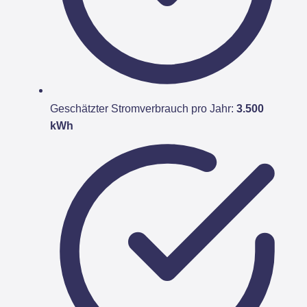
Geschätzter Stromverbrauch pro Jahr:
3.500
kWh