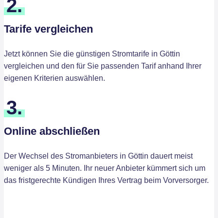
2.
Tarife vergleichen
Jetzt können Sie die günstigen Stromtarife in Göttin
vergleichen und den für Sie passenden Tarif anhand Ihrer
eigenen Kriterien auswählen.
3.
Online abschließen
Der Wechsel des Stromanbieters in Göttin dauert meist
weniger als 5 Minuten. Ihr neuer Anbieter kümmert sich um
das fristgerechte Kündigen Ihres Vertrag beim Vorversorger.