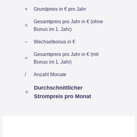
+
Grundpreis in € pro Jahr
Gesamtpreis pro Jahr in € (ohne
=
Bonus im 1. Jahr)
–
Wechselbonus in €
Gesamtpreis pro Jahr in € (mit
=
Bonus im 1. Jahr)
/
Anzahl Monate
Durchschnittlicher
=
Strompreis pro Monat