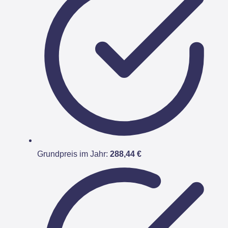
Grundpreis im Jahr:
288,44 €