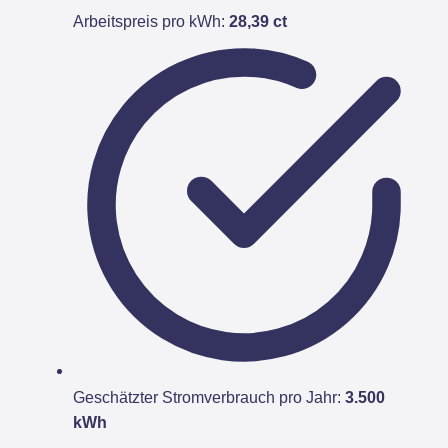
Arbeitspreis pro kWh:
28,39 ct
Geschätzter Stromverbrauch pro Jahr:
3.500
kWh