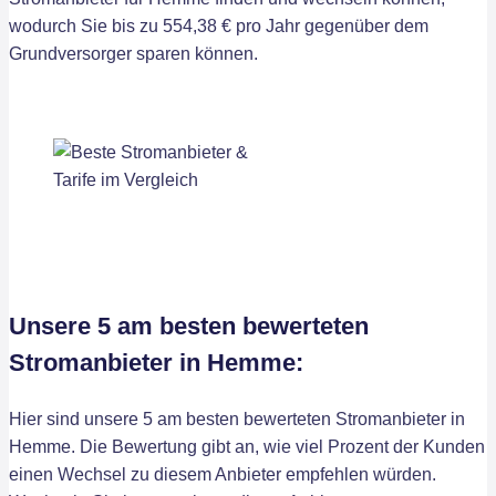
wodurch Sie bis zu 554,38 € pro Jahr gegenüber dem
Grundversorger sparen können.
Unsere 5 am besten bewerteten
Stromanbieter in Hemme:
Hier sind unsere 5 am besten bewerteten Stromanbieter in
Hemme. Die Bewertung gibt an, wie viel Prozent der Kunden
einen Wechsel zu diesem Anbieter empfehlen würden.