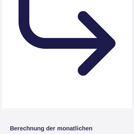
Berechnung der monatlichen