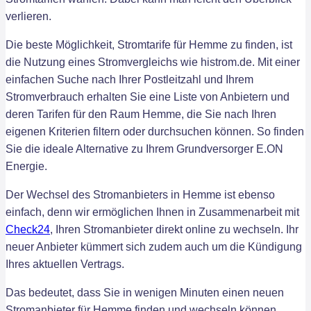
verlieren.
Die beste Möglichkeit, Stromtarife für Hemme zu finden, ist
die Nutzung eines Stromvergleichs wie histrom.de. Mit einer
einfachen Suche nach Ihrer Postleitzahl und Ihrem
Stromverbrauch erhalten Sie eine Liste von Anbietern und
deren Tarifen für den Raum Hemme, die Sie nach Ihren
eigenen Kriterien filtern oder durchsuchen können. So finden
Sie die ideale Alternative zu Ihrem Grundversorger E.ON
Energie.
Der Wechsel des Stromanbieters in Hemme ist ebenso
einfach, denn wir ermöglichen Ihnen in Zusammenarbeit mit
Check24
, Ihren Stromanbieter direkt online zu wechseln. Ihr
neuer Anbieter kümmert sich zudem auch um die Kündigung
Ihres aktuellen Vertrags.
Das bedeutet, dass Sie in wenigen Minuten einen neuen
Stromanbieter für Hemme finden und wechseln können,