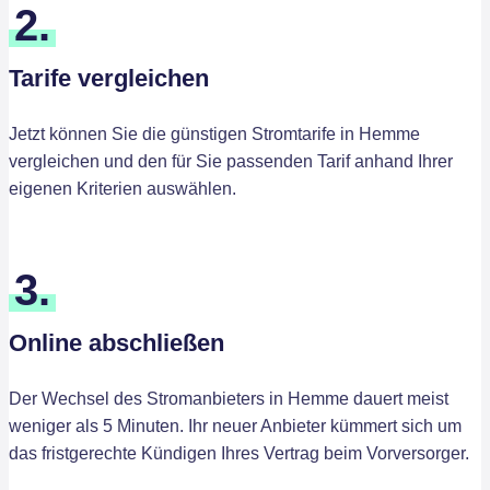
2.
Tarife vergleichen
Jetzt können Sie die günstigen Stromtarife in Hemme
vergleichen und den für Sie passenden Tarif anhand Ihrer
eigenen Kriterien auswählen.
3.
Online abschließen
Der Wechsel des Stromanbieters in Hemme dauert meist
weniger als 5 Minuten. Ihr neuer Anbieter kümmert sich um
das fristgerechte Kündigen Ihres Vertrag beim Vorversorger.