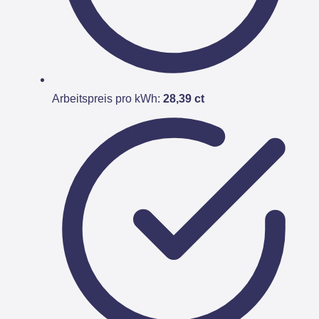
Arbeitspreis pro kWh:
28,39 ct