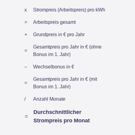
x
Strompreis (Arbeitspreis) pro kWh
=
Arbeitspreis gesamt
+
Grundpreis in € pro Jahr
Gesamtpreis pro Jahr in € (ohne
=
Bonus im 1. Jahr)
–
Wechselbonus in €
Gesamtpreis pro Jahr in € (mit
=
Bonus im 1. Jahr)
/
Anzahl Monate
Durchschnittlicher
=
Strompreis pro Monat