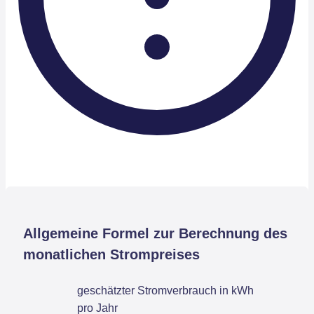
Allgemeine Formel zur Berechnung des
monatlichen Strompreises
geschätzter Stromverbrauch in kWh
pro Jahr