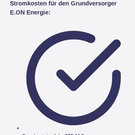
Stromkosten für den Grundversorger
E.ON Energie: