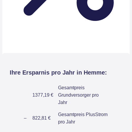
Ihre Ersparnis pro Jahr in Hemme:
Gesamtpreis
1377,19 €
Grundversorger pro
Jahr
Gesamtpreis PlusStrom
–
822,81 €
pro Jahr