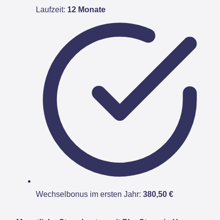
Laufzeit:
12 Monate
Wechselbonus im ersten Jahr:
380,50 €