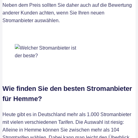
Neben dem Preis sollten Sie daher auch auf die Bewertung
anderer Kunden achten, wenn Sie Ihren neuen
Stromanbieter auswählen.
Wie finden Sie den besten Stromanbieter
für Hemme?
Heute gibt es in Deutschland mehr als 1.000 Stromanbieter
mit vielen verschiedenen Tarifen. Die Auswahl ist riesig:
Alleine in Hemme können Sie zwischen mehr als 104
Stromtarifen wählen. Dabei kann man leicht den Überblick