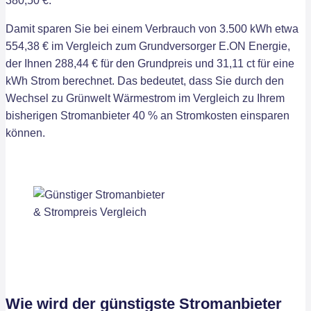
380,50 €.
Damit sparen Sie bei einem Verbrauch von 3.500 kWh etwa
554,38 € im Vergleich zum Grundversorger E.ON Energie,
der Ihnen 288,44 € für den Grundpreis und 31,11 ct für eine
kWh Strom berechnet. Das bedeutet, dass Sie durch den
Wechsel zu Grünwelt Wärmestrom im Vergleich zu Ihrem
bisherigen Stromanbieter 40 % an Stromkosten einsparen
können.
Wie wird der günstigste Stromanbieter