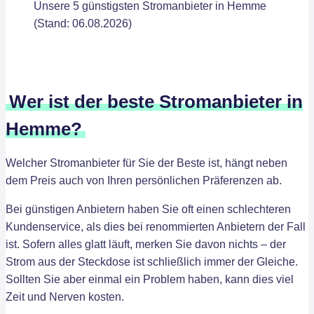
Unsere 5 günstigsten Stromanbieter in Hemme
(Stand: 06.08.2026)
Wer ist der beste Stromanbieter in
Hemme?
Welcher Stromanbieter für Sie der Beste ist, hängt neben
dem Preis auch von Ihren persönlichen Präferenzen ab.
Bei günstigen Anbietern haben Sie oft einen schlechteren
Kundenservice, als dies bei renommierten Anbietern der Fall
ist. Sofern alles glatt läuft, merken Sie davon nichts – der
Strom aus der Steckdose ist schließlich immer der Gleiche.
Sollten Sie aber einmal ein Problem haben, kann dies viel
Zeit und Nerven kosten.