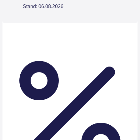
Stand: 06.08.2026