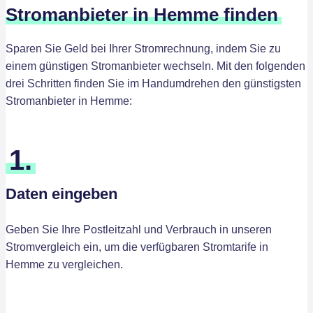
Stromanbieter in Hemme finden
Sparen Sie Geld bei Ihrer Stromrechnung, indem Sie zu
einem günstigen Stromanbieter wechseln. Mit den folgenden
drei Schritten finden Sie im Handumdrehen den günstigsten
Stromanbieter in Hemme:
1.
Daten eingeben
Geben Sie Ihre Postleitzahl und Verbrauch in unseren
Stromvergleich ein, um die verfügbaren Stromtarife in
Hemme zu vergleichen.