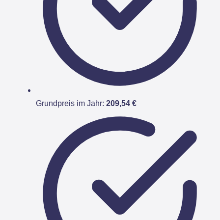
Grundpreis im Jahr:
209,54 €