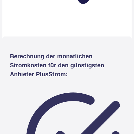
Berechnung der monatlichen
Stromkosten für den günstigsten
Anbieter PlusStrom: