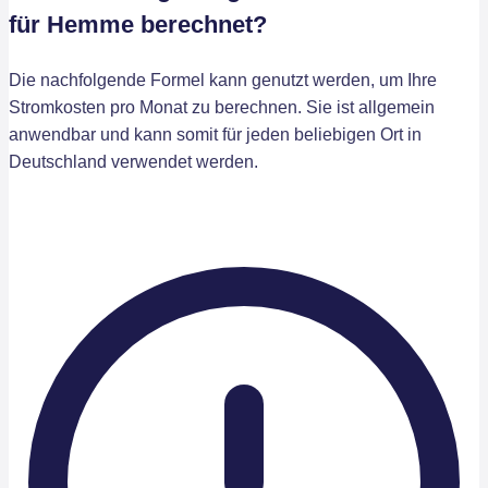
für Hemme berechnet?
Die nachfolgende Formel kann genutzt werden, um Ihre
Stromkosten pro Monat zu berechnen. Sie ist allgemein
anwendbar und kann somit für jeden beliebigen Ort in
Deutschland verwendet werden.