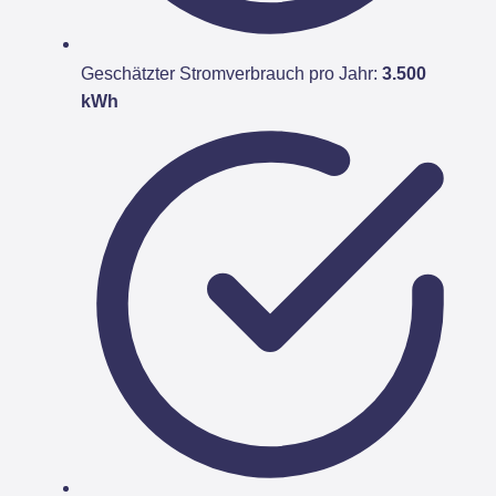
Geschätzter Stromverbrauch pro Jahr:
3.500
kWh