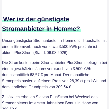
Wer ist der günstigste
Stromanbieter in Hemme?
Unser günstigster Stromanbieter in Hemme für Haushalte mit
einem Stromverbrauch von etwa 3.500 kWh pro Jahr ist
aktuell PlusStrom (Stand: 06.08.2026).
Die Stromkosten beim Stromanbieter PlusStrom betragen bei
einem geschätzten Jahresverbrauch von 3.500 kWh
durchschnittlich 68,57 € pro Monat. Der monatliche
Strompreis basiert auf einem Preis von 28,39 ct pro kWh und
dem jährlichen Grundpreis von 209,54 €.
Zusätzlich erhalten Sie von PlusStrom bei Wechsel des
Stromanbieters im ersten Jahr einen Bonus in Höhe von