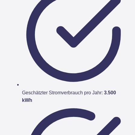
Geschätzter Stromverbrauch pro Jahr:
3.500
kWh