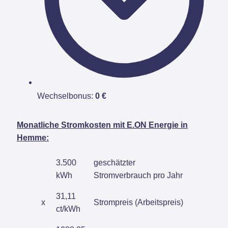
Wechselbonus:
0 €
Monatliche Stromkosten mit E.ON Energie in
Hemme:
3.500
geschätzter
kWh
Stromverbrauch pro Jahr
31,11
x
Strompreis (Arbeitspreis)
ct/kWh