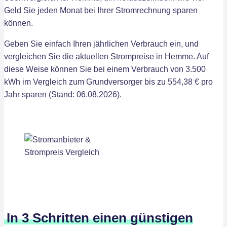
Geld Sie jeden Monat bei Ihrer Stromrechnung sparen
können.
Geben Sie einfach Ihren jährlichen Verbrauch ein, und
vergleichen Sie die aktuellen Strompreise in Hemme. Auf
diese Weise können Sie bei einem Verbrauch von 3.500
kWh im Vergleich zum Grundversorger bis zu 554,38 € pro
Jahr sparen (Stand: 06.08.2026).
In 3 Schritten einen günstigen