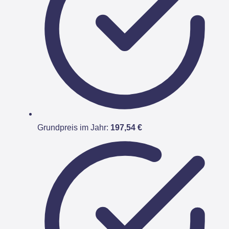
Grundpreis im Jahr:
197,54 €