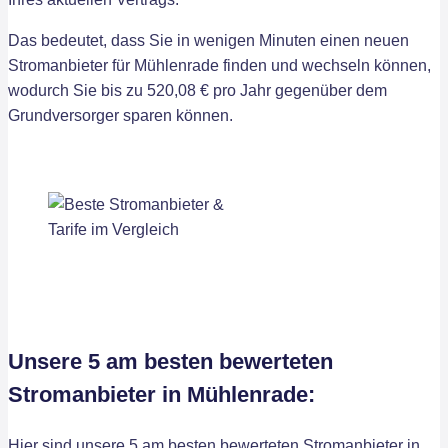
Das bedeutet, dass Sie in wenigen Minuten einen neuen
Stromanbieter für Mühlenrade finden und wechseln können,
wodurch Sie bis zu 520,08 € pro Jahr gegenüber dem
Grundversorger sparen können.
Unsere 5 am besten bewerteten
Stromanbieter in Mühlenrade:
Hier sind unsere 5 am besten bewerteten Stromanbieter in