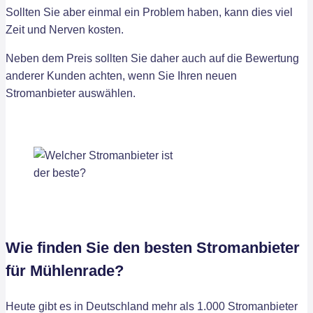
Sollten Sie aber einmal ein Problem haben, kann dies viel
Zeit und Nerven kosten.
Neben dem Preis sollten Sie daher auch auf die Bewertung
anderer Kunden achten, wenn Sie Ihren neuen
Stromanbieter auswählen.
Wie finden Sie den besten Stromanbieter
für Mühlenrade?
Heute gibt es in Deutschland mehr als 1.000 Stromanbieter