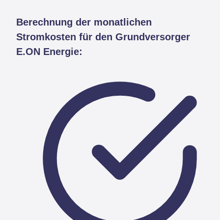
Berechnung der monatlichen
Stromkosten für den Grundversorger
E.ON Energie: