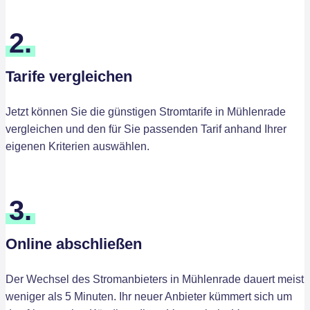
2.
Tarife vergleichen
Jetzt können Sie die günstigen Stromtarife in Mühlenrade
vergleichen und den für Sie passenden Tarif anhand Ihrer
eigenen Kriterien auswählen.
3.
Online abschließen
Der Wechsel des Stromanbieters in Mühlenrade dauert meist
weniger als 5 Minuten. Ihr neuer Anbieter kümmert sich um