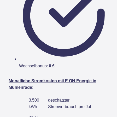
Wechselbonus:
0 €
Monatliche Stromkosten mit E.ON Energie in
Mühlenrade:
3.500
geschätzter
kWh
Stromverbrauch pro Jahr