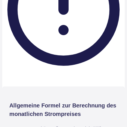
Allgemeine Formel zur Berechnung des
monatlichen Strompreises