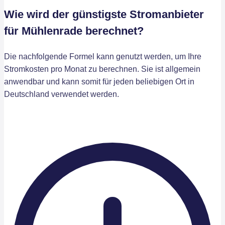
Wie wird der günstigste Stromanbieter
für Mühlenrade berechnet?
Die nachfolgende Formel kann genutzt werden, um Ihre
Stromkosten pro Monat zu berechnen. Sie ist allgemein
anwendbar und kann somit für jeden beliebigen Ort in
Deutschland verwendet werden.