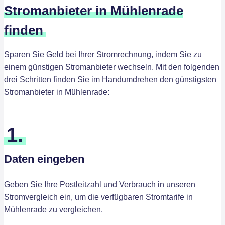
Stromanbieter in Mühlenrade
finden
Sparen Sie Geld bei Ihrer Stromrechnung, indem Sie zu
einem günstigen Stromanbieter wechseln. Mit den folgenden
drei Schritten finden Sie im Handumdrehen den günstigsten
Stromanbieter in Mühlenrade:
1.
Daten eingeben
Geben Sie Ihre Postleitzahl und Verbrauch in unseren
Stromvergleich ein, um die verfügbaren Stromtarife in
Mühlenrade zu vergleichen.