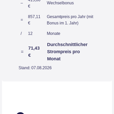
–
Wechselbonus
€
857,11
Gesamtpreis pro Jahr (mit
=
€
Bonus im 1. Jahr)
/
12
Monate
Durchschnittlicher
71,43
=
Strompreis pro
€
Monat
Stand: 07.08.2026