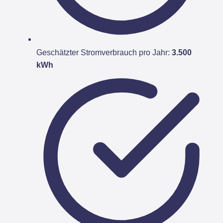
Geschätzter Stromverbrauch pro Jahr:
3.500
kWh