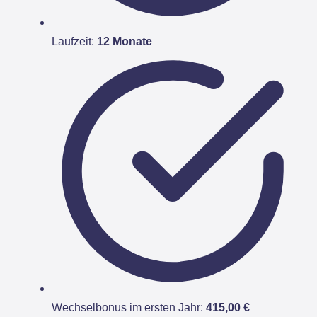
Laufzeit:
12 Monate
Wechselbonus im ersten Jahr:
415,00 €