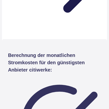
Berechnung der monatlichen
Stromkosten für den günstigsten
Anbieter citiwerke: