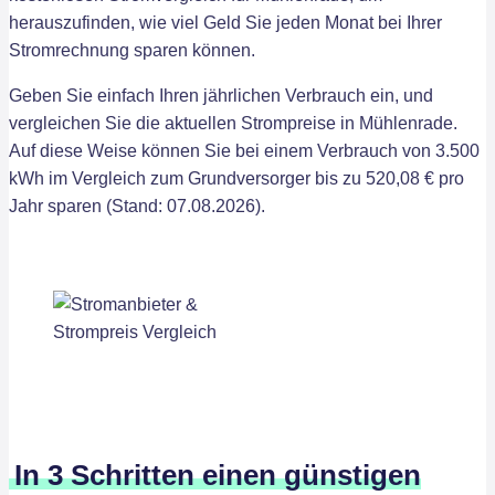
herauszufinden, wie viel Geld Sie jeden Monat bei Ihrer
Stromrechnung sparen können.
Geben Sie einfach Ihren jährlichen Verbrauch ein, und
vergleichen Sie die aktuellen Strompreise in Mühlenrade.
Auf diese Weise können Sie bei einem Verbrauch von 3.500
kWh im Vergleich zum Grundversorger bis zu 520,08 € pro
Jahr sparen (Stand: 07.08.2026).
In 3 Schritten einen günstigen