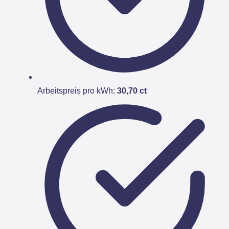
Arbeitspreis pro kWh:
30,70 ct