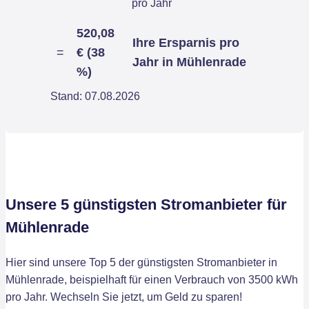
pro Jahr
520,08
Ihre Ersparnis pro
=
€ (38
Jahr in Mühlenrade
%)
Stand: 07.08.2026
Unsere 5 günstigsten Stromanbieter für
Mühlenrade
Hier sind unsere Top 5 der günstigsten Stromanbieter in
Mühlenrade, beispielhaft für einen Verbrauch von 3500 kWh
pro Jahr. Wechseln Sie jetzt, um Geld zu sparen!