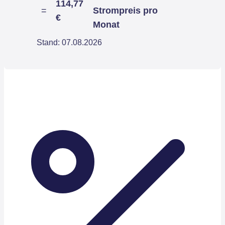
114,77
=
Strompreis pro
€
Monat
Stand: 07.08.2026