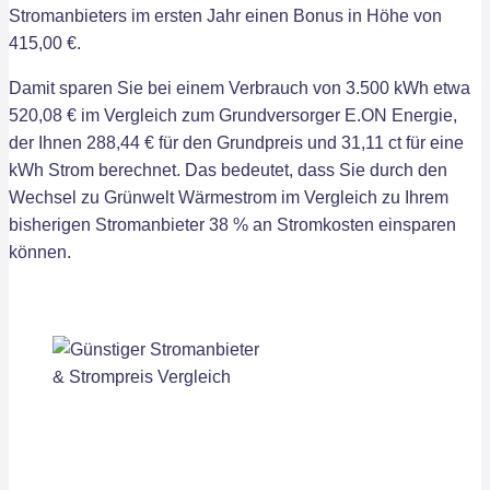
Stromanbieters im ersten Jahr einen Bonus in Höhe von
415,00 €.
Damit sparen Sie bei einem Verbrauch von 3.500 kWh etwa
520,08 € im Vergleich zum Grundversorger E.ON Energie,
der Ihnen 288,44 € für den Grundpreis und 31,11 ct für eine
kWh Strom berechnet. Das bedeutet, dass Sie durch den
Wechsel zu Grünwelt Wärmestrom im Vergleich zu Ihrem
bisherigen Stromanbieter 38 % an Stromkosten einsparen
können.