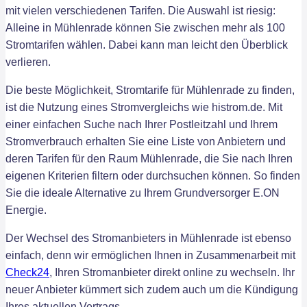
mit vielen verschiedenen Tarifen. Die Auswahl ist riesig:
Alleine in Mühlenrade können Sie zwischen mehr als 100
Stromtarifen wählen. Dabei kann man leicht den Überblick
verlieren.
Die beste Möglichkeit, Stromtarife für Mühlenrade zu finden,
ist die Nutzung eines Stromvergleichs wie histrom.de. Mit
einer einfachen Suche nach Ihrer Postleitzahl und Ihrem
Stromverbrauch erhalten Sie eine Liste von Anbietern und
deren Tarifen für den Raum Mühlenrade, die Sie nach Ihren
eigenen Kriterien filtern oder durchsuchen können. So finden
Sie die ideale Alternative zu Ihrem Grundversorger E.ON
Energie.
Der Wechsel des Stromanbieters in Mühlenrade ist ebenso
einfach, denn wir ermöglichen Ihnen in Zusammenarbeit mit
Check24
, Ihren Stromanbieter direkt online zu wechseln. Ihr
neuer Anbieter kümmert sich zudem auch um die Kündigung
Ihres aktuellen Vertrags.