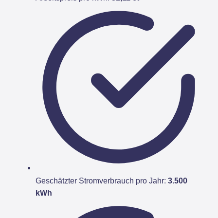
Geschätzter Stromverbrauch pro Jahr:
3.500
kWh