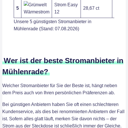
Strom Easy
5
28,67 ct
408,85
12
Unsere 5 günstigsten Stromanbieter in
Mühlenrade (Stand: 07.08.2026)
Wer ist der beste Stromanbieter in
Mühlenrade?
Welcher Stromanbieter für Sie der Beste ist, hängt neben
dem Preis auch von Ihren persönlichen Präferenzen ab.
Bei günstigen Anbietern haben Sie oft einen schlechteren
Kundenservice, als dies bei renommierten Anbietern der Fall
ist. Sofern alles glatt läuft, merken Sie davon nichts – der
Strom aus der Steckdose ist schließlich immer der Gleiche.