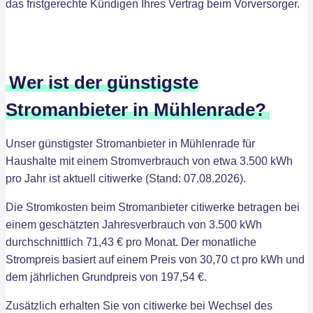
das fristgerechte Kündigen Ihres Vertrag beim Vorversorger.
Wer ist der günstigste
Stromanbieter in Mühlenrade?
Unser günstigster Stromanbieter in Mühlenrade für
Haushalte mit einem Stromverbrauch von etwa 3.500 kWh
pro Jahr ist aktuell citiwerke (Stand: 07.08.2026).
Die Stromkosten beim Stromanbieter citiwerke betragen bei
einem geschätzten Jahresverbrauch von 3.500 kWh
durchschnittlich 71,43 € pro Monat. Der monatliche
Strompreis basiert auf einem Preis von 30,70 ct pro kWh und
dem jährlichen Grundpreis von 197,54 €.
Zusätzlich erhalten Sie von citiwerke bei Wechsel des