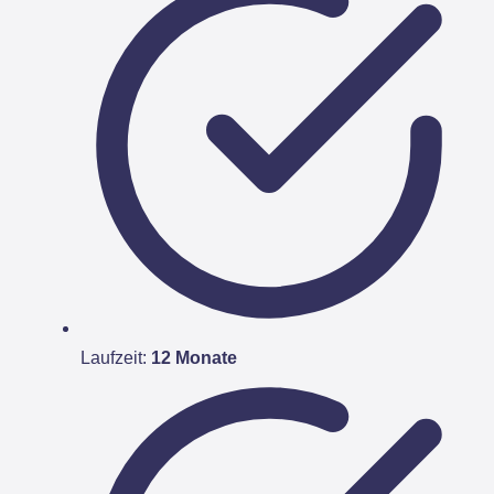
Laufzeit:
12 Monate