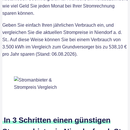
wie viel Geld Sie jeden Monat bei Ihrer Stromrechnung
sparen können.
Geben Sie einfach Ihren jährlichen Verbrauch ein, und
vergleichen Sie die aktuellen Strompreise in Niendorf a. d.
St.. Auf diese Weise können Sie bei einem Verbrauch von
3.500 kWh im Vergleich zum Grundversorger bis zu 538,10 €
pro Jahr sparen (Stand: 06.08.2026).
In 3 Schritten einen günstigen