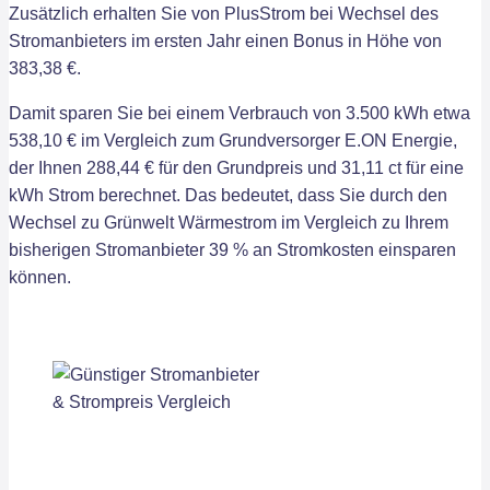
Zusätzlich erhalten Sie von PlusStrom bei Wechsel des
Stromanbieters im ersten Jahr einen Bonus in Höhe von
383,38 €.
Damit sparen Sie bei einem Verbrauch von 3.500 kWh etwa
538,10 € im Vergleich zum Grundversorger E.ON Energie,
der Ihnen 288,44 € für den Grundpreis und 31,11 ct für eine
kWh Strom berechnet. Das bedeutet, dass Sie durch den
Wechsel zu Grünwelt Wärmestrom im Vergleich zu Ihrem
bisherigen Stromanbieter 39 % an Stromkosten einsparen
können.