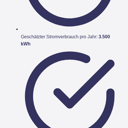
Geschätzter Stromverbrauch pro Jahr:
3.500
kWh