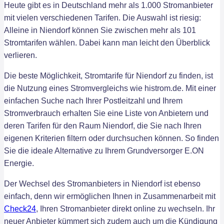
Heute gibt es in Deutschland mehr als 1.000 Stromanbieter
mit vielen verschiedenen Tarifen. Die Auswahl ist riesig:
Alleine in Niendorf können Sie zwischen mehr als 101
Stromtarifen wählen. Dabei kann man leicht den Überblick
verlieren.
Die beste Möglichkeit, Stromtarife für Niendorf zu finden, ist
die Nutzung eines Stromvergleichs wie histrom.de. Mit einer
einfachen Suche nach Ihrer Postleitzahl und Ihrem
Stromverbrauch erhalten Sie eine Liste von Anbietern und
deren Tarifen für den Raum Niendorf, die Sie nach Ihren
eigenen Kriterien filtern oder durchsuchen können. So finden
Sie die ideale Alternative zu Ihrem Grundversorger E.ON
Energie.
Der Wechsel des Stromanbieters in Niendorf ist ebenso
einfach, denn wir ermöglichen Ihnen in Zusammenarbeit mit
Check24
, Ihren Stromanbieter direkt online zu wechseln. Ihr
neuer Anbieter kümmert sich zudem auch um die Kündigung