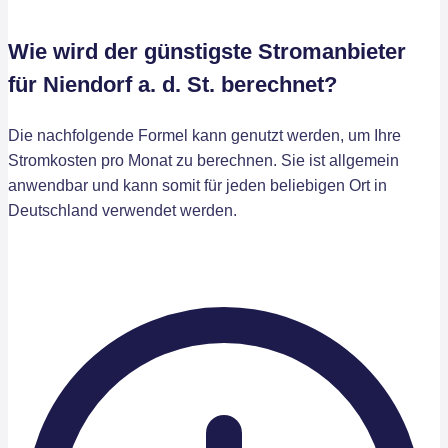
Wie wird der günstigste Stromanbieter
für Niendorf a. d. St. berechnet?
Die nachfolgende Formel kann genutzt werden, um Ihre
Stromkosten pro Monat zu berechnen. Sie ist allgemein
anwendbar und kann somit für jeden beliebigen Ort in
Deutschland verwendet werden.