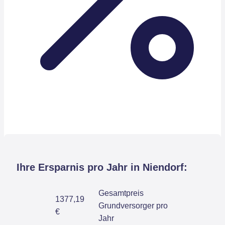
Ihre Ersparnis pro Jahr in Niendorf:
Gesamtpreis
1377,19
Grundversorger pro
€
Jahr