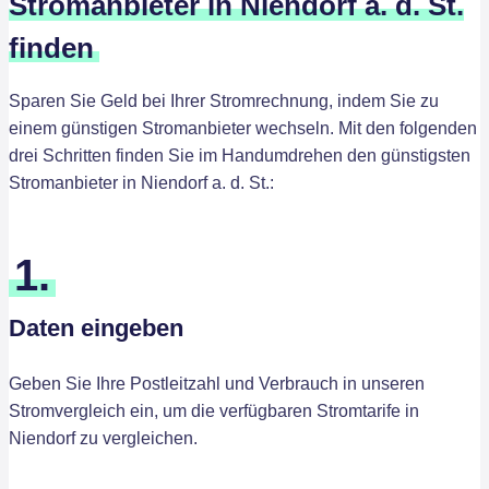
Stromanbieter in Niendorf a. d. St.
finden
Sparen Sie Geld bei Ihrer Stromrechnung, indem Sie zu
einem günstigen Stromanbieter wechseln. Mit den folgenden
drei Schritten finden Sie im Handumdrehen den günstigsten
Stromanbieter in Niendorf a. d. St.:
1.
Daten eingeben
Geben Sie Ihre Postleitzahl und Verbrauch in unseren
Stromvergleich ein, um die verfügbaren Stromtarife in
Niendorf zu vergleichen.