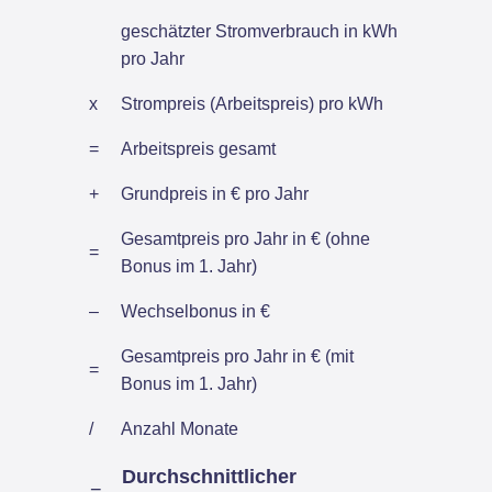
geschätzter Stromverbrauch in kWh
pro Jahr
x
Strompreis (Arbeitspreis) pro kWh
=
Arbeitspreis gesamt
+
Grundpreis in € pro Jahr
Gesamtpreis pro Jahr in € (ohne
=
Bonus im 1. Jahr)
–
Wechselbonus in €
Gesamtpreis pro Jahr in € (mit
=
Bonus im 1. Jahr)
/
Anzahl Monate
Durchschnittlicher
=