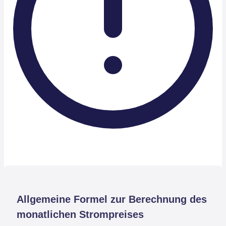
Allgemeine Formel zur Berechnung des
monatlichen Strompreises