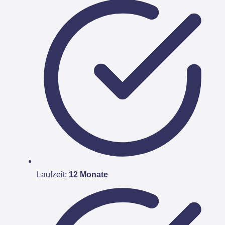
Laufzeit:
12 Monate