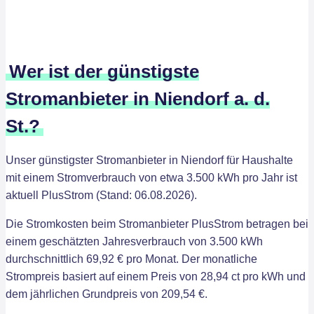
Wer ist der günstigste
Stromanbieter in Niendorf a. d.
St.?
Unser günstigster Stromanbieter in Niendorf für Haushalte
mit einem Stromverbrauch von etwa 3.500 kWh pro Jahr ist
aktuell PlusStrom (Stand: 06.08.2026).
Die Stromkosten beim Stromanbieter PlusStrom betragen bei
einem geschätzten Jahresverbrauch von 3.500 kWh
durchschnittlich 69,92 € pro Monat. Der monatliche
Strompreis basiert auf einem Preis von 28,94 ct pro kWh und
dem jährlichen Grundpreis von 209,54 €.