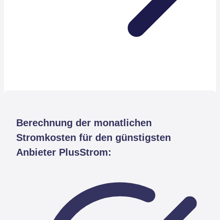
Berechnung der monatlichen
Stromkosten für den günstigsten
Anbieter PlusStrom: