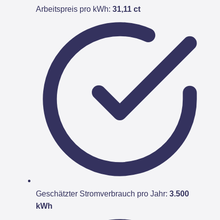
Arbeitspreis pro kWh:
31,11 ct
Geschätzter Stromverbrauch pro Jahr:
3.500
kWh