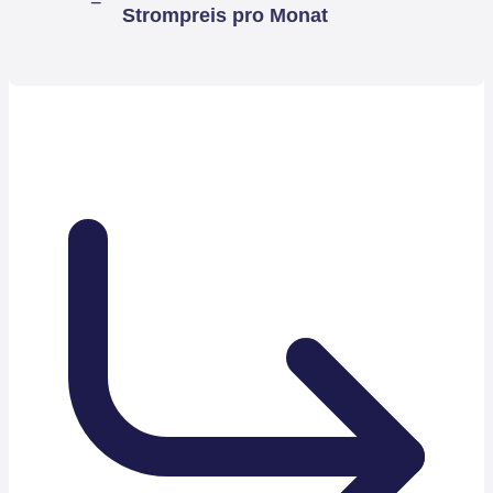
Strompreis pro Monat