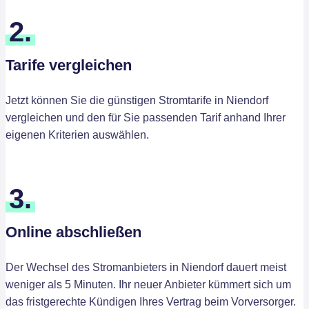
2.
Tarife vergleichen
Jetzt können Sie die günstigen Stromtarife in Niendorf
vergleichen und den für Sie passenden Tarif anhand Ihrer
eigenen Kriterien auswählen.
3.
Online abschließen
Der Wechsel des Stromanbieters in Niendorf dauert meist
weniger als 5 Minuten. Ihr neuer Anbieter kümmert sich um
das fristgerechte Kündigen Ihres Vertrag beim Vorversorger.