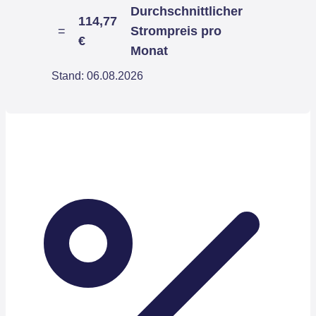
Durchschnittlicher
114,77
=
Strompreis pro
€
Monat
Stand: 06.08.2026