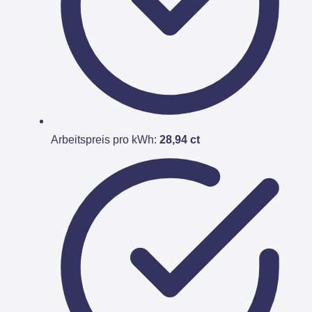
Arbeitspreis pro kWh:
28,94 ct