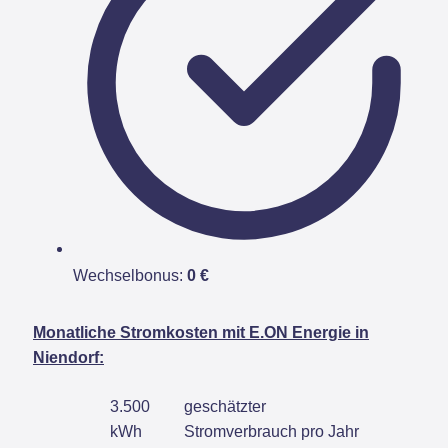
Wechselbonus:
0 €
Monatliche Stromkosten mit E.ON Energie in
Niendorf:
3.500
geschätzter
kWh
Stromverbrauch pro Jahr