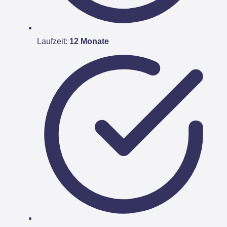
Laufzeit:
12 Monate