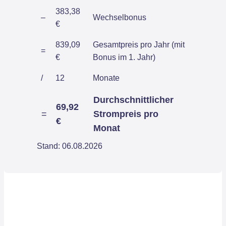
383,38
–
Wechselbonus
€
839,09
Gesamtpreis pro Jahr (mit
=
€
Bonus im 1. Jahr)
/
12
Monate
Durchschnittlicher
69,92
=
Strompreis pro
€
Monat
Stand: 06.08.2026