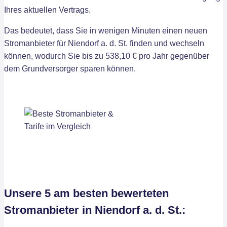
Ihres aktuellen Vertrags.
Das bedeutet, dass Sie in wenigen Minuten einen neuen
Stromanbieter für Niendorf a. d. St. finden und wechseln
können, wodurch Sie bis zu 538,10 € pro Jahr gegenüber
dem Grundversorger sparen können.
Unsere 5 am besten bewerteten
Stromanbieter in Niendorf a. d. St.: