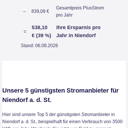
Gesamtpreis PlusStrom
–
839,09 €
pro Jahr
538,10
Ihre Ersparnis pro
=
€ (39 %)
Jahr in Niendorf
Stand: 06.08.2026
Unsere 5 günstigsten Stromanbieter für
Niendorf a. d. St.
Hier sind unsere Top 5 der günstigsten Stromanbieter in
Niendorf a. d. St., beispielhaft für einen Verbrauch von 3500