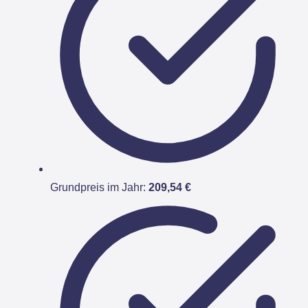
Grundpreis im Jahr:
209,54 €