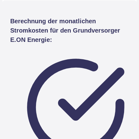
Berechnung der monatlichen
Stromkosten für den Grundversorger
E.ON Energie: