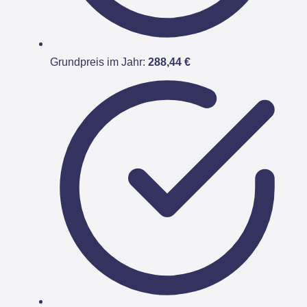
Grundpreis im Jahr:
288,44 €