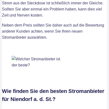
Strom aus der Steckdose ist schließlich immer der Gleiche.
Sollten Sie aber einmal ein Problem haben, kann dies viel
Zeit und Nerven kosten.
Neben dem Preis sollten Sie daher auch auf die Bewertung
anderer Kunden achten, wenn Sie Ihren neuen
Stromanbieter auswählen.
Wie finden Sie den besten Stromanbieter
für Niendorf a. d. St.?