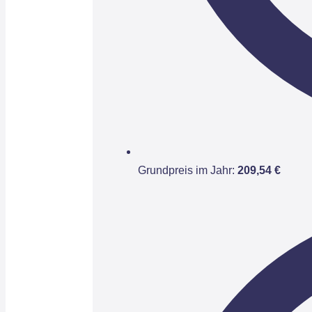
Grundpreis im Jahr:
209,54 €