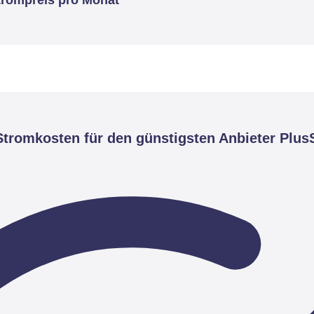
tromkosten für den günstigsten Anbieter Plus