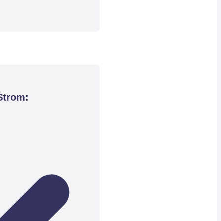
Strom: