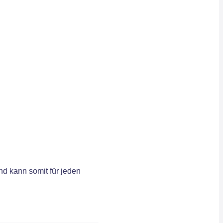
d kann somit für jeden