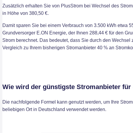
Zusätzlich erhalten Sie von PlusStrom bei Wechsel des Strom
in Höhe von 380,50 €.
Damit sparen Sie bei einem Verbrauch von 3.500 kWh etwa 55
Grundversorger E.ON Energie, der Ihnen 288,44 € für den Grun
Strom berechnet. Das bedeutet, dass Sie durch den Wechsel
Vergleich zu Ihrem bisherigen Stromanbieter 40 % an Stromk
Wie wird der günstigste Stromanbieter fü
Die nachfolgende Formel kann genutzt werden, um Ihre Stromk
beliebigen Ort in Deutschland verwendet werden.