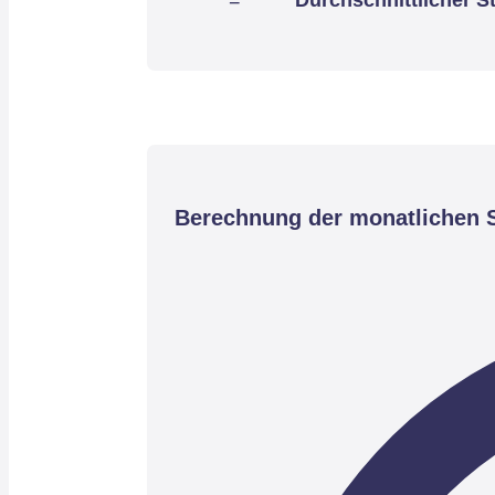
Berechnung der monatlichen S