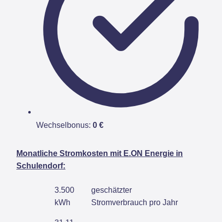
Wechselbonus:
0 €
Monatliche Stromkosten mit E.ON Energie in
Schulendorf:
3.500
geschätzter
kWh
Stromverbrauch pro Jahr