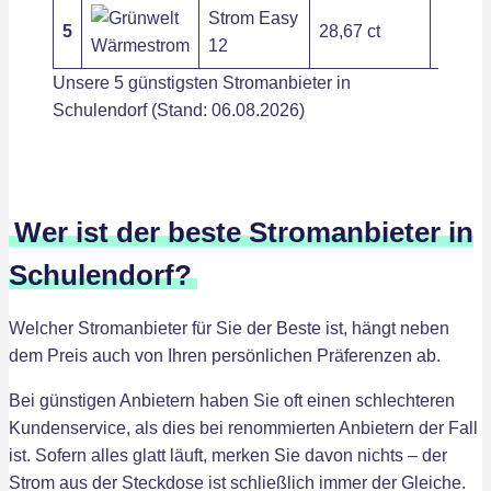
Strom Easy
5
28,67 ct
408,85
12
Unsere 5 günstigsten Stromanbieter in
Schulendorf (Stand: 06.08.2026)
Wer ist der beste Stromanbieter in
Schulendorf?
Welcher Stromanbieter für Sie der Beste ist, hängt neben
dem Preis auch von Ihren persönlichen Präferenzen ab.
Bei günstigen Anbietern haben Sie oft einen schlechteren
Kundenservice, als dies bei renommierten Anbietern der Fall
ist. Sofern alles glatt läuft, merken Sie davon nichts – der
Strom aus der Steckdose ist schließlich immer der Gleiche.