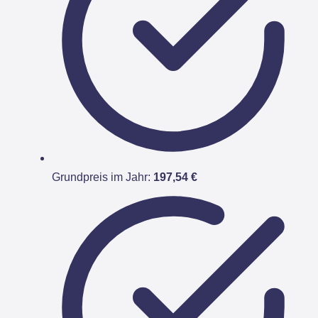
Grundpreis im Jahr:
197,54 €