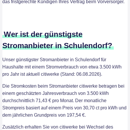
das fristgerechte Kündigen Ihres Vertrag beim Vorversorger.
Wer ist der günstigste
Stromanbieter in Schulendorf?
Unser günstigster Stromanbieter in Schulendorf für
Haushalte mit einem Stromverbrauch von etwa 3.500 kWh
pro Jahr ist aktuell citiwerke (Stand: 06.08.2026).
Die Stromkosten beim Stromanbieter citiwerke betragen bei
einem geschätzten Jahresverbrauch von 3.500 kWh
durchschnittlich 71,43 € pro Monat. Der monatliche
Strompreis basiert auf einem Preis von 30,70 ct pro kWh und
dem jährlichen Grundpreis von 197,54 €.
Zusätzlich erhalten Sie von citiwerke bei Wechsel des