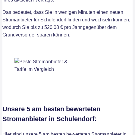
Das bedeutet, dass Sie in wenigen Minuten einen neuen
Stromanbieter für Schulendorf finden und wechseln können,
wodurch Sie bis zu 520,08 € pro Jahr gegenüber dem
Grundversorger sparen können.
Unsere 5 am besten bewerteten
Stromanbieter in Schulendorf:
Hier sind unsere 5 am besten bewerteten Stromanbieter in