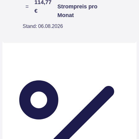
114,77
=
Strompreis pro
€
Monat
Stand: 06.08.2026