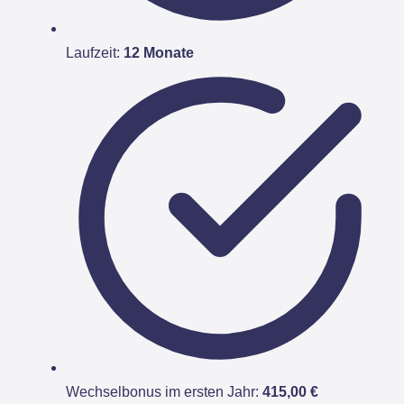
Laufzeit:
12 Monate
Wechselbonus im ersten Jahr:
415,00 €