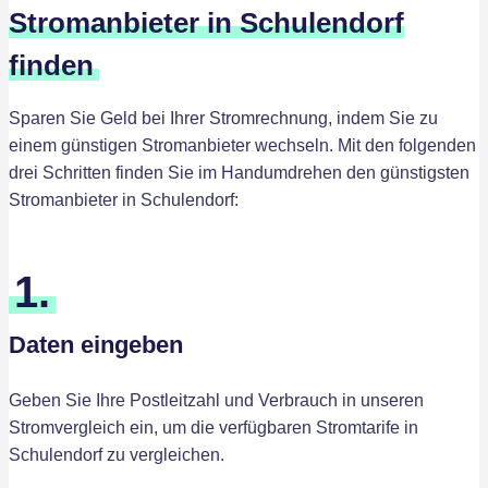
Stromanbieter in Schulendorf
finden
Sparen Sie Geld bei Ihrer Stromrechnung, indem Sie zu
einem günstigen Stromanbieter wechseln. Mit den folgenden
drei Schritten finden Sie im Handumdrehen den günstigsten
Stromanbieter in Schulendorf:
1.
Daten eingeben
Geben Sie Ihre Postleitzahl und Verbrauch in unseren
Stromvergleich ein, um die verfügbaren Stromtarife in
Schulendorf zu vergleichen.