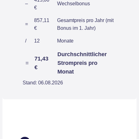
–
Wechselbonus
€
857,11
Gesamtpreis pro Jahr (mit
=
€
Bonus im 1. Jahr)
/
12
Monate
Durchschnittlicher
71,43
=
Strompreis pro
€
Monat
Stand: 06.08.2026