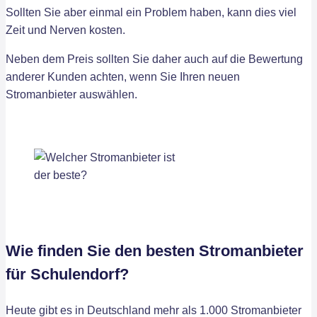
Sollten Sie aber einmal ein Problem haben, kann dies viel
Zeit und Nerven kosten.
Neben dem Preis sollten Sie daher auch auf die Bewertung
anderer Kunden achten, wenn Sie Ihren neuen
Stromanbieter auswählen.
Wie finden Sie den besten Stromanbieter
für Schulendorf?
Heute gibt es in Deutschland mehr als 1.000 Stromanbieter