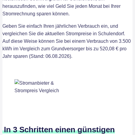
herauszufinden, wie viel Geld Sie jeden Monat bei Ihrer
Stromrechnung sparen können.
Geben Sie einfach Ihren jährlichen Verbrauch ein, und
vergleichen Sie die aktuellen Strompreise in Schulendorf.
Auf diese Weise können Sie bei einem Verbrauch von 3.500
kWh im Vergleich zum Grundversorger bis zu 520,08 € pro
Jahr sparen (Stand: 06.08.2026).
In 3 Schritten einen günstigen