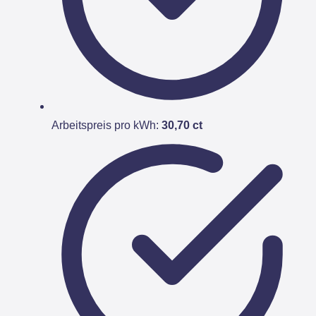
Arbeitspreis pro kWh:
30,70 ct