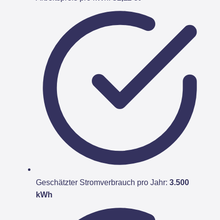
Geschätzter Stromverbrauch pro Jahr:
3.500
kWh