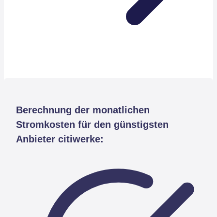
Berechnung der monatlichen
Stromkosten für den günstigsten
Anbieter citiwerke: