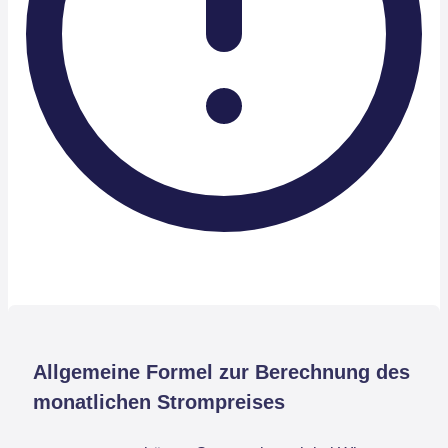
Allgemeine Formel zur Berechnung des
monatlichen Strompreises