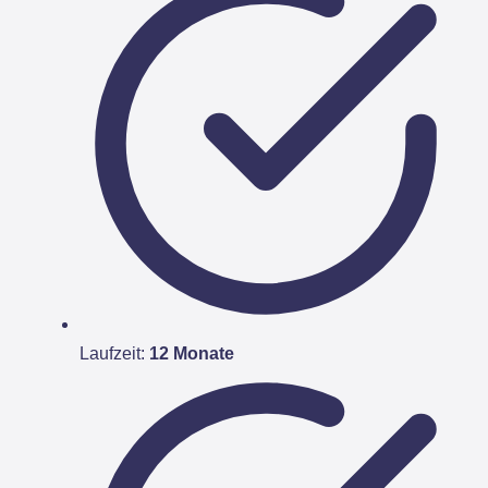
Laufzeit:
12 Monate