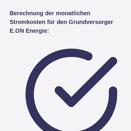
Berechnung der monatlichen
Stromkosten für den Grundversorger
E.ON Energie: