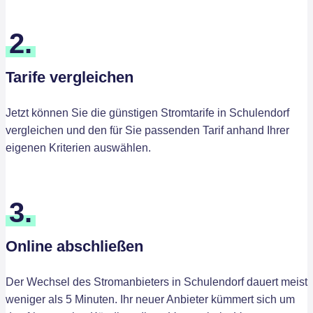
2.
Tarife vergleichen
Jetzt können Sie die günstigen Stromtarife in Schulendorf
vergleichen und den für Sie passenden Tarif anhand Ihrer
eigenen Kriterien auswählen.
3.
Online abschließen
Der Wechsel des Stromanbieters in Schulendorf dauert meist
weniger als 5 Minuten. Ihr neuer Anbieter kümmert sich um