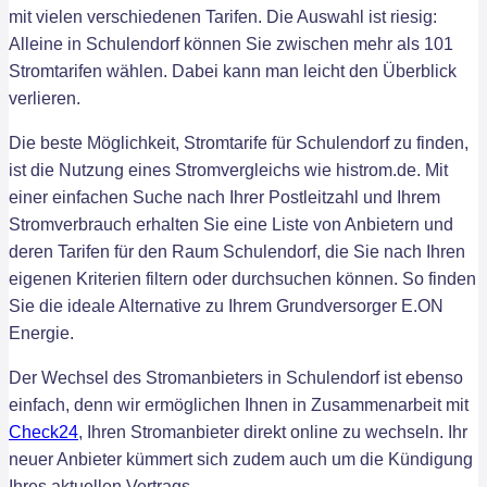
mit vielen verschiedenen Tarifen. Die Auswahl ist riesig:
Alleine in Schulendorf können Sie zwischen mehr als 101
Stromtarifen wählen. Dabei kann man leicht den Überblick
verlieren.
Die beste Möglichkeit, Stromtarife für Schulendorf zu finden,
ist die Nutzung eines Stromvergleichs wie histrom.de. Mit
einer einfachen Suche nach Ihrer Postleitzahl und Ihrem
Stromverbrauch erhalten Sie eine Liste von Anbietern und
deren Tarifen für den Raum Schulendorf, die Sie nach Ihren
eigenen Kriterien filtern oder durchsuchen können. So finden
Sie die ideale Alternative zu Ihrem Grundversorger E.ON
Energie.
Der Wechsel des Stromanbieters in Schulendorf ist ebenso
einfach, denn wir ermöglichen Ihnen in Zusammenarbeit mit
Check24
, Ihren Stromanbieter direkt online zu wechseln. Ihr
neuer Anbieter kümmert sich zudem auch um die Kündigung
Ihres aktuellen Vertrags.