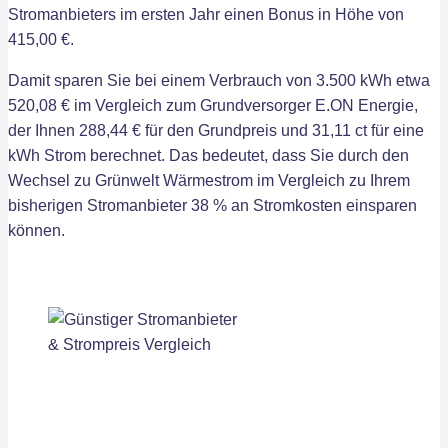
Stromanbieters im ersten Jahr einen Bonus in Höhe von
415,00 €.
Damit sparen Sie bei einem Verbrauch von 3.500 kWh etwa
520,08 € im Vergleich zum Grundversorger E.ON Energie,
der Ihnen 288,44 € für den Grundpreis und 31,11 ct für eine
kWh Strom berechnet. Das bedeutet, dass Sie durch den
Wechsel zu Grünwelt Wärmestrom im Vergleich zu Ihrem
bisherigen Stromanbieter 38 % an Stromkosten einsparen
können.