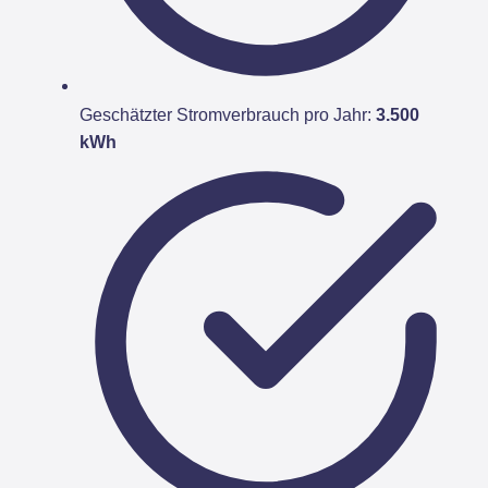
Geschätzter Stromverbrauch pro Jahr:
3.500
kWh