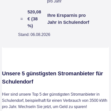
pro Jahr
520,08
Ihre Ersparnis pro
=
€ (38
Jahr in Schulendorf
%)
Stand: 06.08.2026
Unsere 5 günstigsten Stromanbieter für
Schulendorf
Hier sind unsere Top 5 der günstigsten Stromanbieter in
Schulendorf, beispielhaft für einen Verbrauch von 3500 kWh
pro Jahr. Wechseln Sie jetzt, um Geld zu sparen!