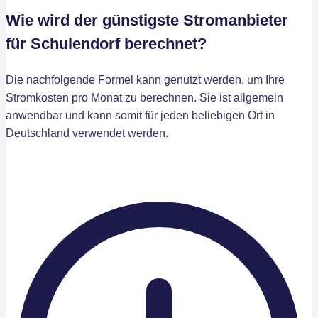
Wie wird der günstigste Stromanbieter
für Schulendorf berechnet?
Die nachfolgende Formel kann genutzt werden, um Ihre
Stromkosten pro Monat zu berechnen. Sie ist allgemein
anwendbar und kann somit für jeden beliebigen Ort in
Deutschland verwendet werden.