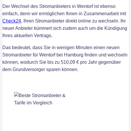
Der Wechsel des Stromanbieters in Wentorf ist ebenso
einfach, denn wir ermöglichen Ihnen in Zusammenarbeit mit
Check24
, Ihren Stromanbieter direkt online zu wechseln. Ihr
neuer Anbieter kümmert sich zudem auch um die Kündigung
Ihres aktuellen Vertrags.
Das bedeutet, dass Sie in wenigen Minuten einen neuen
Stromanbieter für Wentorf bei Hamburg finden und wechseln
können, wodurch Sie bis zu 510,09 € pro Jahr gegenüber
dem Grundversorger sparen können.