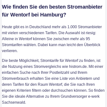
Wie finden Sie den besten Stromanbieter
für Wentorf bei Hamburg?
Heute gibt es in Deutschland mehr als 1.000 Stromanbieter
mit vielen verschiedenen Tarifen. Die Auswahl ist riesig:
Alleine in Wentorf können Sie zwischen mehr als 95
Stromtarifen wählen. Dabei kann man leicht den Überblick
verlieren.
Die beste Möglichkeit, Stromtarife für Wentorf zu finden, ist
die Nutzung eines Stromvergleichs wie histrom.de. Mit einer
einfachen Suche nach Ihrer Postleitzahl und Ihrem
Stromverbrauch erhalten Sie eine Liste von Anbietern und
deren Tarifen für den Raum Wentorf, die Sie nach Ihren
eigenen Kriterien filtern oder durchsuchen können. So finden
Sie die ideale Alternative zu Ihrem Grundversorger e-werk
Sachsenwald.