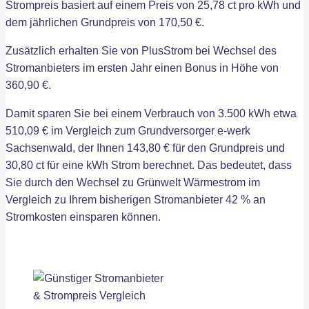
Strompreis basiert auf einem Preis von 25,78 ct pro kWh und
dem jährlichen Grundpreis von 170,50 €.
Zusätzlich erhalten Sie von PlusStrom bei Wechsel des
Stromanbieters im ersten Jahr einen Bonus in Höhe von
360,90 €.
Damit sparen Sie bei einem Verbrauch von 3.500 kWh etwa
510,09 € im Vergleich zum Grundversorger e-werk
Sachsenwald, der Ihnen 143,80 € für den Grundpreis und
30,80 ct für eine kWh Strom berechnet. Das bedeutet, dass
Sie durch den Wechsel zu Grünwelt Wärmestrom im
Vergleich zu Ihrem bisherigen Stromanbieter 42 % an
Stromkosten einsparen können.