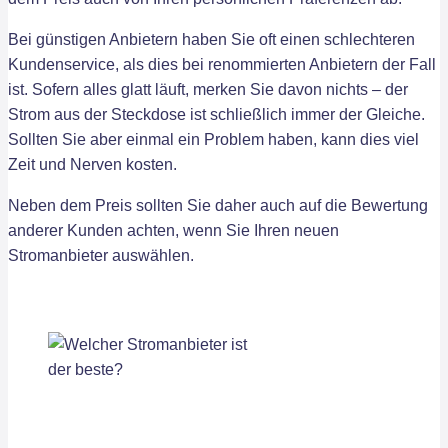
Bei günstigen Anbietern haben Sie oft einen schlechteren
Kundenservice, als dies bei renommierten Anbietern der Fall
ist. Sofern alles glatt läuft, merken Sie davon nichts – der
Strom aus der Steckdose ist schließlich immer der Gleiche.
Sollten Sie aber einmal ein Problem haben, kann dies viel
Zeit und Nerven kosten.
Neben dem Preis sollten Sie daher auch auf die Bewertung
anderer Kunden achten, wenn Sie Ihren neuen
Stromanbieter auswählen.