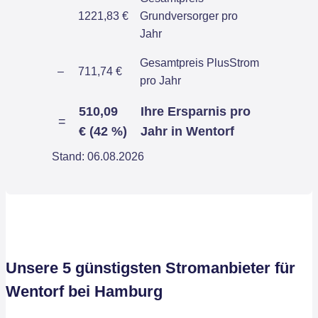
1221,83 €
Grundversorger pro
Jahr
Gesamtpreis PlusStrom
–
711,74 €
pro Jahr
510,09
Ihre Ersparnis pro
=
€ (42 %)
Jahr in Wentorf
Stand: 06.08.2026
Unsere 5 günstigsten Stromanbieter für
Wentorf bei Hamburg