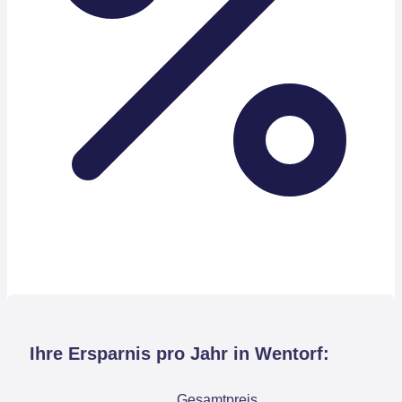
Ihre Ersparnis pro Jahr in Wentorf:
Gesamtpreis