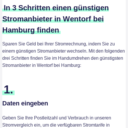
In 3 Schritten einen günstigen
Stromanbieter in Wentorf bei
Hamburg finden
Sparen Sie Geld bei Ihrer Stromrechnung, indem Sie zu
einem günstigen Stromanbieter wechseln. Mit den folgenden
drei Schritten finden Sie im Handumdrehen den günstigsten
Stromanbieter in Wentorf bei Hamburg:
1.
Daten eingeben
Geben Sie Ihre Postleitzahl und Verbrauch in unseren
Stromvergleich ein, um die verfügbaren Stromtarife in