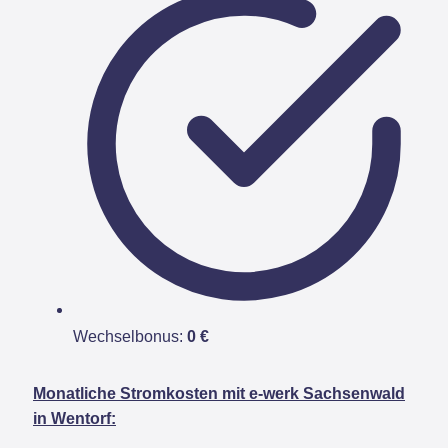
Wechselbonus:
0 €
Monatliche Stromkosten mit e-werk Sachsenwald
in Wentorf: