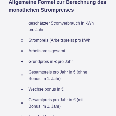
Allgemeine Formel zur Berechnung des
monatlichen Strompreises
geschätzter Stromverbrauch in kWh
pro Jahr
x
Strompreis (Arbeitspreis) pro kWh
=
Arbeitspreis gesamt
+
Grundpreis in € pro Jahr
Gesamtpreis pro Jahr in € (ohne
=
Bonus im 1. Jahr)
–
Wechselbonus in €
Gesamtpreis pro Jahr in € (mit
=
Bonus im 1. Jahr)