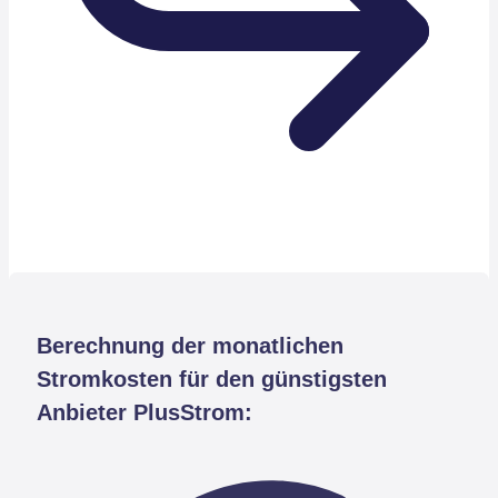
Berechnung der monatlichen
Stromkosten für den günstigsten
Anbieter PlusStrom: