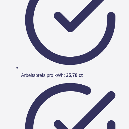
Arbeitspreis pro kWh:
25,78 ct