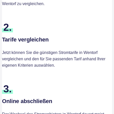
Wentorf zu vergleichen.
2.
Tarife vergleichen
Jetzt können Sie die günstigen Stromtarife in Wentorf
vergleichen und den für Sie passenden Tarif anhand Ihrer
eigenen Kriterien auswählen.
3.
Online abschließen