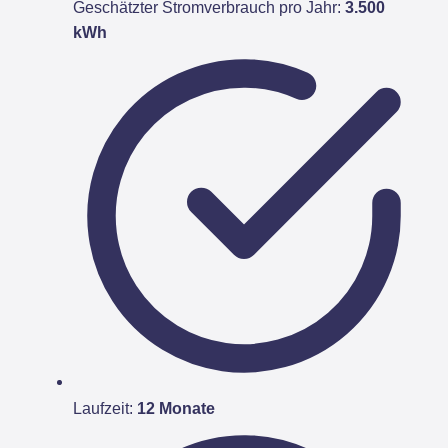
Geschätzter Stromverbrauch pro Jahr:
3.500
kWh
Laufzeit:
12 Monate