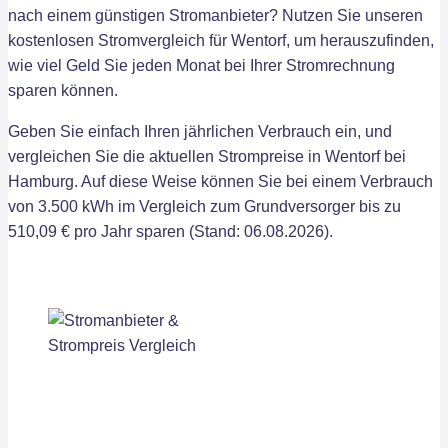
nach einem günstigen Stromanbieter? Nutzen Sie unseren
kostenlosen Stromvergleich für Wentorf, um herauszufinden,
wie viel Geld Sie jeden Monat bei Ihrer Stromrechnung
sparen können.
Geben Sie einfach Ihren jährlichen Verbrauch ein, und
vergleichen Sie die aktuellen Strompreise in Wentorf bei
Hamburg. Auf diese Weise können Sie bei einem Verbrauch
von 3.500 kWh im Vergleich zum Grundversorger bis zu
510,09 € pro Jahr sparen (Stand: 06.08.2026).