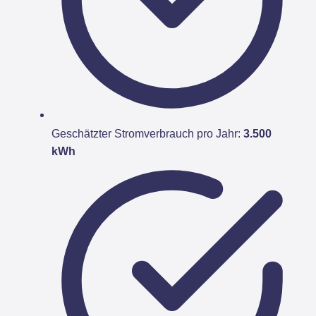
Geschätzter Stromverbrauch pro Jahr:
3.500
kWh