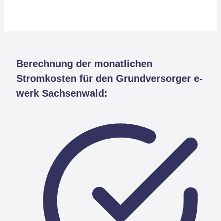
Berechnung der monatlichen
Stromkosten für den Grundversorger e-
werk Sachsenwald: