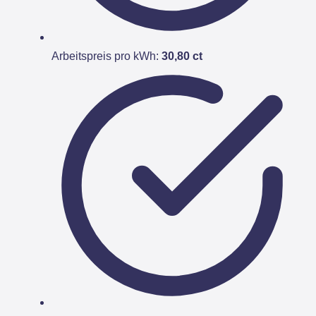
Arbeitspreis pro kWh:
30,80 ct