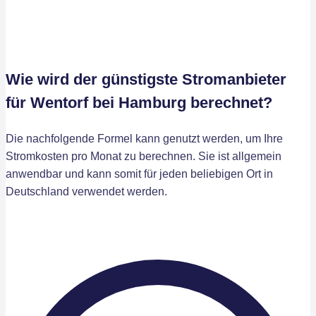
Wie wird der günstigste Stromanbieter
für Wentorf bei Hamburg berechnet?
Die nachfolgende Formel kann genutzt werden, um Ihre
Stromkosten pro Monat zu berechnen. Sie ist allgemein
anwendbar und kann somit für jeden beliebigen Ort in
Deutschland verwendet werden.