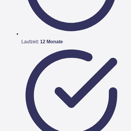
Laufzeit:
12 Monate