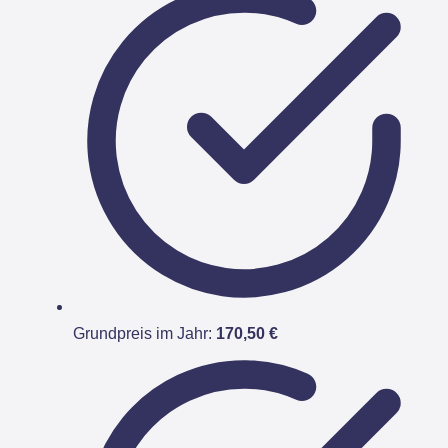
Grundpreis im Jahr:
170,50 €