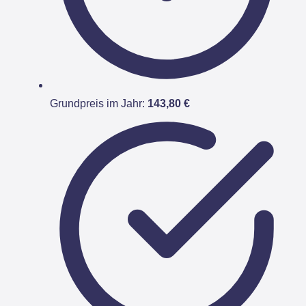
Grundpreis im Jahr:
143,80 €