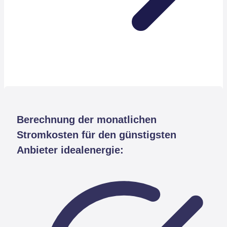
Berechnung der monatlichen
Stromkosten für den günstigsten
Anbieter idealenergie: