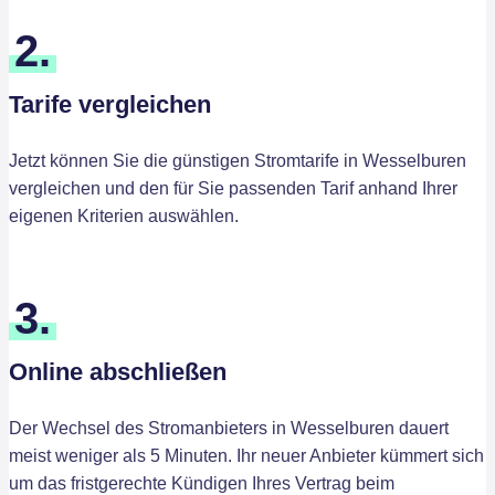
2.
Tarife vergleichen
Jetzt können Sie die günstigen Stromtarife in Wesselburen
vergleichen und den für Sie passenden Tarif anhand Ihrer
eigenen Kriterien auswählen.
3.
Online abschließen
Der Wechsel des Stromanbieters in Wesselburen dauert
meist weniger als 5 Minuten. Ihr neuer Anbieter kümmert sich
um das fristgerechte Kündigen Ihres Vertrag beim