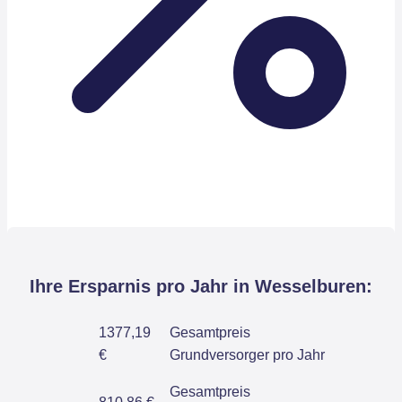
Ihre Ersparnis pro Jahr in Wesselburen:
1377,19
Gesamtpreis
€
Grundversorger pro Jahr
Gesamtpreis