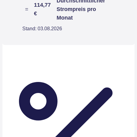
Durchschnittlicher
114,77
=
Strompreis pro
€
Monat
Stand: 03.08.2026