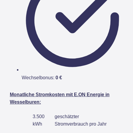
Wechselbonus:
0 €
Monatliche Stromkosten mit E.ON Energie in
Wesselburen:
3.500
geschätzter
kWh
Stromverbrauch pro Jahr