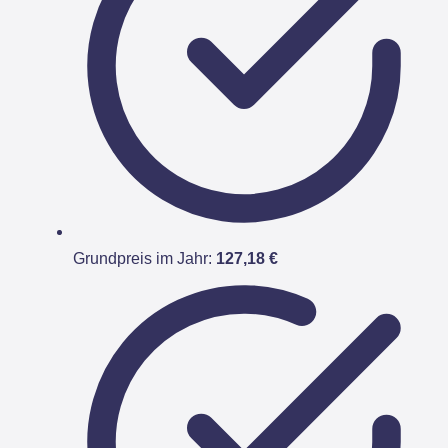
Grundpreis im Jahr:
127,18 €