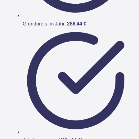
Grundpreis im Jahr:
288,44 €