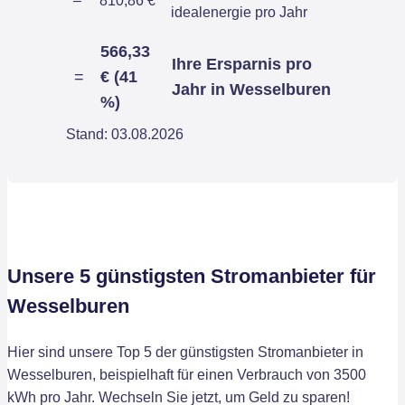
–
810,86 €
idealenergie pro Jahr
566,33
Ihre Ersparnis pro
=
€ (41
Jahr in Wesselburen
%)
Stand: 03.08.2026
Unsere 5 günstigsten Stromanbieter für
Wesselburen
Hier sind unsere Top 5 der günstigsten Stromanbieter in
Wesselburen, beispielhaft für einen Verbrauch von 3500
kWh pro Jahr. Wechseln Sie jetzt, um Geld zu sparen!