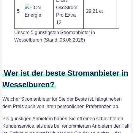
E.ON
ÖkoStrom
5
29,21 ct
263,89
Pro Extra
12
Unsere 5 günstigsten Stromanbieter in
Wesselburen (Stand: 03.08.2026)
Wer ist der beste Stromanbieter in
Wesselburen?
Welcher Stromanbieter für Sie der Beste ist, hängt neben
dem Preis auch von Ihren persönlichen Präferenzen ab.
Bei günstigen Anbietern haben Sie oft einen schlechteren
Kundenservice, als dies bei renommierten Anbietern der Fall