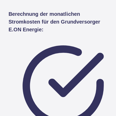
Berechnung der monatlichen
Stromkosten für den Grundversorger
E.ON Energie: