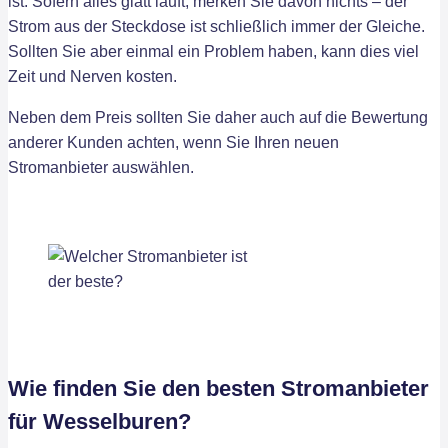
ist. Sofern alles glatt läuft, merken Sie davon nichts – der
Strom aus der Steckdose ist schließlich immer der Gleiche.
Sollten Sie aber einmal ein Problem haben, kann dies viel
Zeit und Nerven kosten.
Neben dem Preis sollten Sie daher auch auf die Bewertung
anderer Kunden achten, wenn Sie Ihren neuen
Stromanbieter auswählen.
Wie finden Sie den besten Stromanbieter
für Wesselburen?