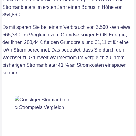
Stromanbieters im ersten Jahr einen Bonus in Höhe von
354,86 €.
Damit sparen Sie bei einem Verbrauch von 3.500 kWh etwa
566,33 € im Vergleich zum Grundversorger E.ON Energie,
der Ihnen 288,44 € für den Grundpreis und 31,11 ct für eine
kWh Strom berechnet. Das bedeutet, dass Sie durch den
Wechsel zu Grünwelt Wärmestrom im Vergleich zu Ihrem
bisherigen Stromanbieter 41 % an Stromkosten einsparen
können.