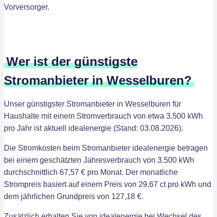
Vorversorger.
Wer ist der günstigste
Stromanbieter in Wesselburen?
Unser günstigster Stromanbieter in Wesselburen für
Haushalte mit einem Stromverbrauch von etwa 3.500 kWh
pro Jahr ist aktuell idealenergie (Stand: 03.08.2026).
Die Stromkosten beim Stromanbieter idealenergie betragen
bei einem geschätzten Jahresverbrauch von 3.500 kWh
durchschnittlich 67,57 € pro Monat. Der monatliche
Strompreis basiert auf einem Preis von 29,67 ct pro kWh und
dem jährlichen Grundpreis von 127,18 €.
Zusätzlich erhalten Sie von idealenergie bei Wechsel des