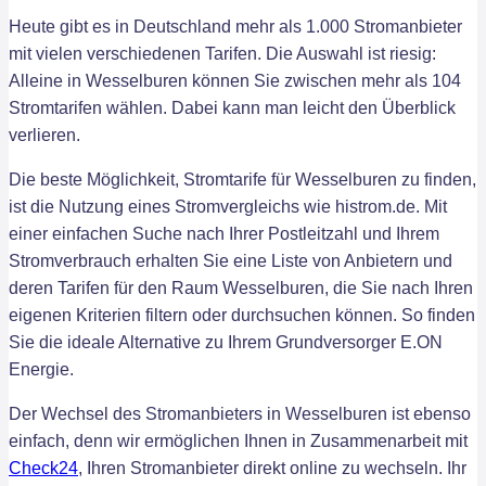
Heute gibt es in Deutschland mehr als 1.000 Stromanbieter
mit vielen verschiedenen Tarifen. Die Auswahl ist riesig:
Alleine in Wesselburen können Sie zwischen mehr als 104
Stromtarifen wählen. Dabei kann man leicht den Überblick
verlieren.
Die beste Möglichkeit, Stromtarife für Wesselburen zu finden,
ist die Nutzung eines Stromvergleichs wie histrom.de. Mit
einer einfachen Suche nach Ihrer Postleitzahl und Ihrem
Stromverbrauch erhalten Sie eine Liste von Anbietern und
deren Tarifen für den Raum Wesselburen, die Sie nach Ihren
eigenen Kriterien filtern oder durchsuchen können. So finden
Sie die ideale Alternative zu Ihrem Grundversorger E.ON
Energie.
Der Wechsel des Stromanbieters in Wesselburen ist ebenso
einfach, denn wir ermöglichen Ihnen in Zusammenarbeit mit
Check24
, Ihren Stromanbieter direkt online zu wechseln. Ihr