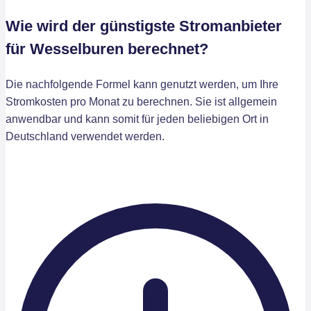
Wie wird der günstigste Stromanbieter
für Wesselburen berechnet?
Die nachfolgende Formel kann genutzt werden, um Ihre
Stromkosten pro Monat zu berechnen. Sie ist allgemein
anwendbar und kann somit für jeden beliebigen Ort in
Deutschland verwendet werden.