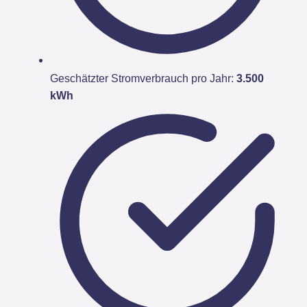
Geschätzter Stromverbrauch pro Jahr:
3.500
kWh