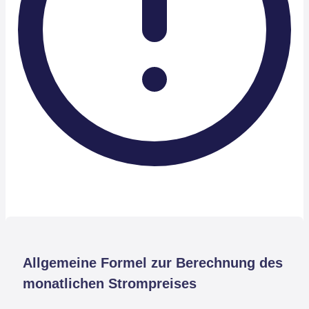
Allgemeine Formel zur Berechnung des
monatlichen Strompreises