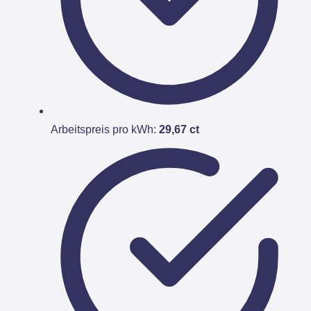
Arbeitspreis pro kWh:
29,67 ct