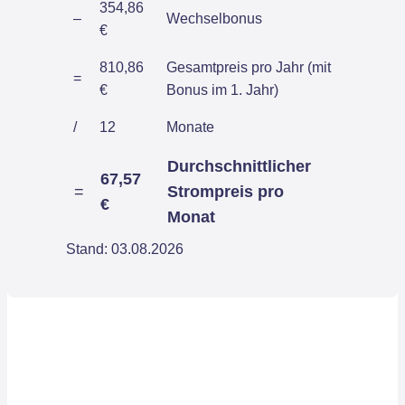
354,86
–
Wechselbonus
€
810,86
Gesamtpreis pro Jahr (mit
=
€
Bonus im 1. Jahr)
/
12
Monate
Durchschnittlicher
67,57
=
Strompreis pro
€
Monat
Stand: 03.08.2026