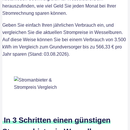
herauszufinden, wie viel Geld Sie jeden Monat bei Ihrer
Stromrechnung sparen können.
Geben Sie einfach Ihren jährlichen Verbrauch ein, und
vergleichen Sie die aktuellen Strompreise in Wesselburen.
Auf diese Weise können Sie bei einem Verbrauch von 3.500
kWh im Vergleich zum Grundversorger bis zu 566,33 € pro
Jahr sparen (Stand: 03.08.2026).
In 3 Schritten einen günstigen