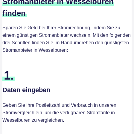
Stromanbieter in Wesselburen
finden
Sparen Sie Geld bei Ihrer Stromrechnung, indem Sie zu
einem günstigen Stromanbieter wechseln. Mit den folgenden
drei Schritten finden Sie im Handumdrehen den günstigsten
Stromanbieter in Wesselburen:
1.
Daten eingeben
Geben Sie Ihre Postleitzahl und Verbrauch in unseren
Stromvergleich ein, um die verfügbaren Stromtarife in
Wesselburen zu vergleichen.