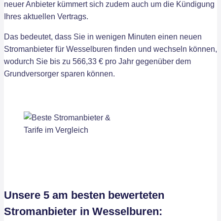
neuer Anbieter kümmert sich zudem auch um die Kündigung
Ihres aktuellen Vertrags.
Das bedeutet, dass Sie in wenigen Minuten einen neuen
Stromanbieter für Wesselburen finden und wechseln können,
wodurch Sie bis zu 566,33 € pro Jahr gegenüber dem
Grundversorger sparen können.
Unsere 5 am besten bewerteten
Stromanbieter in Wesselburen: