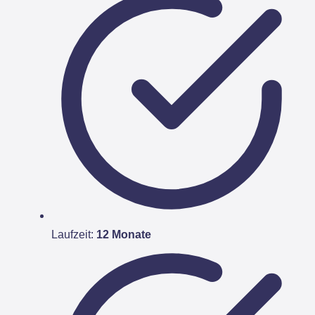
Laufzeit:
12 Monate