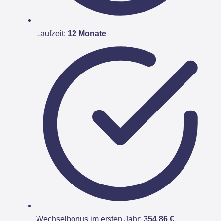
Laufzeit:
12 Monate
Wechselbonus im ersten Jahr:
354,86 €