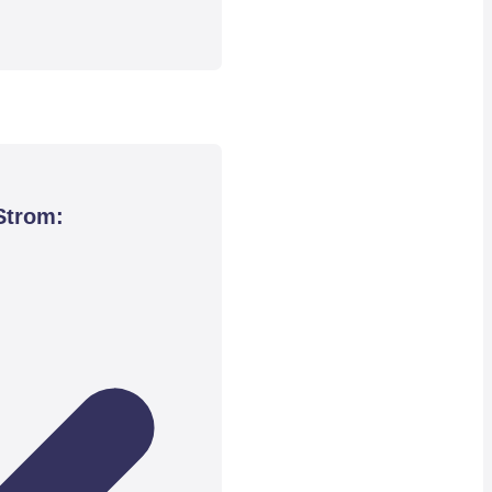
Strom: