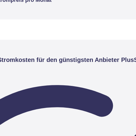
tromkosten für den günstigsten Anbieter Plus