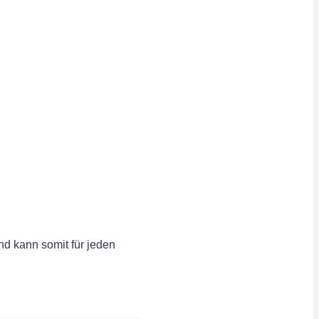
d kann somit für jeden