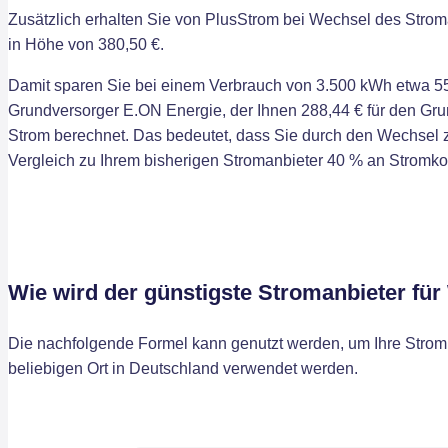
Zusätzlich erhalten Sie von PlusStrom bei Wechsel des Strom
in Höhe von 380,50 €.
Damit sparen Sie bei einem Verbrauch von 3.500 kWh etwa 55
Grundversorger E.ON Energie, der Ihnen 288,44 € für den Grun
Strom berechnet. Das bedeutet, dass Sie durch den Wechsel
Vergleich zu Ihrem bisherigen Stromanbieter 40 % an Stromk
Wie wird der günstigste Stromanbieter für
Die nachfolgende Formel kann genutzt werden, um Ihre Stromk
beliebigen Ort in Deutschland verwendet werden.