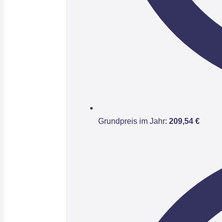
Grundpreis im Jahr:
209,54 €