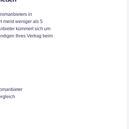
romanbieters in
t meist weniger als 5
Anbieter kümmert sich um
ündigen Ihres Vertrag beim