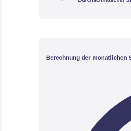
Berechnung der monatlichen S