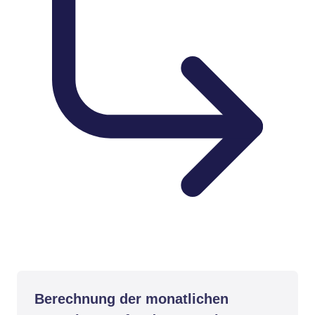
Berechnung der monatlichen