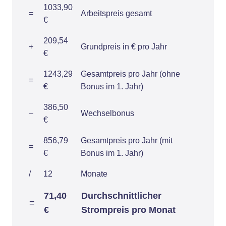
1033,90
=
Arbeitspreis gesamt
€
209,54
+
Grundpreis in € pro Jahr
€
1243,29
Gesamtpreis pro Jahr (ohne
=
€
Bonus im 1. Jahr)
386,50
–
Wechselbonus
€
856,79
Gesamtpreis pro Jahr (mit
=
€
Bonus im 1. Jahr)
/
12
Monate
71,40
Durchschnittlicher
=
€
Strompreis pro Monat