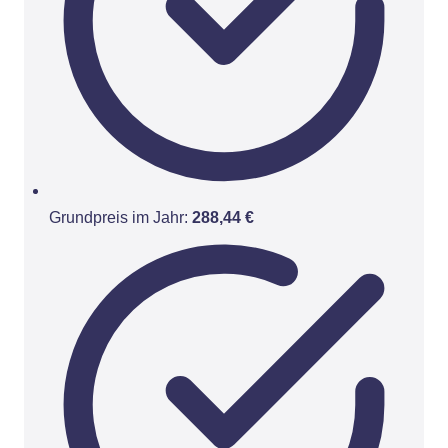
Grundpreis im Jahr:
288,44 €