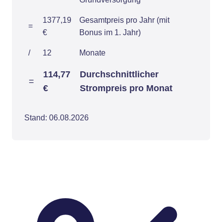
1377,19
Gesamtpreis pro Jahr (mit
=
€
Bonus im 1. Jahr)
/
12
Monate
114,77
Durchschnittlicher
=
€
Strompreis pro Monat
Stand: 06.08.2026