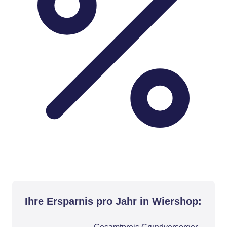
Ihre Ersparnis pro Jahr in Wiershop: