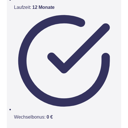
Laufzeit:
12 Monate
Wechselbonus:
0 €