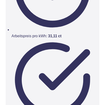
Arbeitspreis pro kWh:
31,11 ct