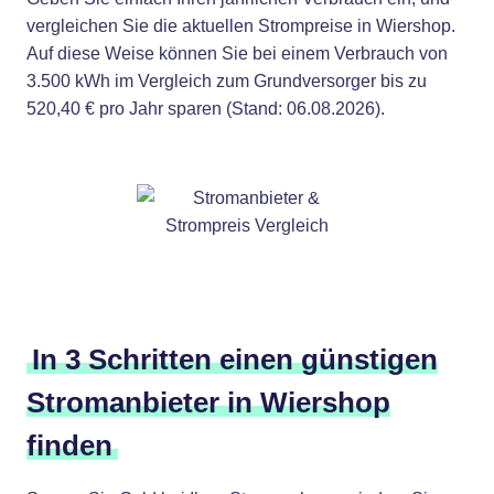
vergleichen Sie die aktuellen Strompreise in Wiershop.
Auf diese Weise können Sie bei einem Verbrauch von
3.500 kWh im Vergleich zum Grundversorger bis zu
520,40 € pro Jahr sparen (Stand: 06.08.2026).
In 3 Schritten einen günstigen
Stromanbieter in Wiershop
finden