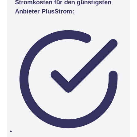
Stromkosten für den günstigsten
Anbieter PlusStrom: