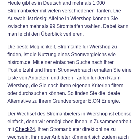
Heute gibt es in Deutschland mehr als 1.000
Stromanbieter mit vielen verschiedenen Tarifen. Die
Auswahl ist riesig: Alleine in Wiershop können Sie
zwischen mehr als 99 Stromtarifen wählen. Dabei kann
man leicht den Überblick verlieren.
Die beste Möglichkeit, Stromtarife für Wiershop zu
finden, ist die Nutzung eines Stromvergleichs wie
histrom.de. Mit einer einfachen Suche nach Ihrer
Postleitzahl und Ihrem Stromverbrauch erhalten Sie eine
Liste von Anbietern und deren Tarifen für den Raum
Wiershop, die Sie nach Ihren eigenen Kriterien filtern
oder durchsuchen können. So finden Sie die ideale
Alternative zu Ihrem Grundversorger E.ON Energie.
Der Wechsel des Stromanbieters in Wiershop ist ebenso
einfach, denn wir ermöglichen Ihnen in Zusammenarbeit
mit
Check24
, Ihren Stromanbieter direkt online zu
wechseln. Ihr neuer Anbieter kümmert sich zudem auch