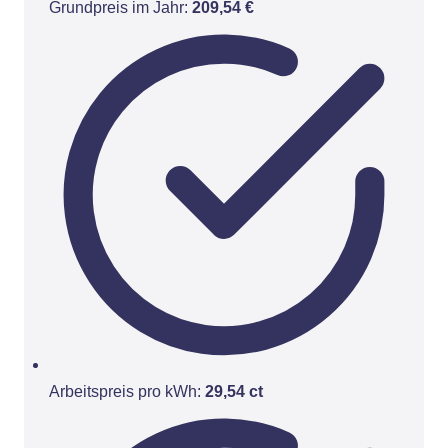
Grundpreis im Jahr:
209,54 €
Arbeitspreis pro kWh:
29,54 ct