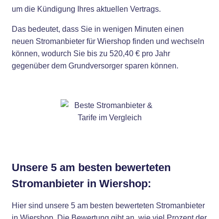
um die Kündigung Ihres aktuellen Vertrags.
Das bedeutet, dass Sie in wenigen Minuten einen
neuen Stromanbieter für Wiershop finden und wechseln
können, wodurch Sie bis zu 520,40 € pro Jahr
gegenüber dem Grundversorger sparen können.
Unsere 5 am besten bewerteten
Stromanbieter in Wiershop:
Hier sind unsere 5 am besten bewerteten Stromanbieter
in Wiershop. Die Bewertung gibt an, wie viel Prozent der