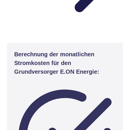
Berechnung der monatlichen
Stromkosten für den
Grundversorger E.ON Energie: