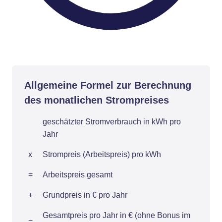
Allgemeine Formel zur Berechnung
des monatlichen Strompreises
geschätzter Stromverbrauch in kWh pro
Jahr
x
Strompreis (Arbeitspreis) pro kWh
=
Arbeitspreis gesamt
+
Grundpreis in € pro Jahr
Gesamtpreis pro Jahr in € (ohne Bonus im
=