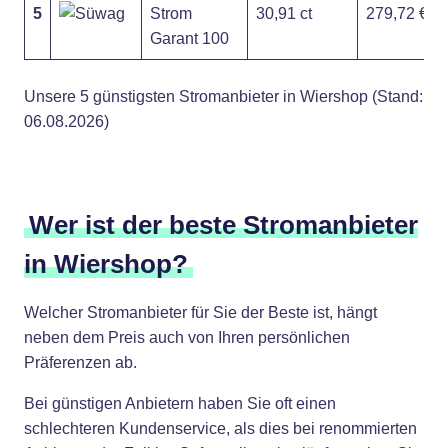
5
Strom
30,91 ct
279,72 €
Garant 100
Unsere 5 günstigsten Stromanbieter in Wiershop (Stand:
06.08.2026)
Wer ist der beste Stromanbieter
in Wiershop?
Welcher Stromanbieter für Sie der Beste ist, hängt
neben dem Preis auch von Ihren persönlichen
Präferenzen ab.
Bei günstigen Anbietern haben Sie oft einen
schlechteren Kundenservice, als dies bei renommierten