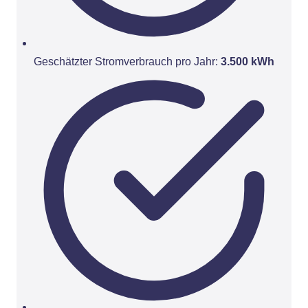
Geschätzter Stromverbrauch pro Jahr:
3.500 kWh