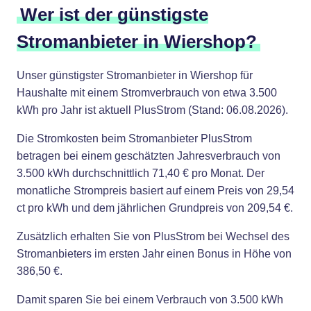
Wer ist der günstigste
Stromanbieter in Wiershop?
Unser günstigster Stromanbieter in Wiershop für
Haushalte mit einem Stromverbrauch von etwa 3.500
kWh pro Jahr ist aktuell PlusStrom (Stand: 06.08.2026).
Die Stromkosten beim Stromanbieter PlusStrom
betragen bei einem geschätzten Jahresverbrauch von
3.500 kWh durchschnittlich 71,40 € pro Monat. Der
monatliche Strompreis basiert auf einem Preis von 29,54
ct pro kWh und dem jährlichen Grundpreis von 209,54 €.
Zusätzlich erhalten Sie von PlusStrom bei Wechsel des
Stromanbieters im ersten Jahr einen Bonus in Höhe von
386,50 €.
Damit sparen Sie bei einem Verbrauch von 3.500 kWh