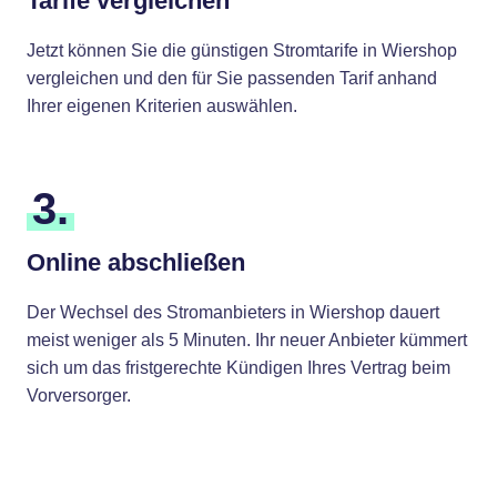
Tarife vergleichen
Jetzt können Sie die günstigen Stromtarife in Wiershop
vergleichen und den für Sie passenden Tarif anhand
Ihrer eigenen Kriterien auswählen.
3.
Online abschließen
Der Wechsel des Stromanbieters in Wiershop dauert
meist weniger als 5 Minuten. Ihr neuer Anbieter kümmert
sich um das fristgerechte Kündigen Ihres Vertrag beim
Vorversorger.