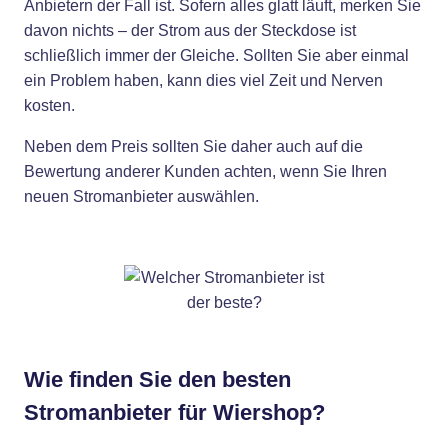
Anbietern der Fall ist. Sofern alles glatt läuft, merken Sie
davon nichts – der Strom aus der Steckdose ist
schließlich immer der Gleiche. Sollten Sie aber einmal
ein Problem haben, kann dies viel Zeit und Nerven
kosten.
Neben dem Preis sollten Sie daher auch auf die
Bewertung anderer Kunden achten, wenn Sie Ihren
neuen Stromanbieter auswählen.
Wie finden Sie den besten
Stromanbieter für Wiershop?