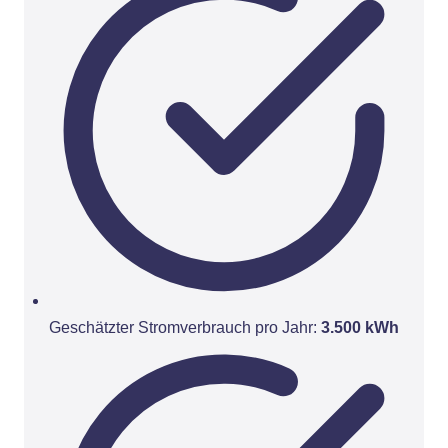
Geschätzter Stromverbrauch pro Jahr:
3.500 kWh