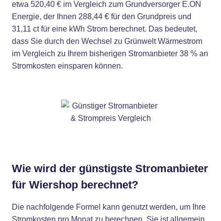
etwa 520,40 € im Vergleich zum Grundversorger E.ON
Energie, der Ihnen 288,44 € für den Grundpreis und
31,11 ct für eine kWh Strom berechnet. Das bedeutet,
dass Sie durch den Wechsel zu Grünwelt Wärmestrom
im Vergleich zu Ihrem bisherigen Stromanbieter 38 % an
Stromkosten einsparen können.
Wie wird der günstigste Stromanbieter
für Wiershop berechnet?
Die nachfolgende Formel kann genutzt werden, um Ihre
Stromkosten pro Monat zu berechnen. Sie ist allgemein