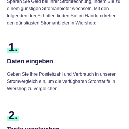
Sparen Sie Geld bei Ihrer Stromrechnung, indem Sie zu
einem günstigen Stromanbieter wechseln. Mit den
folgenden drei Schritten finden Sie im Handumdrehen
den günstigsten Stromanbieter in Wiershop:
1.
Daten eingeben
Geben Sie Ihre Postleitzahl und Verbrauch in unseren
Stromvergleich ein, um die verfügbaren Stromtarife in
Wiershop zu vergleichen.
2.