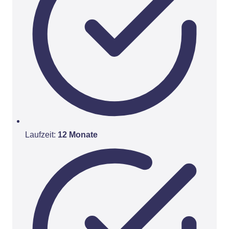
Laufzeit:
12 Monate