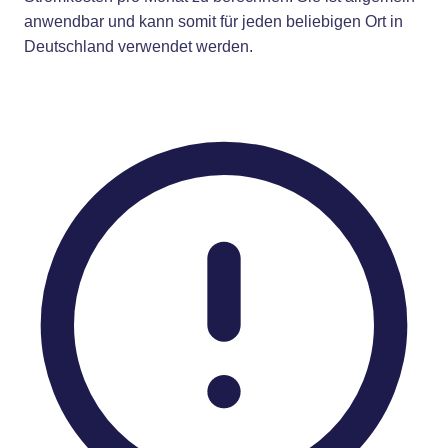
anwendbar und kann somit für jeden beliebigen Ort in
Deutschland verwendet werden.