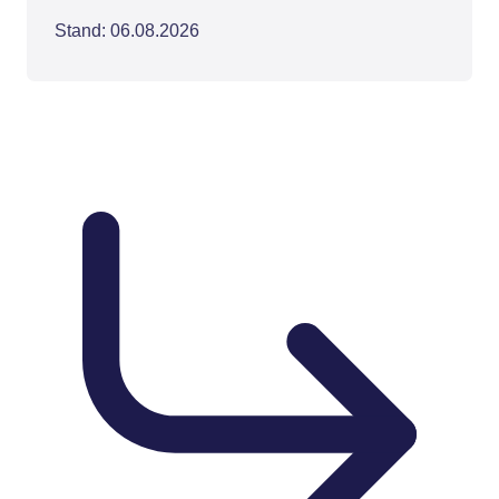
Stand: 06.08.2026