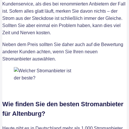
Kundenservice, als dies bei renommierten Anbietern der Fall
ist. Sofern alles glatt läuft, merken Sie davon nichts – der
Strom aus der Steckdose ist schließlich immer der Gleiche.
Sollten Sie aber einmal ein Problem haben, kann dies viel
Zeit und Nerven kosten.
Neben dem Preis sollten Sie daher auch auf die Bewertung
anderer Kunden achten, wenn Sie Ihren neuen
Stromanbieter auswählen.
Wie finden Sie den besten Stromanbieter
für Altenburg?
Heute gibt es in Deutschland mehr als 1.000 Stromanbieter