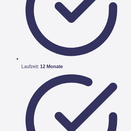
Laufzeit:
12 Monate