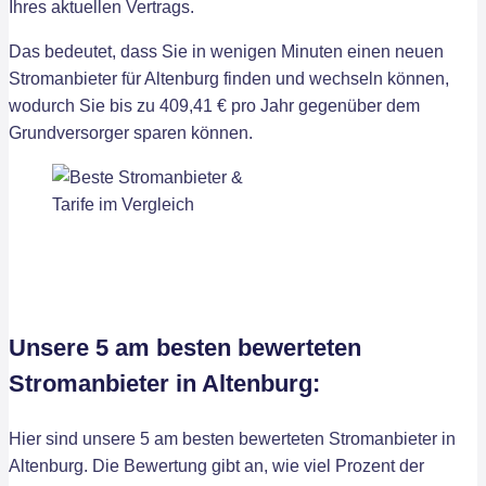
Ihres aktuellen Vertrags.
Das bedeutet, dass Sie in wenigen Minuten einen neuen
Stromanbieter für Altenburg finden und wechseln können,
wodurch Sie bis zu 409,41 € pro Jahr gegenüber dem
Grundversorger sparen können.
Unsere 5 am besten bewerteten
Stromanbieter in Altenburg:
Hier sind unsere 5 am besten bewerteten Stromanbieter in
Altenburg. Die Bewertung gibt an, wie viel Prozent der