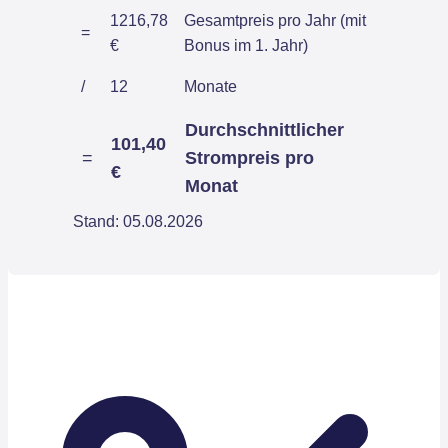
1216,78
Gesamtpreis pro Jahr (mit
=
€
Bonus im 1. Jahr)
/
12
Monate
Durchschnittlicher
101,40
=
Strompreis pro
€
Monat
Stand: 05.08.2026