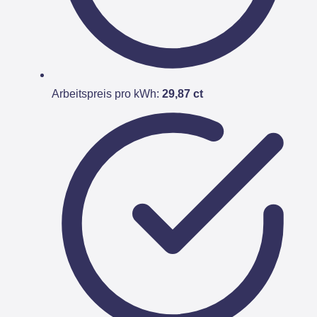
Arbeitspreis pro kWh:
29,87 ct