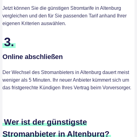
Jetzt können Sie die günstigen Stromtarife in Altenburg
vergleichen und den für Sie passenden Tarif anhand Ihrer
eigenen Kriterien auswählen.
3.
Online abschließen
Der Wechsel des Stromanbieters in Altenburg dauert meist
weniger als 5 Minuten. Ihr neuer Anbieter kümmert sich um
das fristgerechte Kündigen Ihres Vertrag beim Vorversorger.
Wer ist der günstigste
Stromanbieter in Altenburg?