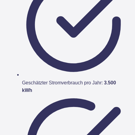
Geschätzter Stromverbrauch pro Jahr:
3.500
kWh