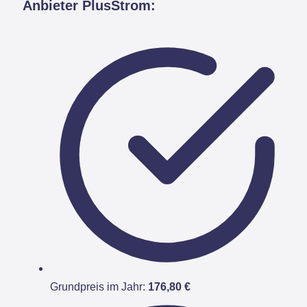
Anbieter PlusStrom:
Grundpreis im Jahr:
176,80 €