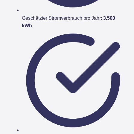
Geschätzter Stromverbrauch pro Jahr:
3.500
kWh