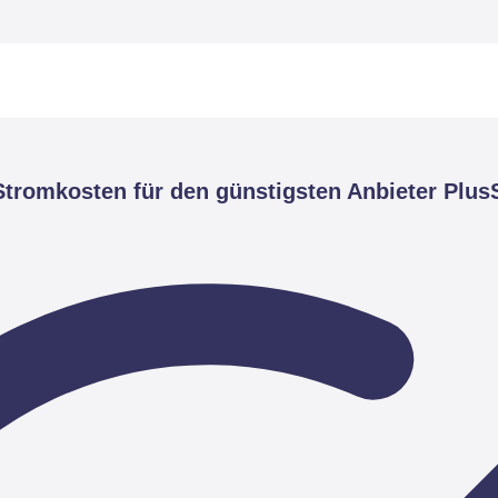
tromkosten für den günstigsten Anbieter Plus