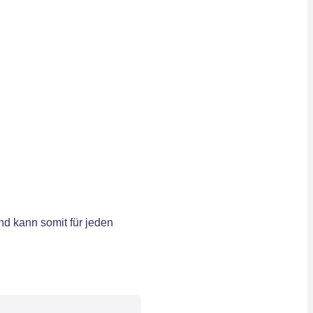
d kann somit für jeden