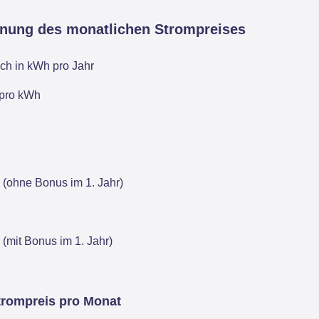
hnung des monatlichen Strompreises
ch in kWh pro Jahr
 pro kWh
 (ohne Bonus im 1. Jahr)
 (mit Bonus im 1. Jahr)
trompreis pro Monat