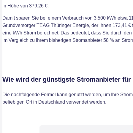
in Höhe von 379,26 €.
Damit sparen Sie bei einem Verbrauch von 3.500 kWh etwa 11
Grundversorger TEAG Thüringer Energie, der Ihnen 173,41 € fü
eine kWh Strom berechnet. Das bedeutet, dass Sie durch de
im Vergleich zu Ihrem bisherigen Stromanbieter 58 % an Str
Wie wird der günstigste Stromanbieter für
Die nachfolgende Formel kann genutzt werden, um Ihre Stromk
beliebigen Ort in Deutschland verwendet werden.