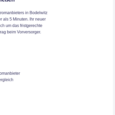
romanbieters in Bodelwitz
r als 5 Minuten. Ihr neuer
ch um das fristgerechte
rag beim Vorversorger.