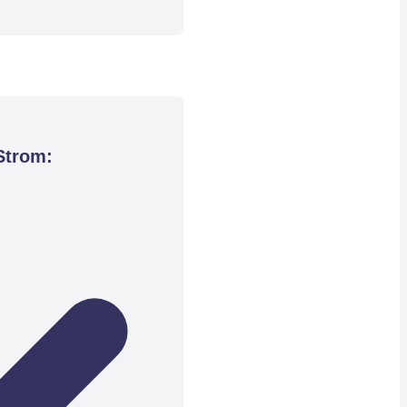
Strom: