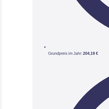
Grundpreis im Jahr:
204,19 €