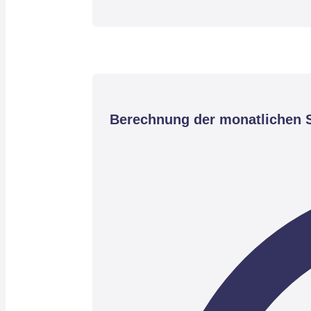
Berechnung der monatlichen S