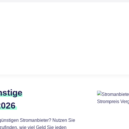
nstige
2026
günstigen Stromanbieter? Nutzen Sie
ufinden, wie viel Geld Sie jeden