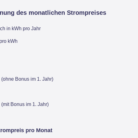
hnung des monatlichen Strompreises
ch in kWh pro Jahr
 pro kWh
 (ohne Bonus im 1. Jahr)
 (mit Bonus im 1. Jahr)
trompreis pro Monat