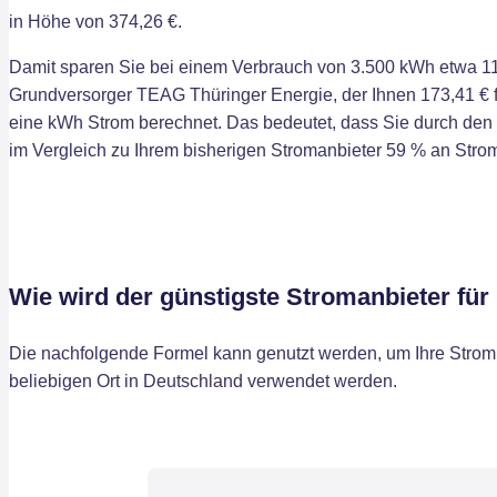
in Höhe von 374,26 €.
Damit sparen Sie bei einem Verbrauch von 3.500 kWh etwa 11
Grundversorger TEAG Thüringer Energie, der Ihnen 173,41 € fü
eine kWh Strom berechnet. Das bedeutet, dass Sie durch de
im Vergleich zu Ihrem bisherigen Stromanbieter 59 % an Str
Wie wird der günstigste Stromanbieter für
Die nachfolgende Formel kann genutzt werden, um Ihre Stromk
beliebigen Ort in Deutschland verwendet werden.