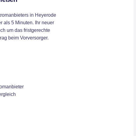
romanbieters in Heyerode
r als 5 Minuten. Ihr neuer
ch um das fristgerechte
rag beim Vorversorger.