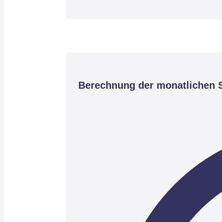
Berechnung der monatlichen S