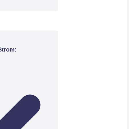
Strom: