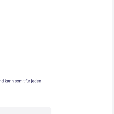
d kann somit für jeden