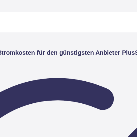
tromkosten für den günstigsten Anbieter Plus