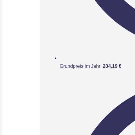
Grundpreis im Jahr:
204,19 €