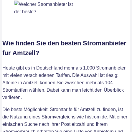
Wie finden Sie den besten Stromanbieter
für Amtzell?
Heute gibt es in Deutschland mehr als 1.000 Stromanbieter
mit vielen verschiedenen Tarifen. Die Auswahl ist riesig:
Alleine in Amtzell können Sie zwischen mehr als 104
Stromtarifen wählen. Dabei kann man leicht den Überblick
verlieren.
Die beste Möglichkeit, Stromtarife für Amtzell zu finden, ist
die Nutzung eines Stromvergleichs wie histrom.de. Mit einer
einfachen Suche nach Ihrer Postleitzahl und Ihrem
Stromverbrauch erhalten Sie eine Liste von Anbietern und