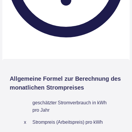
Allgemeine Formel zur Berechnung des
monatlichen Strompreises
geschätzter Stromverbrauch in kWh
pro Jahr
x
Strompreis (Arbeitspreis) pro kWh