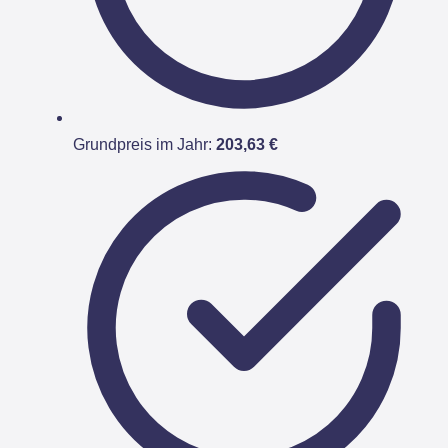
Grundpreis im Jahr:
203,63 €