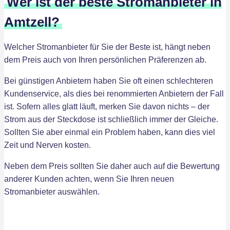
Wer ist der beste Stromanbieter in
Amtzell?
Welcher Stromanbieter für Sie der Beste ist, hängt neben
dem Preis auch von Ihren persönlichen Präferenzen ab.
Bei günstigen Anbietern haben Sie oft einen schlechteren
Kundenservice, als dies bei renommierten Anbietern der Fall
ist. Sofern alles glatt läuft, merken Sie davon nichts – der
Strom aus der Steckdose ist schließlich immer der Gleiche.
Sollten Sie aber einmal ein Problem haben, kann dies viel
Zeit und Nerven kosten.
Neben dem Preis sollten Sie daher auch auf die Bewertung
anderer Kunden achten, wenn Sie Ihren neuen
Stromanbieter auswählen.