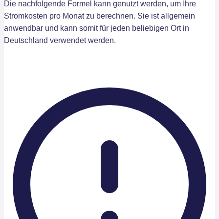
Die nachfolgende Formel kann genutzt werden, um Ihre
Stromkosten pro Monat zu berechnen. Sie ist allgemein
anwendbar und kann somit für jeden beliebigen Ort in
Deutschland verwendet werden.