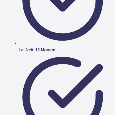
Laufzeit:
12 Monate