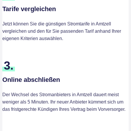
Tarife vergleichen
Jetzt können Sie die günstigen Stromtarife in Amtzell
vergleichen und den für Sie passenden Tarif anhand Ihrer
eigenen Kriterien auswählen.
3.
Online abschließen
Der Wechsel des Stromanbieters in Amtzell dauert meist
weniger als 5 Minuten. Ihr neuer Anbieter kümmert sich um
das fristgerechte Kündigen Ihres Vertrag beim Vorversorger.