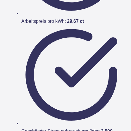
Arbeitspreis pro kWh:
29,67 ct