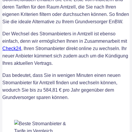
deren Tarifen für den Raum Amtzell, die Sie nach Ihren
eigenen Kriterien filtern oder durchsuchen können. So finden
Sie die ideale Alternative zu Ihrem Grundversorger EnBW.
Der Wechsel des Stromanbieters in Amtzell ist ebenso
einfach, denn wir ermöglichen Ihnen in Zusammenarbeit mit
Check24
, Ihren Stromanbieter direkt online zu wechseln. Ihr
neuer Anbieter kümmert sich zudem auch um die Kündigung
Ihres aktuellen Vertrags.
Das bedeutet, dass Sie in wenigen Minuten einen neuen
Stromanbieter für Amtzell finden und wechseln können,
wodurch Sie bis zu 584,81 € pro Jahr gegenüber dem
Grundversorger sparen können.