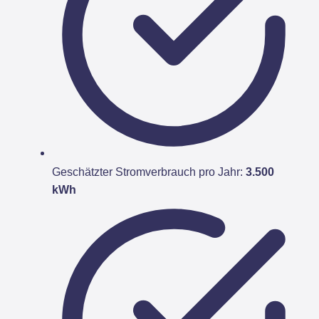
Geschätzter Stromverbrauch pro Jahr:
3.500
kWh