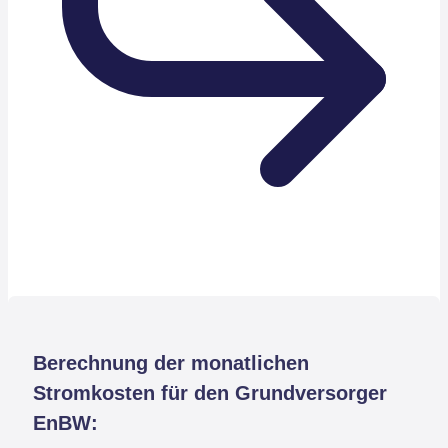
Berechnung der monatlichen
Stromkosten für den Grundversorger
EnBW: