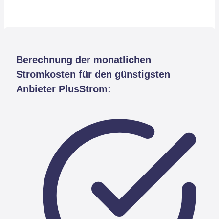
Berechnung der monatlichen
Stromkosten für den günstigsten
Anbieter PlusStrom: