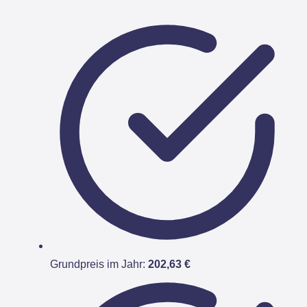
Grundpreis im Jahr:
202,63 €