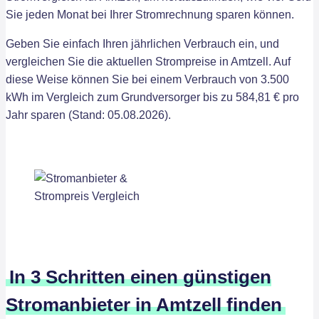
Sie jeden Monat bei Ihrer Stromrechnung sparen können.
Geben Sie einfach Ihren jährlichen Verbrauch ein, und
vergleichen Sie die aktuellen Strompreise in Amtzell. Auf
diese Weise können Sie bei einem Verbrauch von 3.500
kWh im Vergleich zum Grundversorger bis zu 584,81 € pro
Jahr sparen (Stand: 05.08.2026).
In 3 Schritten einen günstigen
Stromanbieter in Amtzell finden