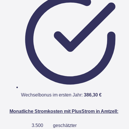
Wechselbonus im ersten Jahr:
386,30 €
Monatliche Stromkosten mit PlusStrom in Amtzell:
3.500
geschätzter