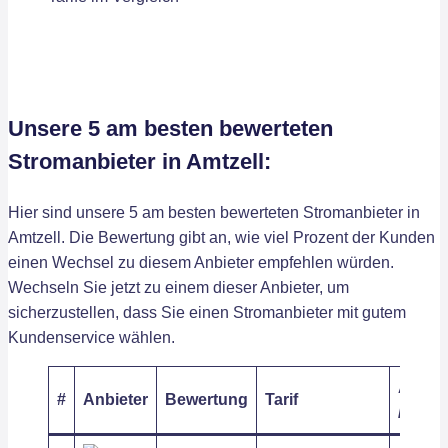
Unsere 5 am besten bewerteten
Stromanbieter in Amtzell:
Hier sind unsere 5 am besten bewerteten Stromanbieter in
Amtzell. Die Bewertung gibt an, wie viel Prozent der Kunden
einen Wechsel zu diesem Anbieter empfehlen würden.
Wechseln Sie jetzt zu einem dieser Anbieter, um
sicherzustellen, dass Sie einen Stromanbieter mit gutem
Kundenservice wählen.
Arbeit
#
Anbieter
Bewertung
Tarif
/ kWh