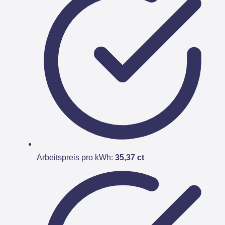
Arbeitspreis pro kWh:
35,37 ct