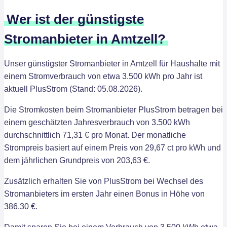
Wer ist der günstigste
Stromanbieter in Amtzell?
Unser günstigster Stromanbieter in Amtzell für Haushalte mit
einem Stromverbrauch von etwa 3.500 kWh pro Jahr ist
aktuell PlusStrom (Stand: 05.08.2026).
Die Stromkosten beim Stromanbieter PlusStrom betragen bei
einem geschätzten Jahresverbrauch von 3.500 kWh
durchschnittlich 71,31 € pro Monat. Der monatliche
Strompreis basiert auf einem Preis von 29,67 ct pro kWh und
dem jährlichen Grundpreis von 203,63 €.
Zusätzlich erhalten Sie von PlusStrom bei Wechsel des
Stromanbieters im ersten Jahr einen Bonus in Höhe von
386,30 €.