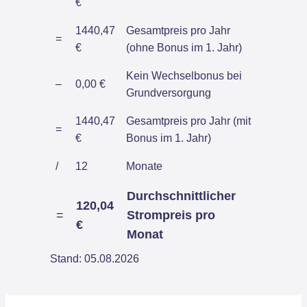
€
1440,47
Gesamtpreis pro Jahr
=
€
(ohne Bonus im 1. Jahr)
Kein Wechselbonus bei
–
0,00 €
Grundversorgung
1440,47
Gesamtpreis pro Jahr (mit
=
€
Bonus im 1. Jahr)
/
12
Monate
Durchschnittlicher
120,04
=
Strompreis pro
€
Monat
Stand: 05.08.2026