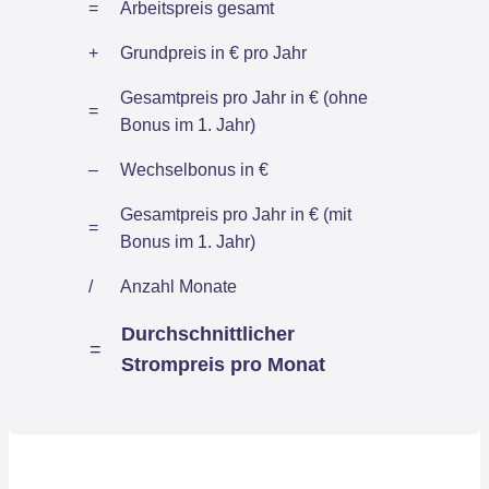
=
Arbeitspreis gesamt
+
Grundpreis in € pro Jahr
Gesamtpreis pro Jahr in € (ohne
=
Bonus im 1. Jahr)
–
Wechselbonus in €
Gesamtpreis pro Jahr in € (mit
=
Bonus im 1. Jahr)
/
Anzahl Monate
Durchschnittlicher
=
Strompreis pro Monat