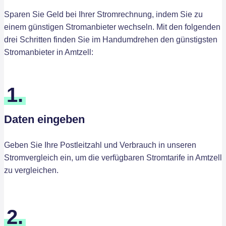
Sparen Sie Geld bei Ihrer Stromrechnung, indem Sie zu
einem günstigen Stromanbieter wechseln. Mit den folgenden
drei Schritten finden Sie im Handumdrehen den günstigsten
Stromanbieter in Amtzell:
1.
Daten eingeben
Geben Sie Ihre Postleitzahl und Verbrauch in unseren
Stromvergleich ein, um die verfügbaren Stromtarife in Amtzell
zu vergleichen.
2.