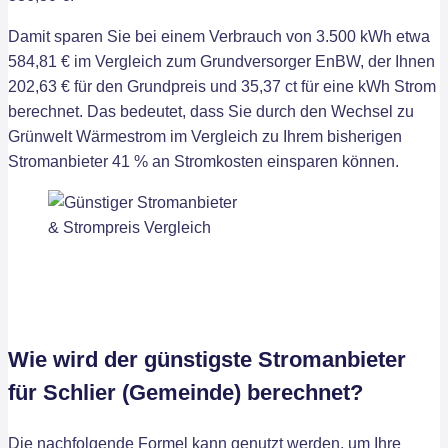
Damit sparen Sie bei einem Verbrauch von 3.500 kWh etwa
584,81 € im Vergleich zum Grundversorger EnBW, der Ihnen
202,63 € für den Grundpreis und 35,37 ct für eine kWh Strom
berechnet. Das bedeutet, dass Sie durch den Wechsel zu
Grünwelt Wärmestrom im Vergleich zu Ihrem bisherigen
Stromanbieter 41 % an Stromkosten einsparen können.
Wie wird der günstigste Stromanbieter
für Schlier (Gemeinde) berechnet?
Die nachfolgende Formel kann genutzt werden, um Ihre