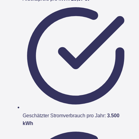
Geschätzter Stromverbrauch pro Jahr:
3.500
kWh