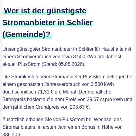
Wer ist der günstigste
Stromanbieter in Schlier
(Gemeinde)?
Unser günstigster Stromanbieter in Schlier für Haushalte mit
einem Stromverbrauch von etwa 3.500 kWh pro Jahr ist
aktuell PlusStrom (Stand: 05.08.2026).
Die Stromkosten beim Stromanbieter PlusStrom betragen bei
einem geschätzten Jahresverbrauch von 3.500 kWh
durchschnittlich 71,31 € pro Monat. Der monatliche
Strompreis basiert auf einem Preis von 29,67 ct pro kWh und
dem jährlichen Grundpreis von 203,63 €.
Zusätzlich erhalten Sie von PlusStrom bei Wechsel des
Stromanbieters im ersten Jahr einen Bonus in Höhe von
386,30 €.