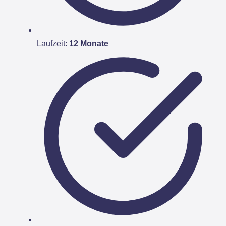
Laufzeit:
12 Monate