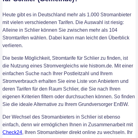
Heute gibt es in Deutschland mehr als 1.000 Stromanbieter
mit vielen verschiedenen Tarifen. Die Auswahl ist riesig:
Alleine in Schlier können Sie zwischen mehr als 104
Stromtarifen wählen. Dabei kann man leicht den Überblick
verlieren.
Die beste Möglichkeit, Stromtarife für Schlier zu finden, ist
die Nutzung eines Stromvergleichs wie histrom.de. Mit einer
einfachen Suche nach Ihrer Postleitzahl und Ihrem
Stromverbrauch erhalten Sie eine Liste von Anbietern und
deren Tarifen für den Raum Schlier, die Sie nach Ihren
eigenen Kriterien filtern oder durchsuchen können. So finden
Sie die ideale Alternative zu Ihrem Grundversorger EnBW.
Der Wechsel des Stromanbieters in Schlier ist ebenso
einfach, denn wir ermöglichen Ihnen in Zusammenarbeit mit
Check24
, Ihren Stromanbieter direkt online zu wechseln. Ihr