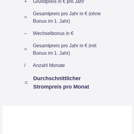
+
Grundpreis in € pro Jahr
Gesamtpreis pro Jahr in € (ohne
=
Bonus im 1. Jahr)
–
Wechselbonus in €
Gesamtpreis pro Jahr in € (mit
=
Bonus im 1. Jahr)
/
Anzahl Monate
Durchschnittlicher
=
Strompreis pro Monat