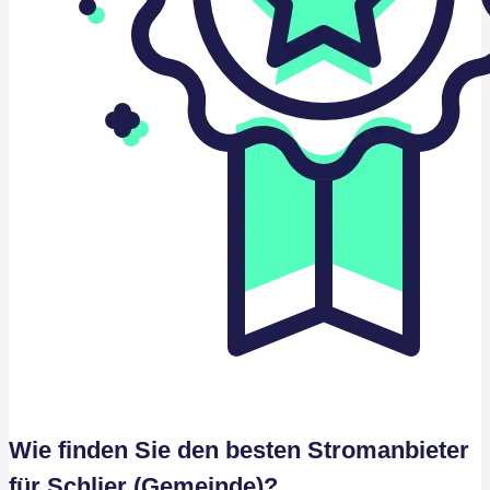
Wie finden Sie den besten Stromanbieter
für Schlier (Gemeinde)?