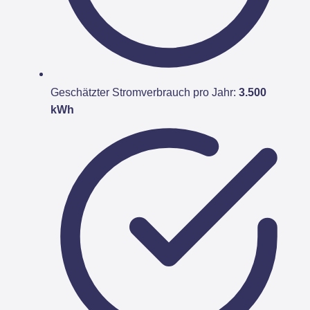
Geschätzter Stromverbrauch pro Jahr:
3.500
kWh