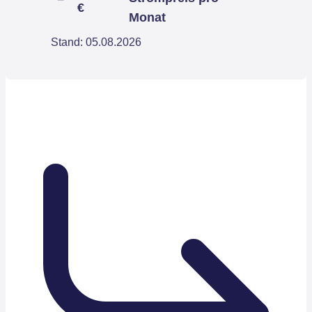
€
Monat
Stand: 05.08.2026