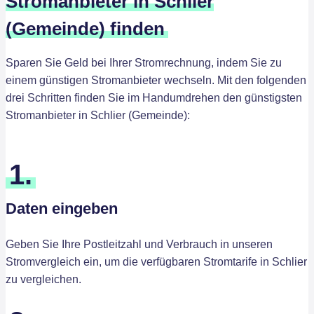
Stromanbieter in Schlier
(Gemeinde) finden
Sparen Sie Geld bei Ihrer Stromrechnung, indem Sie zu
einem günstigen Stromanbieter wechseln. Mit den folgenden
drei Schritten finden Sie im Handumdrehen den günstigsten
Stromanbieter in Schlier (Gemeinde):
1.
Daten eingeben
Geben Sie Ihre Postleitzahl und Verbrauch in unseren
Stromvergleich ein, um die verfügbaren Stromtarife in Schlier
zu vergleichen.