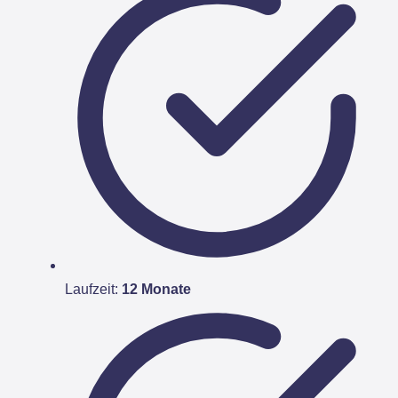
Laufzeit:
12 Monate