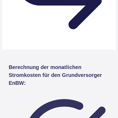
Berechnung der monatlichen
Stromkosten für den Grundversorger
EnBW: