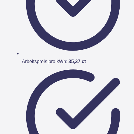
Arbeitspreis pro kWh:
35,37 ct