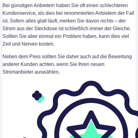
Bei günstigen Anbietern haben Sie oft einen schlechteren
Kundenservice, als dies bei renommierten Anbietern der Fall
ist. Sofern alles glatt läuft, merken Sie davon nichts – der
Strom aus der Steckdose ist schließlich immer der Gleiche.
Sollten Sie aber einmal ein Problem haben, kann dies viel
Zeit und Nerven kosten.
Neben dem Preis sollten Sie daher auch auf die Bewertung
anderer Kunden achten, wenn Sie Ihren neuen
Stromanbieter auswählen.