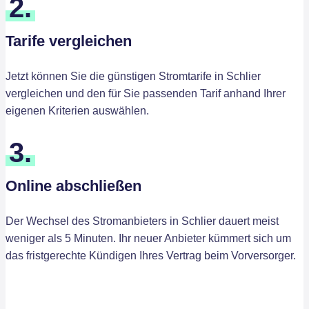
2.
Tarife vergleichen
Jetzt können Sie die günstigen Stromtarife in Schlier
vergleichen und den für Sie passenden Tarif anhand Ihrer
eigenen Kriterien auswählen.
3.
Online abschließen
Der Wechsel des Stromanbieters in Schlier dauert meist
weniger als 5 Minuten. Ihr neuer Anbieter kümmert sich um
das fristgerechte Kündigen Ihres Vertrag beim Vorversorger.