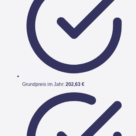
Grundpreis im Jahr:
202,63 €