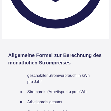
Allgemeine Formel zur Berechnung des
monatlichen Strompreises
geschätzter Stromverbrauch in kWh
pro Jahr
x
Strompreis (Arbeitspreis) pro kWh
=
Arbeitspreis gesamt