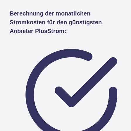
Berechnung der monatlichen
Stromkosten für den günstigsten
Anbieter PlusStrom: