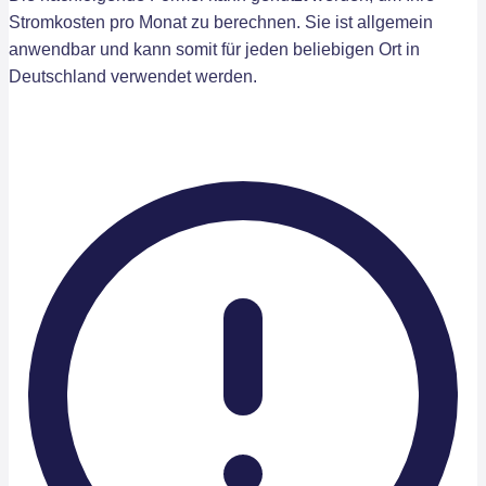
Stromkosten pro Monat zu berechnen. Sie ist allgemein
anwendbar und kann somit für jeden beliebigen Ort in
Deutschland verwendet werden.