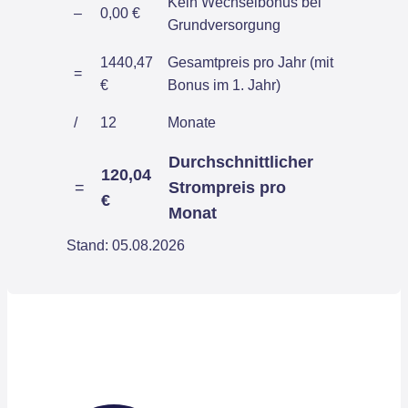
Kein Wechselbonus bei
–
0,00 €
Grundversorgung
1440,47
Gesamtpreis pro Jahr (mit
=
€
Bonus im 1. Jahr)
/
12
Monate
Durchschnittlicher
120,04
=
Strompreis pro
€
Monat
Stand: 05.08.2026