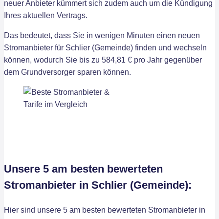
neuer Anbieter kümmert sich zudem auch um die Kündigung
Ihres aktuellen Vertrags.
Das bedeutet, dass Sie in wenigen Minuten einen neuen
Stromanbieter für Schlier (Gemeinde) finden und wechseln
können, wodurch Sie bis zu 584,81 € pro Jahr gegenüber
dem Grundversorger sparen können.
Unsere 5 am besten bewerteten
Stromanbieter in Schlier (Gemeinde):
Hier sind unsere 5 am besten bewerteten Stromanbieter in