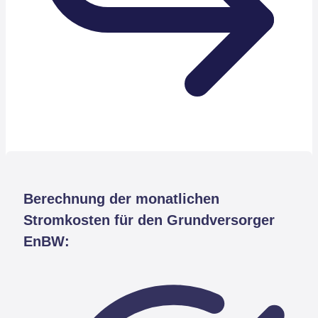
Berechnung der monatlichen
Stromkosten für den Grundversorger
EnBW: