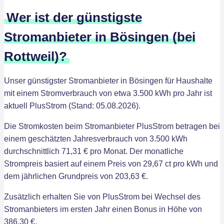
Wer ist der günstigste
Stromanbieter in Bösingen (bei
Rottweil)?
Unser günstigster Stromanbieter in Bösingen für Haushalte
mit einem Stromverbrauch von etwa 3.500 kWh pro Jahr ist
aktuell PlusStrom (Stand: 05.08.2026).
Die Stromkosten beim Stromanbieter PlusStrom betragen bei
einem geschätzten Jahresverbrauch von 3.500 kWh
durchschnittlich 71,31 € pro Monat. Der monatliche
Strompreis basiert auf einem Preis von 29,67 ct pro kWh und
dem jährlichen Grundpreis von 203,63 €.
Zusätzlich erhalten Sie von PlusStrom bei Wechsel des
Stromanbieters im ersten Jahr einen Bonus in Höhe von
386,30 €.