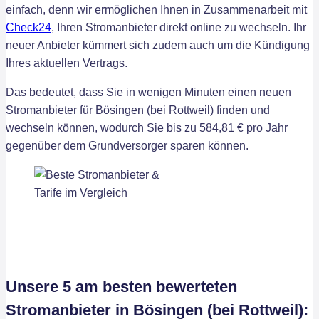
einfach, denn wir ermöglichen Ihnen in Zusammenarbeit mit
Check24
, Ihren Stromanbieter direkt online zu wechseln. Ihr
neuer Anbieter kümmert sich zudem auch um die Kündigung
Ihres aktuellen Vertrags.
Das bedeutet, dass Sie in wenigen Minuten einen neuen
Stromanbieter für Bösingen (bei Rottweil) finden und
wechseln können, wodurch Sie bis zu 584,81 € pro Jahr
gegenüber dem Grundversorger sparen können.
Unsere 5 am besten bewerteten
Stromanbieter in Bösingen (bei Rottweil):