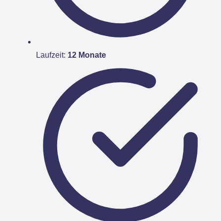
Laufzeit:
12 Monate