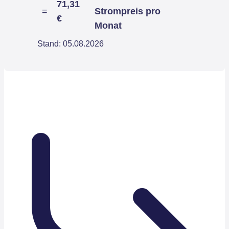
71,31
=
Strompreis pro
€
Monat
Stand: 05.08.2026