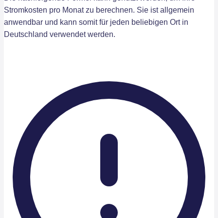
Stromkosten pro Monat zu berechnen. Sie ist allgemein
anwendbar und kann somit für jeden beliebigen Ort in
Deutschland verwendet werden.