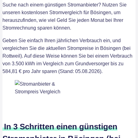
Suche nach einem günstigen Stromanbieter? Nutzen Sie
unseren kostenlosen Stromvergleich für Bösingen, um
herauszufinden, wie viel Geld Sie jeden Monat bei Ihrer
Stromrechnung sparen können.
Geben Sie einfach Ihren jährlichen Verbrauch ein, und
vergleichen Sie die aktuellen Strompreise in Bösingen (bei
Rottweil). Auf diese Weise können Sie bei einem Verbrauch
von 3.500 kWh im Vergleich zum Grundversorger bis zu
584,81 € pro Jahr sparen (Stand: 05.08.2026).
In 3 Schritten einen günstigen