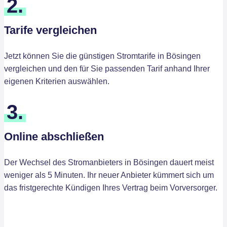
2.
Tarife vergleichen
Jetzt können Sie die günstigen Stromtarife in Bösingen
vergleichen und den für Sie passenden Tarif anhand Ihrer
eigenen Kriterien auswählen.
3.
Online abschließen
Der Wechsel des Stromanbieters in Bösingen dauert meist
weniger als 5 Minuten. Ihr neuer Anbieter kümmert sich um
das fristgerechte Kündigen Ihres Vertrag beim Vorversorger.