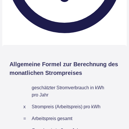
Allgemeine Formel zur Berechnung des
monatlichen Strompreises
geschätzter Stromverbrauch in kWh
pro Jahr
x
Strompreis (Arbeitspreis) pro kWh
=
Arbeitspreis gesamt