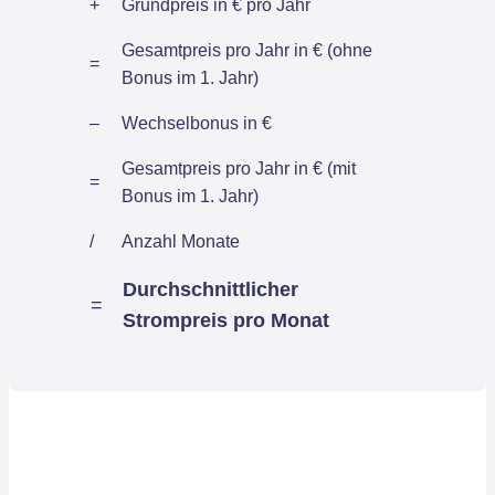
+
Grundpreis in € pro Jahr
Gesamtpreis pro Jahr in € (ohne
=
Bonus im 1. Jahr)
–
Wechselbonus in €
Gesamtpreis pro Jahr in € (mit
=
Bonus im 1. Jahr)
/
Anzahl Monate
Durchschnittlicher
=
Strompreis pro Monat