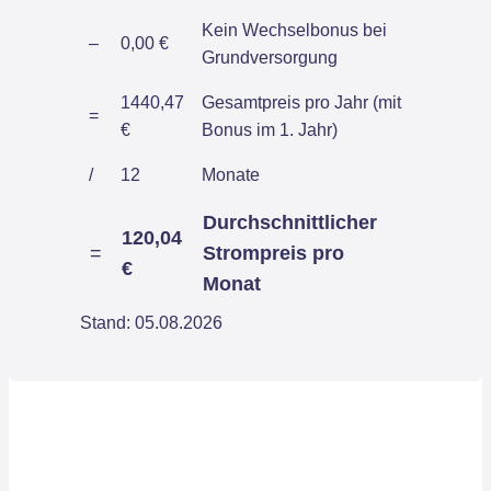
Kein Wechselbonus bei
–
0,00 €
Grundversorgung
1440,47
Gesamtpreis pro Jahr (mit
=
€
Bonus im 1. Jahr)
/
12
Monate
Durchschnittlicher
120,04
=
Strompreis pro
€
Monat
Stand: 05.08.2026