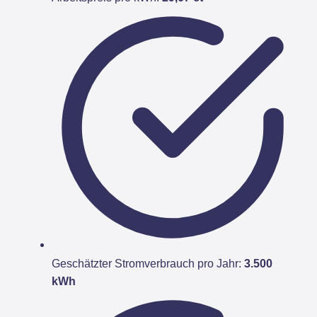
Geschätzter Stromverbrauch pro Jahr:
3.500
kWh