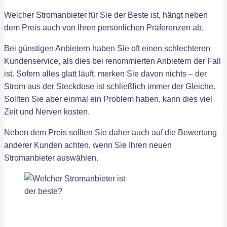
Welcher Stromanbieter für Sie der Beste ist, hängt neben
dem Preis auch von Ihren persönlichen Präferenzen ab.
Bei günstigen Anbietern haben Sie oft einen schlechteren
Kundenservice, als dies bei renommierten Anbietern der Fall
ist. Sofern alles glatt läuft, merken Sie davon nichts – der
Strom aus der Steckdose ist schließlich immer der Gleiche.
Sollten Sie aber einmal ein Problem haben, kann dies viel
Zeit und Nerven kosten.
Neben dem Preis sollten Sie daher auch auf die Bewertung
anderer Kunden achten, wenn Sie Ihren neuen
Stromanbieter auswählen.