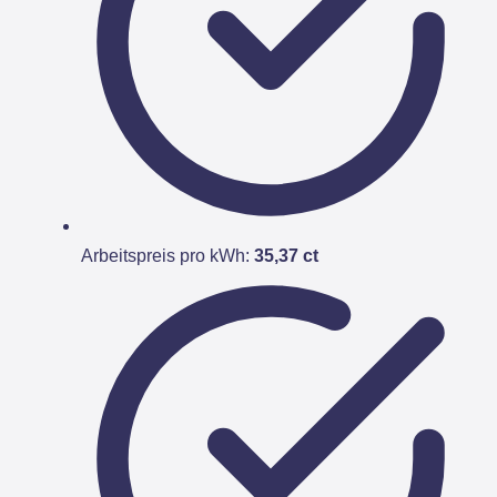
Arbeitspreis pro kWh:
35,37 ct