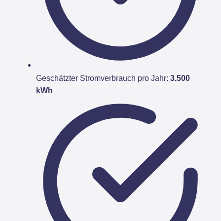
Geschätzter Stromverbrauch pro Jahr:
3.500
kWh