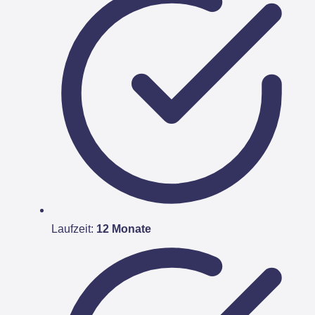
Laufzeit:
12 Monate