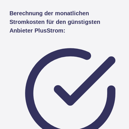
Berechnung der monatlichen
Stromkosten für den günstigsten
Anbieter PlusStrom: