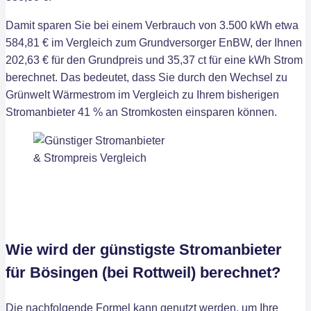
Damit sparen Sie bei einem Verbrauch von 3.500 kWh etwa
584,81 € im Vergleich zum Grundversorger EnBW, der Ihnen
202,63 € für den Grundpreis und 35,37 ct für eine kWh Strom
berechnet. Das bedeutet, dass Sie durch den Wechsel zu
Grünwelt Wärmestrom im Vergleich zu Ihrem bisherigen
Stromanbieter 41 % an Stromkosten einsparen können.
Wie wird der günstigste Stromanbieter
für Bösingen (bei Rottweil) berechnet?
Die nachfolgende Formel kann genutzt werden, um Ihre