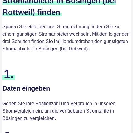
Stromanbieter in Bösingen (bei
Rottweil) finden
Sparen Sie Geld bei Ihrer Stromrechnung, indem Sie zu
einem günstigen Stromanbieter wechseln. Mit den folgenden
drei Schritten finden Sie im Handumdrehen den günstigsten
Stromanbieter in Bösingen (bei Rottweil):
1.
Daten eingeben
Geben Sie Ihre Postleitzahl und Verbrauch in unseren
Stromvergleich ein, um die verfügbaren Stromtarife in
Bösingen zu vergleichen.