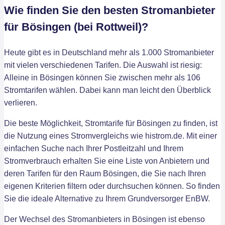
Wie finden Sie den besten Stromanbieter
für Bösingen (bei Rottweil)?
Heute gibt es in Deutschland mehr als 1.000 Stromanbieter
mit vielen verschiedenen Tarifen. Die Auswahl ist riesig:
Alleine in Bösingen können Sie zwischen mehr als 106
Stromtarifen wählen. Dabei kann man leicht den Überblick
verlieren.
Die beste Möglichkeit, Stromtarife für Bösingen zu finden, ist
die Nutzung eines Stromvergleichs wie histrom.de. Mit einer
einfachen Suche nach Ihrer Postleitzahl und Ihrem
Stromverbrauch erhalten Sie eine Liste von Anbietern und
deren Tarifen für den Raum Bösingen, die Sie nach Ihren
eigenen Kriterien filtern oder durchsuchen können. So finden
Sie die ideale Alternative zu Ihrem Grundversorger EnBW.
Der Wechsel des Stromanbieters in Bösingen ist ebenso