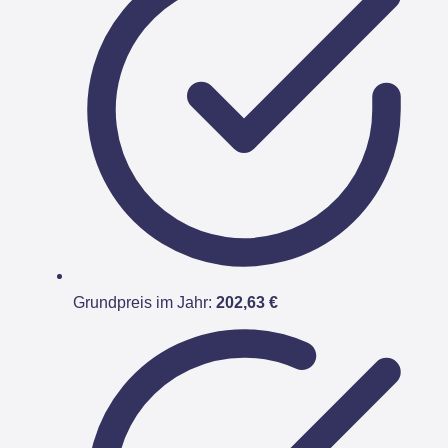
Grundpreis im Jahr:
202,63 €