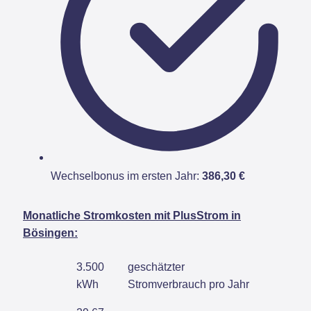
Wechselbonus im ersten Jahr:
386,30 €
Monatliche Stromkosten mit PlusStrom in
Bösingen:
3.500
geschätzter
kWh
Stromverbrauch pro Jahr