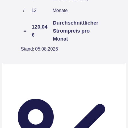
/
12
Monate
Durchschnittlicher
120,04
=
Strompreis pro
€
Monat
Stand: 05.08.2026