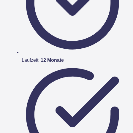
Laufzeit:
12 Monate