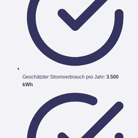
Geschätzter Stromverbrauch pro Jahr:
3.500
kWh