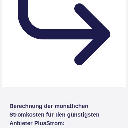
Berechnung der monatlichen
Stromkosten für den günstigsten
Anbieter PlusStrom: