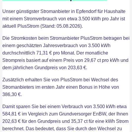
Unser günstigster Stromanbieter in Epfendorf für Haushalte
mit einem Stromverbrauch von etwa 3.500 kWh pro Jahr ist
aktuell PlusStrom (Stand: 05.08.2026).
Die Stromkosten beim Stromanbieter PlusStrom betragen bei
einem geschätzten Jahresverbrauch von 3.500 kWh
durchschnittlich 71,31 € pro Monat. Der monatliche
Strompreis basiert auf einem Preis von 29,67 ct pro kWh und
dem jährlichen Grundpreis von 203,63 €.
Zusätzlich erhalten Sie von PlusStrom bei Wechsel des
Stromanbieters im ersten Jahr einen Bonus in Höhe von
386,30 €.
Damit sparen Sie bei einem Verbrauch von 3.500 kWh etwa
584,81 € im Vergleich zum Grundversorger EnBW, der Ihnen
202,63 € für den Grundpreis und 35,37 ct für eine kWh Strom
berechnet. Das bedeutet, dass Sie durch den Wechsel zu