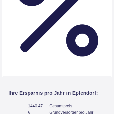
Ihre Ersparnis pro Jahr in Epfendorf:
1440,47
Gesamtpreis
€
Grundversorger pro Jahr