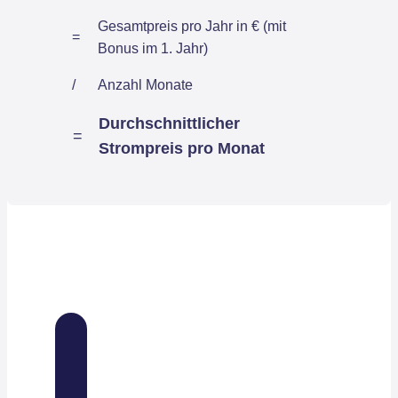
Gesamtpreis pro Jahr in € (mit
=
Bonus im 1. Jahr)
/
Anzahl Monate
Durchschnittlicher
=
Strompreis pro Monat