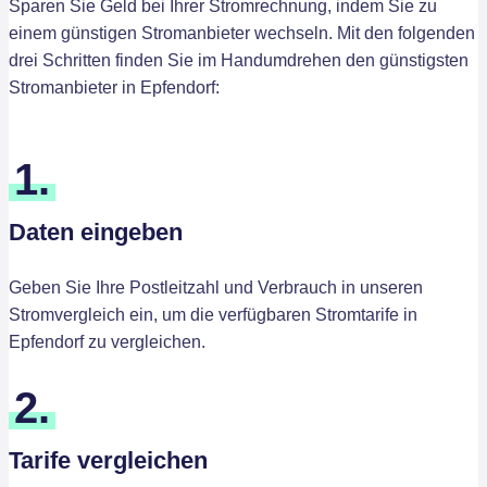
Sparen Sie Geld bei Ihrer Stromrechnung, indem Sie zu
einem günstigen Stromanbieter wechseln. Mit den folgenden
drei Schritten finden Sie im Handumdrehen den günstigsten
Stromanbieter in Epfendorf:
1.
Daten eingeben
Geben Sie Ihre Postleitzahl und Verbrauch in unseren
Stromvergleich ein, um die verfügbaren Stromtarife in
Epfendorf zu vergleichen.
2.
Tarife vergleichen