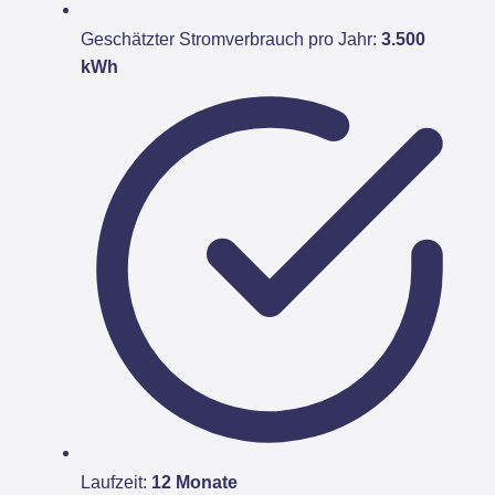
Geschätzter Stromverbrauch pro Jahr:
3.500
kWh
Laufzeit:
12 Monate