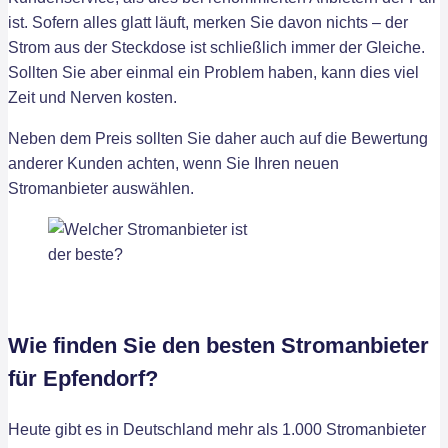
ist. Sofern alles glatt läuft, merken Sie davon nichts – der
Strom aus der Steckdose ist schließlich immer der Gleiche.
Sollten Sie aber einmal ein Problem haben, kann dies viel
Zeit und Nerven kosten.
Neben dem Preis sollten Sie daher auch auf die Bewertung
anderer Kunden achten, wenn Sie Ihren neuen
Stromanbieter auswählen.
Wie finden Sie den besten Stromanbieter
für Epfendorf?
Heute gibt es in Deutschland mehr als 1.000 Stromanbieter