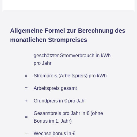
Allgemeine Formel zur Berechnung des
monatlichen Strompreises
geschätzter Stromverbrauch in kWh
pro Jahr
x
Strompreis (Arbeitspreis) pro kWh
=
Arbeitspreis gesamt
+
Grundpreis in € pro Jahr
Gesamtpreis pro Jahr in € (ohne
=
Bonus im 1. Jahr)
–
Wechselbonus in €