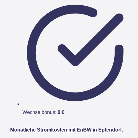
Wechselbonus:
0 €
Monatliche Stromkosten mit EnBW in Epfendorf: