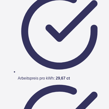
Arbeitspreis pro kWh:
29,67 ct