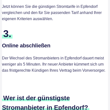
Jetzt können Sie die günstigen Stromtarife in Epfendorf
vergleichen und den für Sie passenden Tarif anhand Ihrer
eigenen Kriterien auswählen.
3.
Online abschließen
Der Wechsel des Stromanbieters in Epfendorf dauert meist
weniger als 5 Minuten. Ihr neuer Anbieter kümmert sich um
das fristgerechte Kündigen Ihres Vertrag beim Vorversorger.
Wer ist der günstigste
Stromanbieter in Epfendorf?