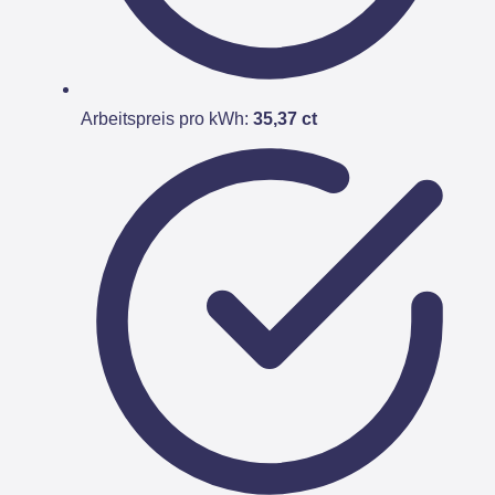
Arbeitspreis pro kWh:
35,37 ct