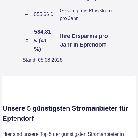
Gesamtpreis PlusStrom
–
855,66 €
pro Jahr
584,81
Ihre Ersparnis pro
=
€ (41
Jahr in Epfendorf
%)
Stand: 05.08.2026
Unsere 5 günstigsten Stromanbieter für
Epfendorf
Hier sind unsere Top 5 der günstigsten Stromanbieter in