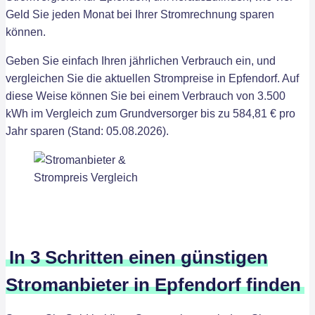
Geld Sie jeden Monat bei Ihrer Stromrechnung sparen
können.
Geben Sie einfach Ihren jährlichen Verbrauch ein, und
vergleichen Sie die aktuellen Strompreise in Epfendorf. Auf
diese Weise können Sie bei einem Verbrauch von 3.500
kWh im Vergleich zum Grundversorger bis zu 584,81 € pro
Jahr sparen (Stand: 05.08.2026).
In 3 Schritten einen günstigen
Stromanbieter in Epfendorf finden