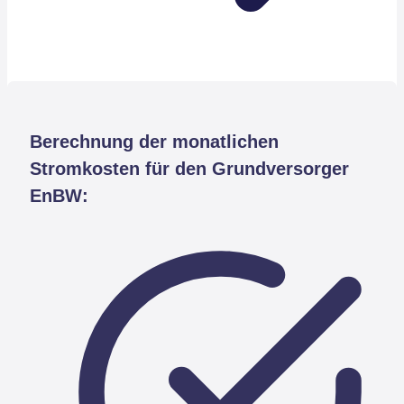
Berechnung der monatlichen
Stromkosten für den Grundversorger
EnBW: