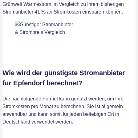
Grünwelt Wärmestrom im Vergleich zu Ihrem bisherigen
Stromanbieter 41 % an Stromkosten einsparen können.
Wie wird der günstigste Stromanbieter
für Epfendorf berechnet?
Die nachfolgende Formel kann genutzt werden, um Ihre
Stromkosten pro Monat zu berechnen. Sie ist allgemein
anwendbar und kann somit für jeden beliebigen Ort in
Deutschland verwendet werden.