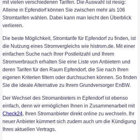
mit vielen verschiedenen Tarifen. Die Auswahl ist riesig:
Alleine in Epfendorf können Sie zwischen mehr als 106
Stromtarifen wählen. Dabei kann man leicht den Überblick
verlieren.
Die beste Möglichkeit, Stromtarife für Epfendorf zu finden, ist
die Nutzung eines Stromvergleichs wie histrom.de. Mit einer
einfachen Suche nach Ihrer Postleitzahl und Ihrem
Stromverbrauch erhalten Sie eine Liste von Anbietern und
deren Tarifen für den Raum Epfendorf, die Sie nach Ihren
eigenen Kriterien filtern oder durchsuchen können. So finden
Sie die ideale Alternative zu Ihrem Grundversorger EnBW.
Der Wechsel des Stromanbieters in Epfendorf ist ebenso
einfach, denn wir ermöglichen Ihnen in Zusammenarbeit mit
Check24
, Ihren Stromanbieter direkt online zu wechseln. Ihr
neuer Anbieter kümmert sich zudem auch um die Kündigung
Ihres aktuellen Vertrags.