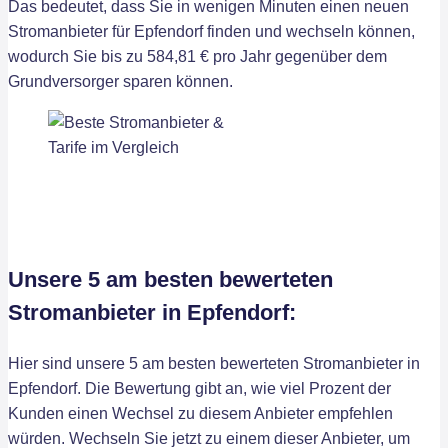
Das bedeutet, dass Sie in wenigen Minuten einen neuen
Stromanbieter für Epfendorf finden und wechseln können,
wodurch Sie bis zu 584,81 € pro Jahr gegenüber dem
Grundversorger sparen können.
Unsere 5 am besten bewerteten
Stromanbieter in Epfendorf:
Hier sind unsere 5 am besten bewerteten Stromanbieter in
Epfendorf. Die Bewertung gibt an, wie viel Prozent der
Kunden einen Wechsel zu diesem Anbieter empfehlen
würden. Wechseln Sie jetzt zu einem dieser Anbieter, um