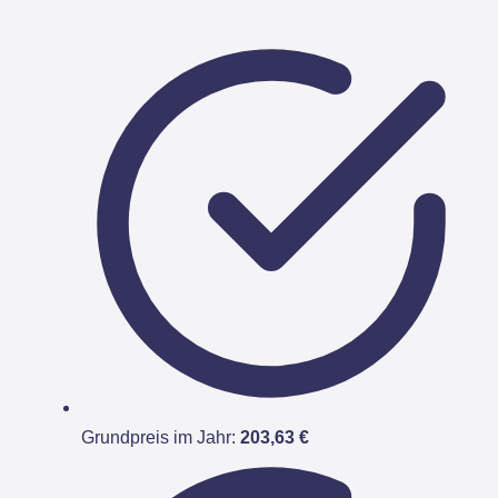
Grundpreis im Jahr:
203,63 €