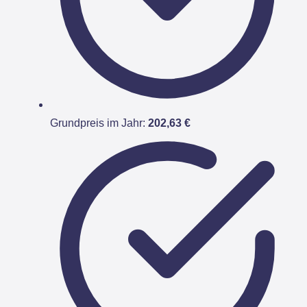
Grundpreis im Jahr:
202,63 €