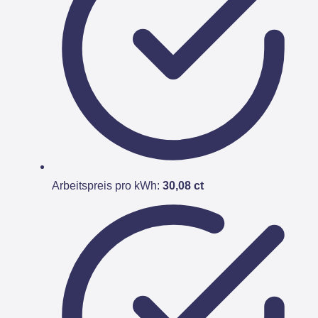
Arbeitspreis pro kWh:
30,08 ct