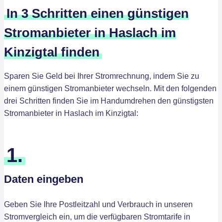
In 3 Schritten einen günstigen
Stromanbieter in Haslach im
Kinzigtal finden
Sparen Sie Geld bei Ihrer Stromrechnung, indem Sie zu
einem günstigen Stromanbieter wechseln. Mit den folgenden
drei Schritten finden Sie im Handumdrehen den günstigsten
Stromanbieter in Haslach im Kinzigtal:
1.
Daten eingeben
Geben Sie Ihre Postleitzahl und Verbrauch in unseren
Stromvergleich ein, um die verfügbaren Stromtarife in