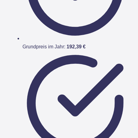
Grundpreis im Jahr:
192,39 €