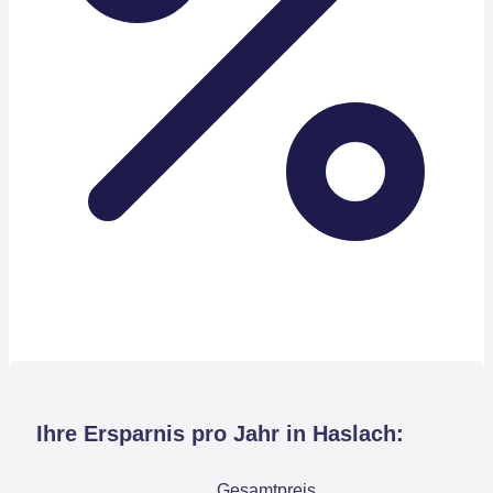
Ihre Ersparnis pro Jahr in Haslach:
Gesamtpreis