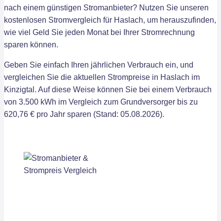
nach einem günstigen Stromanbieter? Nutzen Sie unseren
kostenlosen Stromvergleich für Haslach, um herauszufinden,
wie viel Geld Sie jeden Monat bei Ihrer Stromrechnung
sparen können.
Geben Sie einfach Ihren jährlichen Verbrauch ein, und
vergleichen Sie die aktuellen Strompreise in Haslach im
Kinzigtal. Auf diese Weise können Sie bei einem Verbrauch
von 3.500 kWh im Vergleich zum Grundversorger bis zu
620,76 € pro Jahr sparen (Stand: 05.08.2026).