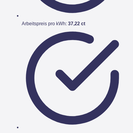
Arbeitspreis pro kWh:
37,22 ct