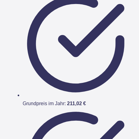
Grundpreis im Jahr:
211,02 €