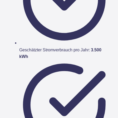
Geschätzter Stromverbrauch pro Jahr:
3.500
kWh