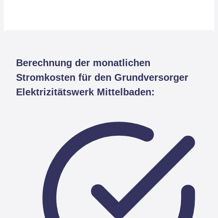
Berechnung der monatlichen
Stromkosten für den Grundversorger
Elektrizitätswerk Mittelbaden: