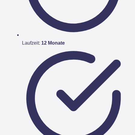
Laufzeit:
12 Monate