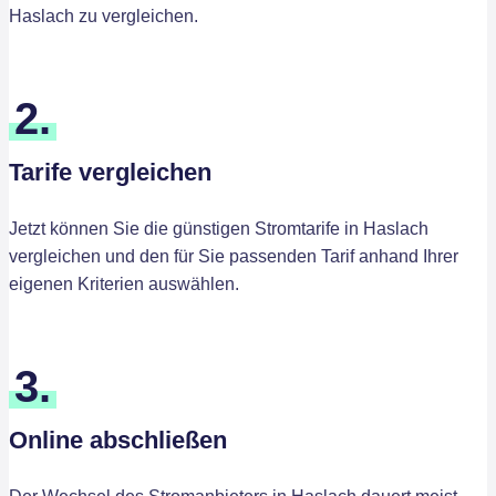
Haslach zu vergleichen.
2.
Tarife vergleichen
Jetzt können Sie die günstigen Stromtarife in Haslach
vergleichen und den für Sie passenden Tarif anhand Ihrer
eigenen Kriterien auswählen.
3.
Online abschließen