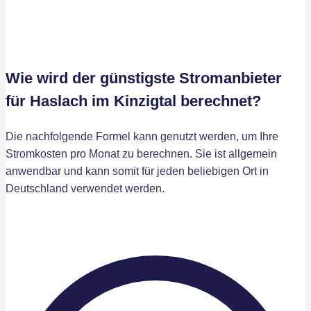
Wie wird der günstigste Stromanbieter
für Haslach im Kinzigtal berechnet?
Die nachfolgende Formel kann genutzt werden, um Ihre
Stromkosten pro Monat zu berechnen. Sie ist allgemein
anwendbar und kann somit für jeden beliebigen Ort in
Deutschland verwendet werden.