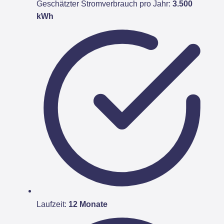
Geschätzter Stromverbrauch pro Jahr:
3.500
kWh
Laufzeit:
12 Monate