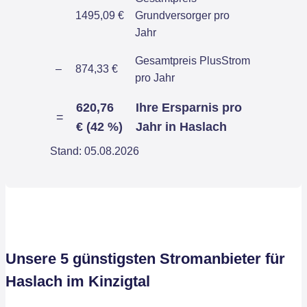
1495,09 €
Grundversorger pro
Jahr
Gesamtpreis PlusStrom
–
874,33 €
pro Jahr
620,76
Ihre Ersparnis pro
=
€ (42 %)
Jahr in Haslach
Stand: 05.08.2026
Unsere 5 günstigsten Stromanbieter für
Haslach im Kinzigtal