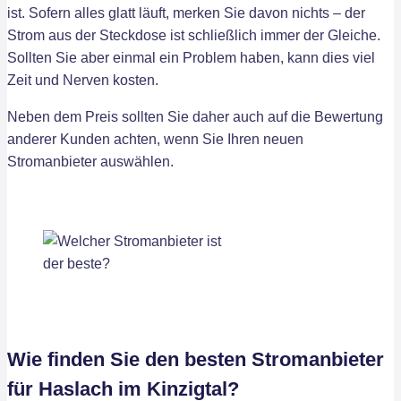
ist. Sofern alles glatt läuft, merken Sie davon nichts – der
Strom aus der Steckdose ist schließlich immer der Gleiche.
Sollten Sie aber einmal ein Problem haben, kann dies viel
Zeit und Nerven kosten.
Neben dem Preis sollten Sie daher auch auf die Bewertung
anderer Kunden achten, wenn Sie Ihren neuen
Stromanbieter auswählen.
Wie finden Sie den besten Stromanbieter
für Haslach im Kinzigtal?