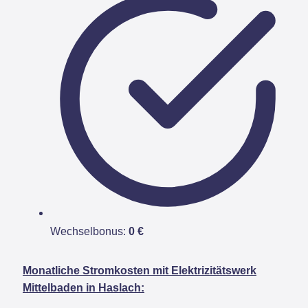
Wechselbonus:
0 €
Monatliche Stromkosten mit Elektrizitätswerk
Mittelbaden in Haslach: