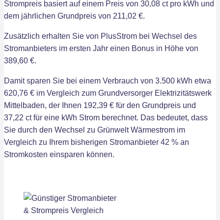
Strompreis basiert auf einem Preis von 30,08 ct pro kWh und
dem jährlichen Grundpreis von 211,02 €.
Zusätzlich erhalten Sie von PlusStrom bei Wechsel des
Stromanbieters im ersten Jahr einen Bonus in Höhe von
389,60 €.
Damit sparen Sie bei einem Verbrauch von 3.500 kWh etwa
620,76 € im Vergleich zum Grundversorger Elektrizitätswerk
Mittelbaden, der Ihnen 192,39 € für den Grundpreis und
37,22 ct für eine kWh Strom berechnet. Das bedeutet, dass
Sie durch den Wechsel zu Grünwelt Wärmestrom im
Vergleich zu Ihrem bisherigen Stromanbieter 42 % an
Stromkosten einsparen können.