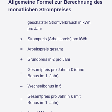
Allgemeine Formel zur Berechnung des
monatlichen Strompreises
geschätzter Stromverbrauch in kWh
pro Jahr
x
Strompreis (Arbeitspreis) pro kWh
=
Arbeitspreis gesamt
+
Grundpreis in € pro Jahr
Gesamtpreis pro Jahr in € (ohne
=
Bonus im 1. Jahr)
–
Wechselbonus in €
Gesamtpreis pro Jahr in € (mit
=
Bonus im 1. Jahr)