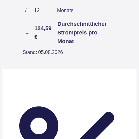
/
12
Monate
Durchschnittlicher
124,59
=
Strompreis pro
€
Monat
Stand: 05.08.2026