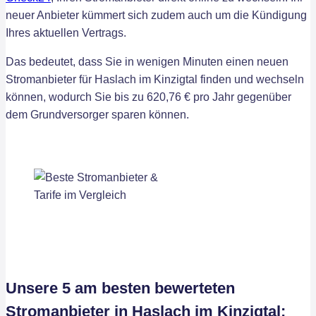
neuer Anbieter kümmert sich zudem auch um die Kündigung
Ihres aktuellen Vertrags.
Das bedeutet, dass Sie in wenigen Minuten einen neuen
Stromanbieter für Haslach im Kinzigtal finden und wechseln
können, wodurch Sie bis zu 620,76 € pro Jahr gegenüber
dem Grundversorger sparen können.
Unsere 5 am besten bewerteten
Stromanbieter in Haslach im Kinzigtal: