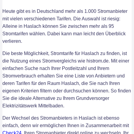
Heute gibt es in Deutschland mehr als 1.000 Stromanbieter
mit vielen verschiedenen Tarifen. Die Auswahl ist riesig:
Alleine in Haslach können Sie zwischen mehr als 95
Stromtarifen wählen. Dabei kann man leicht den Überblick
verlieren.
Die beste Möglichkeit, Stromtarife für Haslach zu finden, ist
die Nutzung eines Stromvergleichs wie histrom.de. Mit einer
einfachen Suche nach Ihrer Postleitzahl und Ihrem
Stromverbrauch erhalten Sie eine Liste von Anbietern und
deren Tarifen für den Raum Haslach, die Sie nach Ihren
eigenen Kriterien filtern oder durchsuchen können. So finden
Sie die ideale Alternative zu Ihrem Grundversorger
Elektrizitätswerk Mittelbaden.
Der Wechsel des Stromanbieters in Haslach ist ebenso
einfach, denn wir ermöglichen Ihnen in Zusammenarbeit mit
Check24
, Ihren Stromanbieter direkt online zu wechseln. Ihr