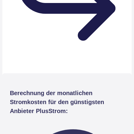
Berechnung der monatlichen
Stromkosten für den günstigsten
Anbieter PlusStrom: