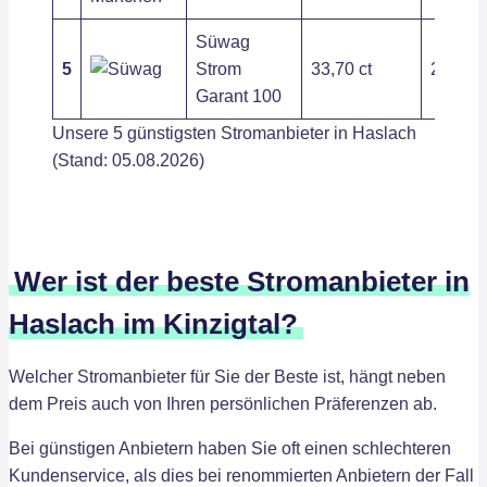
Süwag
5
Strom
33,70 ct
243,00
Garant 100
Unsere 5 günstigsten Stromanbieter in Haslach
(Stand: 05.08.2026)
Wer ist der beste Stromanbieter in
Haslach im Kinzigtal?
Welcher Stromanbieter für Sie der Beste ist, hängt neben
dem Preis auch von Ihren persönlichen Präferenzen ab.
Bei günstigen Anbietern haben Sie oft einen schlechteren
Kundenservice, als dies bei renommierten Anbietern der Fall