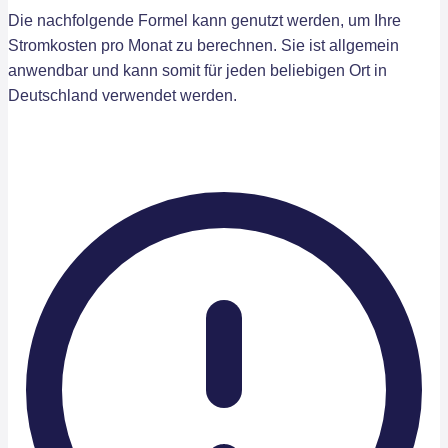
Die nachfolgende Formel kann genutzt werden, um Ihre
Stromkosten pro Monat zu berechnen. Sie ist allgemein
anwendbar und kann somit für jeden beliebigen Ort in
Deutschland verwendet werden.