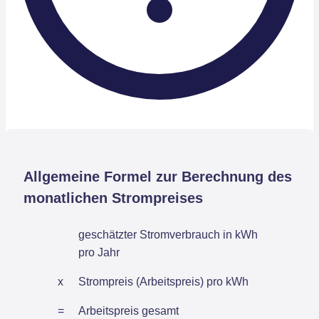
Allgemeine Formel zur Berechnung des
monatlichen Strompreises
geschätzter Stromverbrauch in kWh
pro Jahr
x
Strompreis (Arbeitspreis) pro kWh
=
Arbeitspreis gesamt