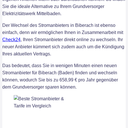
Sie die ideale Alternative zu Ihrem Grundversorger
Elektrizitätswerk Mittelbaden.
Der Wechsel des Stromanbieters in Biberach ist ebenso
einfach, denn wir ermöglichen Ihnen in Zusammenarbeit mit
Check24
, Ihren Stromanbieter direkt online zu wechseln. Ihr
neuer Anbieter kümmert sich zudem auch um die Kündigung
Ihres aktuellen Vertrags.
Das bedeutet, dass Sie in wenigen Minuten einen neuen
Stromanbieter für Biberach (Baden) finden und wechseln
können, wodurch Sie bis zu 658,99 € pro Jahr gegenüber
dem Grundversorger sparen können.