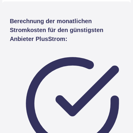
Berechnung der monatlichen
Stromkosten für den günstigsten
Anbieter PlusStrom: