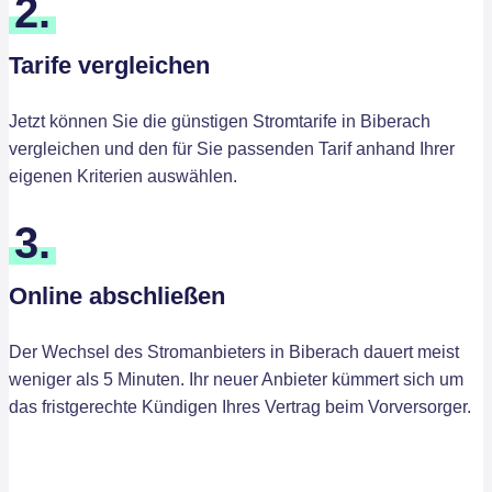
2.
Tarife vergleichen
Jetzt können Sie die günstigen Stromtarife in Biberach
vergleichen und den für Sie passenden Tarif anhand Ihrer
eigenen Kriterien auswählen.
3.
Online abschließen
Der Wechsel des Stromanbieters in Biberach dauert meist
weniger als 5 Minuten. Ihr neuer Anbieter kümmert sich um
das fristgerechte Kündigen Ihres Vertrag beim Vorversorger.