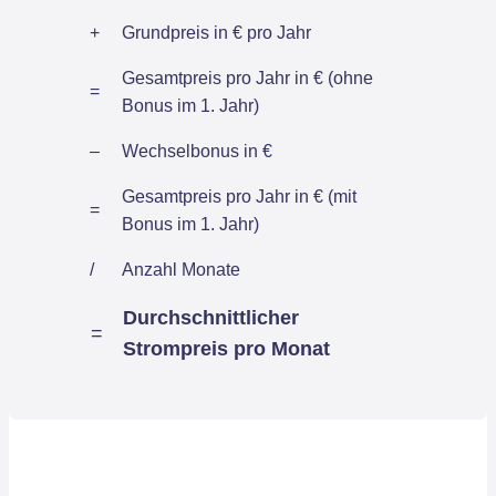
+
Grundpreis in € pro Jahr
Gesamtpreis pro Jahr in € (ohne
=
Bonus im 1. Jahr)
–
Wechselbonus in €
Gesamtpreis pro Jahr in € (mit
=
Bonus im 1. Jahr)
/
Anzahl Monate
Durchschnittlicher
=
Strompreis pro Monat