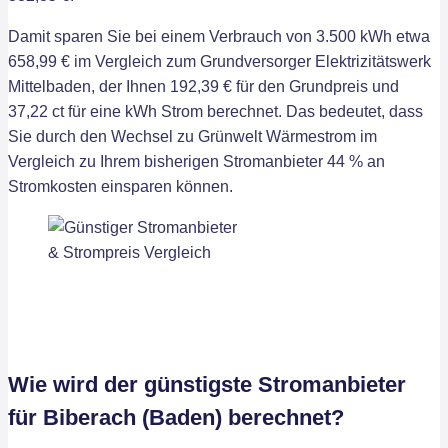
Damit sparen Sie bei einem Verbrauch von 3.500 kWh etwa
658,99 € im Vergleich zum Grundversorger Elektrizitätswerk
Mittelbaden, der Ihnen 192,39 € für den Grundpreis und
37,22 ct für eine kWh Strom berechnet. Das bedeutet, dass
Sie durch den Wechsel zu Grünwelt Wärmestrom im
Vergleich zu Ihrem bisherigen Stromanbieter 44 % an
Stromkosten einsparen können.
Wie wird der günstigste Stromanbieter
für Biberach (Baden) berechnet?