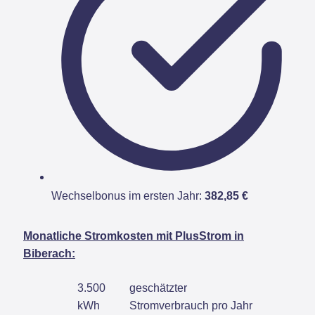
Wechselbonus im ersten Jahr:
382,85 €
Monatliche Stromkosten mit PlusStrom in
Biberach:
3.500
geschätzter
kWh
Stromverbrauch pro Jahr