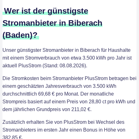
Wer ist der günstigste
Stromanbieter in Biberach
(Baden)?
Unser günstigster Stromanbieter in Biberach für Haushalte
mit einem Stromverbrauch von etwa 3.500 kWh pro Jahr ist
aktuell PlusStrom (Stand: 08.08.2026).
Die Stromkosten beim Stromanbieter PlusStrom betragen bei
einem geschätzten Jahresverbrauch von 3.500 kWh
durchschnittlich 69,68 € pro Monat. Der monatliche
Strompreis basiert auf einem Preis von 28,80 ct pro kWh und
dem jährlichen Grundpreis von 211,02 €.
Zusätzlich erhalten Sie von PlusStrom bei Wechsel des
Stromanbieters im ersten Jahr einen Bonus in Höhe von
382,85 €.