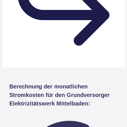
Berechnung der monatlichen
Stromkosten für den Grundversorger
Elektrizitätswerk Mittelbaden: