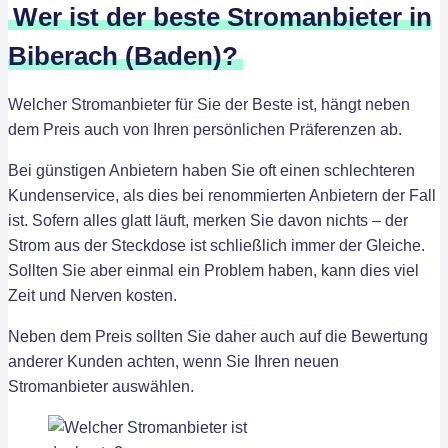
Wer ist der beste Stromanbieter in
Biberach (Baden)?
Welcher Stromanbieter für Sie der Beste ist, hängt neben
dem Preis auch von Ihren persönlichen Präferenzen ab.
Bei günstigen Anbietern haben Sie oft einen schlechteren
Kundenservice, als dies bei renommierten Anbietern der Fall
ist. Sofern alles glatt läuft, merken Sie davon nichts – der
Strom aus der Steckdose ist schließlich immer der Gleiche.
Sollten Sie aber einmal ein Problem haben, kann dies viel
Zeit und Nerven kosten.
Neben dem Preis sollten Sie daher auch auf die Bewertung
anderer Kunden achten, wenn Sie Ihren neuen
Stromanbieter auswählen.