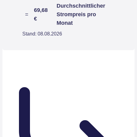
Durchschnittlicher
69,68
=
Strompreis pro
€
Monat
Stand: 08.08.2026