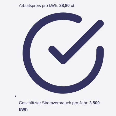
Arbeitspreis pro kWh:
28,80 ct
Geschätzter Stromverbrauch pro Jahr:
3.500
kWh