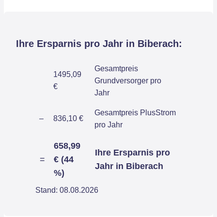
Ihre Ersparnis pro Jahr in Biberach:
Gesamtpreis
1495,09
Grundversorger pro
€
Jahr
Gesamtpreis PlusStrom
–
836,10 €
pro Jahr
658,99
Ihre Ersparnis pro
=
€ (44
Jahr in Biberach
%)
Stand: 08.08.2026