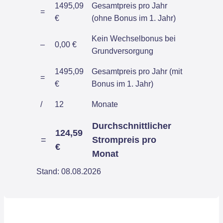
1495,09
Gesamtpreis pro Jahr
=
€
(ohne Bonus im 1. Jahr)
Kein Wechselbonus bei
–
0,00 €
Grundversorgung
1495,09
Gesamtpreis pro Jahr (mit
=
€
Bonus im 1. Jahr)
/
12
Monate
Durchschnittlicher
124,59
=
Strompreis pro
€
Monat
Stand: 08.08.2026