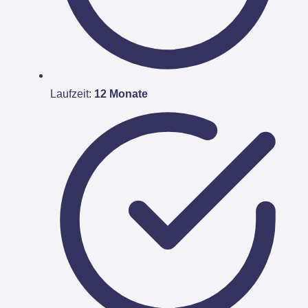
Laufzeit:
12 Monate