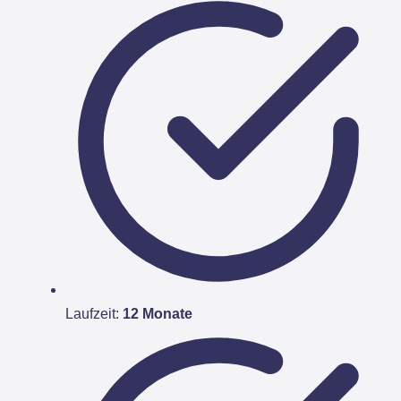
Laufzeit:
12 Monate