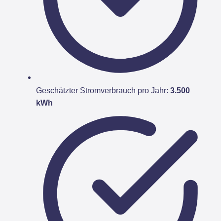
Geschätzter Stromverbrauch pro Jahr:
3.500
kWh