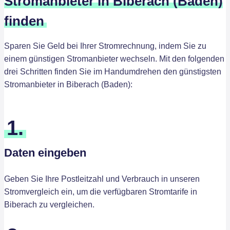
Stromanbieter in Biberach (Baden)
finden
Sparen Sie Geld bei Ihrer Stromrechnung, indem Sie zu
einem günstigen Stromanbieter wechseln. Mit den folgenden
drei Schritten finden Sie im Handumdrehen den günstigsten
Stromanbieter in Biberach (Baden):
1.
Daten eingeben
Geben Sie Ihre Postleitzahl und Verbrauch in unseren
Stromvergleich ein, um die verfügbaren Stromtarife in
Biberach zu vergleichen.