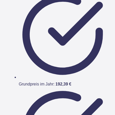
Grundpreis im Jahr:
192,39 €