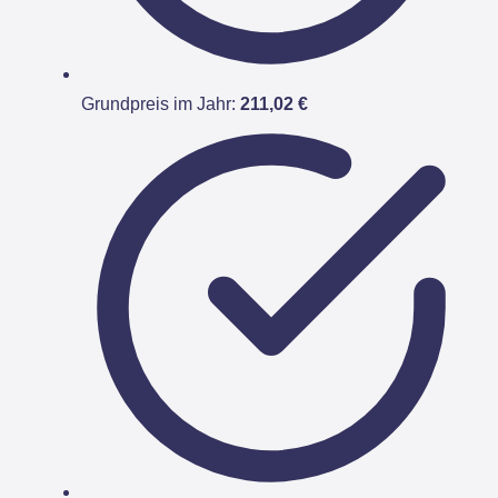
Grundpreis im Jahr:
211,02 €