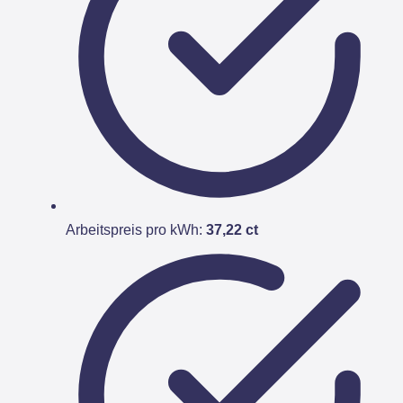
Arbeitspreis pro kWh:
37,22 ct