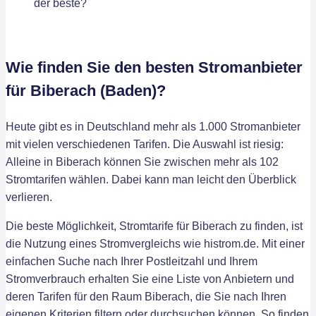
Wie finden Sie den besten Stromanbieter
für Biberach (Baden)?
Heute gibt es in Deutschland mehr als 1.000 Stromanbieter
mit vielen verschiedenen Tarifen. Die Auswahl ist riesig:
Alleine in Biberach können Sie zwischen mehr als 102
Stromtarifen wählen. Dabei kann man leicht den Überblick
verlieren.
Die beste Möglichkeit, Stromtarife für Biberach zu finden, ist
die Nutzung eines Stromvergleichs wie histrom.de. Mit einer
einfachen Suche nach Ihrer Postleitzahl und Ihrem
Stromverbrauch erhalten Sie eine Liste von Anbietern und
deren Tarifen für den Raum Biberach, die Sie nach Ihren
eigenen Kriterien filtern oder durchsuchen können. So finden