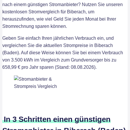
nach einem günstigen Stromanbieter? Nutzen Sie unseren
kostenlosen Stromvergleich für Biberach, um
herauszufinden, wie viel Geld Sie jeden Monat bei Ihrer
Stromrechnung sparen können.
Geben Sie einfach Ihren jährlichen Verbrauch ein, und
vergleichen Sie die aktuellen Strompreise in Biberach
(Baden). Auf diese Weise können Sie bei einem Verbrauch
von 3.500 kWh im Vergleich zum Grundversorger bis zu
658,99 € pro Jahr sparen (Stand: 08.08.2026).
In 3 Schritten einen günstigen